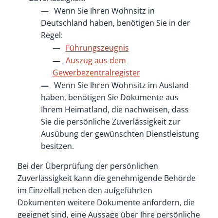
Wenn Sie Ihren Wohnsitz in
Deutschland haben, benötigen Sie in der
Regel:
Führungszeugnis
Auszug aus dem
Gewerbezentralregister
Wenn Sie Ihren Wohnsitz im Ausland
haben, benötigen Sie Dokumente aus
Ihrem Heimatland, die nachweisen, dass
Sie die persönliche Zuverlässigkeit zur
Ausübung der gewünschten Dienstleistung
besitzen.
Bei der Überprüfung der persönlichen
Zuverlässigkeit kann die genehmigende Behörde
im Einzelfall neben den aufgeführten
Dokumenten weitere Dokumente anfordern, die
geeignet sind, eine Aussage über Ihre persönliche