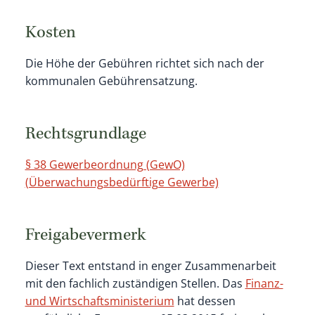
Kosten
Die Höhe der Gebühren richtet sich nach der
kommunalen Gebührensatzung.
Rechtsgrundlage
§ 38 Gewerbeordnung (GewO)
(Überwachungsbedürftige Gewerbe)
Freigabevermerk
Dieser Text entstand in enger Zusammenarbeit
mit den fachlich zuständigen Stellen. Das
Finanz-
und Wirtschaftsministerium
hat dessen