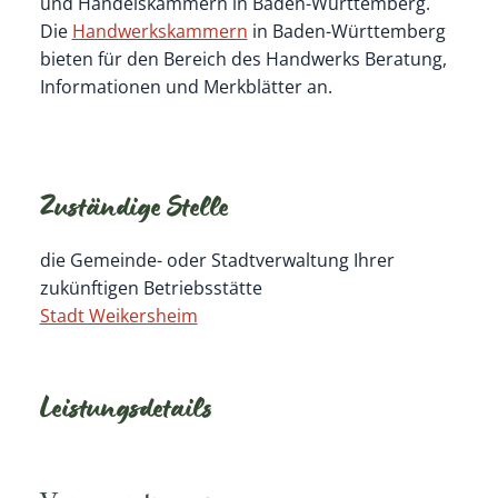
und Handelskammern in Baden-Württemberg.
Die
Handwerkskammern
in Baden-Württemberg
bieten für den Bereich des Handwerks Beratung,
Informationen und Merkblätter an.
Zuständige Stelle
die Gemeinde- oder Stadtverwaltung Ihrer
zukünftigen Betriebsstätte
Stadt Weikersheim
Leistungsdetails