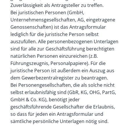
Zuverlässigkeit als Antragsteller zu treffen.
Bei juristischen Personen (GmbH,
Unternehmensgesellschaften, AG, eingetragene
Genossenschaften) ist das Antragsformular
lediglich für die juristische Person selbst
auszufüllen. Alle personenbezogenen Unterlagen
sind für alle zur Geschäftsführung berechtigten
natürlichen Personen einzureichen (z.B.
Führungszeugnis, Personalpapiere). Für die
juristische Person ist außerdem ein Auszug aus
dem Gewerbezentralregister zu beantragen.
Bei Personengesellschaften, die als solche nicht
selbst erlaubnisfähig sind (GbR, KG, OHG, PartG,
GmbH & Co. KG), benötigt jeder
geschäftsführende Gesellschafter die Erlaubnis,
so dass für jeden ein Antragsformular und
sämtliche persönliche Unterlagen nötig sind.