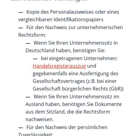
Kopie des Personalausweises oder eines
vergleichbaren Identifikationspapiers
Für den Nachweis zur unternehmerischen
Rechtsform:
Wenn Sie Ihren Unternehmenssitz in
Deutschland haben, benötigen Sie:
bei eingetragenen Unternehmen:
Handelsregisterauszug
und
gegebenenfalls eine Ausfertigung des
Gesellschaftsvertrages (z.B. bei einer
Gesellschaft bürgerlichen Rechts (GbR))
Wenn Sie Ihren Unternehmenssitz im
Ausland haben, benötigen Sie Dokumente
aus dem Sitzland, die die Rechtsform
nachweisen.
Für den Nachweis der persönlichen
Zuverlässigkeit: