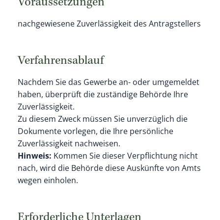
Voraussetzungen
nachgewiesene Zuverlässigkeit des Antragstellers
Verfahrensablauf
Nachdem Sie das Gewerbe an- oder umgemeldet
haben, überprüft die zuständige Behörde Ihre
Zuverlässigkeit.
Zu diesem Zweck müssen Sie unverzüglich die
Dokumente vorlegen, die Ihre persönliche
Zuverlässigkeit nachweisen.
Hinweis:
Kommen Sie dieser Verpflichtung nicht
nach, wird die Behörde diese Auskünfte von Amts
wegen einholen.
Erforderliche Unterlagen