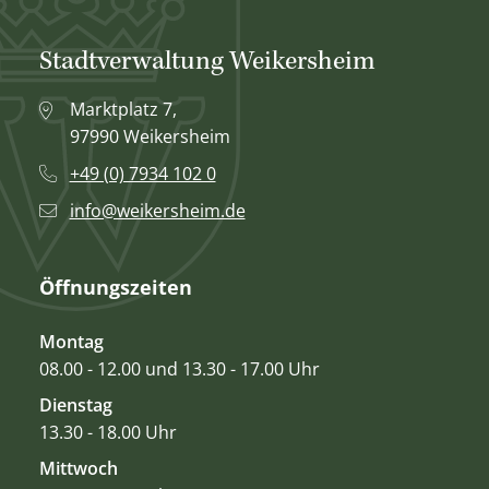
Stadtverwaltung Weikersheim
Marktplatz 7,
97990 Weikersheim
+49 (0) 7934 102 0
info@weikersheim.de
Öffnungszeiten
Montag
08.00 - 12.00 und 13.30 - 17.00 Uhr
Dienstag
13.30 - 18.00 Uhr
Mittwoch