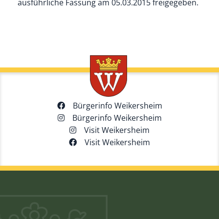
ausführliche Fassung am 05.03.2015 freigegeben.
Bürgerinfo Weikersheim
Bürgerinfo Weikersheim
Visit Weikersheim
Visit Weikersheim