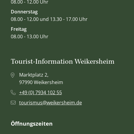
08.00 - 12.00 Uhr
Donnerstag
08.00 - 12.00 und 13.30 - 17.00 Uhr
Freitag
08.00 - 13.00 Uhr
Tourist-Information Weikersheim
Marktplatz 2,
97990 Weikersheim
+49 (0) 7934 102 55
tourismus@weikersheim.de
Öffnungszeiten