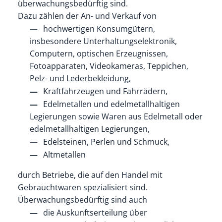
überwachungsbedürftig sind.
Dazu zählen der An- und Verkauf von
hochwertigen Konsumgütern,
insbesondere Unterhaltungselektronik,
Computern, optischen Erzeugnissen,
Fotoapparaten, Videokameras, Teppichen,
Pelz- und Lederbekleidung,
Kraftfahrzeugen und Fahrrädern,
Edelmetallen und edelmetallhaltigen
Legierungen sowie Waren aus Edelmetall oder
edelmetallhaltigen Legierungen,
Edelsteinen, Perlen und Schmuck,
Altmetallen
durch Betriebe, die auf den Handel mit
Gebrauchtwaren spezialisiert sind.
Überwachungsbedürftig sind auch
die Auskunftserteilung über