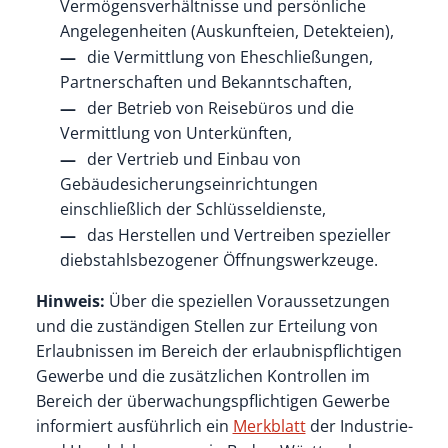
Vermögensverhältnisse und persönliche
Angelegenheiten (Auskunfteien, Detekteien),
die Vermittlung von Eheschließungen,
Partnerschaften und Bekanntschaften,
der Betrieb von Reisebüros und die
Vermittlung von Unterkünften,
der Vertrieb und Einbau von
Gebäudesicherungseinrichtungen
einschließlich der Schlüsseldienste,
das Herstellen und Vertreiben spezieller
diebstahlsbezogener Öffnungswerkzeuge.
Hinweis:
Über die speziellen Voraussetzungen
und die zuständigen Stellen zur Erteilung von
Erlaubnissen im Bereich der erlaubnispflichtigen
Gewerbe und die zusätzlichen Kontrollen im
Bereich der überwachungspflichtigen Gewerbe
informiert ausführlich ein
Merkblatt
der Industrie-