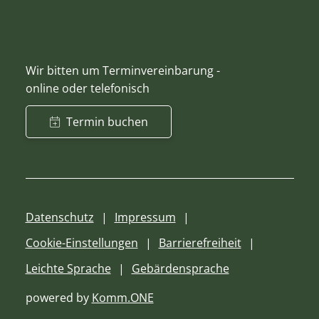
Wir bitten um Terminvereinbarung -
online oder telefonisch
Termin buchen
Datenschutz
Impressum
Cookie-Einstellungen
Barrierefreiheit
Leichte Sprache
Gebärdensprache
powered by
Komm.ONE