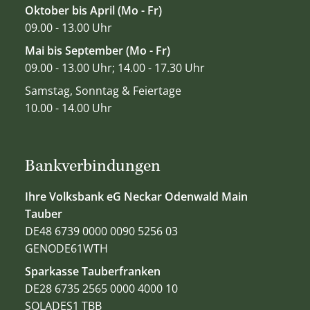
Oktober bis April (Mo - Fr)
09.00 - 13.00 Uhr
Mai bis September (Mo - Fr)
09.00 - 13.00 Uhr; 14.00 - 17.30 Uhr
Samstag, Sonntag & Feiertage
10.00 - 14.00 Uhr
Bankverbindungen
Ihre Volksbank eG Neckar Odenwald Main
Tauber
DE48 6739 0000 0090 5256 03
GENODE61WTH
Sparkasse Tauberfranken
DE28 6735 2565 0000 4000 10
SOLADES1 TBB