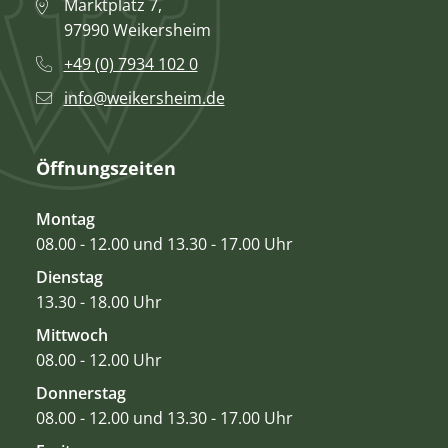
Marktplatz 7,
97990 Weikersheim
+49 (0) 7934 102 0
info@weikersheim.de
Öffnungszeiten
Montag
08.00 - 12.00 und 13.30 - 17.00 Uhr
Dienstag
13.30 - 18.00 Uhr
Mittwoch
08.00 - 12.00 Uhr
Donnerstag
08.00 - 12.00 und 13.30 - 17.00 Uhr