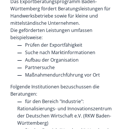
Das Exportberatungsprogramm Baden-
Württemberg fördert Beratungsleistungen für
Handwerksbetriebe sowie für kleine und
mittelständische Unternehmen.
Die geförderten Leistungen umfassen
beispielsweise:
Prüfen der Exportfähigkeit
Suche nach Marktinformationen
Aufbau der Organisation
Partnersuche
Maßnahmendurchführung vor Ort
Folgende Institutionen bezuschussen die
Beratungen:
für den Bereich "Industrie":
Rationalisierungs- und Innovationszentrum
der Deutschen Wirtschaft e.V. (RKW Baden-
Württemberg)