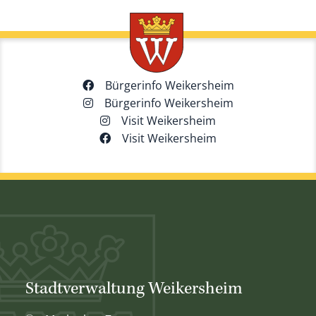
Bürgerinfo Weikersheim
Bürgerinfo Weikersheim
Visit Weikersheim
Visit Weikersheim
Stadtverwaltung Weikersheim