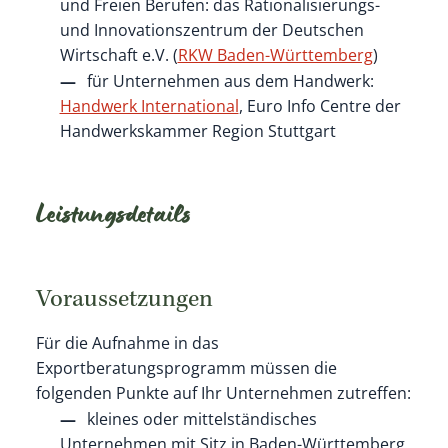
und Freien Berufen: das Rationalisierungs-
und Innovationszentrum der Deutschen
Wirtschaft e.V. (
RKW Baden-Württemberg
)
für Unternehmen aus dem Handwerk:
Handwerk International
, Euro Info Centre der
Handwerkskammer Region Stuttgart
Leistungsdetails
Voraussetzungen
Für die Aufnahme in das
Exportberatungsprogramm müssen die
folgenden Punkte auf Ihr Unternehmen zutreffen:
kleines oder mittelständisches
Unternehmen mit Sitz in Baden-Württemberg