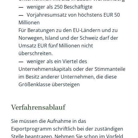
weniger als 250 Beschäftigte
Vorjahresumsatz von höchstens EUR 50
Millionen
Für Beratungen zu den EU-Ländern und zu
Norwegen, Island und der Schweiz darf der
Umsatz EUR fünf Millionen nicht
überschreiten.
weniger als ein Viertel des
Unternehmenskapitals oder der Stimmanteile
im Besitz anderer Unternehmen, die diese
Größenklasse übersteigen
Verfahrensablauf
Sie müssen die Aufnahme in das
Exportprogramm schriftlich bei der zuständigen
Stelle beantragen. Nehmen Sie schon im Vorfeld