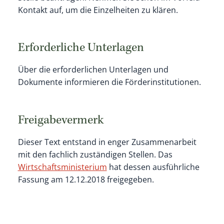
Kontakt auf, um die Einzelheiten zu klären.
Erforderliche Unterlagen
Über die erforderlichen Unterlagen und
Dokumente informieren die Förderinstitutionen.
Freigabevermerk
Dieser Text entstand in enger Zusammenarbeit
mit den fachlich zuständigen Stellen. Das
Wirtschaftsministerium
hat dessen ausführliche
Fassung am 12.12.2018 freigegeben.