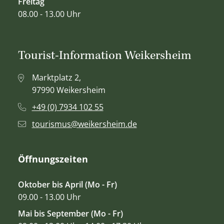
Freitag
08.00 - 13.00 Uhr
Tourist-Information Weikersheim
Marktplatz 2,
97990 Weikersheim
+49 (0) 7934 102 55
tourismus@weikersheim.de
Öffnungszeiten
Oktober bis April (Mo - Fr)
09.00 - 13.00 Uhr
Mai bis September (Mo - Fr)