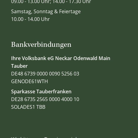
09.00 - 13.00 Uhr; 14.00 - 17.30 Uhr
Samstag, Sonntag & Feiertage
10.00 - 14.00 Uhr
Bankverbindungen
Ihre Volksbank eG Neckar Odenwald Main
Tauber
DE48 6739 0000 0090 5256 03
GENODE61WTH
Sparkasse Tauberfranken
DE28 6735 2565 0000 4000 10
SOLADES1 TBB