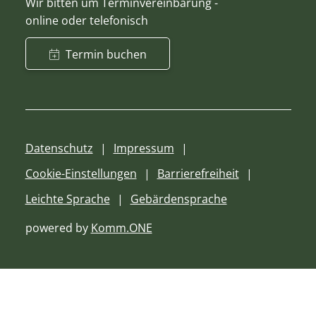
Wir bitten um Terminvereinbarung -
online oder telefonisch
Termin buchen
Datenschutz
Impressum
Cookie-Einstellungen
Barrierefreiheit
Leichte Sprache
Gebärdensprache
powered by
Komm.ONE