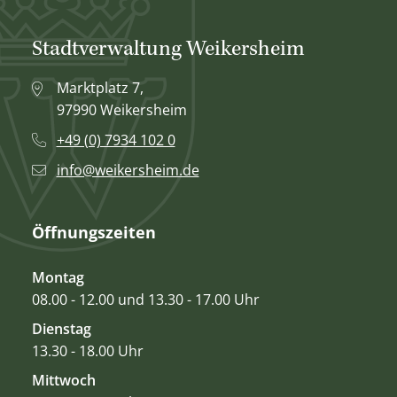
Stadtverwaltung Weikersheim
Marktplatz 7,
97990 Weikersheim
+49 (0) 7934 102 0
info@weikersheim.de
Öffnungszeiten
Montag
08.00 - 12.00 und 13.30 - 17.00 Uhr
Dienstag
13.30 - 18.00 Uhr
Mittwoch