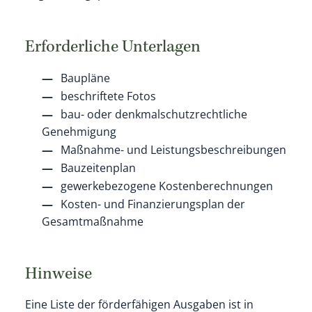
Erforderliche Unterlagen
Baupläne
beschriftete Fotos
bau- oder denkmalschutzrechtliche
Genehmigung
Maßnahme- und Leistungsbeschreibungen
Bauzeitenplan
gewerkebezogene Kostenberechnungen
Kosten- und Finanzierungsplan der
Gesamtmaßnahme
Hinweise
Eine Liste der förderfähigen Ausgaben ist in