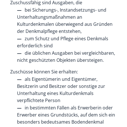
Zuschussfähig sind Ausgaben, die
bei Sicherungs-, Instandsetzungs- und
Unterhaltungsmaßnahmen an
Kulturdenkmalen überwiegend aus Gründen
der Denkmalpflege entstehen,
zum Schutz und Pflege eines Denkmals
erforderlich sind
die üblichen Ausgaben bei vergleichbaren,
nicht geschützten Objekten übersteigen.
Zuschüsse können Sie erhalten:
als Eigentümerin und Eigentümer,
Besitzerin und Besitzer oder sonstige zur
Unterhaltung eines Kulturdenkmals
verpflichtete Person
in bestimmten Fällen als Erwerberin oder
Erwerber eines Grundstücks, auf dem sich ein
besonders bedeutsames Bodendenkmal