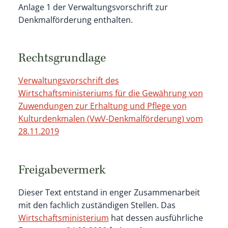
Anlage 1 der Verwaltungsvorschrift zur
Denkmalförderung enthalten.
Rechtsgrundlage
Verwaltungsvorschrift des
Wirtschaftsministeriums für die Gewährung von
Zuwendungen zur Erhaltung und Pflege von
Kulturdenkmalen (VwV-Denkmalförderung) vom
28.11.2019
Freigabevermerk
Dieser Text entstand in enger Zusammenarbeit
mit den fachlich zuständigen Stellen. Das
Wirtschaftsministerium
hat dessen ausführliche