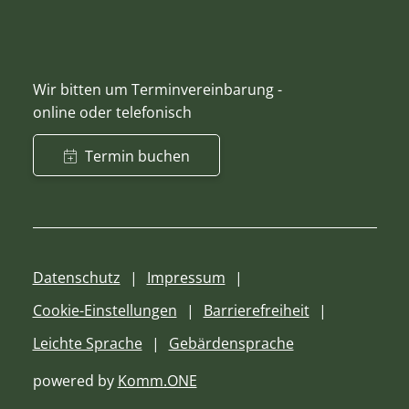
Wir bitten um Terminvereinbarung -
online oder telefonisch
Termin buchen
Datenschutz
Impressum
Cookie-Einstellungen
Barrierefreiheit
Leichte Sprache
Gebärdensprache
powered by
Komm.ONE