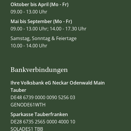
Oktober bis April (Mo - Fr)
09.00 - 13.00 Uhr
Mai bis September (Mo - Fr)
09.00 - 13.00 Uhr; 14.00 - 17.30 Uhr
Samstag, Sonntag & Feiertage
10.00 - 14.00 Uhr
Bankverbindungen
Ihre Volksbank eG Neckar Odenwald Main
Tauber
DE48 6739 0000 0090 5256 03
GENODE61WTH
Sparkasse Tauberfranken
DE28 6735 2565 0000 4000 10
SOLADES1 TBB