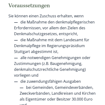
Voraussetzungen
Sie können einen Zuschuss erhalten, wenn
die Maßnahme den denkmalpflegerischen
Erfordernissen, vor allem den Zielen des
Denkmalschutzgesetzes, entspricht,
die Maßnahme mit dem Landesamt für
Denkmalpflege im Regierungspräsidium
Stuttgart abgestimmt ist,
alle notwendigen Genehmigungen oder
Zustimmungen (z.B. Baugenehmigung,
denkmalschutzrechtliche Genehmigung)
vorliegen und
die zuwendungsfähigen Ausgaben
bei Gemeinden, Gemeindeverbänden,
Zweckverbänden, Landkreisen und Kirchen
als Eigentümer oder Besitzer 30.000 Euro
und