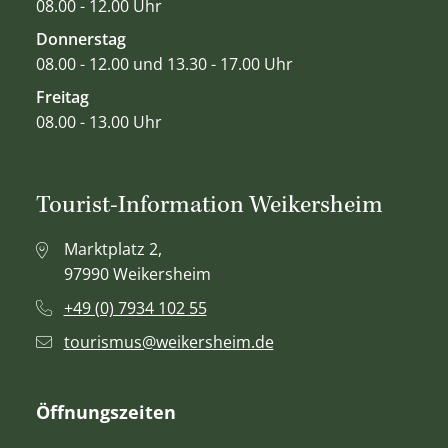
08.00 - 12.00 Uhr
Donnerstag
08.00 - 12.00 und 13.30 - 17.00 Uhr
Freitag
08.00 - 13.00 Uhr
Tourist-Information Weikersheim
Marktplatz 2,
97990 Weikersheim
+49 (0) 7934 102 55
tourismus@weikersheim.de
Öffnungszeiten