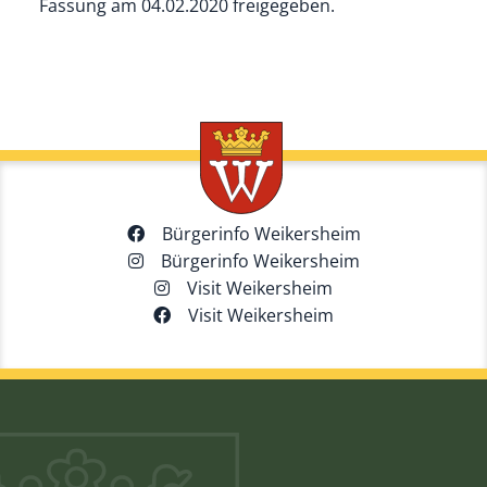
Fassung am 04.02.2020 freigegeben.
Bürgerinfo Weikersheim
Bürgerinfo Weikersheim
Visit Weikersheim
Visit Weikersheim