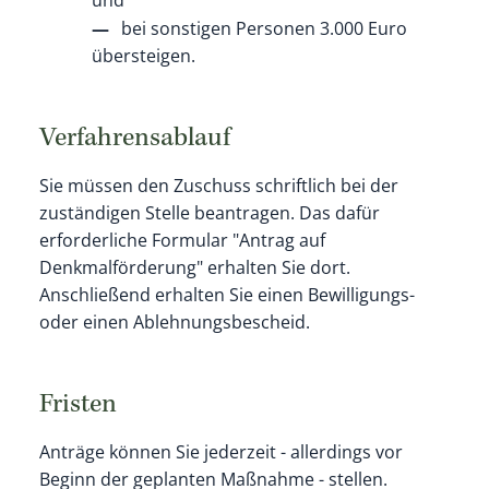
bei sonstigen Personen 3.000 Euro
übersteigen.
Verfahrensablauf
Sie müssen den Zuschuss schriftlich bei der
zuständigen Stelle beantragen. Das dafür
erforderliche Formular "Antrag auf
Denkmalförderung" erhalten Sie dort.
Anschließend erhalten Sie einen Bewilligungs-
oder einen Ablehnungsbescheid.
Fristen
Anträge können Sie jederzeit - allerdings vor
Beginn der geplanten Maßnahme - stellen.