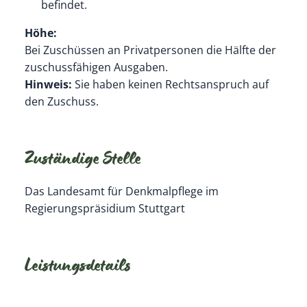
befindet.
Höhe:
Bei Zuschüssen an Privatpersonen die Hälfte der
zuschussfähigen Ausgaben.
Hinweis:
Sie haben keinen Rechtsanspruch auf
den
Zu
schuss
.
Zuständige Stelle
Das Landesamt für Denkmalpflege im
Regierungspräsidium Stuttgart
Leistungsdetails