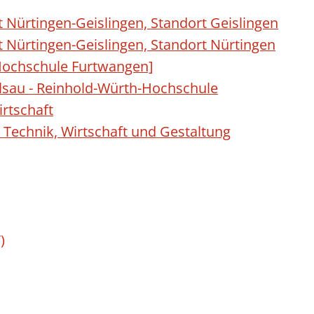
 Nürtingen-Geislingen, Standort Geislingen
 Nürtingen-Geislingen, Standort Nürtingen
ochschule Furtwangen]
sau - Reinhold-Würth-Hochschule
rtschaft
 Technik, Wirtschaft und Gestaltung
)