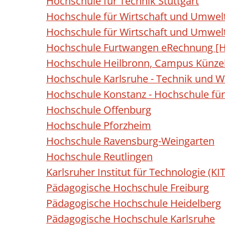
Hochschule für Technik Stuttgart
Hochschule für Wirtschaft und Umwelt
Hochschule für Wirtschaft und Umwelt
Hochschule Furtwangen eRechnung [H
Hochschule Heilbronn, Campus Künzel
Hochschule Karlsruhe - Technik und Wi
Hochschule Konstanz - Hochschule für
Hochschule Offenburg
Hochschule Pforzheim
Hochschule Ravensburg-Weingarten
Hochschule Reutlingen
Karlsruher Institut für Technologie (KIT
Pädagogische Hochschule Freiburg
Pädagogische Hochschule Heidelberg
Pädagogische Hochschule Karlsruhe