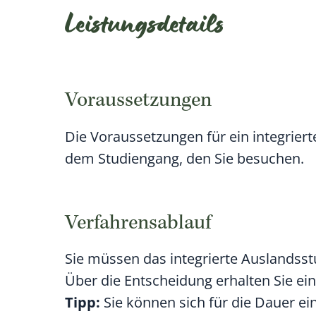
Leistungsdetails
Voraussetzungen
Die Voraussetzungen für ein integrie
dem Studiengang, den Sie besuchen.
Verfahrensablauf
Sie müssen das integrierte Auslandsst
Über die Entscheidung erhalten Sie ein
Tipp:
Sie
können
sich für die Dauer e