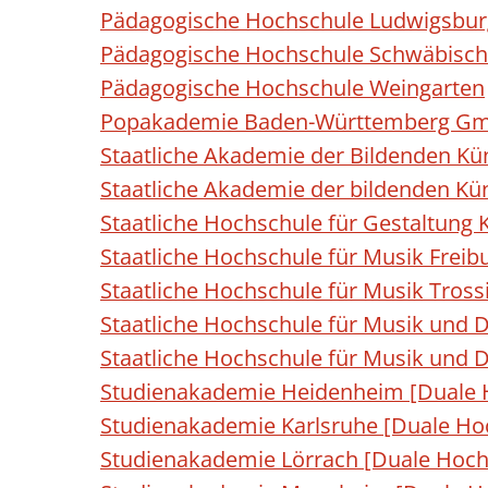
Pädagogische Hochschule Ludwigsbur
Pädagogische Hochschule Schwäbisc
Pädagogische Hochschule Weingarten
Popakademie Baden-Württemberg G
Staatliche Akademie der Bildenden Kü
Staatliche Akademie der bildenden Kün
Staatliche Hochschule für Gestaltung 
Staatliche Hochschule für Musik Freib
Staatliche Hochschule für Musik Tross
Staatliche Hochschule für Musik und
Staatliche Hochschule für Musik und D
Studienakademie Heidenheim [Duale
Studienakademie Karlsruhe [Duale H
Studienakademie Lörrach [Duale Hoc