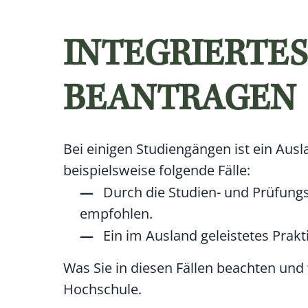
INTEGRIERTE
BEANTRAGEN
Bei einigen Studiengängen ist ein Aus
beispielsweise folgende Fälle:
Durch die Studien- und Prüfung
empfohlen.
Ein im Ausland geleistetes Prak
Was Sie in diesen Fällen beachten und 
Hochschule.