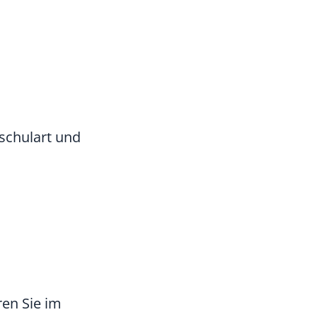
schulart und
ren Sie im