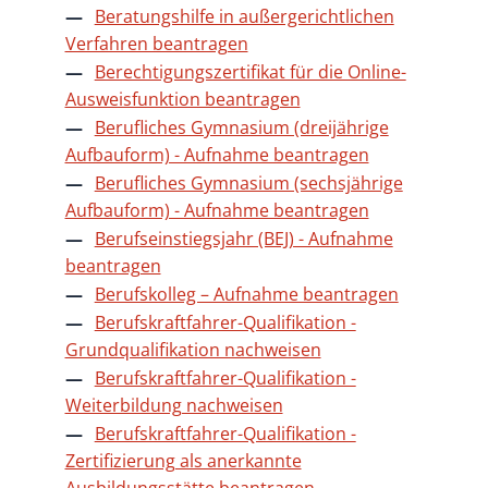
Beratungshilfe in außergerichtlichen
Verfahren beantragen
Berechtigungszertifikat für die Online-
Ausweisfunktion beantragen
Berufliches Gymnasium (dreijährige
Aufbauform) - Aufnahme beantragen
Berufliches Gymnasium (sechsjährige
Aufbauform) - Aufnahme beantragen
Berufseinstiegsjahr (BEJ) - Aufnahme
beantragen
Berufskolleg – Aufnahme beantragen
Berufskraftfahrer-Qualifikation -
Grundqualifikation nachweisen
Berufskraftfahrer-Qualifikation -
Weiterbildung nachweisen
Berufskraftfahrer-Qualifikation -
Zertifizierung als anerkannte