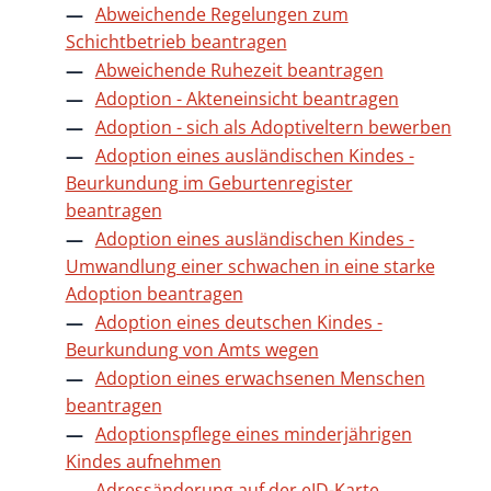
Abweichende Regelungen zum
Schichtbetrieb beantragen
Abweichende Ruhezeit beantragen
Adoption - Akteneinsicht beantragen
Adoption - sich als Adoptiveltern bewerben
Adoption eines ausländischen Kindes -
Beurkundung im Geburtenregister
beantragen
Adoption eines ausländischen Kindes -
Umwandlung einer schwachen in eine starke
Adoption beantragen
Adoption eines deutschen Kindes -
Beurkundung von Amts wegen
Adoption eines erwachsenen Menschen
beantragen
Adoptionspflege eines minderjährigen
Kindes aufnehmen
Adressänderung auf der eID-Karte