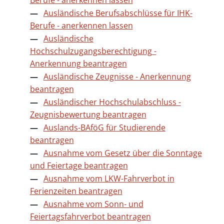
Ausländische Berufsabschlüsse für IHK-
Berufe - anerkennen lassen
Ausländische
Hochschulzugangsberechtigung -
Anerkennung beantragen
Ausländische Zeugnisse - Anerkennung
beantragen
Ausländischer Hochschulabschluss -
Zeugnisbewertung beantragen
Auslands-BAföG für Studierende
beantragen
Ausnahme vom Gesetz über die Sonntage
und Feiertage beantragen
Ausnahme vom LKW-Fahrverbot in
Ferienzeiten beantragen
Ausnahme vom Sonn- und
Feiertagsfahrverbot beantragen