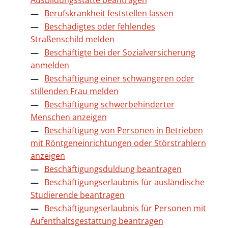
Ausbildungsstätte beantragen
Berufskrankheit feststellen lassen
Beschädigtes oder fehlendes
Straßenschild melden
Beschäftigte bei der Sozialversicherung
anmelden
Beschäftigung einer schwangeren oder
stillenden Frau melden
Beschäftigung schwerbehinderter
Menschen anzeigen
Beschäftigung von Personen in Betrieben
mit Röntgeneinrichtungen oder Störstrahlern
anzeigen
Beschäftigungsduldung beantragen
Beschäftigungserlaubnis für ausländische
Studierende beantragen
Beschäftigungserlaubnis für Personen mit
Aufenthaltsgestattung beantragen