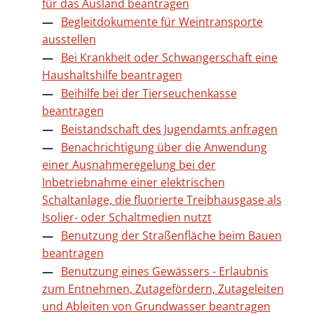
für das Ausland beantragen
Begleitdokumente für Weintransporte
ausstellen
Bei Krankheit oder Schwangerschaft eine
Haushaltshilfe beantragen
Beihilfe bei der Tierseuchenkasse
beantragen
Beistandschaft des Jugendamts anfragen
Benachrichtigung über die Anwendung
einer Ausnahmeregelung bei der
Inbetriebnahme einer elektrischen
Schaltanlage, die fluorierte Treibhausgase als
Isolier- oder Schaltmedien nutzt
Benutzung der Straßenfläche beim Bauen
beantragen
Benutzung eines Gewässers - Erlaubnis
zum Entnehmen, Zutagefördern, Zutageleiten
und Ableiten von Grundwasser beantragen