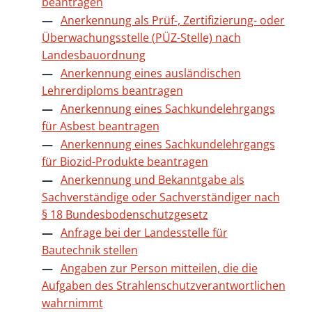
beantragen
Anerkennung als Prüf-, Zertifizierung- oder
Überwachungsstelle (PÜZ-Stelle) nach
Landesbauordnung
Anerkennung eines ausländischen
Lehrerdiploms beantragen
Anerkennung eines Sachkundelehrgangs
für Asbest beantragen
Anerkennung eines Sachkundelehrgangs
für Biozid-Produkte beantragen
Anerkennung und Bekanntgabe als
Sachverständige oder Sachverständiger nach
§ 18 Bundesbodenschutzgesetz
Anfrage bei der Landesstelle für
Bautechnik stellen
Angaben zur Person mitteilen, die die
Aufgaben des Strahlenschutzverantwortlichen
wahrnimmt