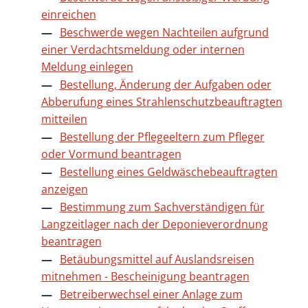
einreichen
Beschwerde wegen Nachteilen aufgrund
einer Verdachtsmeldung oder internen
Meldung einlegen
Bestellung, Änderung der Aufgaben oder
Abberufung eines Strahlenschutzbeauftragten
mitteilen
Bestellung der Pflegeeltern zum Pfleger
oder Vormund beantragen
Bestellung eines Geldwäschebeauftragten
anzeigen
Bestimmung zum Sachverständigen für
Langzeitlager nach der Deponieverordnung
beantragen
Betäubungsmittel auf Auslandsreisen
mitnehmen - Bescheinigung beantragen
Betreiberwechsel einer Anlage zum