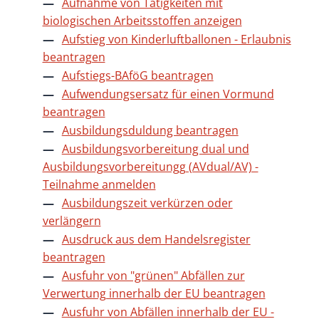
Aufnahme von Tätigkeiten mit
biologischen Arbeitsstoffen anzeigen
Aufstieg von Kinderluftballonen - Erlaubnis
beantragen
Aufstiegs-BAföG beantragen
Aufwendungsersatz für einen Vormund
beantragen
Ausbildungsduldung beantragen
Ausbildungsvorbereitung dual und
Ausbildungsvorbereitungg (AVdual/AV) -
Teilnahme anmelden
Ausbildungszeit verkürzen oder
verlängern
Ausdruck aus dem Handelsregister
beantragen
Ausfuhr von "grünen" Abfällen zur
Verwertung innerhalb der EU beantragen
Ausfuhr von Abfällen innerhalb der EU -