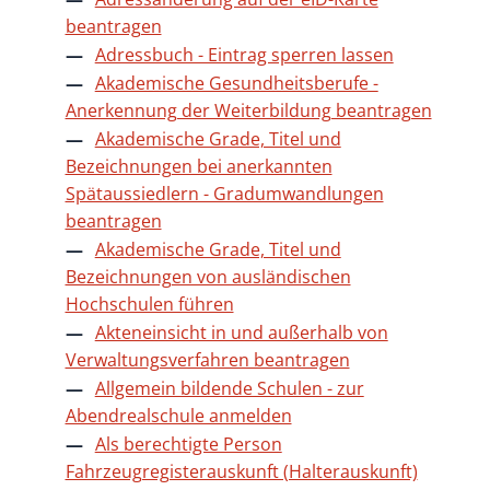
beantragen
Adressbuch - Eintrag sperren lassen
Akademische Gesundheitsberufe -
Anerkennung der Weiterbildung beantragen
Akademische Grade, Titel und
Bezeichnungen bei anerkannten
Spätaussiedlern - Gradumwandlungen
beantragen
Akademische Grade, Titel und
Bezeichnungen von ausländischen
Hochschulen führen
Akteneinsicht in und außerhalb von
Verwaltungsverfahren beantragen
Allgemein bildende Schulen - zur
Abendrealschule anmelden
Als berechtigte Person
Fahrzeugregisterauskunft (Halterauskunft)