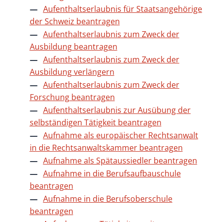
Aufenthaltserlaubnis für Staatsangehörige
der Schweiz beantragen
Aufenthaltserlaubnis zum Zweck der
Ausbildung beantragen
Aufenthaltserlaubnis zum Zweck der
Ausbildung verlängern
Aufenthaltserlaubnis zum Zweck der
Forschung beantragen
Aufenthaltserlaubnis zur Ausübung der
selbständigen Tätigkeit beantragen
Aufnahme als europäischer Rechtsanwalt
in die Rechtsanwaltskammer beantragen
Aufnahme als Spätaussiedler beantragen
Aufnahme in die Berufsaufbauschule
beantragen
Aufnahme in die Berufsoberschule
beantragen