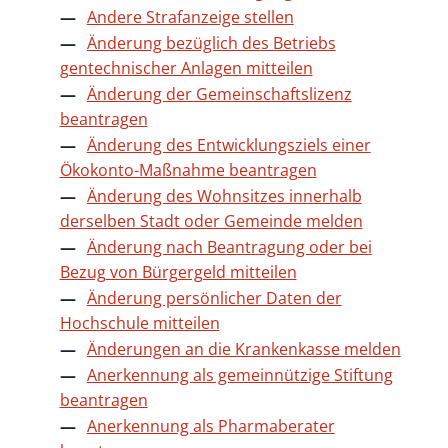
Andere Strafanzeige stellen
Änderung bezüglich des Betriebs
gentechnischer Anlagen mitteilen
Änderung der Gemeinschaftslizenz
beantragen
Änderung des Entwicklungsziels einer
Ökokonto-Maßnahme beantragen
Änderung des Wohnsitzes innerhalb
derselben Stadt oder Gemeinde melden
Änderung nach Beantragung oder bei
Bezug von Bürgergeld mitteilen
Änderung persönlicher Daten der
Hochschule mitteilen
Änderungen an die Krankenkasse melden
Anerkennung als gemeinnützige Stiftung
beantragen
Anerkennung als Pharmaberater