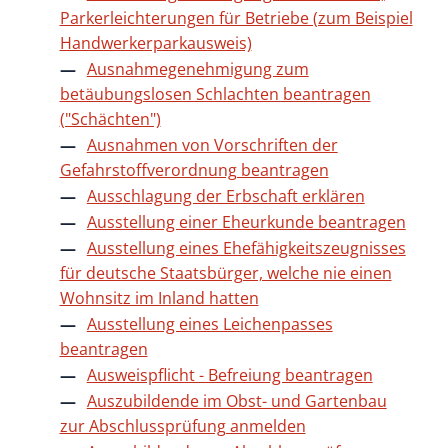
Parkerleichterungen für Betriebe (zum Beispiel
Handwerkerparkausweis)
Ausnahmegenehmigung zum
betäubungslosen Schlachten beantragen
("Schächten")
Ausnahmen von Vorschriften der
Gefahrstoffverordnung beantragen
Ausschlagung der Erbschaft erklären
Ausstellung einer Eheurkunde beantragen
Ausstellung eines Ehefähigkeitszeugnisses
für deutsche Staatsbürger, welche nie einen
Wohnsitz im Inland hatten
Ausstellung eines Leichenpasses
beantragen
Ausweispflicht - Befreiung beantragen
Auszubildende im Obst- und Gartenbau
zur Abschlussprüfung anmelden