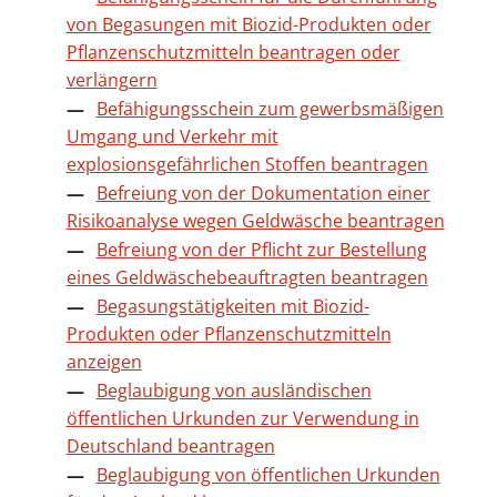
von Begasungen mit Biozid-Produkten oder
Pflanzenschutzmitteln beantragen oder
verlängern
Befähigungsschein zum gewerbsmäßigen
Umgang und Verkehr mit
explosionsgefährlichen Stoffen beantragen
Befreiung von der Dokumentation einer
Risikoanalyse wegen Geldwäsche beantragen
Befreiung von der Pflicht zur Bestellung
eines Geldwäschebeauftragten beantragen
Begasungstätigkeiten mit Biozid-
Produkten oder Pflanzenschutzmitteln
anzeigen
Beglaubigung von ausländischen
öffentlichen Urkunden zur Verwendung in
Deutschland beantragen
Beglaubigung von öffentlichen Urkunden