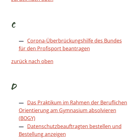
C
Corona-Überbrückungshilfe des Bundes
für den Profisport beantragen
zurück nach oben
D
Das Praktikum im Rahmen der Beruflichen
Orientierung am Gymnasium absolvieren
(BOGY)
Datenschutzbeauftragten bestellen und
Bestellung anzeigen