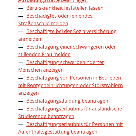
Ausbildungsstätte beantragen
Berufskrankheit feststellen lassen
Beschädigtes oder fehlendes
Straßenschild melden
Beschäftigte bei der Sozialversicherung
anmelden
Beschäftigung einer schwangeren oder
stillenden Frau melden
Beschäftigung schwerbehinderter
Menschen anzeigen
Beschäftigung von Personen in Betrieben
mit Röntgeneinrichtungen oder Störstrahlern
anzeigen
Beschäftigungsduldung beantragen
Beschäftigungserlaubnis für ausländische
Studierende beantragen
Beschäftigungserlaubnis für Personen mit
Aufenthaltsgestattung beantragen