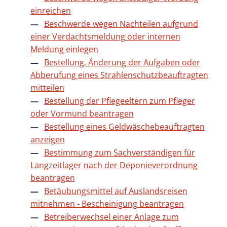
einreichen
Beschwerde wegen Nachteilen aufgrund
einer Verdachtsmeldung oder internen
Meldung einlegen
Bestellung, Änderung der Aufgaben oder
Abberufung eines Strahlenschutzbeauftragten
mitteilen
Bestellung der Pflegeeltern zum Pfleger
oder Vormund beantragen
Bestellung eines Geldwäschebeauftragten
anzeigen
Bestimmung zum Sachverständigen für
Langzeitlager nach der Deponieverordnung
beantragen
Betäubungsmittel auf Auslandsreisen
mitnehmen - Bescheinigung beantragen
Betreiberwechsel einer Anlage zum