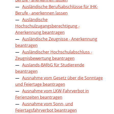
Ausländische Berufsabschlüsse für IHK-
Berufe - anerkennen lassen
Ausländische
Hochschulzugangsberechtigung -
Anerkennung beantragen
Ausländische Zeugnisse - Anerkennung
beantragen
Ausländischer Hochschulabschluss -
Zeugnisbewertung beantragen
Auslands-BAföG für Studierende
beantragen
Ausnahme vom Gesetz über die Sonntage
und Feiertage beantragen
Ausnahme vom LKW-Fahrverbot in
Ferienzeiten beantragen
Ausnahme vom Sonn- und
Feiertagsfahrverbot beantragen