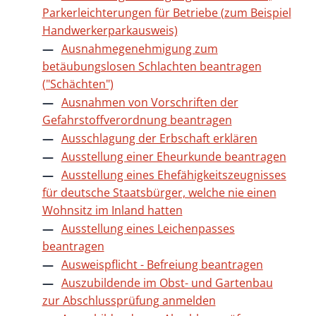
Parkerleichterungen für Betriebe (zum Beispiel
Handwerkerparkausweis)
Ausnahmegenehmigung zum
betäubungslosen Schlachten beantragen
("Schächten")
Ausnahmen von Vorschriften der
Gefahrstoffverordnung beantragen
Ausschlagung der Erbschaft erklären
Ausstellung einer Eheurkunde beantragen
Ausstellung eines Ehefähigkeitszeugnisses
für deutsche Staatsbürger, welche nie einen
Wohnsitz im Inland hatten
Ausstellung eines Leichenpasses
beantragen
Ausweispflicht - Befreiung beantragen
Auszubildende im Obst- und Gartenbau
zur Abschlussprüfung anmelden