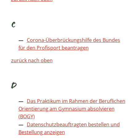
C
Corona-Überbrückungshilfe des Bundes
für den Profisport beantragen
zurück nach oben
D
Das Praktikum im Rahmen der Beruflichen
Orientierung am Gymnasium absolvieren
(BOGY)
Datenschutzbeauftragten bestellen und
Bestellung anzeigen