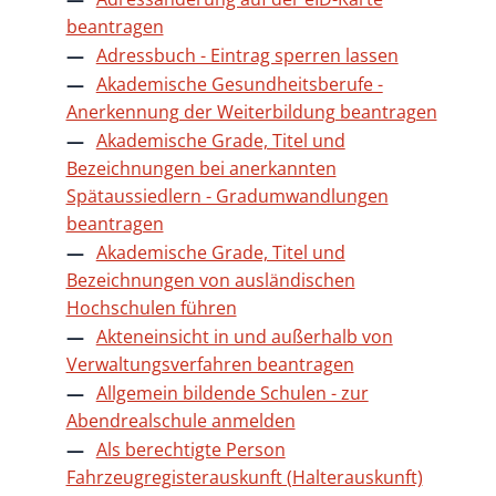
beantragen
Adressbuch - Eintrag sperren lassen
Akademische Gesundheitsberufe -
Anerkennung der Weiterbildung beantragen
Akademische Grade, Titel und
Bezeichnungen bei anerkannten
Spätaussiedlern - Gradumwandlungen
beantragen
Akademische Grade, Titel und
Bezeichnungen von ausländischen
Hochschulen führen
Akteneinsicht in und außerhalb von
Verwaltungsverfahren beantragen
Allgemein bildende Schulen - zur
Abendrealschule anmelden
Als berechtigte Person
Fahrzeugregisterauskunft (Halterauskunft)