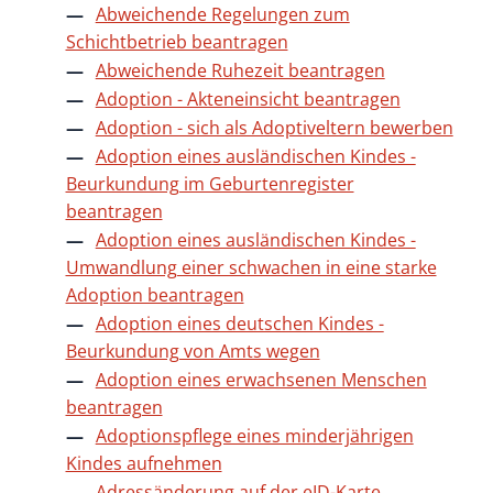
Abweichende Regelungen zum
Schichtbetrieb beantragen
Abweichende Ruhezeit beantragen
Adoption - Akteneinsicht beantragen
Adoption - sich als Adoptiveltern bewerben
Adoption eines ausländischen Kindes -
Beurkundung im Geburtenregister
beantragen
Adoption eines ausländischen Kindes -
Umwandlung einer schwachen in eine starke
Adoption beantragen
Adoption eines deutschen Kindes -
Beurkundung von Amts wegen
Adoption eines erwachsenen Menschen
beantragen
Adoptionspflege eines minderjährigen
Kindes aufnehmen
Adressänderung auf der eID-Karte