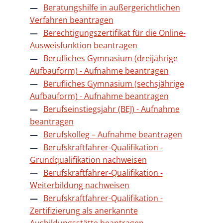
Beratungshilfe in außergerichtlichen
Verfahren beantragen
Berechtigungszertifikat für die Online-
Ausweisfunktion beantragen
Berufliches Gymnasium (dreijährige
Aufbauform) - Aufnahme beantragen
Berufliches Gymnasium (sechsjährige
Aufbauform) - Aufnahme beantragen
Berufseinstiegsjahr (BEJ) - Aufnahme
beantragen
Berufskolleg – Aufnahme beantragen
Berufskraftfahrer-Qualifikation -
Grundqualifikation nachweisen
Berufskraftfahrer-Qualifikation -
Weiterbildung nachweisen
Berufskraftfahrer-Qualifikation -
Zertifizierung als anerkannte