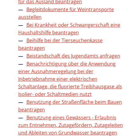
für das Ausland beantragen
Begleitdokumente für Weintransporte
ausstellen
Bei Krankheit oder Schwangerschaft eine
Haushaltshilfe beantragen
Beihilfe bei der Tierseuchenkasse
beantragen
Beistandschaft des Jugendamts anfragen
Benachrichtigung über die Anwendung
einer Ausnahmeregelung bei der
Inbetriebnahme einer elektrischen
Schaltanlage, die fluorierte Treibhausgase als
Isolier- oder Schaltmedien nutzt
Benutzung der Straßenfläche beim Bauen
beantragen
Benutzung eines Gewässers - Erlaubnis
zum Entnehmen, Zutagefördern, Zutageleiten
und Ableiten von Grundwasser beantragen