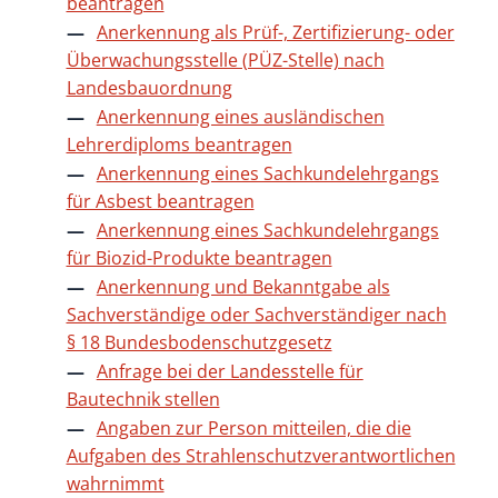
beantragen
Anerkennung als Prüf-, Zertifizierung- oder
Überwachungsstelle (PÜZ-Stelle) nach
Landesbauordnung
Anerkennung eines ausländischen
Lehrerdiploms beantragen
Anerkennung eines Sachkundelehrgangs
für Asbest beantragen
Anerkennung eines Sachkundelehrgangs
für Biozid-Produkte beantragen
Anerkennung und Bekanntgabe als
Sachverständige oder Sachverständiger nach
§ 18 Bundesbodenschutzgesetz
Anfrage bei der Landesstelle für
Bautechnik stellen
Angaben zur Person mitteilen, die die
Aufgaben des Strahlenschutzverantwortlichen
wahrnimmt