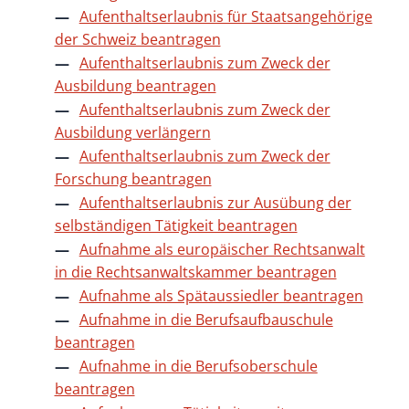
Aufenthaltserlaubnis für Staatsangehörige
der Schweiz beantragen
Aufenthaltserlaubnis zum Zweck der
Ausbildung beantragen
Aufenthaltserlaubnis zum Zweck der
Ausbildung verlängern
Aufenthaltserlaubnis zum Zweck der
Forschung beantragen
Aufenthaltserlaubnis zur Ausübung der
selbständigen Tätigkeit beantragen
Aufnahme als europäischer Rechtsanwalt
in die Rechtsanwaltskammer beantragen
Aufnahme als Spätaussiedler beantragen
Aufnahme in die Berufsaufbauschule
beantragen
Aufnahme in die Berufsoberschule
beantragen