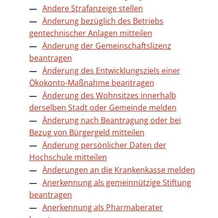
Andere Strafanzeige stellen
Änderung bezüglich des Betriebs
gentechnischer Anlagen mitteilen
Änderung der Gemeinschaftslizenz
beantragen
Änderung des Entwicklungsziels einer
Ökokonto-Maßnahme beantragen
Änderung des Wohnsitzes innerhalb
derselben Stadt oder Gemeinde melden
Änderung nach Beantragung oder bei
Bezug von Bürgergeld mitteilen
Änderung persönlicher Daten der
Hochschule mitteilen
Änderungen an die Krankenkasse melden
Anerkennung als gemeinnützige Stiftung
beantragen
Anerkennung als Pharmaberater