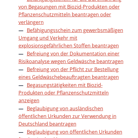
von Begasungen mit Biozid-Produkten oder
Pflanzenschutzmitteln beantragen oder
verlängern
Befähigungsschein zum gewerbsmäßigen
Umgang und Verkehr mit
explosionsgefährlichen Stoffen beantragen
Befreiung von der Dokumentation einer
Risikoanalyse wegen Geldwäsche beantragen
Befreiung von der Pflicht zur Bestellung
eines Geldwäschebeauftragten beantragen
Begasungstätigkeiten mit Biozid-
Produkten oder Pflanzenschutzmitteln
anzeigen
Beglaubigung von ausländischen
öffentlichen Urkunden zur Verwendung in
Deutschland beantragen
Beglaubigung von öffentlichen Urkunden