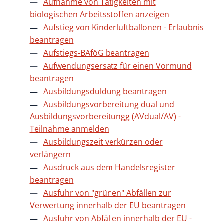
Aufnahme von Tätigkeiten mit
biologischen Arbeitsstoffen anzeigen
Aufstieg von Kinderluftballonen - Erlaubnis
beantragen
Aufstiegs-BAföG beantragen
Aufwendungsersatz für einen Vormund
beantragen
Ausbildungsduldung beantragen
Ausbildungsvorbereitung dual und
Ausbildungsvorbereitungg (AVdual/AV) -
Teilnahme anmelden
Ausbildungszeit verkürzen oder
verlängern
Ausdruck aus dem Handelsregister
beantragen
Ausfuhr von "grünen" Abfällen zur
Verwertung innerhalb der EU beantragen
Ausfuhr von Abfällen innerhalb der EU -