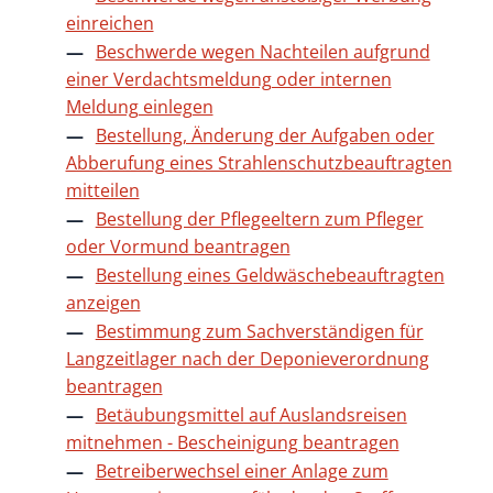
einreichen
Beschwerde wegen Nachteilen aufgrund
einer Verdachtsmeldung oder internen
Meldung einlegen
Bestellung, Änderung der Aufgaben oder
Abberufung eines Strahlenschutzbeauftragten
mitteilen
Bestellung der Pflegeeltern zum Pfleger
oder Vormund beantragen
Bestellung eines Geldwäschebeauftragten
anzeigen
Bestimmung zum Sachverständigen für
Langzeitlager nach der Deponieverordnung
beantragen
Betäubungsmittel auf Auslandsreisen
mitnehmen - Bescheinigung beantragen
Betreiberwechsel einer Anlage zum