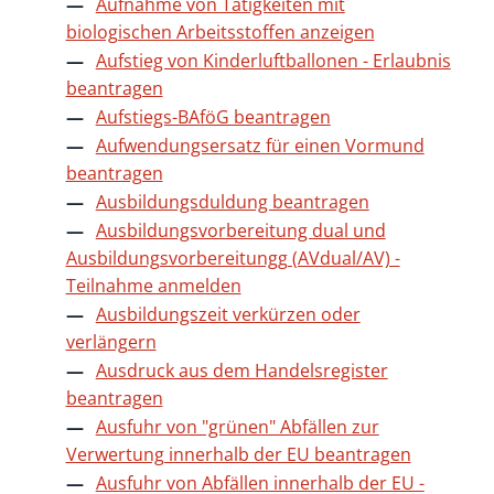
Aufnahme von Tätigkeiten mit
biologischen Arbeitsstoffen anzeigen
Aufstieg von Kinderluftballonen - Erlaubnis
beantragen
Aufstiegs-BAföG beantragen
Aufwendungsersatz für einen Vormund
beantragen
Ausbildungsduldung beantragen
Ausbildungsvorbereitung dual und
Ausbildungsvorbereitungg (AVdual/AV) -
Teilnahme anmelden
Ausbildungszeit verkürzen oder
verlängern
Ausdruck aus dem Handelsregister
beantragen
Ausfuhr von "grünen" Abfällen zur
Verwertung innerhalb der EU beantragen
Ausfuhr von Abfällen innerhalb der EU -