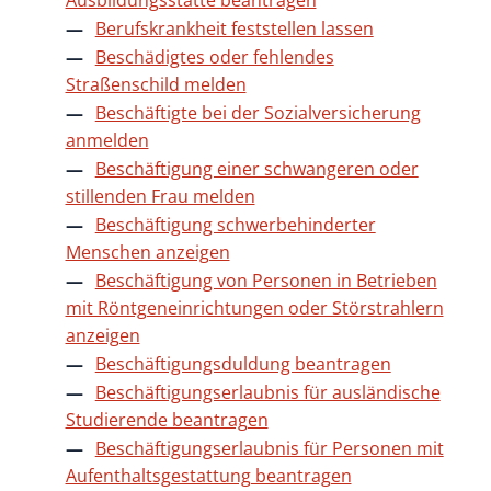
Ausbildungsstätte beantragen
Berufskrankheit feststellen lassen
Beschädigtes oder fehlendes
Straßenschild melden
Beschäftigte bei der Sozialversicherung
anmelden
Beschäftigung einer schwangeren oder
stillenden Frau melden
Beschäftigung schwerbehinderter
Menschen anzeigen
Beschäftigung von Personen in Betrieben
mit Röntgeneinrichtungen oder Störstrahlern
anzeigen
Beschäftigungsduldung beantragen
Beschäftigungserlaubnis für ausländische
Studierende beantragen
Beschäftigungserlaubnis für Personen mit
Aufenthaltsgestattung beantragen