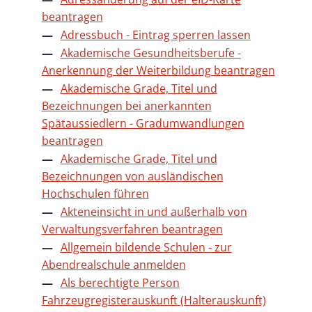
beantragen
Adressbuch - Eintrag sperren lassen
Akademische Gesundheitsberufe -
Anerkennung der Weiterbildung beantragen
Akademische Grade, Titel und
Bezeichnungen bei anerkannten
Spätaussiedlern - Gradumwandlungen
beantragen
Akademische Grade, Titel und
Bezeichnungen von ausländischen
Hochschulen führen
Akteneinsicht in und außerhalb von
Verwaltungsverfahren beantragen
Allgemein bildende Schulen - zur
Abendrealschule anmelden
Als berechtigte Person
Fahrzeugregisterauskunft (Halterauskunft)