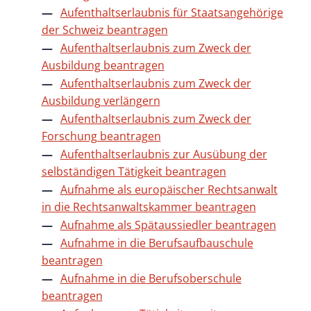
Aufenthaltserlaubnis für Staatsangehörige
der Schweiz beantragen
Aufenthaltserlaubnis zum Zweck der
Ausbildung beantragen
Aufenthaltserlaubnis zum Zweck der
Ausbildung verlängern
Aufenthaltserlaubnis zum Zweck der
Forschung beantragen
Aufenthaltserlaubnis zur Ausübung der
selbständigen Tätigkeit beantragen
Aufnahme als europäischer Rechtsanwalt
in die Rechtsanwaltskammer beantragen
Aufnahme als Spätaussiedler beantragen
Aufnahme in die Berufsaufbauschule
beantragen
Aufnahme in die Berufsoberschule
beantragen