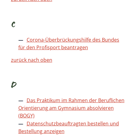
C
Corona-Überbrückungshilfe des Bundes
für den Profisport beantragen
zurück nach oben
D
Das Praktikum im Rahmen der Beruflichen
Orientierung am Gymnasium absolvieren
(BOGY)
Datenschutzbeauftragten bestellen und
Bestellung anzeigen