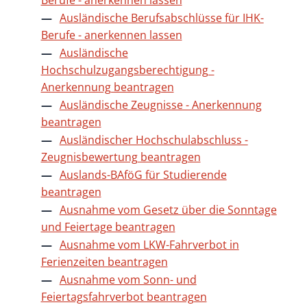
Ausländische Berufsabschlüsse für IHK-
Berufe - anerkennen lassen
Ausländische
Hochschulzugangsberechtigung -
Anerkennung beantragen
Ausländische Zeugnisse - Anerkennung
beantragen
Ausländischer Hochschulabschluss -
Zeugnisbewertung beantragen
Auslands-BAföG für Studierende
beantragen
Ausnahme vom Gesetz über die Sonntage
und Feiertage beantragen
Ausnahme vom LKW-Fahrverbot in
Ferienzeiten beantragen
Ausnahme vom Sonn- und
Feiertagsfahrverbot beantragen