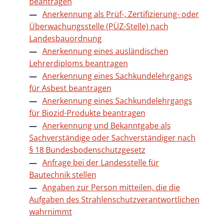
beantragen
Anerkennung als Prüf-, Zertifizierung- oder
Überwachungsstelle (PÜZ-Stelle) nach
Landesbauordnung
Anerkennung eines ausländischen
Lehrerdiploms beantragen
Anerkennung eines Sachkundelehrgangs
für Asbest beantragen
Anerkennung eines Sachkundelehrgangs
für Biozid-Produkte beantragen
Anerkennung und Bekanntgabe als
Sachverständige oder Sachverständiger nach
§ 18 Bundesbodenschutzgesetz
Anfrage bei der Landesstelle für
Bautechnik stellen
Angaben zur Person mitteilen, die die
Aufgaben des Strahlenschutzverantwortlichen
wahrnimmt