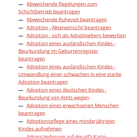
Abweichende Regelungen zum
Schichtbetrieb beantragen
Abweichende Ruhezeit beantragen
Adoption - Akteneinsicht beantragen
Adoption - sich als Adoptiveltern bewerben
Adoption eines ausländischen Kindes -
Beurkundung im Geburtenregister
beantragen
Adoption eines ausländischen Kindes -
Umwandlung einer schwachen in eine starke
Adoption beantragen
Adoption eines deutschen Kindes -
Beurkundung von Amts wegen
Adoption eines erwachsenen Menschen
beantragen
Adoptionspflege eines minderjährigen
Kindes aufnehmen
Adressänderung auf der eID-Karte