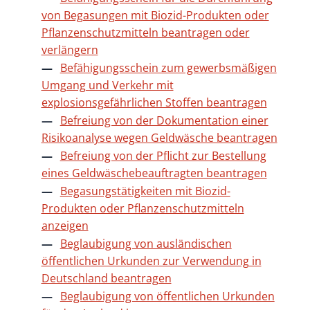
von Begasungen mit Biozid-Produkten oder
Pflanzenschutzmitteln beantragen oder
verlängern
Befähigungsschein zum gewerbsmäßigen
Umgang und Verkehr mit
explosionsgefährlichen Stoffen beantragen
Befreiung von der Dokumentation einer
Risikoanalyse wegen Geldwäsche beantragen
Befreiung von der Pflicht zur Bestellung
eines Geldwäschebeauftragten beantragen
Begasungstätigkeiten mit Biozid-
Produkten oder Pflanzenschutzmitteln
anzeigen
Beglaubigung von ausländischen
öffentlichen Urkunden zur Verwendung in
Deutschland beantragen
Beglaubigung von öffentlichen Urkunden