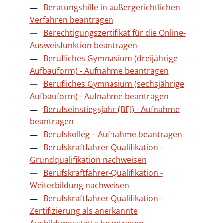
Beratungshilfe in außergerichtlichen
Verfahren beantragen
Berechtigungszertifikat für die Online-
Ausweisfunktion beantragen
Berufliches Gymnasium (dreijährige
Aufbauform) - Aufnahme beantragen
Berufliches Gymnasium (sechsjährige
Aufbauform) - Aufnahme beantragen
Berufseinstiegsjahr (BEJ) - Aufnahme
beantragen
Berufskolleg – Aufnahme beantragen
Berufskraftfahrer-Qualifikation -
Grundqualifikation nachweisen
Berufskraftfahrer-Qualifikation -
Weiterbildung nachweisen
Berufskraftfahrer-Qualifikation -
Zertifizierung als anerkannte