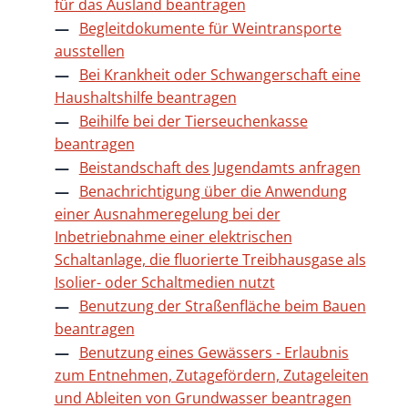
für das Ausland beantragen
Begleitdokumente für Weintransporte
ausstellen
Bei Krankheit oder Schwangerschaft eine
Haushaltshilfe beantragen
Beihilfe bei der Tierseuchenkasse
beantragen
Beistandschaft des Jugendamts anfragen
Benachrichtigung über die Anwendung
einer Ausnahmeregelung bei der
Inbetriebnahme einer elektrischen
Schaltanlage, die fluorierte Treibhausgase als
Isolier- oder Schaltmedien nutzt
Benutzung der Straßenfläche beim Bauen
beantragen
Benutzung eines Gewässers - Erlaubnis
zum Entnehmen, Zutagefördern, Zutageleiten
und Ableiten von Grundwasser beantragen