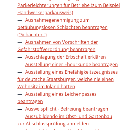
Parkerleichterungen für Betriebe (zum Beispiel
Handwerkerparkausweis)
Ausnahmegenehmigung zum
betäubungslosen Schlachten beantragen
("Schächten")
Ausnahmen von Vorschriften der
Gefahrstoffverordnung beantragen
Ausschlagung der Erbschaft erklären
Ausstellung einer Eheurkunde beantragen
Ausstellung eines Ehefähigkeitszeugnisses
für deutsche Staatsbürger, welche nie einen
Wohnsitz im Inland hatten
Ausstellung eines Leichenpasses
beantragen
Ausweispflicht - Befreiung beantragen
Auszubildende im Obst- und Gartenbau
zur Abschlussprüfung anmelden