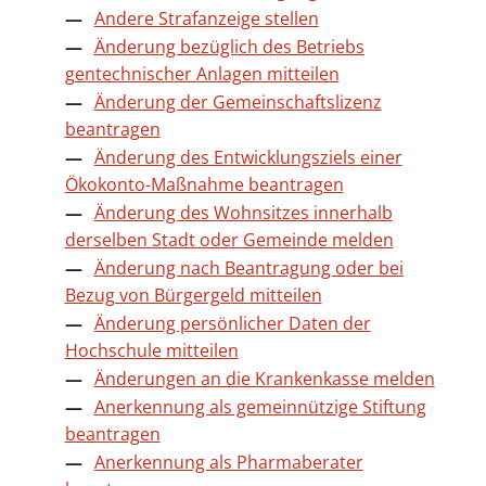
Andere Strafanzeige stellen
Änderung bezüglich des Betriebs
gentechnischer Anlagen mitteilen
Änderung der Gemeinschaftslizenz
beantragen
Änderung des Entwicklungsziels einer
Ökokonto-Maßnahme beantragen
Änderung des Wohnsitzes innerhalb
derselben Stadt oder Gemeinde melden
Änderung nach Beantragung oder bei
Bezug von Bürgergeld mitteilen
Änderung persönlicher Daten der
Hochschule mitteilen
Änderungen an die Krankenkasse melden
Anerkennung als gemeinnützige Stiftung
beantragen
Anerkennung als Pharmaberater