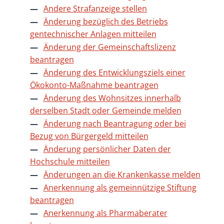
Andere Strafanzeige stellen
Änderung bezüglich des Betriebs
gentechnischer Anlagen mitteilen
Änderung der Gemeinschaftslizenz
beantragen
Änderung des Entwicklungsziels einer
Ökokonto-Maßnahme beantragen
Änderung des Wohnsitzes innerhalb
derselben Stadt oder Gemeinde melden
Änderung nach Beantragung oder bei
Bezug von Bürgergeld mitteilen
Änderung persönlicher Daten der
Hochschule mitteilen
Änderungen an die Krankenkasse melden
Anerkennung als gemeinnützige Stiftung
beantragen
Anerkennung als Pharmaberater