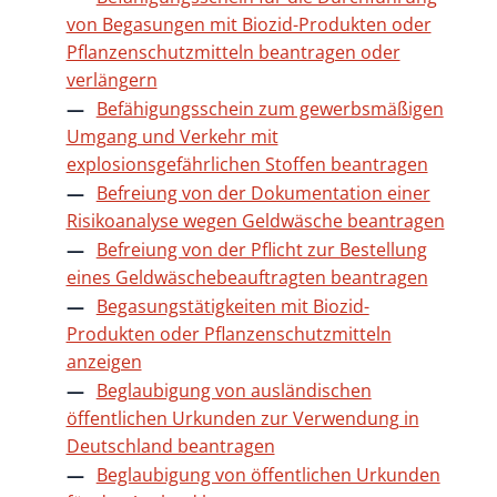
von Begasungen mit Biozid-Produkten oder
Pflanzenschutzmitteln beantragen oder
verlängern
Befähigungsschein zum gewerbsmäßigen
Umgang und Verkehr mit
explosionsgefährlichen Stoffen beantragen
Befreiung von der Dokumentation einer
Risikoanalyse wegen Geldwäsche beantragen
Befreiung von der Pflicht zur Bestellung
eines Geldwäschebeauftragten beantragen
Begasungstätigkeiten mit Biozid-
Produkten oder Pflanzenschutzmitteln
anzeigen
Beglaubigung von ausländischen
öffentlichen Urkunden zur Verwendung in
Deutschland beantragen
Beglaubigung von öffentlichen Urkunden