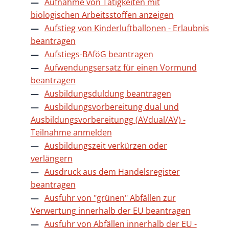
Aufnahme von Tätigkeiten mit
biologischen Arbeitsstoffen anzeigen
Aufstieg von Kinderluftballonen - Erlaubnis
beantragen
Aufstiegs-BAföG beantragen
Aufwendungsersatz für einen Vormund
beantragen
Ausbildungsduldung beantragen
Ausbildungsvorbereitung dual und
Ausbildungsvorbereitungg (AVdual/AV) -
Teilnahme anmelden
Ausbildungszeit verkürzen oder
verlängern
Ausdruck aus dem Handelsregister
beantragen
Ausfuhr von "grünen" Abfällen zur
Verwertung innerhalb der EU beantragen
Ausfuhr von Abfällen innerhalb der EU -