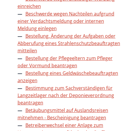
einreichen
Beschwerde wegen Nachteilen aufgrund
einer Verdachtsmeldung oder internen
Meldung einlegen
Bestellung, Änderung der Aufgaben oder
Abberufung eines Strahlenschutzbeauftragten
mitteilen
Bestellung der Pflegeeltern zum Pfleger
oder Vormund beantragen
Bestellung eines Geldwäschebeauftragten
anzeigen
Bestimmung zum Sachverständigen für
Langzeitlager nach der Deponieverordnung
beantragen
Betäubungsmittel auf Auslandsreisen
mitnehmen - Bescheinigung beantragen
Betreiberwechsel einer Anlage zum