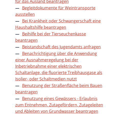
für das Ausland beantragen
Begleitdokumente für Weintransporte
ausstellen
Bei Krankheit oder Schwangerschaft eine
Haushaltshilfe beantragen
Beihilfe bei der Tierseuchenkasse
beantragen
Beistandschaft des Jugendamts anfragen
Benachrichtigung über die Anwendung
einer Ausnahmeregelung bei der
Inbetriebnahme einer elektrischen
Schaltanlage, die fluorierte Treibhausgase als
Isolier- oder Schaltmedien nutzt
Benutzung der Straßenfläche beim Bauen
beantragen
Benutzung eines Gewässers - Erlaubnis
zum Entnehmen, Zutagefördern, Zutageleiten
und Ableiten von Grundwasser beantragen