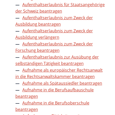
Aufenthaltserlaubnis für Staatsangehörige
der Schweiz beantragen
Aufenthaltserlaubnis zum Zweck der
Ausbildung beantragen
Aufenthaltserlaubnis zum Zweck der
Ausbildung verlängern
Aufenthaltserlaubnis zum Zweck der
Forschung beantragen
Aufenthaltserlaubnis zur Ausübung der
selbständigen Tätigkeit beantragen
Aufnahme als europäischer Rechtsanwalt
in die Rechtsanwaltskammer beantragen
Aufnahme als Spätaussiedler beantragen
Aufnahme in die Berufsaufbauschule
beantragen
Aufnahme in die Berufsoberschule
beantragen