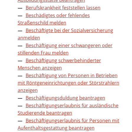
Ausbildungsstätte beantragen
Berufskrankheit feststellen lassen
Beschädigtes oder fehlendes
Straßenschild melden
Beschäftigte bei der Sozialversicherung
anmelden
Beschäftigung einer schwangeren oder
stillenden Frau melden
Beschäftigung schwerbehinderter
Menschen anzeigen
Beschäftigung von Personen in Betrieben
mit Röntgeneinrichtungen oder Störstrahlern
anzeigen
Beschäftigungsduldung beantragen
Beschäftigungserlaubnis für ausländische
Studierende beantragen
Beschäftigungserlaubnis für Personen mit
Aufenthaltsgestattung beantragen