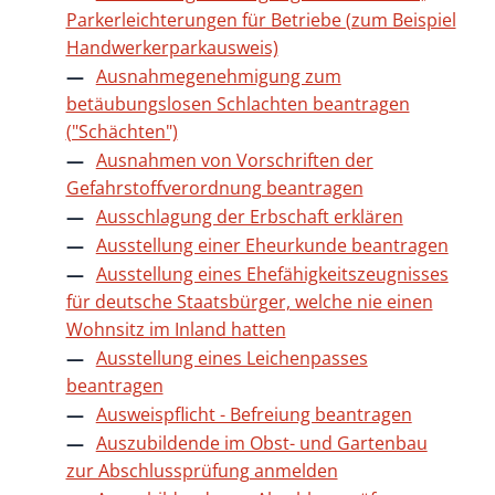
Parkerleichterungen für Betriebe (zum Beispiel
Handwerkerparkausweis)
Ausnahmegenehmigung zum
betäubungslosen Schlachten beantragen
("Schächten")
Ausnahmen von Vorschriften der
Gefahrstoffverordnung beantragen
Ausschlagung der Erbschaft erklären
Ausstellung einer Eheurkunde beantragen
Ausstellung eines Ehefähigkeitszeugnisses
für deutsche Staatsbürger, welche nie einen
Wohnsitz im Inland hatten
Ausstellung eines Leichenpasses
beantragen
Ausweispflicht - Befreiung beantragen
Auszubildende im Obst- und Gartenbau
zur Abschlussprüfung anmelden