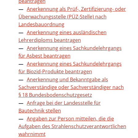
beantragen
Anerkennung als Prüf-, Zertifizierung- oder
Überwachungsstelle (PÜZ-Stelle) nach
Landesbauordnung
Anerkennung eines ausländischen
Lehrerdiploms beantragen
Anerkennung eines Sachkundelehrgangs
für Asbest beantragen
Anerkennung eines Sachkundelehrgangs
für Biozid-Produkte beantragen
Anerkennung und Bekanntgabe als
Sachverständige oder Sachverständiger nach
§ 18 Bundesbodenschutzgesetz
Anfrage bei der Landesstelle für
Bautechnik stellen
Angaben zur Person mitteilen, die die
Aufgaben des Strahlenschutzverantwortlichen
wahrnimmt