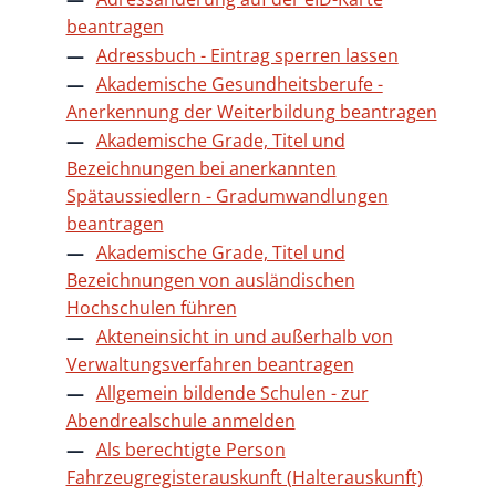
beantragen
Adressbuch - Eintrag sperren lassen
Akademische Gesundheitsberufe -
Anerkennung der Weiterbildung beantragen
Akademische Grade, Titel und
Bezeichnungen bei anerkannten
Spätaussiedlern - Gradumwandlungen
beantragen
Akademische Grade, Titel und
Bezeichnungen von ausländischen
Hochschulen führen
Akteneinsicht in und außerhalb von
Verwaltungsverfahren beantragen
Allgemein bildende Schulen - zur
Abendrealschule anmelden
Als berechtigte Person
Fahrzeugregisterauskunft (Halterauskunft)