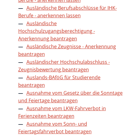
Ausländische Berufsabschlüsse für IHK-
Berufe - anerkennen lassen
Ausländische
Hochschulzugangsberechtigung -
Anerkennung beantragen
Ausländische Zeugnisse - Anerkennung
beantragen
Ausländischer Hochschulabschluss -
Zeugnisbewertung beantragen
Auslands-BAföG für Studierende
beantragen
Ausnahme vom Gesetz über die Sonntage
und Feiertage beantragen
Ausnahme vom LKW-Fahrverbot in
Ferienzeiten beantragen
Ausnahme vom Sonn- und
Feiertagsfahrverbot beantragen