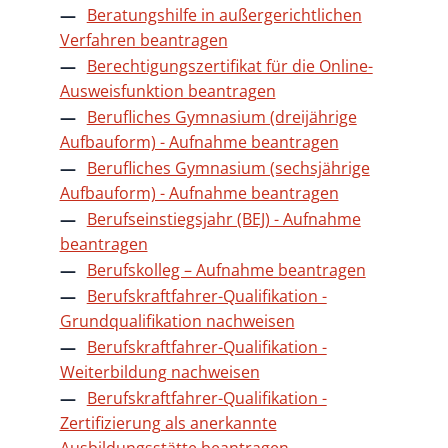
Beratungshilfe in außergerichtlichen
Verfahren beantragen
Berechtigungszertifikat für die Online-
Ausweisfunktion beantragen
Berufliches Gymnasium (dreijährige
Aufbauform) - Aufnahme beantragen
Berufliches Gymnasium (sechsjährige
Aufbauform) - Aufnahme beantragen
Berufseinstiegsjahr (BEJ) - Aufnahme
beantragen
Berufskolleg – Aufnahme beantragen
Berufskraftfahrer-Qualifikation -
Grundqualifikation nachweisen
Berufskraftfahrer-Qualifikation -
Weiterbildung nachweisen
Berufskraftfahrer-Qualifikation -
Zertifizierung als anerkannte