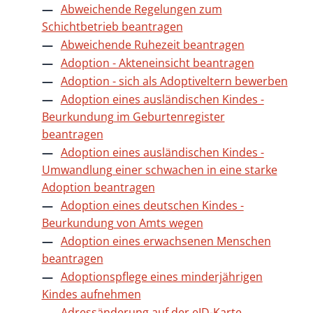
Abweichende Regelungen zum
Schichtbetrieb beantragen
Abweichende Ruhezeit beantragen
Adoption - Akteneinsicht beantragen
Adoption - sich als Adoptiveltern bewerben
Adoption eines ausländischen Kindes -
Beurkundung im Geburtenregister
beantragen
Adoption eines ausländischen Kindes -
Umwandlung einer schwachen in eine starke
Adoption beantragen
Adoption eines deutschen Kindes -
Beurkundung von Amts wegen
Adoption eines erwachsenen Menschen
beantragen
Adoptionspflege eines minderjährigen
Kindes aufnehmen
Adressänderung auf der eID-Karte