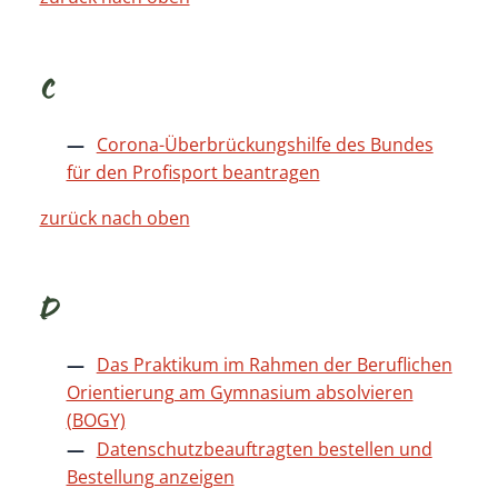
C
Corona-Überbrückungshilfe des Bundes
für den Profisport beantragen
zurück nach oben
D
Das Praktikum im Rahmen der Beruflichen
Orientierung am Gymnasium absolvieren
(BOGY)
Datenschutzbeauftragten bestellen und
Bestellung anzeigen