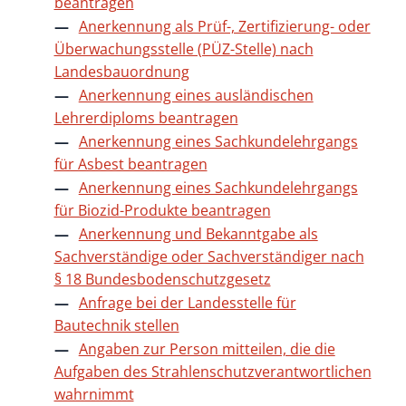
beantragen
Anerkennung als Prüf-, Zertifizierung- oder
Überwachungsstelle (PÜZ-Stelle) nach
Landesbauordnung
Anerkennung eines ausländischen
Lehrerdiploms beantragen
Anerkennung eines Sachkundelehrgangs
für Asbest beantragen
Anerkennung eines Sachkundelehrgangs
für Biozid-Produkte beantragen
Anerkennung und Bekanntgabe als
Sachverständige oder Sachverständiger nach
§ 18 Bundesbodenschutzgesetz
Anfrage bei der Landesstelle für
Bautechnik stellen
Angaben zur Person mitteilen, die die
Aufgaben des Strahlenschutzverantwortlichen
wahrnimmt