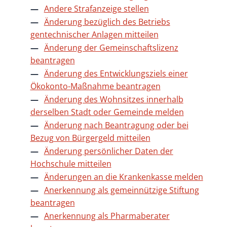
Andere Strafanzeige stellen
Änderung bezüglich des Betriebs
gentechnischer Anlagen mitteilen
Änderung der Gemeinschaftslizenz
beantragen
Änderung des Entwicklungsziels einer
Ökokonto-Maßnahme beantragen
Änderung des Wohnsitzes innerhalb
derselben Stadt oder Gemeinde melden
Änderung nach Beantragung oder bei
Bezug von Bürgergeld mitteilen
Änderung persönlicher Daten der
Hochschule mitteilen
Änderungen an die Krankenkasse melden
Anerkennung als gemeinnützige Stiftung
beantragen
Anerkennung als Pharmaberater