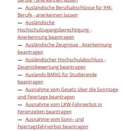
Ausländische Berufsabschlüsse für IHK-
Berufe - anerkennen lassen
Ausländische
Hochschulzugangsberechtigung -
Anerkennung beantragen
Ausländische Zeugnisse - Anerkennung
beantragen
Ausländischer Hochschulabschluss -
Zeugnisbewertung beantragen
Auslands-BAföG für Studierende
beantragen
Ausnahme vom Gesetz über die Sonntage
und Feiertage beantragen
Ausnahme vom LKW-Fahrverbot in
Ferienzeiten beantragen
Ausnahme vom Sonn- und
Feiertagsfahrverbot beantragen