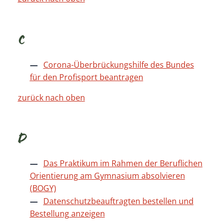
C
Corona-Überbrückungshilfe des Bundes
für den Profisport beantragen
zurück nach oben
D
Das Praktikum im Rahmen der Beruflichen
Orientierung am Gymnasium absolvieren
(BOGY)
Datenschutzbeauftragten bestellen und
Bestellung anzeigen