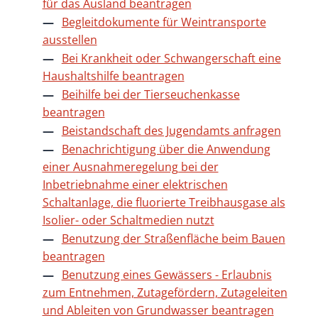
für das Ausland beantragen
Begleitdokumente für Weintransporte
ausstellen
Bei Krankheit oder Schwangerschaft eine
Haushaltshilfe beantragen
Beihilfe bei der Tierseuchenkasse
beantragen
Beistandschaft des Jugendamts anfragen
Benachrichtigung über die Anwendung
einer Ausnahmeregelung bei der
Inbetriebnahme einer elektrischen
Schaltanlage, die fluorierte Treibhausgase als
Isolier- oder Schaltmedien nutzt
Benutzung der Straßenfläche beim Bauen
beantragen
Benutzung eines Gewässers - Erlaubnis
zum Entnehmen, Zutagefördern, Zutageleiten
und Ableiten von Grundwasser beantragen