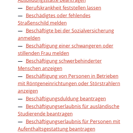
Ausbildungsstätte beantragen
Berufskrankheit feststellen lassen
Beschädigtes oder fehlendes
Straßenschild melden
Beschäftigte bei der Sozialversicherung
anmelden
Beschäftigung einer schwangeren oder
stillenden Frau melden
Beschäftigung schwerbehinderter
Menschen anzeigen
Beschäftigung von Personen in Betrieben
mit Röntgeneinrichtungen oder Störstrahlern
anzeigen
Beschäftigungsduldung beantragen
Beschäftigungserlaubnis für ausländische
Studierende beantragen
Beschäftigungserlaubnis für Personen mit
Aufenthaltsgestattung beantragen