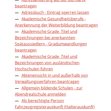
beantragen
Adressbuch - Eintrag sperren lassen
Akademische Gesundheitsberufe -
Anerkennung der Weiterbildung beantragen
Akademische Grade, Titel und
Bezeichnungen bei anerkannten
Spätaussiedlern - Gradumwandlungen
beantragen
Akademische Grade, Titel und
Bezeichnungen von ausländischen
Hochschulen führen
Akteneinsicht in und außerhalb von
Verwaltungsverfahren beantragen
Allgemein bildende Schulen - zur
Abendrealschule anmelden
Als berechtigte Person
Fahrzeugregisterauskunft (Halterauskunft)