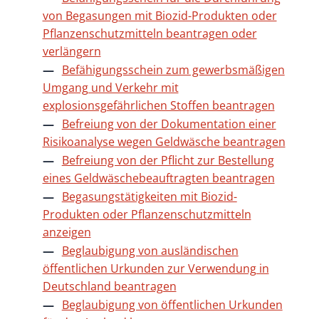
von Begasungen mit Biozid-Produkten oder
Pflanzenschutzmitteln beantragen oder
verlängern
Befähigungsschein zum gewerbsmäßigen
Umgang und Verkehr mit
explosionsgefährlichen Stoffen beantragen
Befreiung von der Dokumentation einer
Risikoanalyse wegen Geldwäsche beantragen
Befreiung von der Pflicht zur Bestellung
eines Geldwäschebeauftragten beantragen
Begasungstätigkeiten mit Biozid-
Produkten oder Pflanzenschutzmitteln
anzeigen
Beglaubigung von ausländischen
öffentlichen Urkunden zur Verwendung in
Deutschland beantragen
Beglaubigung von öffentlichen Urkunden