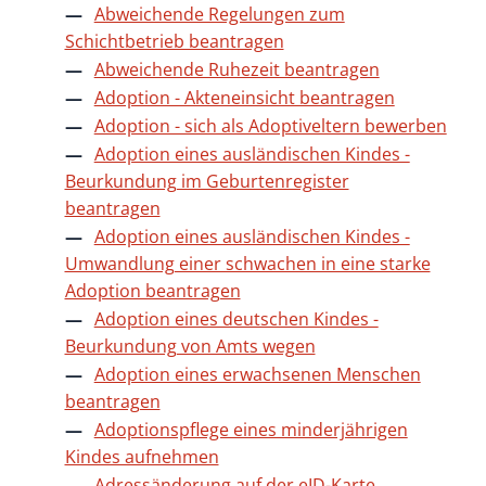
Abweichende Regelungen zum
Schichtbetrieb beantragen
Abweichende Ruhezeit beantragen
Adoption - Akteneinsicht beantragen
Adoption - sich als Adoptiveltern bewerben
Adoption eines ausländischen Kindes -
Beurkundung im Geburtenregister
beantragen
Adoption eines ausländischen Kindes -
Umwandlung einer schwachen in eine starke
Adoption beantragen
Adoption eines deutschen Kindes -
Beurkundung von Amts wegen
Adoption eines erwachsenen Menschen
beantragen
Adoptionspflege eines minderjährigen
Kindes aufnehmen
Adressänderung auf der eID-Karte