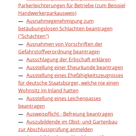
Parkerleichterungen für Betriebe (zum Beispiel
Handwerkerparkausweis)
Ausnahmegenehmigung zum
betäubungslosen Schlachten beantragen
("Schächten")
Ausnahmen von Vorschriften der
Gefahrstoffverordnung beantragen
Ausschlagung der Erbschaft erklären
Ausstellung einer Eheurkunde beantragen
Ausstellung eines Ehefähigkeitszeugnisses
für deutsche Staatsbürger, welche nie einen
Wohnsitz im Inland hatten
Ausstellung eines Leichenpasses
beantragen
Ausweispflicht - Befreiung beantragen
Auszubildende im Obst- und Gartenbau
zur Abschlussprüfung anmelden