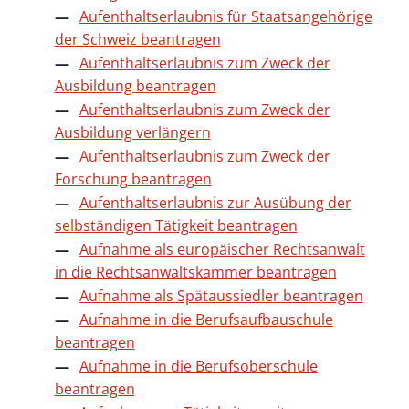
Aufenthaltserlaubnis für Staatsangehörige
der Schweiz beantragen
Aufenthaltserlaubnis zum Zweck der
Ausbildung beantragen
Aufenthaltserlaubnis zum Zweck der
Ausbildung verlängern
Aufenthaltserlaubnis zum Zweck der
Forschung beantragen
Aufenthaltserlaubnis zur Ausübung der
selbständigen Tätigkeit beantragen
Aufnahme als europäischer Rechtsanwalt
in die Rechtsanwaltskammer beantragen
Aufnahme als Spätaussiedler beantragen
Aufnahme in die Berufsaufbauschule
beantragen
Aufnahme in die Berufsoberschule
beantragen