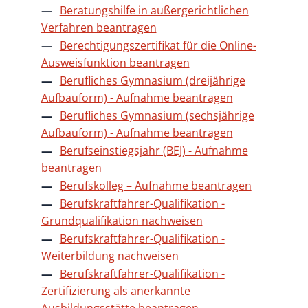
Beratungshilfe in außergerichtlichen
Verfahren beantragen
Berechtigungszertifikat für die Online-
Ausweisfunktion beantragen
Berufliches Gymnasium (dreijährige
Aufbauform) - Aufnahme beantragen
Berufliches Gymnasium (sechsjährige
Aufbauform) - Aufnahme beantragen
Berufseinstiegsjahr (BEJ) - Aufnahme
beantragen
Berufskolleg – Aufnahme beantragen
Berufskraftfahrer-Qualifikation -
Grundqualifikation nachweisen
Berufskraftfahrer-Qualifikation -
Weiterbildung nachweisen
Berufskraftfahrer-Qualifikation -
Zertifizierung als anerkannte