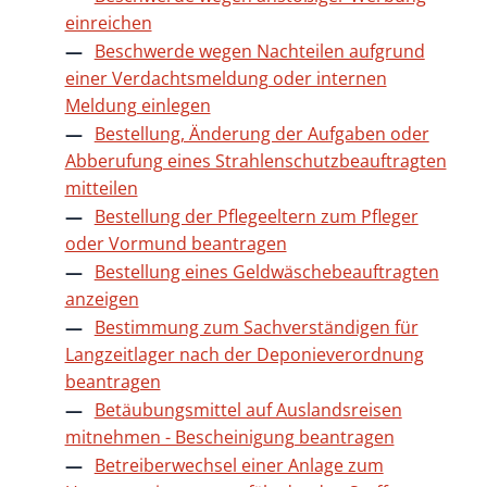
einreichen
Beschwerde wegen Nachteilen aufgrund
einer Verdachtsmeldung oder internen
Meldung einlegen
Bestellung, Änderung der Aufgaben oder
Abberufung eines Strahlenschutzbeauftragten
mitteilen
Bestellung der Pflegeeltern zum Pfleger
oder Vormund beantragen
Bestellung eines Geldwäschebeauftragten
anzeigen
Bestimmung zum Sachverständigen für
Langzeitlager nach der Deponieverordnung
beantragen
Betäubungsmittel auf Auslandsreisen
mitnehmen - Bescheinigung beantragen
Betreiberwechsel einer Anlage zum