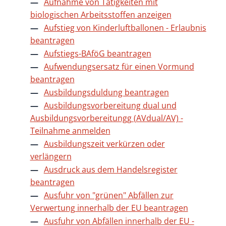
Aufnahme von Tätigkeiten mit
biologischen Arbeitsstoffen anzeigen
Aufstieg von Kinderluftballonen - Erlaubnis
beantragen
Aufstiegs-BAföG beantragen
Aufwendungsersatz für einen Vormund
beantragen
Ausbildungsduldung beantragen
Ausbildungsvorbereitung dual und
Ausbildungsvorbereitungg (AVdual/AV) -
Teilnahme anmelden
Ausbildungszeit verkürzen oder
verlängern
Ausdruck aus dem Handelsregister
beantragen
Ausfuhr von "grünen" Abfällen zur
Verwertung innerhalb der EU beantragen
Ausfuhr von Abfällen innerhalb der EU -