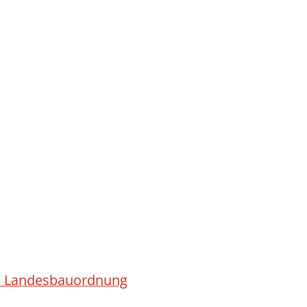
ach Landesbauordnung