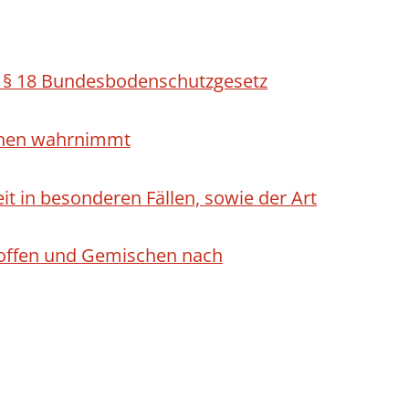
h § 18 Bundesbodenschutzgesetz
ichen wahrnimmt
 in besonderen Fällen, sowie der Art
Stoffen und Gemischen nach