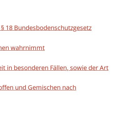
h § 18 Bundesbodenschutzgesetz
ichen wahrnimmt
 in besonderen Fällen, sowie der Art
Stoffen und Gemischen nach