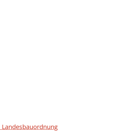
ach Landesbauordnung