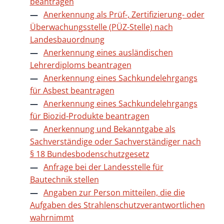
beantragen
Anerkennung als Prüf-, Zertifizierung- oder
Überwachungsstelle (PÜZ-Stelle) nach
Landesbauordnung
Anerkennung eines ausländischen
Lehrerdiploms beantragen
Anerkennung eines Sachkundelehrgangs
für Asbest beantragen
Anerkennung eines Sachkundelehrgangs
für Biozid-Produkte beantragen
Anerkennung und Bekanntgabe als
Sachverständige oder Sachverständiger nach
§ 18 Bundesbodenschutzgesetz
Anfrage bei der Landesstelle für
Bautechnik stellen
Angaben zur Person mitteilen, die die
Aufgaben des Strahlenschutzverantwortlichen
wahrnimmt