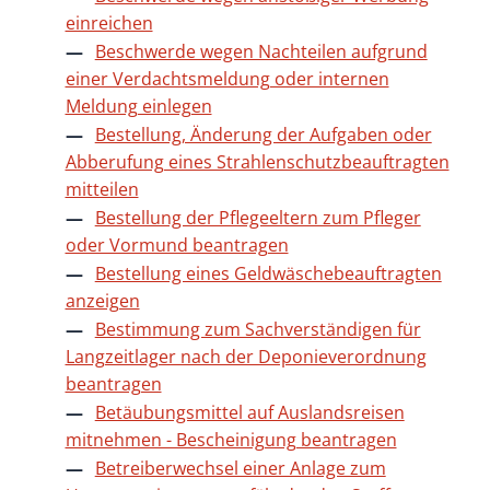
einreichen
Beschwerde wegen Nachteilen aufgrund
einer Verdachtsmeldung oder internen
Meldung einlegen
Bestellung, Änderung der Aufgaben oder
Abberufung eines Strahlenschutzbeauftragten
mitteilen
Bestellung der Pflegeeltern zum Pfleger
oder Vormund beantragen
Bestellung eines Geldwäschebeauftragten
anzeigen
Bestimmung zum Sachverständigen für
Langzeitlager nach der Deponieverordnung
beantragen
Betäubungsmittel auf Auslandsreisen
mitnehmen - Bescheinigung beantragen
Betreiberwechsel einer Anlage zum