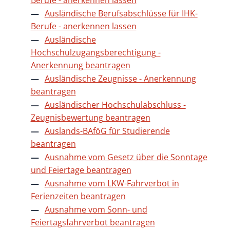
Ausländische Berufsabschlüsse für IHK-
Berufe - anerkennen lassen
Ausländische
Hochschulzugangsberechtigung -
Anerkennung beantragen
Ausländische Zeugnisse - Anerkennung
beantragen
Ausländischer Hochschulabschluss -
Zeugnisbewertung beantragen
Auslands-BAföG für Studierende
beantragen
Ausnahme vom Gesetz über die Sonntage
und Feiertage beantragen
Ausnahme vom LKW-Fahrverbot in
Ferienzeiten beantragen
Ausnahme vom Sonn- und
Feiertagsfahrverbot beantragen