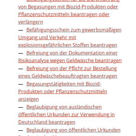
von Begasungen mit Biozid-Produkten oder
Pflanzenschutzmitteln beantragen oder
verlängern
Befähigungsschein zum gewerbsmäßigen
Umgang und Verkehr mit
explosionsgefährlichen Stoffen beantragen
Befreiung von der Dokumentation einer
Risikoanalyse wegen Geldwäsche beantragen
Befreiung von der Pflicht zur Bestellung
eines Geldwäschebeauftragten beantragen
Begasungstätigkeiten mit Biozid-
Produkten oder Pflanzenschutzmitteln
anzeigen
Beglaubigung von ausländischen
öffentlichen Urkunden zur Verwendung in
Deutschland beantragen
Beglaubigung von öffentlichen Urkunden