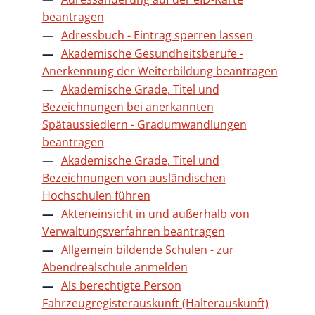
beantragen
Adressbuch - Eintrag sperren lassen
Akademische Gesundheitsberufe -
Anerkennung der Weiterbildung beantragen
Akademische Grade, Titel und
Bezeichnungen bei anerkannten
Spätaussiedlern - Gradumwandlungen
beantragen
Akademische Grade, Titel und
Bezeichnungen von ausländischen
Hochschulen führen
Akteneinsicht in und außerhalb von
Verwaltungsverfahren beantragen
Allgemein bildende Schulen - zur
Abendrealschule anmelden
Als berechtigte Person
Fahrzeugregisterauskunft (Halterauskunft)