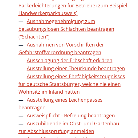
Parkerleichterungen für Betriebe (zum Beispiel
Handwerkerparkausweis)
Ausnahmegenehmigung zum
betäubungslosen Schlachten beantragen
("Schächten")
Ausnahmen von Vorschriften der
Gefahrstoffverordnung beantragen
Ausschlagung der Erbschaft erklären
Ausstellung einer Eheurkunde beantragen
Ausstellung eines Ehefähigkeitszeugnisses
für deutsche Staatsbürger, welche nie einen
Wohnsitz im Inland hatten
Ausstellung eines Leichenpasses
beantragen
Ausweispflicht - Befreiung beantragen
Auszubildende im Obst- und Gartenbau
zur Abschlussprüfung anmelden