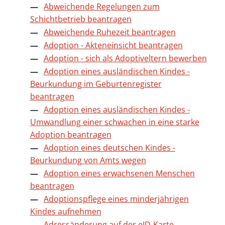
Abweichende Regelungen zum
Schichtbetrieb beantragen
Abweichende Ruhezeit beantragen
Adoption - Akteneinsicht beantragen
Adoption - sich als Adoptiveltern bewerben
Adoption eines ausländischen Kindes -
Beurkundung im Geburtenregister
beantragen
Adoption eines ausländischen Kindes -
Umwandlung einer schwachen in eine starke
Adoption beantragen
Adoption eines deutschen Kindes -
Beurkundung von Amts wegen
Adoption eines erwachsenen Menschen
beantragen
Adoptionspflege eines minderjährigen
Kindes aufnehmen
Adressänderung auf der eID-Karte