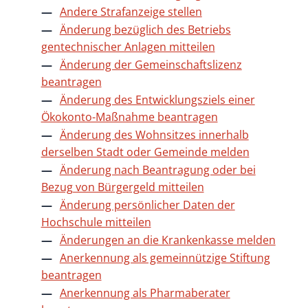
Andere Strafanzeige stellen
Änderung bezüglich des Betriebs
gentechnischer Anlagen mitteilen
Änderung der Gemeinschaftslizenz
beantragen
Änderung des Entwicklungsziels einer
Ökokonto-Maßnahme beantragen
Änderung des Wohnsitzes innerhalb
derselben Stadt oder Gemeinde melden
Änderung nach Beantragung oder bei
Bezug von Bürgergeld mitteilen
Änderung persönlicher Daten der
Hochschule mitteilen
Änderungen an die Krankenkasse melden
Anerkennung als gemeinnützige Stiftung
beantragen
Anerkennung als Pharmaberater