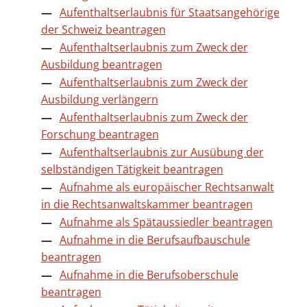
Aufenthaltserlaubnis für Staatsangehörige
der Schweiz beantragen
Aufenthaltserlaubnis zum Zweck der
Ausbildung beantragen
Aufenthaltserlaubnis zum Zweck der
Ausbildung verlängern
Aufenthaltserlaubnis zum Zweck der
Forschung beantragen
Aufenthaltserlaubnis zur Ausübung der
selbständigen Tätigkeit beantragen
Aufnahme als europäischer Rechtsanwalt
in die Rechtsanwaltskammer beantragen
Aufnahme als Spätaussiedler beantragen
Aufnahme in die Berufsaufbauschule
beantragen
Aufnahme in die Berufsoberschule
beantragen