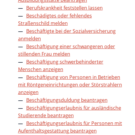
Ausbildungsstätte beantragen
Berufskrankheit feststellen lassen
Beschädigtes oder fehlendes
Straßenschild melden
Beschäftigte bei der Sozialversicherung
anmelden
Beschäftigung einer schwangeren oder
stillenden Frau melden
Beschäftigung schwerbehinderter
Menschen anzeigen
Beschäftigung von Personen in Betrieben
mit Röntgeneinrichtungen oder Störstrahlern
anzeigen
Beschäftigungsduldung beantragen
Beschäftigungserlaubnis für ausländische
Studierende beantragen
Beschäftigungserlaubnis für Personen mit
Aufenthaltsgestattung beantragen