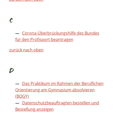
C
Corona-Überbrückungshilfe des Bundes
für den Profisport beantragen
zurück nach oben
D
Das Praktikum im Rahmen der Beruflichen
Orientierung am Gymnasium absolvieren
(BOGY)
Datenschutzbeauftragten bestellen und
Bestellung anzeigen