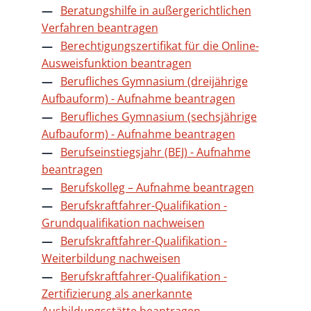
Beratungshilfe in außergerichtlichen
Verfahren beantragen
Berechtigungszertifikat für die Online-
Ausweisfunktion beantragen
Berufliches Gymnasium (dreijährige
Aufbauform) - Aufnahme beantragen
Berufliches Gymnasium (sechsjährige
Aufbauform) - Aufnahme beantragen
Berufseinstiegsjahr (BEJ) - Aufnahme
beantragen
Berufskolleg – Aufnahme beantragen
Berufskraftfahrer-Qualifikation -
Grundqualifikation nachweisen
Berufskraftfahrer-Qualifikation -
Weiterbildung nachweisen
Berufskraftfahrer-Qualifikation -
Zertifizierung als anerkannte