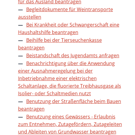
für das Ausland beantragen
Begleitdokumente für Weintransporte
ausstellen
Bei Krankheit oder Schwangerschaft eine
Haushaltshilfe beantragen
Beihilfe bei der Tierseuchenkasse
beantragen
Beistandschaft des Jugendamts anfragen
Benachrichtigung über die Anwendung
einer Ausnahmeregelung bei der
Inbetriebnahme einer elektrischen
Schaltanlage, die fluorierte Treibhausgase als
Isolier- oder Schaltmedien nutzt
Benutzung der Straßenfläche beim Bauen
beantragen
Benutzung eines Gewässers - Erlaubnis
zum Entnehmen, Zutagefördern, Zutageleiten
und Ableiten von Grundwasser beantragen