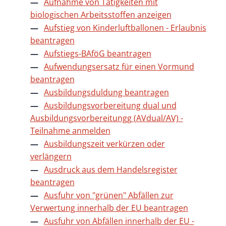
Aufnahme von Tätigkeiten mit
biologischen Arbeitsstoffen anzeigen
Aufstieg von Kinderluftballonen - Erlaubnis
beantragen
Aufstiegs-BAföG beantragen
Aufwendungsersatz für einen Vormund
beantragen
Ausbildungsduldung beantragen
Ausbildungsvorbereitung dual und
Ausbildungsvorbereitungg (AVdual/AV) -
Teilnahme anmelden
Ausbildungszeit verkürzen oder
verlängern
Ausdruck aus dem Handelsregister
beantragen
Ausfuhr von "grünen" Abfällen zur
Verwertung innerhalb der EU beantragen
Ausfuhr von Abfällen innerhalb der EU -