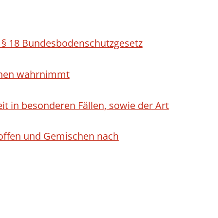
h § 18 Bundesbodenschutzgesetz
ichen wahrnimmt
 in besonderen Fällen, sowie der Art
Stoffen und Gemischen nach