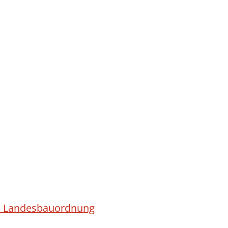
ach Landesbauordnung