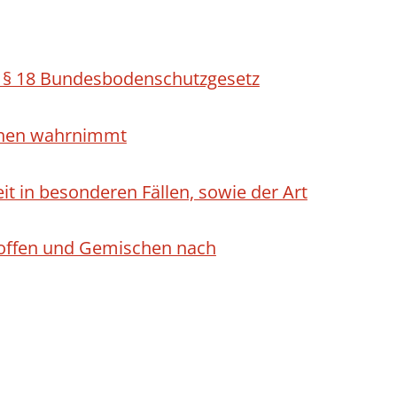
h § 18 Bundesbodenschutzgesetz
ichen wahrnimmt
 in besonderen Fällen, sowie der Art
Stoffen und Gemischen nach