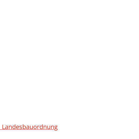
ach Landesbauordnung