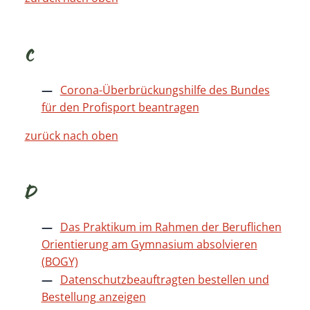
C
Corona-Überbrückungshilfe des Bundes
für den Profisport beantragen
zurück nach oben
D
Das Praktikum im Rahmen der Beruflichen
Orientierung am Gymnasium absolvieren
(BOGY)
Datenschutzbeauftragten bestellen und
Bestellung anzeigen