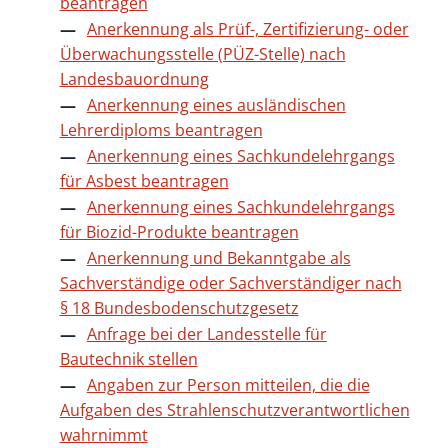
beantragen
Anerkennung als Prüf-, Zertifizierung- oder
Überwachungsstelle (PÜZ-Stelle) nach
Landesbauordnung
Anerkennung eines ausländischen
Lehrerdiploms beantragen
Anerkennung eines Sachkundelehrgangs
für Asbest beantragen
Anerkennung eines Sachkundelehrgangs
für Biozid-Produkte beantragen
Anerkennung und Bekanntgabe als
Sachverständige oder Sachverständiger nach
§ 18 Bundesbodenschutzgesetz
Anfrage bei der Landesstelle für
Bautechnik stellen
Angaben zur Person mitteilen, die die
Aufgaben des Strahlenschutzverantwortlichen
wahrnimmt