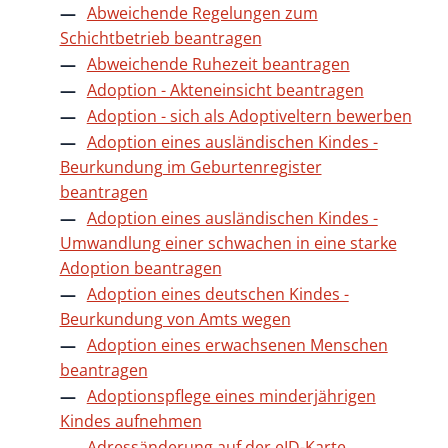
Abweichende Regelungen zum
Schichtbetrieb beantragen
Abweichende Ruhezeit beantragen
Adoption - Akteneinsicht beantragen
Adoption - sich als Adoptiveltern bewerben
Adoption eines ausländischen Kindes -
Beurkundung im Geburtenregister
beantragen
Adoption eines ausländischen Kindes -
Umwandlung einer schwachen in eine starke
Adoption beantragen
Adoption eines deutschen Kindes -
Beurkundung von Amts wegen
Adoption eines erwachsenen Menschen
beantragen
Adoptionspflege eines minderjährigen
Kindes aufnehmen
Adressänderung auf der eID-Karte