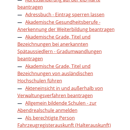
beantragen
Adressbuch - Eintrag sperren lassen
Akademische Gesundheitsberufe -
Anerkennung der Weiterbildung beantragen
Akademische Grade, Titel und
Bezeichnungen bei anerkannten
Spätaussiedlern - Gradumwandlungen
beantragen
Akademische Grade, Titel und
Bezeichnungen von ausländischen
Hochschulen führen
Akteneinsicht in und außerhalb von
Verwaltungsverfahren beantragen
Allgemein bildende Schulen - zur
Abendrealschule anmelden
Als berechtigte Person
Fahrzeugregisterauskunft (Halterauskunft)