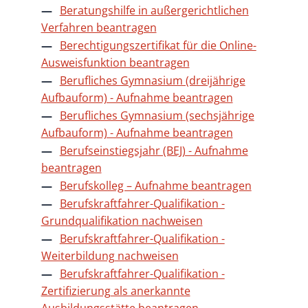
Beratungshilfe in außergerichtlichen
Verfahren beantragen
Berechtigungszertifikat für die Online-
Ausweisfunktion beantragen
Berufliches Gymnasium (dreijährige
Aufbauform) - Aufnahme beantragen
Berufliches Gymnasium (sechsjährige
Aufbauform) - Aufnahme beantragen
Berufseinstiegsjahr (BEJ) - Aufnahme
beantragen
Berufskolleg – Aufnahme beantragen
Berufskraftfahrer-Qualifikation -
Grundqualifikation nachweisen
Berufskraftfahrer-Qualifikation -
Weiterbildung nachweisen
Berufskraftfahrer-Qualifikation -
Zertifizierung als anerkannte