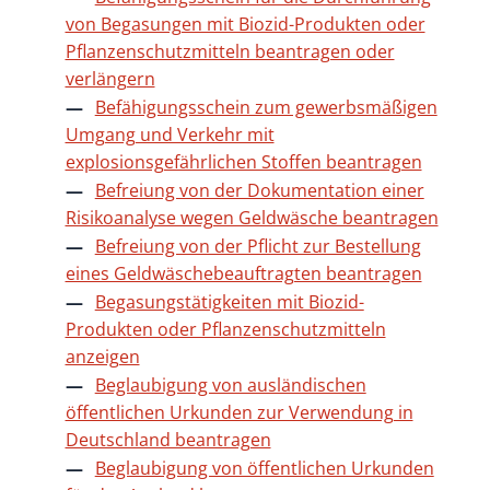
von Begasungen mit Biozid-Produkten oder
Pflanzenschutzmitteln beantragen oder
verlängern
Befähigungsschein zum gewerbsmäßigen
Umgang und Verkehr mit
explosionsgefährlichen Stoffen beantragen
Befreiung von der Dokumentation einer
Risikoanalyse wegen Geldwäsche beantragen
Befreiung von der Pflicht zur Bestellung
eines Geldwäschebeauftragten beantragen
Begasungstätigkeiten mit Biozid-
Produkten oder Pflanzenschutzmitteln
anzeigen
Beglaubigung von ausländischen
öffentlichen Urkunden zur Verwendung in
Deutschland beantragen
Beglaubigung von öffentlichen Urkunden