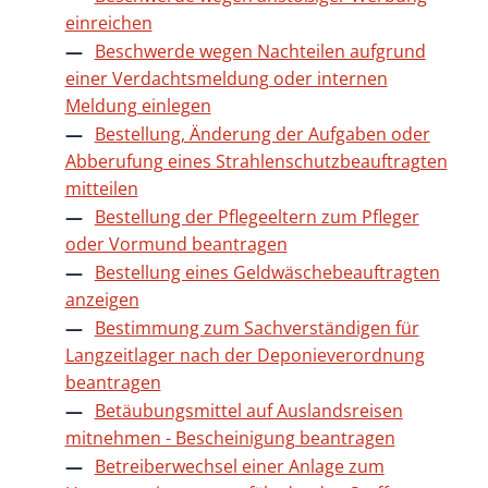
einreichen
Beschwerde wegen Nachteilen aufgrund
einer Verdachtsmeldung oder internen
Meldung einlegen
Bestellung, Änderung der Aufgaben oder
Abberufung eines Strahlenschutzbeauftragten
mitteilen
Bestellung der Pflegeeltern zum Pfleger
oder Vormund beantragen
Bestellung eines Geldwäschebeauftragten
anzeigen
Bestimmung zum Sachverständigen für
Langzeitlager nach der Deponieverordnung
beantragen
Betäubungsmittel auf Auslandsreisen
mitnehmen - Bescheinigung beantragen
Betreiberwechsel einer Anlage zum