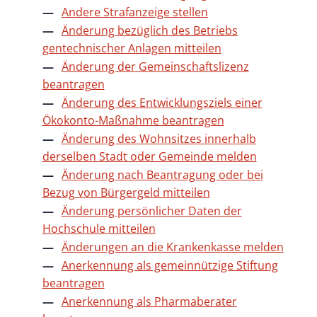
Andere Strafanzeige stellen
Änderung bezüglich des Betriebs
gentechnischer Anlagen mitteilen
Änderung der Gemeinschaftslizenz
beantragen
Änderung des Entwicklungsziels einer
Ökokonto-Maßnahme beantragen
Änderung des Wohnsitzes innerhalb
derselben Stadt oder Gemeinde melden
Änderung nach Beantragung oder bei
Bezug von Bürgergeld mitteilen
Änderung persönlicher Daten der
Hochschule mitteilen
Änderungen an die Krankenkasse melden
Anerkennung als gemeinnützige Stiftung
beantragen
Anerkennung als Pharmaberater