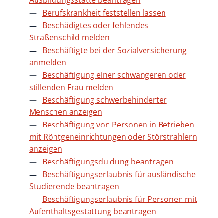
Ausbildungsstätte beantragen
Berufskrankheit feststellen lassen
Beschädigtes oder fehlendes
Straßenschild melden
Beschäftigte bei der Sozialversicherung
anmelden
Beschäftigung einer schwangeren oder
stillenden Frau melden
Beschäftigung schwerbehinderter
Menschen anzeigen
Beschäftigung von Personen in Betrieben
mit Röntgeneinrichtungen oder Störstrahlern
anzeigen
Beschäftigungsduldung beantragen
Beschäftigungserlaubnis für ausländische
Studierende beantragen
Beschäftigungserlaubnis für Personen mit
Aufenthaltsgestattung beantragen