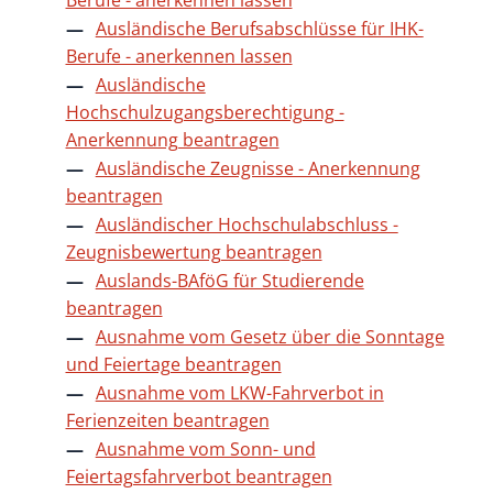
Ausländische Berufsabschlüsse für IHK-
Berufe - anerkennen lassen
Ausländische
Hochschulzugangsberechtigung -
Anerkennung beantragen
Ausländische Zeugnisse - Anerkennung
beantragen
Ausländischer Hochschulabschluss -
Zeugnisbewertung beantragen
Auslands-BAföG für Studierende
beantragen
Ausnahme vom Gesetz über die Sonntage
und Feiertage beantragen
Ausnahme vom LKW-Fahrverbot in
Ferienzeiten beantragen
Ausnahme vom Sonn- und
Feiertagsfahrverbot beantragen