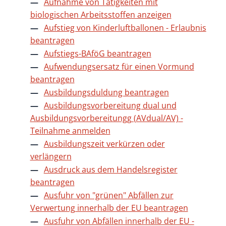
Aufnahme von Tätigkeiten mit
biologischen Arbeitsstoffen anzeigen
Aufstieg von Kinderluftballonen - Erlaubnis
beantragen
Aufstiegs-BAföG beantragen
Aufwendungsersatz für einen Vormund
beantragen
Ausbildungsduldung beantragen
Ausbildungsvorbereitung dual und
Ausbildungsvorbereitungg (AVdual/AV) -
Teilnahme anmelden
Ausbildungszeit verkürzen oder
verlängern
Ausdruck aus dem Handelsregister
beantragen
Ausfuhr von "grünen" Abfällen zur
Verwertung innerhalb der EU beantragen
Ausfuhr von Abfällen innerhalb der EU -