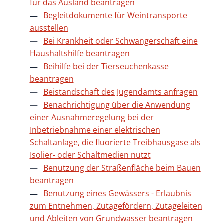
für das Ausland beantragen
Begleitdokumente für Weintransporte
ausstellen
Bei Krankheit oder Schwangerschaft eine
Haushaltshilfe beantragen
Beihilfe bei der Tierseuchenkasse
beantragen
Beistandschaft des Jugendamts anfragen
Benachrichtigung über die Anwendung
einer Ausnahmeregelung bei der
Inbetriebnahme einer elektrischen
Schaltanlage, die fluorierte Treibhausgase als
Isolier- oder Schaltmedien nutzt
Benutzung der Straßenfläche beim Bauen
beantragen
Benutzung eines Gewässers - Erlaubnis
zum Entnehmen, Zutagefördern, Zutageleiten
und Ableiten von Grundwasser beantragen