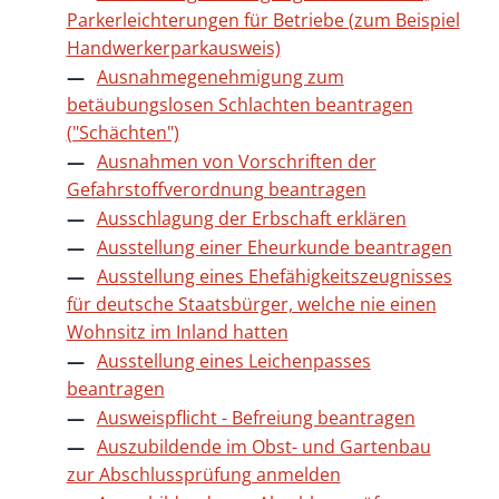
Parkerleichterungen für Betriebe (zum Beispiel
Handwerkerparkausweis)
Ausnahmegenehmigung zum
betäubungslosen Schlachten beantragen
("Schächten")
Ausnahmen von Vorschriften der
Gefahrstoffverordnung beantragen
Ausschlagung der Erbschaft erklären
Ausstellung einer Eheurkunde beantragen
Ausstellung eines Ehefähigkeitszeugnisses
für deutsche Staatsbürger, welche nie einen
Wohnsitz im Inland hatten
Ausstellung eines Leichenpasses
beantragen
Ausweispflicht - Befreiung beantragen
Auszubildende im Obst- und Gartenbau
zur Abschlussprüfung anmelden