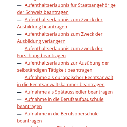
Aufenthaltserlaubnis für Staatsangehörige
der Schweiz beantragen
Aufenthaltserlaubnis zum Zweck der
Ausbildung beantragen
Aufenthaltserlaubnis zum Zweck der
Ausbildung verlängern
Aufenthaltserlaubnis zum Zweck der
Forschung beantragen
Aufenthaltserlaubnis zur Ausübung der
selbständigen Tätigkeit beantragen
Aufnahme als europäischer Rechtsanwalt
in die Rechtsanwaltskammer beantragen
Aufnahme als Spätaussiedler beantragen
Aufnahme in die Berufsaufbauschule
beantragen
Aufnahme in die Berufsoberschule
beantragen