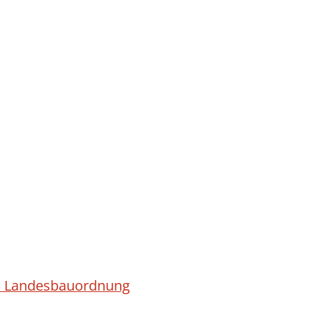
ach Landesbauordnung