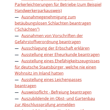
Parkerleichterungen für Betriebe (zum Beispiel
Handwerkerparkausweis)
Ausnahmegenehmigung zum
betäubungslosen Schlachten beantragen
("Schächten")
Ausnahmen von Vorschriften der
Gefahrstoffverordnung beantragen
Ausschlagung der Erbschaft erklären
Ausstellung einer Eheurkunde beantragen
Ausstellung eines Ehefähigkeitszeugnisses
für deutsche Staatsbürger, welche nie einen
Wohnsitz im Inland hatten
Ausstellung eines Leichenpasses
beantragen
Ausweispflicht - Befreiung beantragen
Auszubildende im Obst- und Gartenbau
zur Abschlussprüfung anmelden