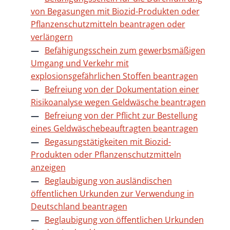
von Begasungen mit Biozid-Produkten oder
Pflanzenschutzmitteln beantragen oder
verlängern
Befähigungsschein zum gewerbsmäßigen
Umgang und Verkehr mit
explosionsgefährlichen Stoffen beantragen
Befreiung von der Dokumentation einer
Risikoanalyse wegen Geldwäsche beantragen
Befreiung von der Pflicht zur Bestellung
eines Geldwäschebeauftragten beantragen
Begasungstätigkeiten mit Biozid-
Produkten oder Pflanzenschutzmitteln
anzeigen
Beglaubigung von ausländischen
öffentlichen Urkunden zur Verwendung in
Deutschland beantragen
Beglaubigung von öffentlichen Urkunden