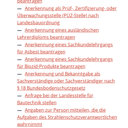
beantragen
Anerkennung als Prüf-, Zertifizierung- oder
Überwachungsstelle (PÜZ-Stelle) nach
Landesbauordnung
Anerkennung eines ausländischen
Lehrerdiploms beantragen
Anerkennung eines Sachkundelehrgangs
für Asbest beantragen
Anerkennung eines Sachkundelehrgangs
für Biozid-Produkte beantragen
Anerkennung und Bekanntgabe als
Sachverständige oder Sachverständiger nach
§ 18 Bundesbodenschutzgesetz
Anfrage bei der Landesstelle für
Bautechnik stellen
Angaben zur Person mitteilen, die die
Aufgaben des Strahlenschutzverantwortlichen
wahrnimmt