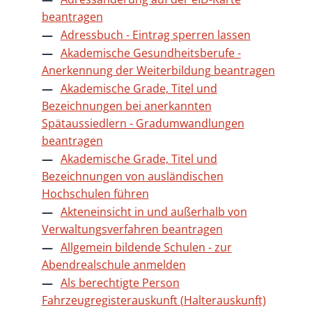
beantragen
Adressbuch - Eintrag sperren lassen
Akademische Gesundheitsberufe -
Anerkennung der Weiterbildung beantragen
Akademische Grade, Titel und
Bezeichnungen bei anerkannten
Spätaussiedlern - Gradumwandlungen
beantragen
Akademische Grade, Titel und
Bezeichnungen von ausländischen
Hochschulen führen
Akteneinsicht in und außerhalb von
Verwaltungsverfahren beantragen
Allgemein bildende Schulen - zur
Abendrealschule anmelden
Als berechtigte Person
Fahrzeugregisterauskunft (Halterauskunft)