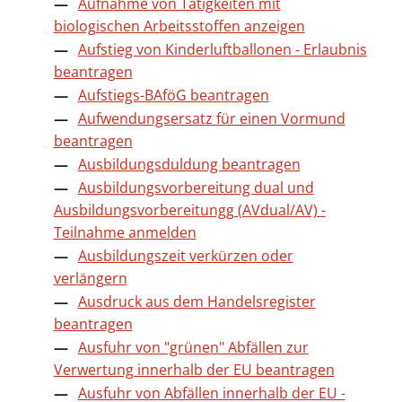
Aufnahme von Tätigkeiten mit
biologischen Arbeitsstoffen anzeigen
Aufstieg von Kinderluftballonen - Erlaubnis
beantragen
Aufstiegs-BAföG beantragen
Aufwendungsersatz für einen Vormund
beantragen
Ausbildungsduldung beantragen
Ausbildungsvorbereitung dual und
Ausbildungsvorbereitungg (AVdual/AV) -
Teilnahme anmelden
Ausbildungszeit verkürzen oder
verlängern
Ausdruck aus dem Handelsregister
beantragen
Ausfuhr von "grünen" Abfällen zur
Verwertung innerhalb der EU beantragen
Ausfuhr von Abfällen innerhalb der EU -