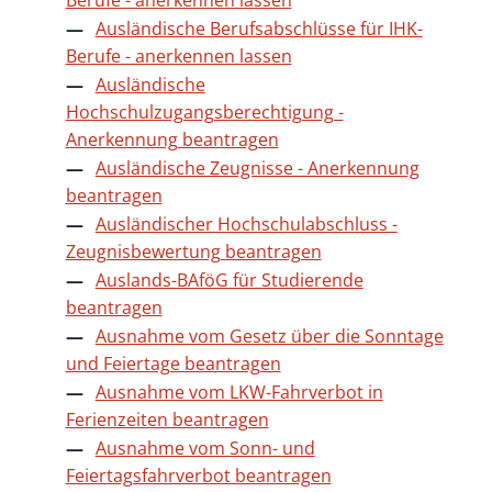
Ausländische Berufsabschlüsse für IHK-
Berufe - anerkennen lassen
Ausländische
Hochschulzugangsberechtigung -
Anerkennung beantragen
Ausländische Zeugnisse - Anerkennung
beantragen
Ausländischer Hochschulabschluss -
Zeugnisbewertung beantragen
Auslands-BAföG für Studierende
beantragen
Ausnahme vom Gesetz über die Sonntage
und Feiertage beantragen
Ausnahme vom LKW-Fahrverbot in
Ferienzeiten beantragen
Ausnahme vom Sonn- und
Feiertagsfahrverbot beantragen