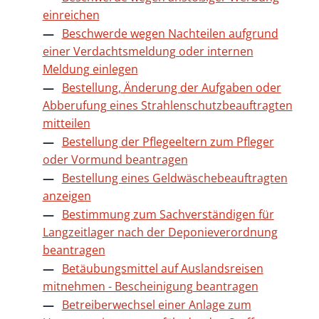
einreichen
Beschwerde wegen Nachteilen aufgrund
einer Verdachtsmeldung oder internen
Meldung einlegen
Bestellung, Änderung der Aufgaben oder
Abberufung eines Strahlenschutzbeauftragten
mitteilen
Bestellung der Pflegeeltern zum Pfleger
oder Vormund beantragen
Bestellung eines Geldwäschebeauftragten
anzeigen
Bestimmung zum Sachverständigen für
Langzeitlager nach der Deponieverordnung
beantragen
Betäubungsmittel auf Auslandsreisen
mitnehmen - Bescheinigung beantragen
Betreiberwechsel einer Anlage zum