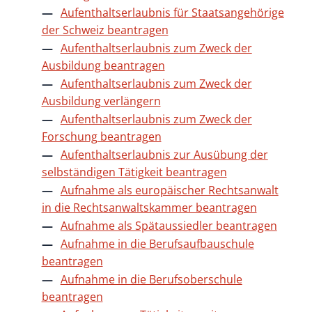
Aufenthaltserlaubnis für Staatsangehörige
der Schweiz beantragen
Aufenthaltserlaubnis zum Zweck der
Ausbildung beantragen
Aufenthaltserlaubnis zum Zweck der
Ausbildung verlängern
Aufenthaltserlaubnis zum Zweck der
Forschung beantragen
Aufenthaltserlaubnis zur Ausübung der
selbständigen Tätigkeit beantragen
Aufnahme als europäischer Rechtsanwalt
in die Rechtsanwaltskammer beantragen
Aufnahme als Spätaussiedler beantragen
Aufnahme in die Berufsaufbauschule
beantragen
Aufnahme in die Berufsoberschule
beantragen