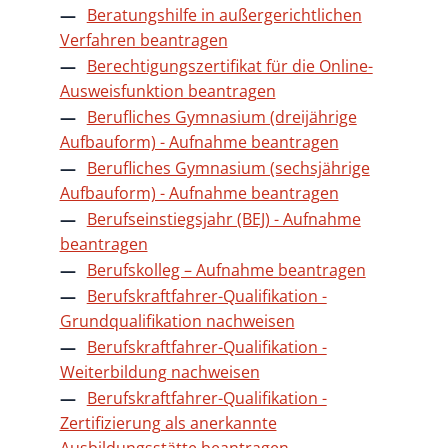
Beratungshilfe in außergerichtlichen
Verfahren beantragen
Berechtigungszertifikat für die Online-
Ausweisfunktion beantragen
Berufliches Gymnasium (dreijährige
Aufbauform) - Aufnahme beantragen
Berufliches Gymnasium (sechsjährige
Aufbauform) - Aufnahme beantragen
Berufseinstiegsjahr (BEJ) - Aufnahme
beantragen
Berufskolleg – Aufnahme beantragen
Berufskraftfahrer-Qualifikation -
Grundqualifikation nachweisen
Berufskraftfahrer-Qualifikation -
Weiterbildung nachweisen
Berufskraftfahrer-Qualifikation -
Zertifizierung als anerkannte