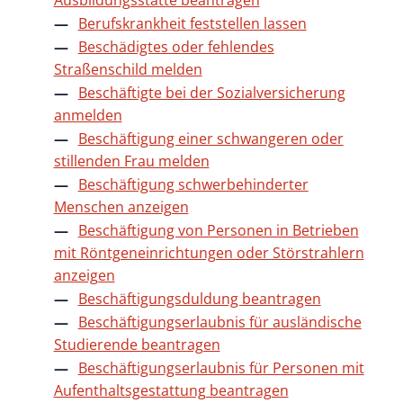
Ausbildungsstätte beantragen
Berufskrankheit feststellen lassen
Beschädigtes oder fehlendes
Straßenschild melden
Beschäftigte bei der Sozialversicherung
anmelden
Beschäftigung einer schwangeren oder
stillenden Frau melden
Beschäftigung schwerbehinderter
Menschen anzeigen
Beschäftigung von Personen in Betrieben
mit Röntgeneinrichtungen oder Störstrahlern
anzeigen
Beschäftigungsduldung beantragen
Beschäftigungserlaubnis für ausländische
Studierende beantragen
Beschäftigungserlaubnis für Personen mit
Aufenthaltsgestattung beantragen