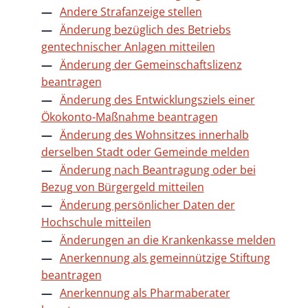
Andere Strafanzeige stellen
Änderung bezüglich des Betriebs
gentechnischer Anlagen mitteilen
Änderung der Gemeinschaftslizenz
beantragen
Änderung des Entwicklungsziels einer
Ökokonto-Maßnahme beantragen
Änderung des Wohnsitzes innerhalb
derselben Stadt oder Gemeinde melden
Änderung nach Beantragung oder bei
Bezug von Bürgergeld mitteilen
Änderung persönlicher Daten der
Hochschule mitteilen
Änderungen an die Krankenkasse melden
Anerkennung als gemeinnützige Stiftung
beantragen
Anerkennung als Pharmaberater