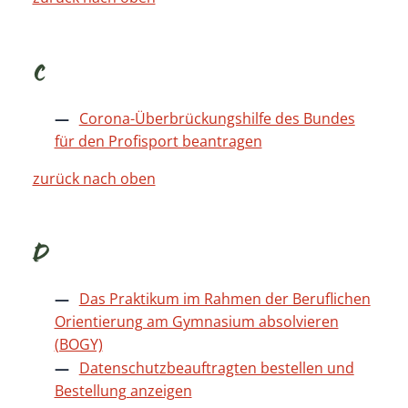
C
Corona-Überbrückungshilfe des Bundes
für den Profisport beantragen
zurück nach oben
D
Das Praktikum im Rahmen der Beruflichen
Orientierung am Gymnasium absolvieren
(BOGY)
Datenschutzbeauftragten bestellen und
Bestellung anzeigen