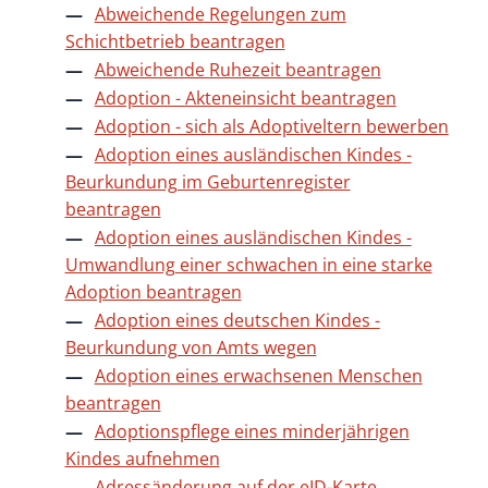
Abweichende Regelungen zum
Schichtbetrieb beantragen
Abweichende Ruhezeit beantragen
Adoption - Akteneinsicht beantragen
Adoption - sich als Adoptiveltern bewerben
Adoption eines ausländischen Kindes -
Beurkundung im Geburtenregister
beantragen
Adoption eines ausländischen Kindes -
Umwandlung einer schwachen in eine starke
Adoption beantragen
Adoption eines deutschen Kindes -
Beurkundung von Amts wegen
Adoption eines erwachsenen Menschen
beantragen
Adoptionspflege eines minderjährigen
Kindes aufnehmen
Adressänderung auf der eID-Karte