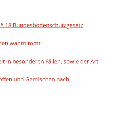
h § 18 Bundesbodenschutzgesetz
ichen wahrnimmt
 in besonderen Fällen, sowie der Art
Stoffen und Gemischen nach