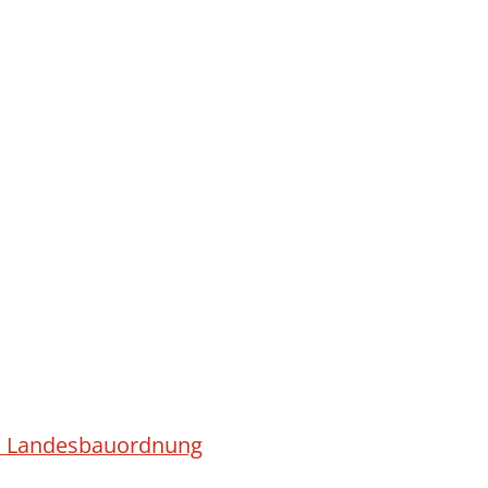
ach Landesbauordnung