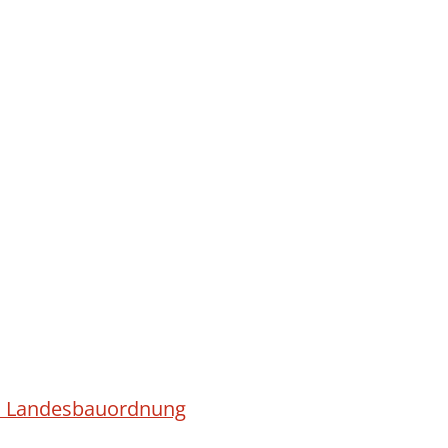
ach Landesbauordnung