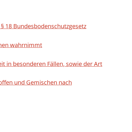
h § 18 Bundesbodenschutzgesetz
ichen wahrnimmt
 in besonderen Fällen, sowie der Art
Stoffen und Gemischen nach