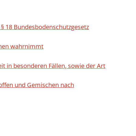
h § 18 Bundesbodenschutzgesetz
ichen wahrnimmt
 in besonderen Fällen, sowie der Art
Stoffen und Gemischen nach