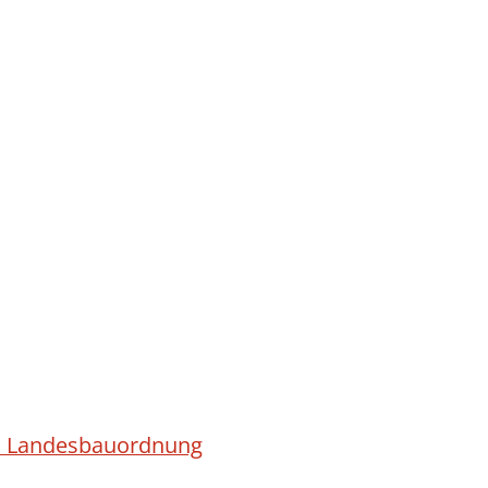
ach Landesbauordnung