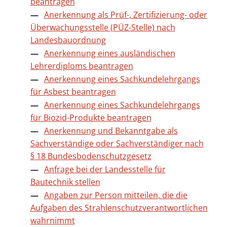
beantragen
Anerkennung als Prüf-, Zertifizierung- oder
Überwachungsstelle (PÜZ-Stelle) nach
Landesbauordnung
Anerkennung eines ausländischen
Lehrerdiploms beantragen
Anerkennung eines Sachkundelehrgangs
für Asbest beantragen
Anerkennung eines Sachkundelehrgangs
für Biozid-Produkte beantragen
Anerkennung und Bekanntgabe als
Sachverständige oder Sachverständiger nach
§ 18 Bundesbodenschutzgesetz
Anfrage bei der Landesstelle für
Bautechnik stellen
Angaben zur Person mitteilen, die die
Aufgaben des Strahlenschutzverantwortlichen
wahrnimmt