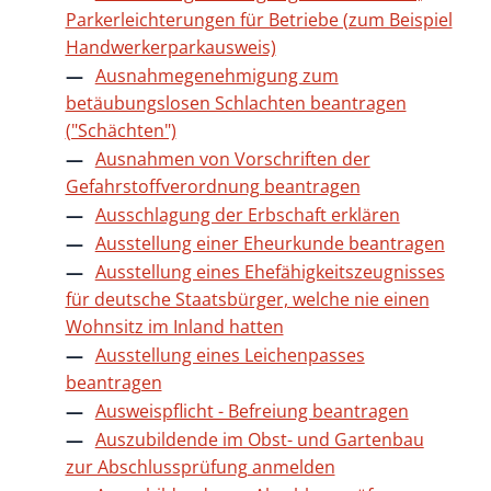
Parkerleichterungen für Betriebe (zum Beispiel
Handwerkerparkausweis)
Ausnahmegenehmigung zum
betäubungslosen Schlachten beantragen
("Schächten")
Ausnahmen von Vorschriften der
Gefahrstoffverordnung beantragen
Ausschlagung der Erbschaft erklären
Ausstellung einer Eheurkunde beantragen
Ausstellung eines Ehefähigkeitszeugnisses
für deutsche Staatsbürger, welche nie einen
Wohnsitz im Inland hatten
Ausstellung eines Leichenpasses
beantragen
Ausweispflicht - Befreiung beantragen
Auszubildende im Obst- und Gartenbau
zur Abschlussprüfung anmelden