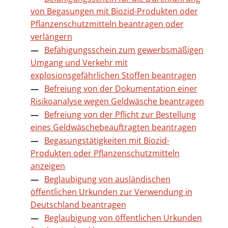
von Begasungen mit Biozid-Produkten oder
Pflanzenschutzmitteln beantragen oder
verlängern
Befähigungsschein zum gewerbsmäßigen
Umgang und Verkehr mit
explosionsgefährlichen Stoffen beantragen
Befreiung von der Dokumentation einer
Risikoanalyse wegen Geldwäsche beantragen
Befreiung von der Pflicht zur Bestellung
eines Geldwäschebeauftragten beantragen
Begasungstätigkeiten mit Biozid-
Produkten oder Pflanzenschutzmitteln
anzeigen
Beglaubigung von ausländischen
öffentlichen Urkunden zur Verwendung in
Deutschland beantragen
Beglaubigung von öffentlichen Urkunden