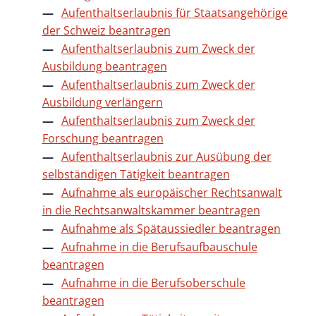
Aufenthaltserlaubnis für Staatsangehörige
der Schweiz beantragen
Aufenthaltserlaubnis zum Zweck der
Ausbildung beantragen
Aufenthaltserlaubnis zum Zweck der
Ausbildung verlängern
Aufenthaltserlaubnis zum Zweck der
Forschung beantragen
Aufenthaltserlaubnis zur Ausübung der
selbständigen Tätigkeit beantragen
Aufnahme als europäischer Rechtsanwalt
in die Rechtsanwaltskammer beantragen
Aufnahme als Spätaussiedler beantragen
Aufnahme in die Berufsaufbauschule
beantragen
Aufnahme in die Berufsoberschule
beantragen