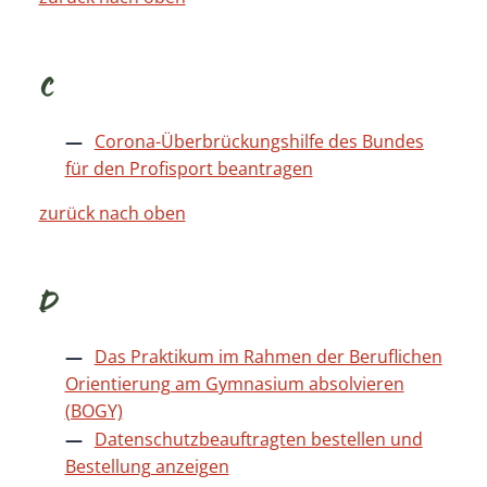
C
Corona-Überbrückungshilfe des Bundes
für den Profisport beantragen
zurück nach oben
D
Das Praktikum im Rahmen der Beruflichen
Orientierung am Gymnasium absolvieren
(BOGY)
Datenschutzbeauftragten bestellen und
Bestellung anzeigen