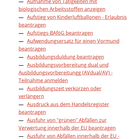
Aufnahme von Tätigkeiten mit
biologischen Arbeitsstoffen anzeigen
Aufstieg von Kinderluftballonen - Erlaubnis
beantragen
Aufstiegs-BAföG beantragen
Aufwendungsersatz für einen Vormund
beantragen
Ausbildungsduldung beantragen
Ausbildungsvorbereitung dual und
Ausbildungsvorbereitungg (AVdual/AV) -
Teilnahme anmelden
Ausbildungszeit verkürzen oder
verlängern
Ausdruck aus dem Handelsregister
beantragen
Ausfuhr von "grünen" Abfällen zur
Verwertung innerhalb der EU beantragen
Ausfuhr von Abfällen innerhalb der EU -