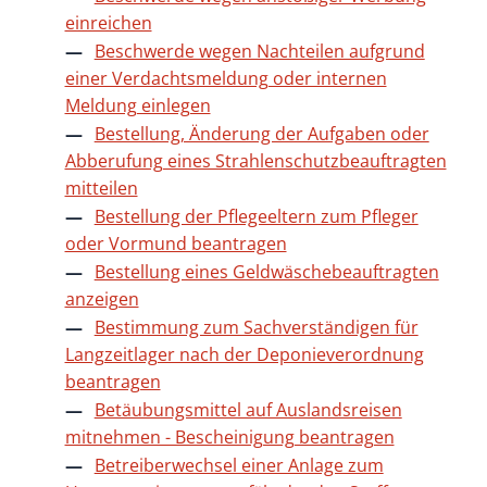
einreichen
Beschwerde wegen Nachteilen aufgrund
einer Verdachtsmeldung oder internen
Meldung einlegen
Bestellung, Änderung der Aufgaben oder
Abberufung eines Strahlenschutzbeauftragten
mitteilen
Bestellung der Pflegeeltern zum Pfleger
oder Vormund beantragen
Bestellung eines Geldwäschebeauftragten
anzeigen
Bestimmung zum Sachverständigen für
Langzeitlager nach der Deponieverordnung
beantragen
Betäubungsmittel auf Auslandsreisen
mitnehmen - Bescheinigung beantragen
Betreiberwechsel einer Anlage zum