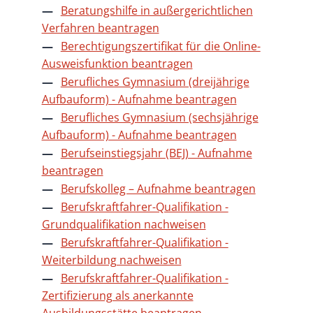
Beratungshilfe in außergerichtlichen
Verfahren beantragen
Berechtigungszertifikat für die Online-
Ausweisfunktion beantragen
Berufliches Gymnasium (dreijährige
Aufbauform) - Aufnahme beantragen
Berufliches Gymnasium (sechsjährige
Aufbauform) - Aufnahme beantragen
Berufseinstiegsjahr (BEJ) - Aufnahme
beantragen
Berufskolleg – Aufnahme beantragen
Berufskraftfahrer-Qualifikation -
Grundqualifikation nachweisen
Berufskraftfahrer-Qualifikation -
Weiterbildung nachweisen
Berufskraftfahrer-Qualifikation -
Zertifizierung als anerkannte