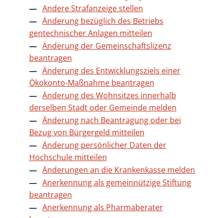
Andere Strafanzeige stellen
Änderung bezüglich des Betriebs
gentechnischer Anlagen mitteilen
Änderung der Gemeinschaftslizenz
beantragen
Änderung des Entwicklungsziels einer
Ökokonto-Maßnahme beantragen
Änderung des Wohnsitzes innerhalb
derselben Stadt oder Gemeinde melden
Änderung nach Beantragung oder bei
Bezug von Bürgergeld mitteilen
Änderung persönlicher Daten der
Hochschule mitteilen
Änderungen an die Krankenkasse melden
Anerkennung als gemeinnützige Stiftung
beantragen
Anerkennung als Pharmaberater