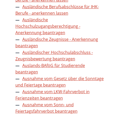
Ausländische Berufsabschlüsse für IHK-
Berufe - anerkennen lassen
Ausländische
Hochschulzugangsberechtigung -
Anerkennung beantragen
Ausländische Zeugnisse - Anerkennung
beantragen
Ausländischer Hochschulabschluss -
Zeugnisbewertung beantragen
Auslands-BAföG für Studierende
beantragen
Ausnahme vom Gesetz über die Sonntage
und Feiertage beantragen
Ausnahme vom LKW-Fahrverbot in
Ferienzeiten beantragen
Ausnahme vom Sonn- und
Feiertagsfahrverbot beantragen