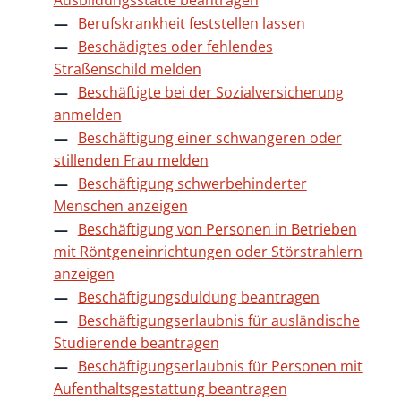
Ausbildungsstätte beantragen
Berufskrankheit feststellen lassen
Beschädigtes oder fehlendes
Straßenschild melden
Beschäftigte bei der Sozialversicherung
anmelden
Beschäftigung einer schwangeren oder
stillenden Frau melden
Beschäftigung schwerbehinderter
Menschen anzeigen
Beschäftigung von Personen in Betrieben
mit Röntgeneinrichtungen oder Störstrahlern
anzeigen
Beschäftigungsduldung beantragen
Beschäftigungserlaubnis für ausländische
Studierende beantragen
Beschäftigungserlaubnis für Personen mit
Aufenthaltsgestattung beantragen