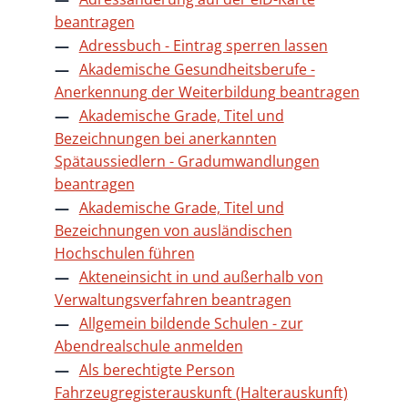
beantragen
Adressbuch - Eintrag sperren lassen
Akademische Gesundheitsberufe -
Anerkennung der Weiterbildung beantragen
Akademische Grade, Titel und
Bezeichnungen bei anerkannten
Spätaussiedlern - Gradumwandlungen
beantragen
Akademische Grade, Titel und
Bezeichnungen von ausländischen
Hochschulen führen
Akteneinsicht in und außerhalb von
Verwaltungsverfahren beantragen
Allgemein bildende Schulen - zur
Abendrealschule anmelden
Als berechtigte Person
Fahrzeugregisterauskunft (Halterauskunft)