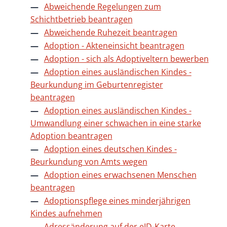
Abweichende Regelungen zum
Schichtbetrieb beantragen
Abweichende Ruhezeit beantragen
Adoption - Akteneinsicht beantragen
Adoption - sich als Adoptiveltern bewerben
Adoption eines ausländischen Kindes -
Beurkundung im Geburtenregister
beantragen
Adoption eines ausländischen Kindes -
Umwandlung einer schwachen in eine starke
Adoption beantragen
Adoption eines deutschen Kindes -
Beurkundung von Amts wegen
Adoption eines erwachsenen Menschen
beantragen
Adoptionspflege eines minderjährigen
Kindes aufnehmen
Adressänderung auf der eID-Karte