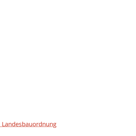
ach Landesbauordnung