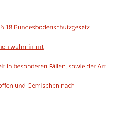
h § 18 Bundesbodenschutzgesetz
ichen wahrnimmt
 in besonderen Fällen, sowie der Art
Stoffen und Gemischen nach