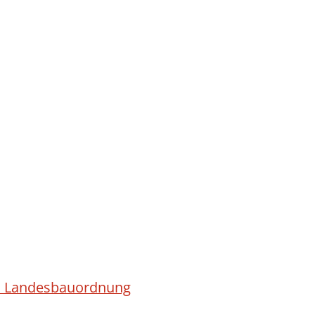
ach Landesbauordnung