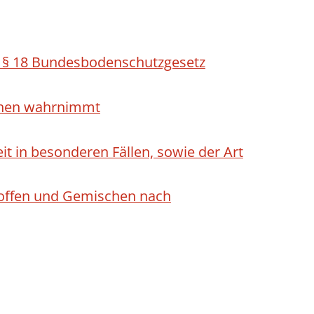
h § 18 Bundesbodenschutzgesetz
ichen wahrnimmt
 in besonderen Fällen, sowie der Art
Stoffen und Gemischen nach