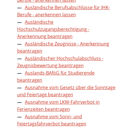
Ausländische Berufsabschlüsse für IHK-
Berufe - anerkennen lassen
Ausländische
Hochschulzugangsberechtigung -
Anerkennung beantragen
Ausländische Zeugnisse - Anerkennung
beantragen
Ausländischer Hochschulabschluss -
Zeugnisbewertung beantragen
Auslands-BAföG für Studierende
beantragen
Ausnahme vom Gesetz über die Sonntage
und Feiertage beantragen
Ausnahme vom LKW-Fahrverbot in
Ferienzeiten beantragen
Ausnahme vom Sonn- und
Feiertagsfahrverbot beantragen