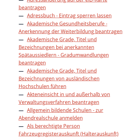
beantragen
Adressbuch - Eintrag sperren lassen
Akademische Gesundheitsberufe -
Anerkennung der Weiterbildung beantragen
Akademische Grade, Titel und
Bezeichnungen bei anerkannten
Spätaussiedlern - Gradumwandlungen
beantragen
Akademische Grade, Titel und
Bezeichnungen von ausländischen
Hochschulen führen
Akteneinsicht in und außerhalb von
Verwaltungsverfahren beantragen
Allgemein bildende Schulen - zur
Abendrealschule anmelden
Als berechtigte Person
Fahrzeugregisterauskunft (Halterauskunft)