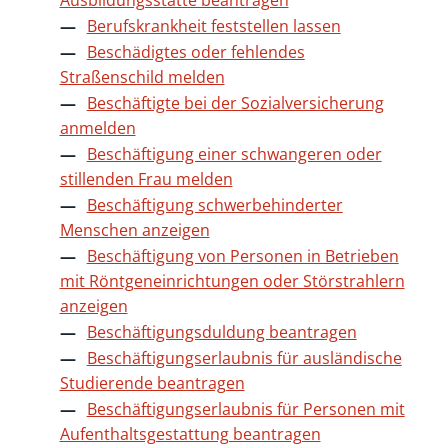
Ausbildungsstätte beantragen
Berufskrankheit feststellen lassen
Beschädigtes oder fehlendes
Straßenschild melden
Beschäftigte bei der Sozialversicherung
anmelden
Beschäftigung einer schwangeren oder
stillenden Frau melden
Beschäftigung schwerbehinderter
Menschen anzeigen
Beschäftigung von Personen in Betrieben
mit Röntgeneinrichtungen oder Störstrahlern
anzeigen
Beschäftigungsduldung beantragen
Beschäftigungserlaubnis für ausländische
Studierende beantragen
Beschäftigungserlaubnis für Personen mit
Aufenthaltsgestattung beantragen