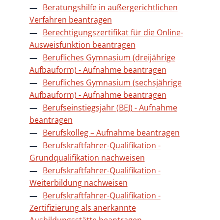
Beratungshilfe in außergerichtlichen
Verfahren beantragen
Berechtigungszertifikat für die Online-
Ausweisfunktion beantragen
Berufliches Gymnasium (dreijährige
Aufbauform) - Aufnahme beantragen
Berufliches Gymnasium (sechsjährige
Aufbauform) - Aufnahme beantragen
Berufseinstiegsjahr (BEJ) - Aufnahme
beantragen
Berufskolleg – Aufnahme beantragen
Berufskraftfahrer-Qualifikation -
Grundqualifikation nachweisen
Berufskraftfahrer-Qualifikation -
Weiterbildung nachweisen
Berufskraftfahrer-Qualifikation -
Zertifizierung als anerkannte