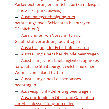
Parkerleichterungen für Betriebe (zum Beispiel
Handwerkerparkausweis)
Ausnahmegenehmigung zum
betäubungslosen Schlachten beantragen
("Schächten")
Ausnahmen von Vorschriften der
Gefahrstoffverordnung beantragen
Ausschlagung der Erbschaft erklären
Ausstellung einer Eheurkunde beantragen
Ausstellung eines Ehefähigkeitszeugnisses
für deutsche Staatsbürger, welche nie einen
Wohnsitz im Inland hatten
Ausstellung eines Leichenpasses
beantragen
Ausweispflicht - Befreiung beantragen
Auszubildende im Obst- und Gartenbau
zur Abschlussprüfung anmelden