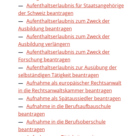
Aufenthaltserlaubnis für Staatsangehörige
der Schweiz beantragen
Aufenthaltserlaubnis zum Zweck der
Ausbildung beantragen
Aufenthaltserlaubnis zum Zweck der
Ausbildung verlängern
Aufenthaltserlaubnis zum Zweck der
Forschung beantragen
Aufenthaltserlaubnis zur Ausübung der
selbständigen Tätigkeit beantragen
Aufnahme als europäischer Rechtsanwalt
in die Rechtsanwaltskammer beantragen
Aufnahme als Spätaussiedler beantragen
Aufnahme in die Berufsaufbauschule
beantragen
Aufnahme in die Berufsoberschule
beantragen