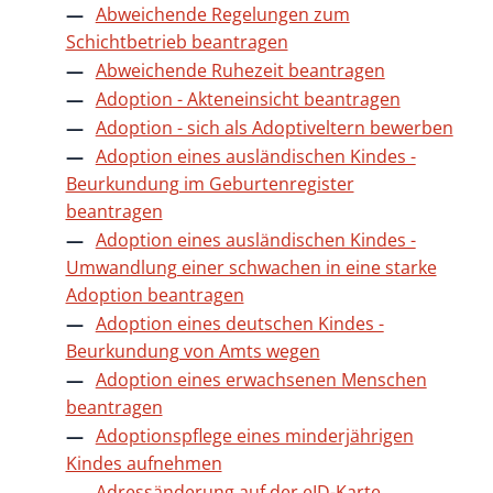
Abweichende Regelungen zum
Schichtbetrieb beantragen
Abweichende Ruhezeit beantragen
Adoption - Akteneinsicht beantragen
Adoption - sich als Adoptiveltern bewerben
Adoption eines ausländischen Kindes -
Beurkundung im Geburtenregister
beantragen
Adoption eines ausländischen Kindes -
Umwandlung einer schwachen in eine starke
Adoption beantragen
Adoption eines deutschen Kindes -
Beurkundung von Amts wegen
Adoption eines erwachsenen Menschen
beantragen
Adoptionspflege eines minderjährigen
Kindes aufnehmen
Adressänderung auf der eID-Karte