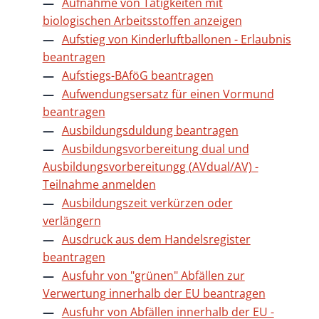
Aufnahme von Tätigkeiten mit
biologischen Arbeitsstoffen anzeigen
Aufstieg von Kinderluftballonen - Erlaubnis
beantragen
Aufstiegs-BAföG beantragen
Aufwendungsersatz für einen Vormund
beantragen
Ausbildungsduldung beantragen
Ausbildungsvorbereitung dual und
Ausbildungsvorbereitungg (AVdual/AV) -
Teilnahme anmelden
Ausbildungszeit verkürzen oder
verlängern
Ausdruck aus dem Handelsregister
beantragen
Ausfuhr von "grünen" Abfällen zur
Verwertung innerhalb der EU beantragen
Ausfuhr von Abfällen innerhalb der EU -