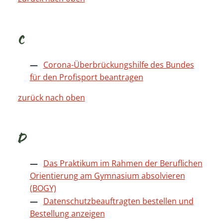
C
Corona-Überbrückungshilfe des Bundes
für den Profisport beantragen
zurück nach oben
D
Das Praktikum im Rahmen der Beruflichen
Orientierung am Gymnasium absolvieren
(BOGY)
Datenschutzbeauftragten bestellen und
Bestellung anzeigen