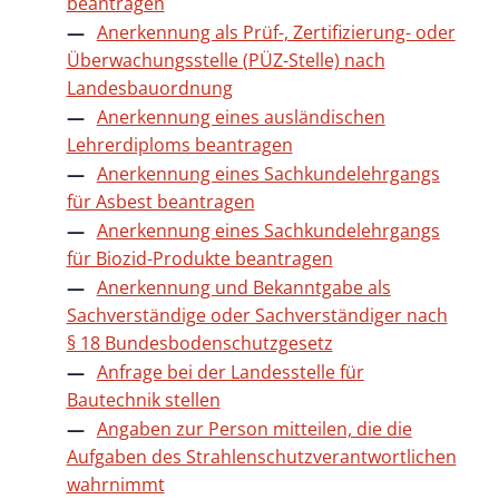
beantragen
Anerkennung als Prüf-, Zertifizierung- oder
Überwachungsstelle (PÜZ-Stelle) nach
Landesbauordnung
Anerkennung eines ausländischen
Lehrerdiploms beantragen
Anerkennung eines Sachkundelehrgangs
für Asbest beantragen
Anerkennung eines Sachkundelehrgangs
für Biozid-Produkte beantragen
Anerkennung und Bekanntgabe als
Sachverständige oder Sachverständiger nach
§ 18 Bundesbodenschutzgesetz
Anfrage bei der Landesstelle für
Bautechnik stellen
Angaben zur Person mitteilen, die die
Aufgaben des Strahlenschutzverantwortlichen
wahrnimmt