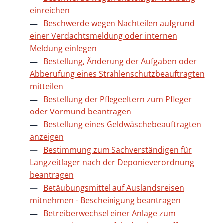
einreichen
Beschwerde wegen Nachteilen aufgrund
einer Verdachtsmeldung oder internen
Meldung einlegen
Bestellung, Änderung der Aufgaben oder
Abberufung eines Strahlenschutzbeauftragten
mitteilen
Bestellung der Pflegeeltern zum Pfleger
oder Vormund beantragen
Bestellung eines Geldwäschebeauftragten
anzeigen
Bestimmung zum Sachverständigen für
Langzeitlager nach der Deponieverordnung
beantragen
Betäubungsmittel auf Auslandsreisen
mitnehmen - Bescheinigung beantragen
Betreiberwechsel einer Anlage zum