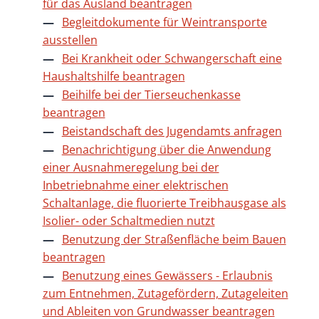
für das Ausland beantragen
Begleitdokumente für Weintransporte
ausstellen
Bei Krankheit oder Schwangerschaft eine
Haushaltshilfe beantragen
Beihilfe bei der Tierseuchenkasse
beantragen
Beistandschaft des Jugendamts anfragen
Benachrichtigung über die Anwendung
einer Ausnahmeregelung bei der
Inbetriebnahme einer elektrischen
Schaltanlage, die fluorierte Treibhausgase als
Isolier- oder Schaltmedien nutzt
Benutzung der Straßenfläche beim Bauen
beantragen
Benutzung eines Gewässers - Erlaubnis
zum Entnehmen, Zutagefördern, Zutageleiten
und Ableiten von Grundwasser beantragen