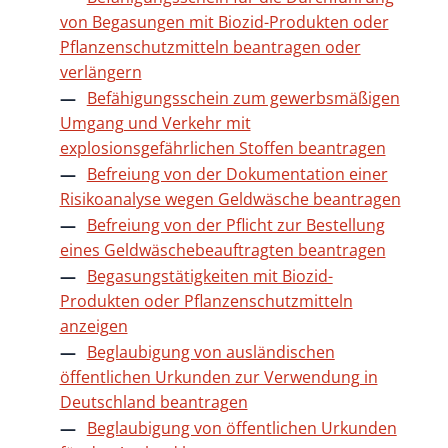
von Begasungen mit Biozid-Produkten oder
Pflanzenschutzmitteln beantragen oder
verlängern
Befähigungsschein zum gewerbsmäßigen
Umgang und Verkehr mit
explosionsgefährlichen Stoffen beantragen
Befreiung von der Dokumentation einer
Risikoanalyse wegen Geldwäsche beantragen
Befreiung von der Pflicht zur Bestellung
eines Geldwäschebeauftragten beantragen
Begasungstätigkeiten mit Biozid-
Produkten oder Pflanzenschutzmitteln
anzeigen
Beglaubigung von ausländischen
öffentlichen Urkunden zur Verwendung in
Deutschland beantragen
Beglaubigung von öffentlichen Urkunden