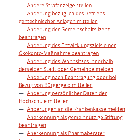
Andere Strafanzeige stellen
Änderung bezüglich des Betriebs
gentechnischer Anlagen mitteilen
Änderung der Gemeinschaftslizenz
beantragen
Änderung des Entwicklungsziels einer
Ökokonto-Maßnahme beantragen
Änderung des Wohnsitzes innerhalb
derselben Stadt oder Gemeinde melden
Änderung nach Beantragung oder bei
Bezug von Bürgergeld mitteilen
Änderung persönlicher Daten der
Hochschule mitteilen
Änderungen an die Krankenkasse melden
Anerkennung als gemeinnützige Stiftung
beantragen
Anerkennung als Pharmaberater