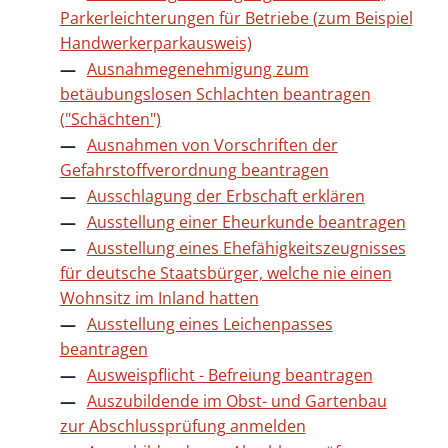
Parkerleichterungen für Betriebe (zum Beispiel
Handwerkerparkausweis)
Ausnahmegenehmigung zum
betäubungslosen Schlachten beantragen
("Schächten")
Ausnahmen von Vorschriften der
Gefahrstoffverordnung beantragen
Ausschlagung der Erbschaft erklären
Ausstellung einer Eheurkunde beantragen
Ausstellung eines Ehefähigkeitszeugnisses
für deutsche Staatsbürger, welche nie einen
Wohnsitz im Inland hatten
Ausstellung eines Leichenpasses
beantragen
Ausweispflicht - Befreiung beantragen
Auszubildende im Obst- und Gartenbau
zur Abschlussprüfung anmelden