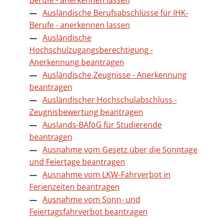
Ausländische Berufsabschlüsse für IHK-
Berufe - anerkennen lassen
Ausländische
Hochschulzugangsberechtigung -
Anerkennung beantragen
Ausländische Zeugnisse - Anerkennung
beantragen
Ausländischer Hochschulabschluss -
Zeugnisbewertung beantragen
Auslands-BAföG für Studierende
beantragen
Ausnahme vom Gesetz über die Sonntage
und Feiertage beantragen
Ausnahme vom LKW-Fahrverbot in
Ferienzeiten beantragen
Ausnahme vom Sonn- und
Feiertagsfahrverbot beantragen