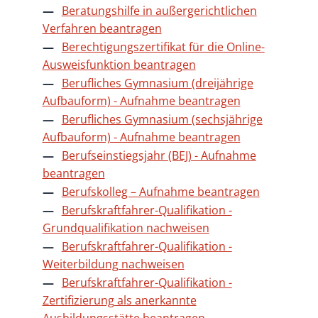
Beratungshilfe in außergerichtlichen
Verfahren beantragen
Berechtigungszertifikat für die Online-
Ausweisfunktion beantragen
Berufliches Gymnasium (dreijährige
Aufbauform) - Aufnahme beantragen
Berufliches Gymnasium (sechsjährige
Aufbauform) - Aufnahme beantragen
Berufseinstiegsjahr (BEJ) - Aufnahme
beantragen
Berufskolleg – Aufnahme beantragen
Berufskraftfahrer-Qualifikation -
Grundqualifikation nachweisen
Berufskraftfahrer-Qualifikation -
Weiterbildung nachweisen
Berufskraftfahrer-Qualifikation -
Zertifizierung als anerkannte