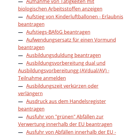
Aufnahme von Tätigkeiten mit
biologischen Arbeitsstoffen anzeigen
Aufstieg von Kinderluftballonen - Erlaubnis
beantragen
Aufstiegs-BAföG beantragen
Aufwendungsersatz für einen Vormund
beantragen
Ausbildungsduldung beantragen
Ausbildungsvorbereitung dual und
Ausbildungsvorbereitungg (AVdual/AV) -
Teilnahme anmelden
Ausbildungszeit verkürzen oder
verlängern
Ausdruck aus dem Handelsregister
beantragen
Ausfuhr von "grünen" Abfällen zur
Verwertung innerhalb der EU beantragen
Ausfuhr von Abfällen innerhalb der EU -