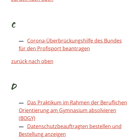
C
Corona-Überbrückungshilfe des Bundes
für den Profisport beantragen
zurück nach oben
D
Das Praktikum im Rahmen der Beruflichen
Orientierung am Gymnasium absolvieren
(BOGY)
Datenschutzbeauftragten bestellen und
Bestellung anzeigen