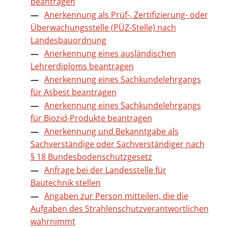
beantragen
Anerkennung als Prüf-, Zertifizierung- oder
Überwachungsstelle (PÜZ-Stelle) nach
Landesbauordnung
Anerkennung eines ausländischen
Lehrerdiploms beantragen
Anerkennung eines Sachkundelehrgangs
für Asbest beantragen
Anerkennung eines Sachkundelehrgangs
für Biozid-Produkte beantragen
Anerkennung und Bekanntgabe als
Sachverständige oder Sachverständiger nach
§ 18 Bundesbodenschutzgesetz
Anfrage bei der Landesstelle für
Bautechnik stellen
Angaben zur Person mitteilen, die die
Aufgaben des Strahlenschutzverantwortlichen
wahrnimmt