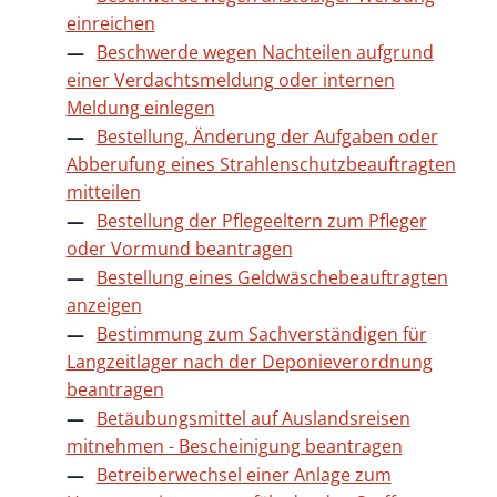
einreichen
Beschwerde wegen Nachteilen aufgrund
einer Verdachtsmeldung oder internen
Meldung einlegen
Bestellung, Änderung der Aufgaben oder
Abberufung eines Strahlenschutzbeauftragten
mitteilen
Bestellung der Pflegeeltern zum Pfleger
oder Vormund beantragen
Bestellung eines Geldwäschebeauftragten
anzeigen
Bestimmung zum Sachverständigen für
Langzeitlager nach der Deponieverordnung
beantragen
Betäubungsmittel auf Auslandsreisen
mitnehmen - Bescheinigung beantragen
Betreiberwechsel einer Anlage zum