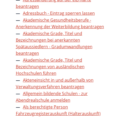
beantragen
Adressbuch - Eintrag sperren lassen
Akademische Gesundheitsberufe -
Anerkennung der Weiterbildung beantragen
Akademische Grade, Titel und
Bezeichnungen bei anerkannten
Spätaussiedlern - Gradumwandlungen
beantragen
Akademische Grade, Titel und
Bezeichnungen von ausländischen
Hochschulen führen
Akteneinsicht in und außerhalb von
Verwaltungsverfahren beantragen
Allgemein bildende Schulen - zur
Abendrealschule anmelden
Als berechtigte Person
Fahrzeugregisterauskunft (Halterauskunft)