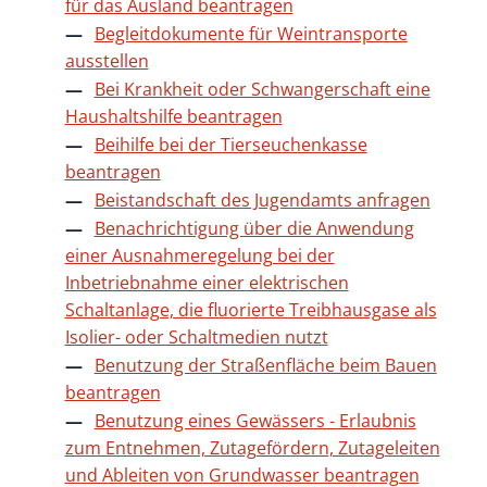
für das Ausland beantragen
Begleitdokumente für Weintransporte
ausstellen
Bei Krankheit oder Schwangerschaft eine
Haushaltshilfe beantragen
Beihilfe bei der Tierseuchenkasse
beantragen
Beistandschaft des Jugendamts anfragen
Benachrichtigung über die Anwendung
einer Ausnahmeregelung bei der
Inbetriebnahme einer elektrischen
Schaltanlage, die fluorierte Treibhausgase als
Isolier- oder Schaltmedien nutzt
Benutzung der Straßenfläche beim Bauen
beantragen
Benutzung eines Gewässers - Erlaubnis
zum Entnehmen, Zutagefördern, Zutageleiten
und Ableiten von Grundwasser beantragen