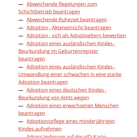
Abweichende Regelungen zum
Schichtbetrieb beantragen
Abweichende Ruhezeit beantragen
Adoption - Akteneinsicht beantragen
Adoption - sich als Adoptiveltern bewerben
Adoption eines ausländischen Kindes -
Beurkundung im Geburtenregister
beantragen
Adoption eines ausländischen Kindes -
Umwandlung einer schwachen in eine starke
Adoption beantragen
Adoption eines deutschen Kindes -
Beurkundung von Amts wegen
Adoption eines erwachsenen Menschen
beantragen
Adoptionspflege eines minderjährigen
Kindes aufnehmen
Adressänderung auf der eID-Karte