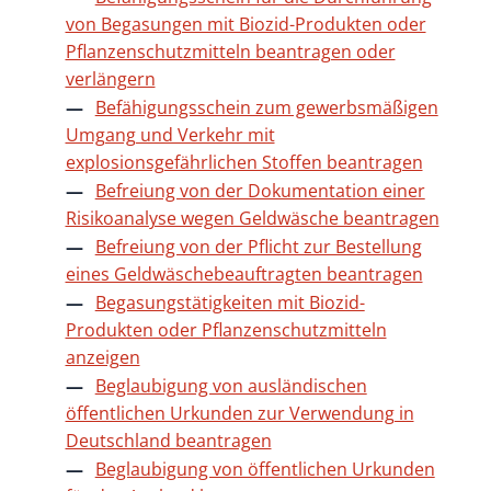
von Begasungen mit Biozid-Produkten oder
Pflanzenschutzmitteln beantragen oder
verlängern
Befähigungsschein zum gewerbsmäßigen
Umgang und Verkehr mit
explosionsgefährlichen Stoffen beantragen
Befreiung von der Dokumentation einer
Risikoanalyse wegen Geldwäsche beantragen
Befreiung von der Pflicht zur Bestellung
eines Geldwäschebeauftragten beantragen
Begasungstätigkeiten mit Biozid-
Produkten oder Pflanzenschutzmitteln
anzeigen
Beglaubigung von ausländischen
öffentlichen Urkunden zur Verwendung in
Deutschland beantragen
Beglaubigung von öffentlichen Urkunden