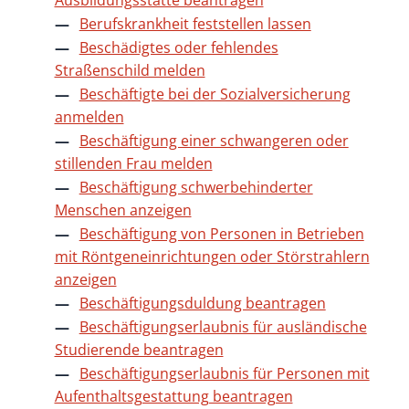
Ausbildungsstätte beantragen
Berufskrankheit feststellen lassen
Beschädigtes oder fehlendes
Straßenschild melden
Beschäftigte bei der Sozialversicherung
anmelden
Beschäftigung einer schwangeren oder
stillenden Frau melden
Beschäftigung schwerbehinderter
Menschen anzeigen
Beschäftigung von Personen in Betrieben
mit Röntgeneinrichtungen oder Störstrahlern
anzeigen
Beschäftigungsduldung beantragen
Beschäftigungserlaubnis für ausländische
Studierende beantragen
Beschäftigungserlaubnis für Personen mit
Aufenthaltsgestattung beantragen