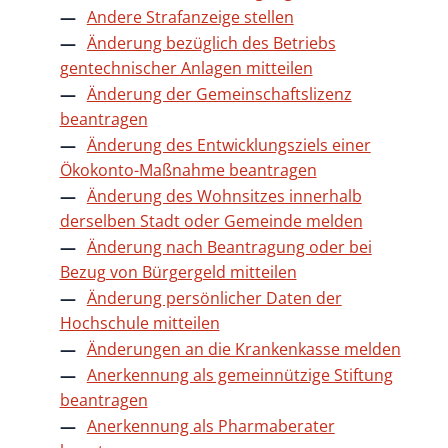
Andere Strafanzeige stellen
Änderung bezüglich des Betriebs
gentechnischer Anlagen mitteilen
Änderung der Gemeinschaftslizenz
beantragen
Änderung des Entwicklungsziels einer
Ökokonto-Maßnahme beantragen
Änderung des Wohnsitzes innerhalb
derselben Stadt oder Gemeinde melden
Änderung nach Beantragung oder bei
Bezug von Bürgergeld mitteilen
Änderung persönlicher Daten der
Hochschule mitteilen
Änderungen an die Krankenkasse melden
Anerkennung als gemeinnützige Stiftung
beantragen
Anerkennung als Pharmaberater