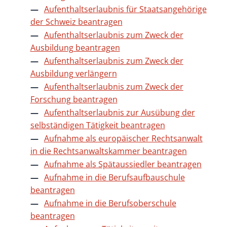
Aufenthaltserlaubnis für Staatsangehörige
der Schweiz beantragen
Aufenthaltserlaubnis zum Zweck der
Ausbildung beantragen
Aufenthaltserlaubnis zum Zweck der
Ausbildung verlängern
Aufenthaltserlaubnis zum Zweck der
Forschung beantragen
Aufenthaltserlaubnis zur Ausübung der
selbständigen Tätigkeit beantragen
Aufnahme als europäischer Rechtsanwalt
in die Rechtsanwaltskammer beantragen
Aufnahme als Spätaussiedler beantragen
Aufnahme in die Berufsaufbauschule
beantragen
Aufnahme in die Berufsoberschule
beantragen