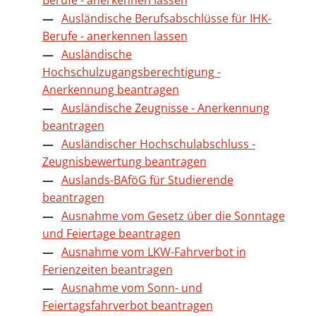
Ausländische Berufsabschlüsse für IHK-
Berufe - anerkennen lassen
Ausländische
Hochschulzugangsberechtigung -
Anerkennung beantragen
Ausländische Zeugnisse - Anerkennung
beantragen
Ausländischer Hochschulabschluss -
Zeugnisbewertung beantragen
Auslands-BAföG für Studierende
beantragen
Ausnahme vom Gesetz über die Sonntage
und Feiertage beantragen
Ausnahme vom LKW-Fahrverbot in
Ferienzeiten beantragen
Ausnahme vom Sonn- und
Feiertagsfahrverbot beantragen