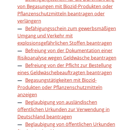
von Begasungen mit Biozid-Produkten oder
Pflanzenschutzmitteln beantragen oder
verlängern
Befähigungsschein zum gewerbsmäßigen
Umgang und Verkehr mit
explosionsgefährlichen Stoffen beantragen
Befreiung von der Dokumentation einer
Risikoanalyse wegen Geldwäsche beantragen
Befreiung von der Pflicht zur Bestellung
eines Geldwäschebeauftragten beantragen
Begasungstätigkeiten mit Biozid-
Produkten oder Pflanzenschutzmitteln
anzeigen
Beglaubigung von ausländischen
öffentlichen Urkunden zur Verwendung in
Deutschland beantragen
Beglaubigung von öffentlichen Urkunden