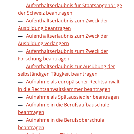
Aufenthaltserlaubnis für Staatsangehörige
der Schweiz beantragen
Aufenthaltserlaubnis zum Zweck der
Ausbildung beantragen
Aufenthaltserlaubnis zum Zweck der
Ausbildung verlängern
Aufenthaltserlaubnis zum Zweck der
Forschung beantragen
Aufenthaltserlaubnis zur Ausübung der
selbständigen Tätigkeit beantragen
Aufnahme als europäischer Rechtsanwalt
in die Rechtsanwaltskammer beantragen
Aufnahme als Spätaussiedler beantragen
Aufnahme in die Berufsaufbauschule
beantragen
Aufnahme in die Berufsoberschule
beantragen