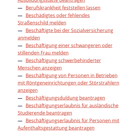
Ausbildungsstätte beantragen
Berufskrankheit feststellen lassen
Beschädigtes oder fehlendes
Straßenschild melden
Beschäftigte bei der Sozialversicherung
anmelden
Beschäftigung einer schwangeren oder
stillenden Frau melden
Beschäftigung schwerbehinderter
Menschen anzeigen
Beschäftigung von Personen in Betrieben
mit Röntgeneinrichtungen oder Störstrahlern
anzeigen
Beschäftigungsduldung beantragen
Beschäftigungserlaubnis für ausländische
Studierende beantragen
Beschäftigungserlaubnis für Personen mit
Aufenthaltsgestattung beantragen