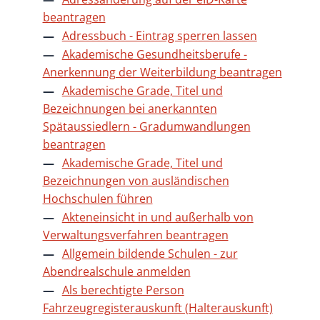
beantragen
Adressbuch - Eintrag sperren lassen
Akademische Gesundheitsberufe -
Anerkennung der Weiterbildung beantragen
Akademische Grade, Titel und
Bezeichnungen bei anerkannten
Spätaussiedlern - Gradumwandlungen
beantragen
Akademische Grade, Titel und
Bezeichnungen von ausländischen
Hochschulen führen
Akteneinsicht in und außerhalb von
Verwaltungsverfahren beantragen
Allgemein bildende Schulen - zur
Abendrealschule anmelden
Als berechtigte Person
Fahrzeugregisterauskunft (Halterauskunft)