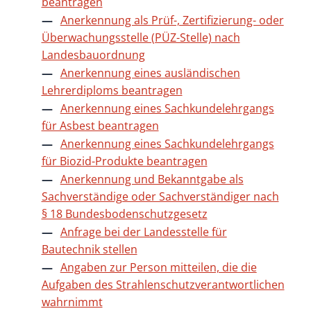
beantragen
Anerkennung als Prüf-, Zertifizierung- oder
Überwachungsstelle (PÜZ-Stelle) nach
Landesbauordnung
Anerkennung eines ausländischen
Lehrerdiploms beantragen
Anerkennung eines Sachkundelehrgangs
für Asbest beantragen
Anerkennung eines Sachkundelehrgangs
für Biozid-Produkte beantragen
Anerkennung und Bekanntgabe als
Sachverständige oder Sachverständiger nach
§ 18 Bundesbodenschutzgesetz
Anfrage bei der Landesstelle für
Bautechnik stellen
Angaben zur Person mitteilen, die die
Aufgaben des Strahlenschutzverantwortlichen
wahrnimmt