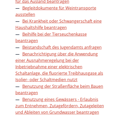
für das Ausland beantragen
Begleitdokumente für Weintransporte
ausstellen
Bei Krankheit oder Schwangerschaft eine
Haushaltshilfe beantragen
Beihilfe bei der Tierseuchenkasse
beantragen
Beistandschaft des Jugendamts anfragen
Benachrichtigung über die Anwendung
einer Ausnahmeregelung bei der
Inbetriebnahme einer elektrischen
Schaltanlage, die fluorierte Treibhausgase als
Isolier- oder Schaltmedien nutzt
Benutzung der Straßenfläche beim Bauen
beantragen
Benutzung eines Gewässers - Erlaubnis
zum Entnehmen, Zutagefördern, Zutageleiten
und Ableiten von Grundwasser beantragen