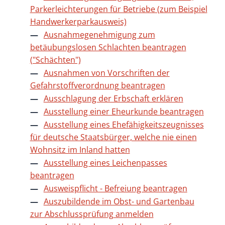
Parkerleichterungen für Betriebe (zum Beispiel
Handwerkerparkausweis)
Ausnahmegenehmigung zum
betäubungslosen Schlachten beantragen
("Schächten")
Ausnahmen von Vorschriften der
Gefahrstoffverordnung beantragen
Ausschlagung der Erbschaft erklären
Ausstellung einer Eheurkunde beantragen
Ausstellung eines Ehefähigkeitszeugnisses
für deutsche Staatsbürger, welche nie einen
Wohnsitz im Inland hatten
Ausstellung eines Leichenpasses
beantragen
Ausweispflicht - Befreiung beantragen
Auszubildende im Obst- und Gartenbau
zur Abschlussprüfung anmelden