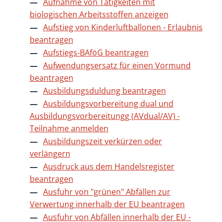
Aufnahme von Tätigkeiten mit
biologischen Arbeitsstoffen anzeigen
Aufstieg von Kinderluftballonen - Erlaubnis
beantragen
Aufstiegs-BAföG beantragen
Aufwendungsersatz für einen Vormund
beantragen
Ausbildungsduldung beantragen
Ausbildungsvorbereitung dual und
Ausbildungsvorbereitungg (AVdual/AV) -
Teilnahme anmelden
Ausbildungszeit verkürzen oder
verlängern
Ausdruck aus dem Handelsregister
beantragen
Ausfuhr von "grünen" Abfällen zur
Verwertung innerhalb der EU beantragen
Ausfuhr von Abfällen innerhalb der EU -