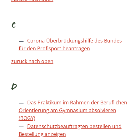
C
Corona-Überbrückungshilfe des Bundes
für den Profisport beantragen
zurück nach oben
D
Das Praktikum im Rahmen der Beruflichen
Orientierung am Gymnasium absolvieren
(BOGY)
Datenschutzbeauftragten bestellen und
Bestellung anzeigen