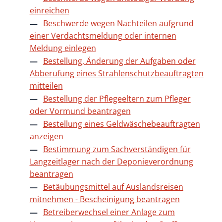
einreichen
Beschwerde wegen Nachteilen aufgrund
einer Verdachtsmeldung oder internen
Meldung einlegen
Bestellung, Änderung der Aufgaben oder
Abberufung eines Strahlenschutzbeauftragten
mitteilen
Bestellung der Pflegeeltern zum Pfleger
oder Vormund beantragen
Bestellung eines Geldwäschebeauftragten
anzeigen
Bestimmung zum Sachverständigen für
Langzeitlager nach der Deponieverordnung
beantragen
Betäubungsmittel auf Auslandsreisen
mitnehmen - Bescheinigung beantragen
Betreiberwechsel einer Anlage zum