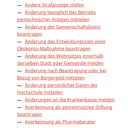
Andere Strafanzeige stellen
Änderung bezüglich des Betriebs
gentechnischer Anlagen mitteilen
Änderung der Gemeinschaftslizenz
beantragen
Änderung des Entwicklungsziels einer
Ökokonto-Maßnahme beantragen
Änderung des Wohnsitzes innerhalb
derselben Stadt oder Gemeinde melden
Änderung nach Beantragung oder bei
Bezug von Bürgergeld mitteilen
Änderung persönlicher Daten der
Hochschule mitteilen
Änderungen an die Krankenkasse melden
Anerkennung als gemeinnützige Stiftung
beantragen
Anerkennung als Pharmaberater