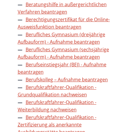
Beratungshilfe in außergerichtlichen
Verfahren beantragen
Berechtigungszertifikat für die Online-
Ausweisfunktion beantragen
Berufliches Gymnasium (dreijährige
Aufbauform) - Aufnahme beantragen
Berufliches Gymnasium (sechsjährige
Aufbauform) - Aufnahme beantragen
Berufseinstiegsjahr (BEJ) - Aufnahme
beantragen
Berufskolleg – Aufnahme beantragen
Berufskraftfahrer-Qualifikation -
Grundqualifikation nachweisen
Berufskraftfahrer-Qualifikation -
Weiterbildung nachweisen
Berufskraftfahrer-Qualifikation -
Zertifizierung als anerkannte