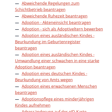
Abweichende Regelungen zum
Schichtbetrieb beantragen
Abweichende Ruhezeit beantragen
Adoption - Akteneinsicht beantragen
Adoption - sich als Adoptiveltern bewerben
Adoption eines ausländischen Kindes -
Beurkundung im Geburtenregister
beantragen
Adoption eines ausländischen Kindes -
Umwandlung einer schwachen in eine starke
Adoption beantragen
Adoption eines deutschen Kindes -
Beurkundung von Amts wegen
Adoption eines erwachsenen Menschen
beantragen
Adoptionspflege eines minderjährigen
Kindes aufnehmen
Adressänderung auf der eID-Karte