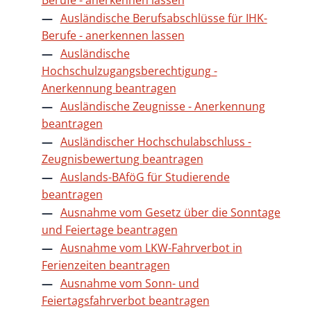
Ausländische Berufsabschlüsse für IHK-
Berufe - anerkennen lassen
Ausländische
Hochschulzugangsberechtigung -
Anerkennung beantragen
Ausländische Zeugnisse - Anerkennung
beantragen
Ausländischer Hochschulabschluss -
Zeugnisbewertung beantragen
Auslands-BAföG für Studierende
beantragen
Ausnahme vom Gesetz über die Sonntage
und Feiertage beantragen
Ausnahme vom LKW-Fahrverbot in
Ferienzeiten beantragen
Ausnahme vom Sonn- und
Feiertagsfahrverbot beantragen