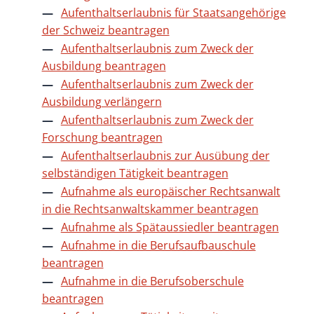
Aufenthaltserlaubnis für Staatsangehörige
der Schweiz beantragen
Aufenthaltserlaubnis zum Zweck der
Ausbildung beantragen
Aufenthaltserlaubnis zum Zweck der
Ausbildung verlängern
Aufenthaltserlaubnis zum Zweck der
Forschung beantragen
Aufenthaltserlaubnis zur Ausübung der
selbständigen Tätigkeit beantragen
Aufnahme als europäischer Rechtsanwalt
in die Rechtsanwaltskammer beantragen
Aufnahme als Spätaussiedler beantragen
Aufnahme in die Berufsaufbauschule
beantragen
Aufnahme in die Berufsoberschule
beantragen