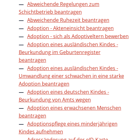
Abweichende Regelungen zum
Schichtbetrieb beantragen
Abweichende Ruhezeit beantragen
Adoption - Akteneinsicht beantragen
Adoption - sich als Adoptiveltern bewerben
Adoption eines ausländischen Kindes -
Beurkundung im Geburtenregister
beantragen
Adoption eines ausländischen Kindes -
Umwandlung einer schwachen in eine starke
Adoption beantragen
Adoption eines deutschen Kindes -
Beurkundung von Amts wegen
Adoption eines erwachsenen Menschen
beantragen
Adoptionspflege eines minderjährigen
Kindes aufnehmen
Adressänderung auf der eID-Karte