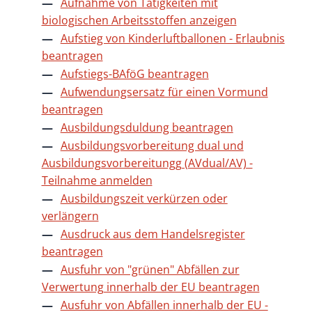
Aufnahme von Tätigkeiten mit
biologischen Arbeitsstoffen anzeigen
Aufstieg von Kinderluftballonen - Erlaubnis
beantragen
Aufstiegs-BAföG beantragen
Aufwendungsersatz für einen Vormund
beantragen
Ausbildungsduldung beantragen
Ausbildungsvorbereitung dual und
Ausbildungsvorbereitungg (AVdual/AV) -
Teilnahme anmelden
Ausbildungszeit verkürzen oder
verlängern
Ausdruck aus dem Handelsregister
beantragen
Ausfuhr von "grünen" Abfällen zur
Verwertung innerhalb der EU beantragen
Ausfuhr von Abfällen innerhalb der EU -