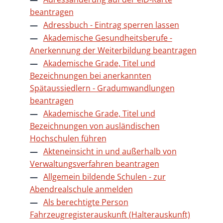
beantragen
Adressbuch - Eintrag sperren lassen
Akademische Gesundheitsberufe -
Anerkennung der Weiterbildung beantragen
Akademische Grade, Titel und
Bezeichnungen bei anerkannten
Spätaussiedlern - Gradumwandlungen
beantragen
Akademische Grade, Titel und
Bezeichnungen von ausländischen
Hochschulen führen
Akteneinsicht in und außerhalb von
Verwaltungsverfahren beantragen
Allgemein bildende Schulen - zur
Abendrealschule anmelden
Als berechtigte Person
Fahrzeugregisterauskunft (Halterauskunft)