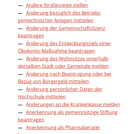
Andere Strafanzeige stellen
Änderung bezüglich des Betriebs
gentechnischer Anlagen mitteilen
Änderung der Gemeinschaftslizenz
beantragen
Änderung des Entwicklungsziels einer
Ökokonto-Maßnahme beantragen
Änderung des Wohnsitzes innerhalb
derselben Stadt oder Gemeinde melden
Änderung nach Beantragung oder bei
Bezug von Bürgergeld mitteilen
Änderung persönlicher Daten der
Hochschule mitteilen
Änderungen an die Krankenkasse melden
Anerkennung als gemeinnützige Stiftung
beantragen
Anerkennung als Pharmaberater