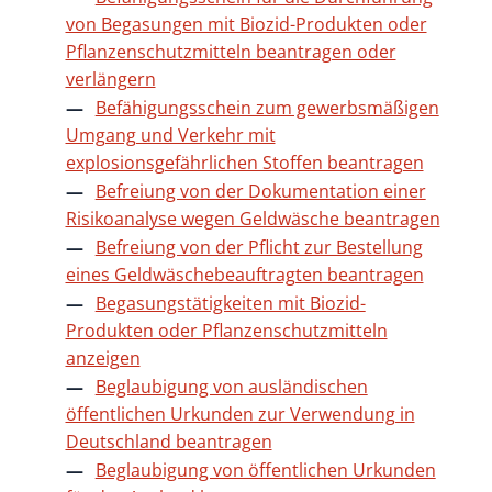
von Begasungen mit Biozid-Produkten oder
Pflanzenschutzmitteln beantragen oder
verlängern
Befähigungsschein zum gewerbsmäßigen
Umgang und Verkehr mit
explosionsgefährlichen Stoffen beantragen
Befreiung von der Dokumentation einer
Risikoanalyse wegen Geldwäsche beantragen
Befreiung von der Pflicht zur Bestellung
eines Geldwäschebeauftragten beantragen
Begasungstätigkeiten mit Biozid-
Produkten oder Pflanzenschutzmitteln
anzeigen
Beglaubigung von ausländischen
öffentlichen Urkunden zur Verwendung in
Deutschland beantragen
Beglaubigung von öffentlichen Urkunden