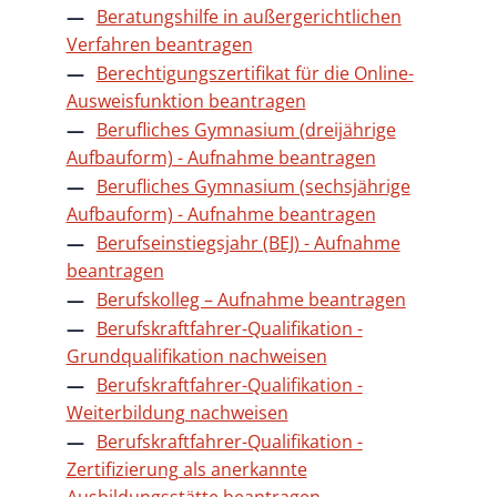
Beratungshilfe in außergerichtlichen
Verfahren beantragen
Berechtigungszertifikat für die Online-
Ausweisfunktion beantragen
Berufliches Gymnasium (dreijährige
Aufbauform) - Aufnahme beantragen
Berufliches Gymnasium (sechsjährige
Aufbauform) - Aufnahme beantragen
Berufseinstiegsjahr (BEJ) - Aufnahme
beantragen
Berufskolleg – Aufnahme beantragen
Berufskraftfahrer-Qualifikation -
Grundqualifikation nachweisen
Berufskraftfahrer-Qualifikation -
Weiterbildung nachweisen
Berufskraftfahrer-Qualifikation -
Zertifizierung als anerkannte