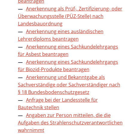
beantragen
Anerkennung als Prüf-, Zertifizierung- oder
Überwachungsstelle (PÜZ-Stelle) nach
Landesbauordnung
Anerkennung eines ausländischen
Lehrerdiploms beantragen
Anerkennung eines Sachkundelehrgangs
für Asbest beantragen
Anerkennung eines Sachkundelehrgangs
für Biozid-Produkte beantragen
Anerkennung und Bekanntgabe als
Sachverständige oder Sachverständiger nach
§ 18 Bundesbodenschutzgesetz
Anfrage bei der Landesstelle für
Bautechnik stellen
Angaben zur Person mitteilen, die die
Aufgaben des Strahlenschutzverantwortlichen
wahrnimmt