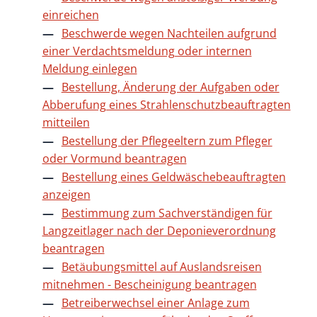
einreichen
Beschwerde wegen Nachteilen aufgrund
einer Verdachtsmeldung oder internen
Meldung einlegen
Bestellung, Änderung der Aufgaben oder
Abberufung eines Strahlenschutzbeauftragten
mitteilen
Bestellung der Pflegeeltern zum Pfleger
oder Vormund beantragen
Bestellung eines Geldwäschebeauftragten
anzeigen
Bestimmung zum Sachverständigen für
Langzeitlager nach der Deponieverordnung
beantragen
Betäubungsmittel auf Auslandsreisen
mitnehmen - Bescheinigung beantragen
Betreiberwechsel einer Anlage zum