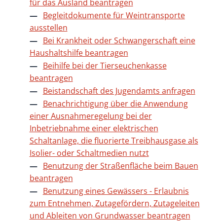
für das Ausland beantragen
Begleitdokumente für Weintransporte
ausstellen
Bei Krankheit oder Schwangerschaft eine
Haushaltshilfe beantragen
Beihilfe bei der Tierseuchenkasse
beantragen
Beistandschaft des Jugendamts anfragen
Benachrichtigung über die Anwendung
einer Ausnahmeregelung bei der
Inbetriebnahme einer elektrischen
Schaltanlage, die fluorierte Treibhausgase als
Isolier- oder Schaltmedien nutzt
Benutzung der Straßenfläche beim Bauen
beantragen
Benutzung eines Gewässers - Erlaubnis
zum Entnehmen, Zutagefördern, Zutageleiten
und Ableiten von Grundwasser beantragen