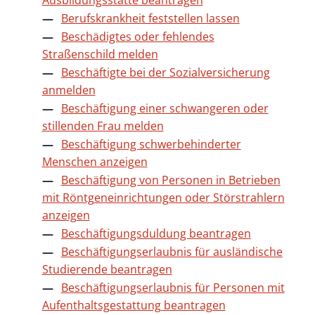
Ausbildungsstätte beantragen
Berufskrankheit feststellen lassen
Beschädigtes oder fehlendes
Straßenschild melden
Beschäftigte bei der Sozialversicherung
anmelden
Beschäftigung einer schwangeren oder
stillenden Frau melden
Beschäftigung schwerbehinderter
Menschen anzeigen
Beschäftigung von Personen in Betrieben
mit Röntgeneinrichtungen oder Störstrahlern
anzeigen
Beschäftigungsduldung beantragen
Beschäftigungserlaubnis für ausländische
Studierende beantragen
Beschäftigungserlaubnis für Personen mit
Aufenthaltsgestattung beantragen