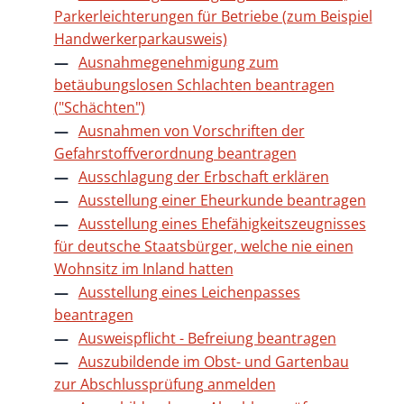
Parkerleichterungen für Betriebe (zum Beispiel
Handwerkerparkausweis)
Ausnahmegenehmigung zum
betäubungslosen Schlachten beantragen
("Schächten")
Ausnahmen von Vorschriften der
Gefahrstoffverordnung beantragen
Ausschlagung der Erbschaft erklären
Ausstellung einer Eheurkunde beantragen
Ausstellung eines Ehefähigkeitszeugnisses
für deutsche Staatsbürger, welche nie einen
Wohnsitz im Inland hatten
Ausstellung eines Leichenpasses
beantragen
Ausweispflicht - Befreiung beantragen
Auszubildende im Obst- und Gartenbau
zur Abschlussprüfung anmelden