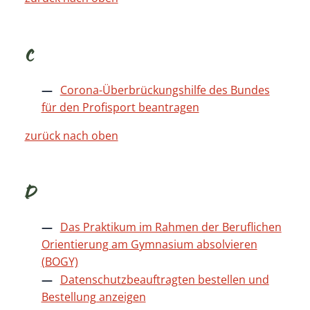
C
Corona-Überbrückungshilfe des Bundes
für den Profisport beantragen
zurück nach oben
D
Das Praktikum im Rahmen der Beruflichen
Orientierung am Gymnasium absolvieren
(BOGY)
Datenschutzbeauftragten bestellen und
Bestellung anzeigen