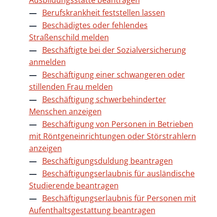
Ausbildungsstätte beantragen
Berufskrankheit feststellen lassen
Beschädigtes oder fehlendes
Straßenschild melden
Beschäftigte bei der Sozialversicherung
anmelden
Beschäftigung einer schwangeren oder
stillenden Frau melden
Beschäftigung schwerbehinderter
Menschen anzeigen
Beschäftigung von Personen in Betrieben
mit Röntgeneinrichtungen oder Störstrahlern
anzeigen
Beschäftigungsduldung beantragen
Beschäftigungserlaubnis für ausländische
Studierende beantragen
Beschäftigungserlaubnis für Personen mit
Aufenthaltsgestattung beantragen