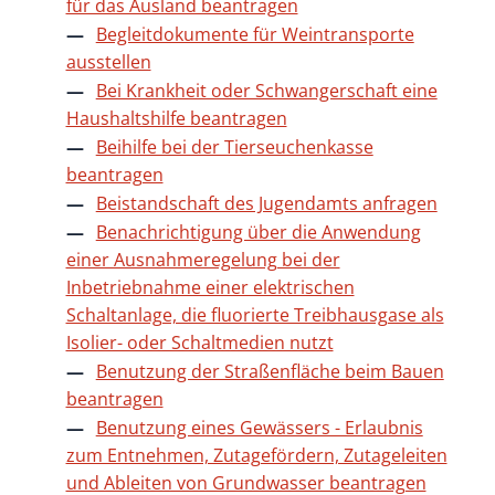
für das Ausland beantragen
Begleitdokumente für Weintransporte
ausstellen
Bei Krankheit oder Schwangerschaft eine
Haushaltshilfe beantragen
Beihilfe bei der Tierseuchenkasse
beantragen
Beistandschaft des Jugendamts anfragen
Benachrichtigung über die Anwendung
einer Ausnahmeregelung bei der
Inbetriebnahme einer elektrischen
Schaltanlage, die fluorierte Treibhausgase als
Isolier- oder Schaltmedien nutzt
Benutzung der Straßenfläche beim Bauen
beantragen
Benutzung eines Gewässers - Erlaubnis
zum Entnehmen, Zutagefördern, Zutageleiten
und Ableiten von Grundwasser beantragen