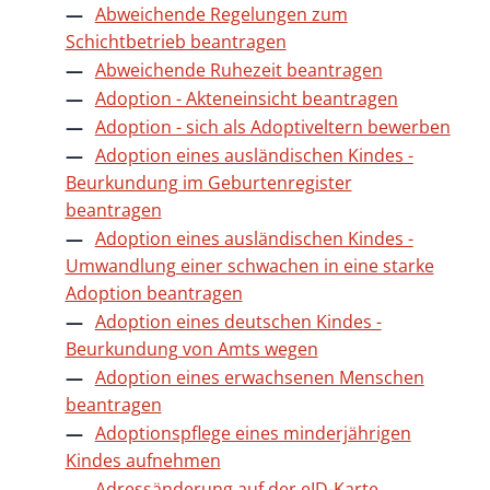
Abweichende Regelungen zum
Schichtbetrieb beantragen
Abweichende Ruhezeit beantragen
Adoption - Akteneinsicht beantragen
Adoption - sich als Adoptiveltern bewerben
Adoption eines ausländischen Kindes -
Beurkundung im Geburtenregister
beantragen
Adoption eines ausländischen Kindes -
Umwandlung einer schwachen in eine starke
Adoption beantragen
Adoption eines deutschen Kindes -
Beurkundung von Amts wegen
Adoption eines erwachsenen Menschen
beantragen
Adoptionspflege eines minderjährigen
Kindes aufnehmen
Adressänderung auf der eID-Karte