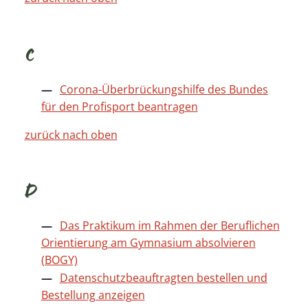
C
Corona-Überbrückungshilfe des Bundes
für den Profisport beantragen
zurück nach oben
D
Das Praktikum im Rahmen der Beruflichen
Orientierung am Gymnasium absolvieren
(BOGY)
Datenschutzbeauftragten bestellen und
Bestellung anzeigen