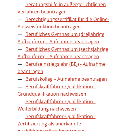
Beratungshilfe in außergerichtlichen
Verfahren beantragen
Berechtigungszertifikat für die Online-
Ausweisfunktion beantragen
Berufliches Gymnasium (dreijährige
Aufbauform) - Aufnahme beantragen
Berufliches Gymnasium (sechsjährige
Aufbauform) - Aufnahme beantragen
Berufseinstiegsjahr (BEJ) - Aufnahme
beantragen
Berufskolleg – Aufnahme beantragen
Berufskraftfahrer-Qualifikation -
Grundqualifikation nachweisen
Berufskraftfahrer-Qualifikation -
Weiterbildung nachweisen
Berufskraftfahrer-Qualifikation -
Zertifizierung als anerkannte