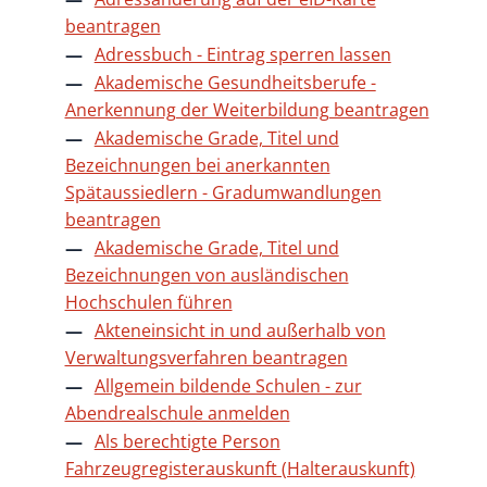
beantragen
Adressbuch - Eintrag sperren lassen
Akademische Gesundheitsberufe -
Anerkennung der Weiterbildung beantragen
Akademische Grade, Titel und
Bezeichnungen bei anerkannten
Spätaussiedlern - Gradumwandlungen
beantragen
Akademische Grade, Titel und
Bezeichnungen von ausländischen
Hochschulen führen
Akteneinsicht in und außerhalb von
Verwaltungsverfahren beantragen
Allgemein bildende Schulen - zur
Abendrealschule anmelden
Als berechtigte Person
Fahrzeugregisterauskunft (Halterauskunft)