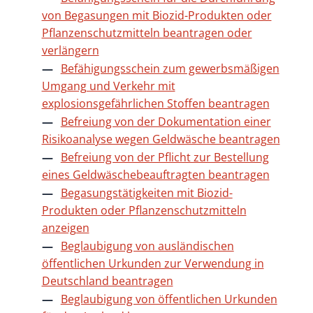
von Begasungen mit Biozid-Produkten oder
Pflanzenschutzmitteln beantragen oder
verlängern
Befähigungsschein zum gewerbsmäßigen
Umgang und Verkehr mit
explosionsgefährlichen Stoffen beantragen
Befreiung von der Dokumentation einer
Risikoanalyse wegen Geldwäsche beantragen
Befreiung von der Pflicht zur Bestellung
eines Geldwäschebeauftragten beantragen
Begasungstätigkeiten mit Biozid-
Produkten oder Pflanzenschutzmitteln
anzeigen
Beglaubigung von ausländischen
öffentlichen Urkunden zur Verwendung in
Deutschland beantragen
Beglaubigung von öffentlichen Urkunden