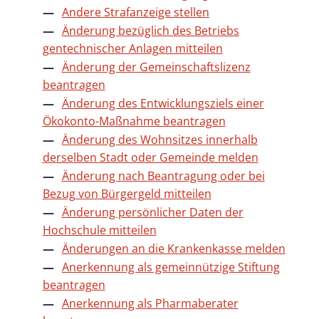
Andere Strafanzeige stellen
Änderung bezüglich des Betriebs
gentechnischer Anlagen mitteilen
Änderung der Gemeinschaftslizenz
beantragen
Änderung des Entwicklungsziels einer
Ökokonto-Maßnahme beantragen
Änderung des Wohnsitzes innerhalb
derselben Stadt oder Gemeinde melden
Änderung nach Beantragung oder bei
Bezug von Bürgergeld mitteilen
Änderung persönlicher Daten der
Hochschule mitteilen
Änderungen an die Krankenkasse melden
Anerkennung als gemeinnützige Stiftung
beantragen
Anerkennung als Pharmaberater