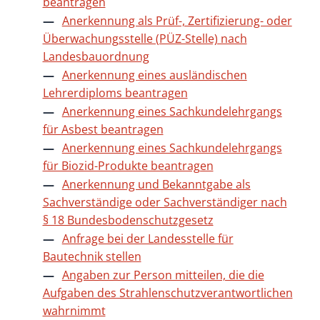
beantragen
Anerkennung als Prüf-, Zertifizierung- oder
Überwachungsstelle (PÜZ-Stelle) nach
Landesbauordnung
Anerkennung eines ausländischen
Lehrerdiploms beantragen
Anerkennung eines Sachkundelehrgangs
für Asbest beantragen
Anerkennung eines Sachkundelehrgangs
für Biozid-Produkte beantragen
Anerkennung und Bekanntgabe als
Sachverständige oder Sachverständiger nach
§ 18 Bundesbodenschutzgesetz
Anfrage bei der Landesstelle für
Bautechnik stellen
Angaben zur Person mitteilen, die die
Aufgaben des Strahlenschutzverantwortlichen
wahrnimmt