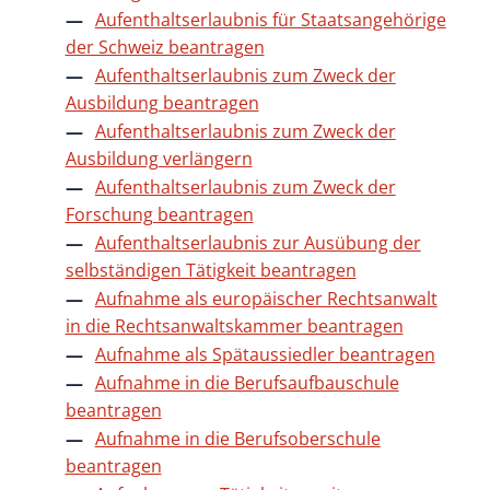
Aufenthaltserlaubnis für Staatsangehörige
der Schweiz beantragen
Aufenthaltserlaubnis zum Zweck der
Ausbildung beantragen
Aufenthaltserlaubnis zum Zweck der
Ausbildung verlängern
Aufenthaltserlaubnis zum Zweck der
Forschung beantragen
Aufenthaltserlaubnis zur Ausübung der
selbständigen Tätigkeit beantragen
Aufnahme als europäischer Rechtsanwalt
in die Rechtsanwaltskammer beantragen
Aufnahme als Spätaussiedler beantragen
Aufnahme in die Berufsaufbauschule
beantragen
Aufnahme in die Berufsoberschule
beantragen