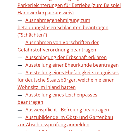
Parkerleichterungen für Betriebe (zum Beispiel
Handwerkerparkausweis)
Ausnahmegenehmigung zum
betäubungslosen Schlachten beantragen
("Schächten")
Ausnahmen von Vorschriften der
Gefahrstoffverordnung beantragen
Ausschlagung der Erbschaft erklären
Ausstellung einer Eheurkunde beantragen
Ausstellung eines Ehefähigkeitszeugnisses
für deutsche Staatsbürger, welche nie einen
Wohnsitz im Inland hatten
Ausstellung eines Leichenpasses
beantragen
Ausweispflicht - Befreiung beantragen
Auszubildende im Obst- und Gartenbau
zur Abschlussprüfung anmelden