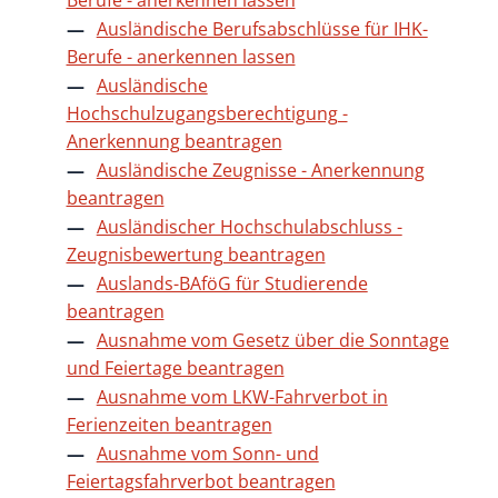
Ausländische Berufsabschlüsse für IHK-
Berufe - anerkennen lassen
Ausländische
Hochschulzugangsberechtigung -
Anerkennung beantragen
Ausländische Zeugnisse - Anerkennung
beantragen
Ausländischer Hochschulabschluss -
Zeugnisbewertung beantragen
Auslands-BAföG für Studierende
beantragen
Ausnahme vom Gesetz über die Sonntage
und Feiertage beantragen
Ausnahme vom LKW-Fahrverbot in
Ferienzeiten beantragen
Ausnahme vom Sonn- und
Feiertagsfahrverbot beantragen