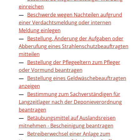
einreichen
Beschwerde wegen Nachteilen aufgrund
einer Verdachtsmeldung oder internen
Meldung einlegen
Bestellung, Änderung der Aufgaben oder
Abberufung eines Strahlenschutzbeauftragten
mitteilen
Bestellung der Pflegeeltern zum Pfleger
oder Vormund beantragen
Bestellung eines Geldwäschebeauftragten
anzeigen
Bestimmung zum Sachverständigen für
Langzeitlager nach der Deponieverordnung
beantragen
Betäubungsmittel auf Auslandsreisen
mitnehmen - Bescheinigung beantragen
Betreiberwechsel einer Anlage zum