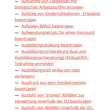
Aufnahme von Tätigkeiten mit
biologischen Arbeitsstoffen anzeigen
Aufstieg von Kinderluftballonen - Erlaubnis
beantragen
Aufstiegs-BAföG beantragen
Aufwendungsersatz für einen Vormund
beantragen
Ausbildungsduldung beantragen
Ausbildungsvorbereitung dual und
Ausbildungsvorbereitungg (AVdual/AV) -
Teilnahme anmelden
Ausbildungszeit verkürzen oder
verlängern
Ausdruck aus dem Handelsregister
beantragen
Ausfuhr von "grünen" Abfällen zur
Verwertung innerhalb der EU beantragen
Ausfuhr von Abfällen innerhalb der EU -