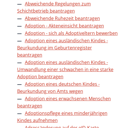
Abweichende Regelungen zum
Schichtbetrieb beantragen
Abweichende Ruhezeit beantragen
Adoption - Akteneinsicht beantragen
Adoption - sich als Adoptiveltern bewerben
Adoption eines ausländischen Kindes -
Beurkundung im Geburtenregister
beantragen
Adoption eines ausländischen Kindes -
Umwandlung einer schwachen in eine starke
Adoption beantragen
Adoption eines deutschen Kindes -
Beurkundung von Amts wegen
Adoption eines erwachsenen Menschen
beantragen
Adoptionspflege eines minderjährigen
Kindes aufnehmen
Adressänderung auf der eID-Karte