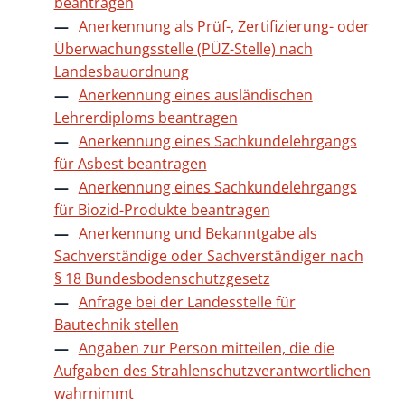
beantragen
Anerkennung als Prüf-, Zertifizierung- oder
Überwachungsstelle (PÜZ-Stelle) nach
Landesbauordnung
Anerkennung eines ausländischen
Lehrerdiploms beantragen
Anerkennung eines Sachkundelehrgangs
für Asbest beantragen
Anerkennung eines Sachkundelehrgangs
für Biozid-Produkte beantragen
Anerkennung und Bekanntgabe als
Sachverständige oder Sachverständiger nach
§ 18 Bundesbodenschutzgesetz
Anfrage bei der Landesstelle für
Bautechnik stellen
Angaben zur Person mitteilen, die die
Aufgaben des Strahlenschutzverantwortlichen
wahrnimmt