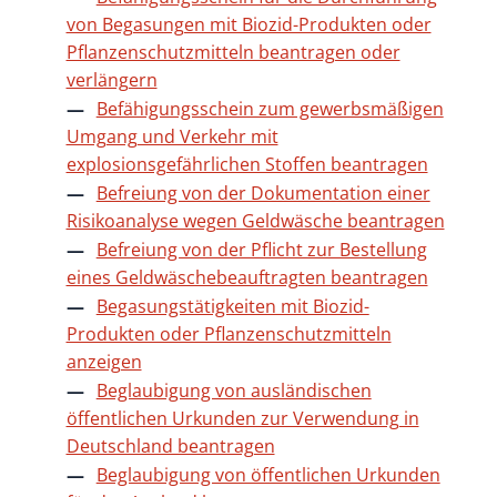
von Begasungen mit Biozid-Produkten oder
Pflanzenschutzmitteln beantragen oder
verlängern
Befähigungsschein zum gewerbsmäßigen
Umgang und Verkehr mit
explosionsgefährlichen Stoffen beantragen
Befreiung von der Dokumentation einer
Risikoanalyse wegen Geldwäsche beantragen
Befreiung von der Pflicht zur Bestellung
eines Geldwäschebeauftragten beantragen
Begasungstätigkeiten mit Biozid-
Produkten oder Pflanzenschutzmitteln
anzeigen
Beglaubigung von ausländischen
öffentlichen Urkunden zur Verwendung in
Deutschland beantragen
Beglaubigung von öffentlichen Urkunden