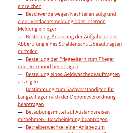
einreichen
Beschwerde wegen Nachteilen aufgrund
einer Verdachtsmeldung oder internen
Meldung einlegen
Bestellung, Änderung der Aufgaben oder
Abberufung eines Strahlenschutzbeauftragten
mitteilen
Bestellung der Pflegeeltern zum Pfleger
oder Vormund beantragen
Bestellung eines Geldwäschebeauftragten
anzeigen
Bestimmung zum Sachverständigen für
Langzeitlager nach der Deponieverordnung
beantragen
Betäubungsmittel auf Auslandsreisen
mitnehmen - Bescheinigung beantragen
Betreiberwechsel einer Anlage zum