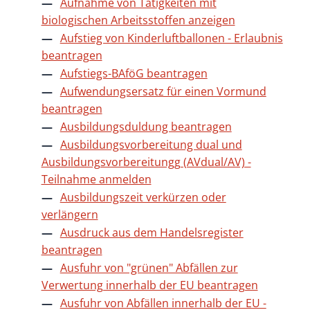
Aufnahme von Tätigkeiten mit
biologischen Arbeitsstoffen anzeigen
Aufstieg von Kinderluftballonen - Erlaubnis
beantragen
Aufstiegs-BAföG beantragen
Aufwendungsersatz für einen Vormund
beantragen
Ausbildungsduldung beantragen
Ausbildungsvorbereitung dual und
Ausbildungsvorbereitungg (AVdual/AV) -
Teilnahme anmelden
Ausbildungszeit verkürzen oder
verlängern
Ausdruck aus dem Handelsregister
beantragen
Ausfuhr von "grünen" Abfällen zur
Verwertung innerhalb der EU beantragen
Ausfuhr von Abfällen innerhalb der EU -