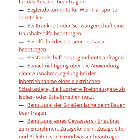
für das Ausland beantragen
Begleitdokumente für Weintransporte
ausstellen
Bei Krankheit oder Schwangerschaft eine
Haushaltshilfe beantragen
Beihilfe bei der Tierseuchenkasse
beantragen
Beistandschaft des Jugendamts anfragen
Benachrichtigung über die Anwendung
einer Ausnahmeregelung bei der
Inbetriebnahme einer elektrischen
Schaltanlage, die fluorierte Treibhausgase als
Isolier- oder Schaltmedien nutzt
Benutzung der Straßenfläche beim Bauen
beantragen
Benutzung eines Gewässers - Erlaubnis
zum Entnehmen, Zutagefördern, Zutageleiten
und Ableiten von Grundwasser beantragen