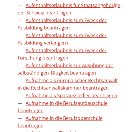
Aufenthaltserlaubnis für Staatsangehörige
der Schweiz beantragen
Aufenthaltserlaubnis zum Zweck der
Ausbildung beantragen
Aufenthaltserlaubnis zum Zweck der
Ausbildung verlängern
Aufenthaltserlaubnis zum Zweck der
Forschung beantragen
Aufenthaltserlaubnis zur Ausübung der
selbständigen Tätigkeit beantragen
Aufnahme als europäischer Rechtsanwalt
in die Rechtsanwaltskammer beantragen
Aufnahme als Spätaussiedler beantragen
Aufnahme in die Berufsaufbauschule
beantragen
Aufnahme in die Berufsoberschule
beantragen