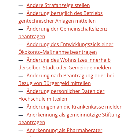
Andere Strafanzeige stellen
Änderung bezüglich des Betriebs
gentechnischer Anlagen mitteilen
Änderung der Gemeinschaftslizenz
beantragen
Änderung des Entwicklungsziels einer
Ökokonto-Maßnahme beantragen
Änderung des Wohnsitzes innerhalb
derselben Stadt oder Gemeinde melden
Änderung nach Beantragung oder bei
Bezug von Bürgergeld mitteilen
Änderung persönlicher Daten der
Hochschule mitteilen
Änderungen an die Krankenkasse melden
Anerkennung als gemeinnützige Stiftung
beantragen
Anerkennung als Pharmaberater