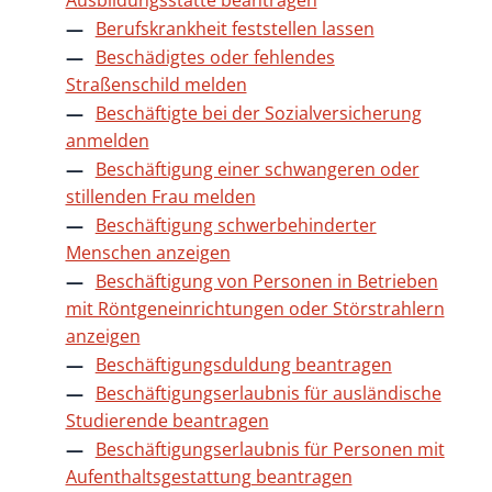
Ausbildungsstätte beantragen
Berufskrankheit feststellen lassen
Beschädigtes oder fehlendes
Straßenschild melden
Beschäftigte bei der Sozialversicherung
anmelden
Beschäftigung einer schwangeren oder
stillenden Frau melden
Beschäftigung schwerbehinderter
Menschen anzeigen
Beschäftigung von Personen in Betrieben
mit Röntgeneinrichtungen oder Störstrahlern
anzeigen
Beschäftigungsduldung beantragen
Beschäftigungserlaubnis für ausländische
Studierende beantragen
Beschäftigungserlaubnis für Personen mit
Aufenthaltsgestattung beantragen