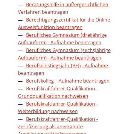
Beratungshilfe in außergerichtlichen
Verfahren beantragen
Berechtigungszertifikat für die Online-
Ausweisfunktion beantragen
Berufliches Gymnasium (dreijährige
Aufbauform) - Aufnahme beantragen
Berufliches Gymnasium (sechsjährige
Aufbauform) - Aufnahme beantragen
Berufseinstiegsjahr (BEJ) - Aufnahme
beantragen
Berufskolleg – Aufnahme beantragen
Berufskraftfahrer-Qualifikation -
Grundqualifikation nachweisen
Berufskraftfahrer-Qualifikation -
Weiterbildung nachweisen
Berufskraftfahrer-Qualifikation -
Zertifizierung als anerkannte