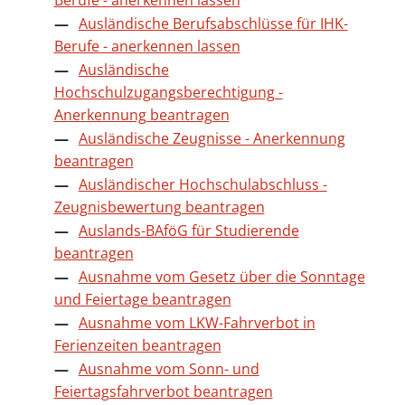
Ausländische Berufsabschlüsse für IHK-
Berufe - anerkennen lassen
Ausländische
Hochschulzugangsberechtigung -
Anerkennung beantragen
Ausländische Zeugnisse - Anerkennung
beantragen
Ausländischer Hochschulabschluss -
Zeugnisbewertung beantragen
Auslands-BAföG für Studierende
beantragen
Ausnahme vom Gesetz über die Sonntage
und Feiertage beantragen
Ausnahme vom LKW-Fahrverbot in
Ferienzeiten beantragen
Ausnahme vom Sonn- und
Feiertagsfahrverbot beantragen