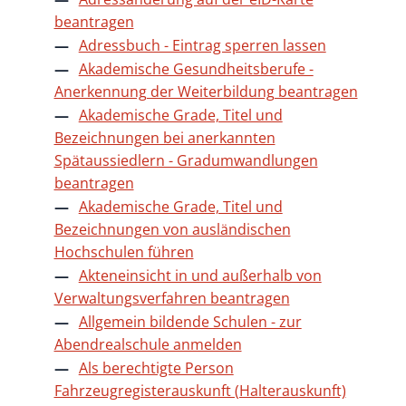
beantragen
Adressbuch - Eintrag sperren lassen
Akademische Gesundheitsberufe -
Anerkennung der Weiterbildung beantragen
Akademische Grade, Titel und
Bezeichnungen bei anerkannten
Spätaussiedlern - Gradumwandlungen
beantragen
Akademische Grade, Titel und
Bezeichnungen von ausländischen
Hochschulen führen
Akteneinsicht in und außerhalb von
Verwaltungsverfahren beantragen
Allgemein bildende Schulen - zur
Abendrealschule anmelden
Als berechtigte Person
Fahrzeugregisterauskunft (Halterauskunft)