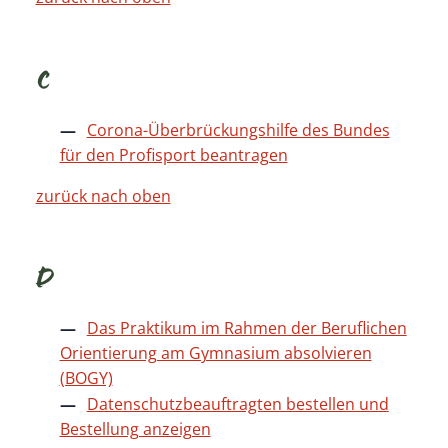
C
Corona-Überbrückungshilfe des Bundes
für den Profisport beantragen
zurück nach oben
D
Das Praktikum im Rahmen der Beruflichen
Orientierung am Gymnasium absolvieren
(BOGY)
Datenschutzbeauftragten bestellen und
Bestellung anzeigen