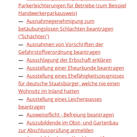
Parkerleichterungen für Betriebe (zum Beispiel
Handwerkerparkausweis)
Ausnahmegenehmigung zum
betäubungslosen Schlachten beantragen
("Schächten")
Ausnahmen von Vorschriften der
Gefahrstoffverordnung beantragen
Ausschlagung der Erbschaft erklären
Ausstellung einer Eheurkunde beantragen
Ausstellung eines Ehefähigkeitszeugnisses
für deutsche Staatsbürger, welche nie einen
Wohnsitz im Inland hatten
Ausstellung eines Leichenpasses
beantragen
Ausweispflicht - Befreiung beantragen
Auszubildende im Obst- und Gartenbau
zur Abschlussprüfung anmelden