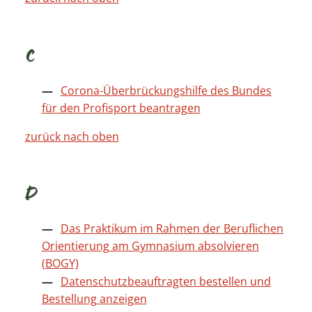
C
Corona-Überbrückungshilfe des Bundes
für den Profisport beantragen
zurück nach oben
D
Das Praktikum im Rahmen der Beruflichen
Orientierung am Gymnasium absolvieren
(BOGY)
Datenschutzbeauftragten bestellen und
Bestellung anzeigen