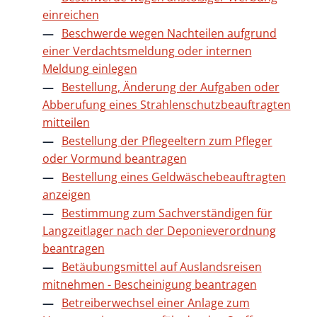
einreichen
Beschwerde wegen Nachteilen aufgrund
einer Verdachtsmeldung oder internen
Meldung einlegen
Bestellung, Änderung der Aufgaben oder
Abberufung eines Strahlenschutzbeauftragten
mitteilen
Bestellung der Pflegeeltern zum Pfleger
oder Vormund beantragen
Bestellung eines Geldwäschebeauftragten
anzeigen
Bestimmung zum Sachverständigen für
Langzeitlager nach der Deponieverordnung
beantragen
Betäubungsmittel auf Auslandsreisen
mitnehmen - Bescheinigung beantragen
Betreiberwechsel einer Anlage zum