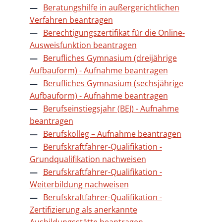
Beratungshilfe in außergerichtlichen
Verfahren beantragen
Berechtigungszertifikat für die Online-
Ausweisfunktion beantragen
Berufliches Gymnasium (dreijährige
Aufbauform) - Aufnahme beantragen
Berufliches Gymnasium (sechsjährige
Aufbauform) - Aufnahme beantragen
Berufseinstiegsjahr (BEJ) - Aufnahme
beantragen
Berufskolleg – Aufnahme beantragen
Berufskraftfahrer-Qualifikation -
Grundqualifikation nachweisen
Berufskraftfahrer-Qualifikation -
Weiterbildung nachweisen
Berufskraftfahrer-Qualifikation -
Zertifizierung als anerkannte