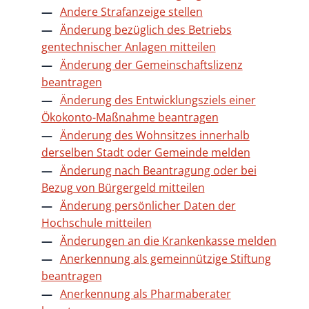
Andere Strafanzeige stellen
Änderung bezüglich des Betriebs
gentechnischer Anlagen mitteilen
Änderung der Gemeinschaftslizenz
beantragen
Änderung des Entwicklungsziels einer
Ökokonto-Maßnahme beantragen
Änderung des Wohnsitzes innerhalb
derselben Stadt oder Gemeinde melden
Änderung nach Beantragung oder bei
Bezug von Bürgergeld mitteilen
Änderung persönlicher Daten der
Hochschule mitteilen
Änderungen an die Krankenkasse melden
Anerkennung als gemeinnützige Stiftung
beantragen
Anerkennung als Pharmaberater