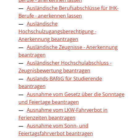
Ausländische Berufsabschlüsse für IHK-
Berufe - anerkennen lassen
Ausländische
Hochschulzugangsberechtigung -
Anerkennung beantragen
Ausländische Zeugnisse - Anerkennung
beantragen
Ausländischer Hochschulabschluss -
Zeugnisbewertung beantragen
Auslands-BAföG für Studierende
beantragen
Ausnahme vom Gesetz über die Sonntage
und Feiertage beantragen
Ausnahme vom LKW-Fahrverbot in
Ferienzeiten beantragen
Ausnahme vom Sonn- und
Feiertagsfahrverbot beantragen