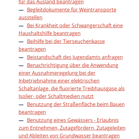
für das Ausland beantragen
Begleitdokumente für Weintransporte
ausstellen
Bei Krankheit oder Schwangerschaft eine
Haushaltshilfe beantragen
Beihilfe bei der Tierseuchenkasse
beantragen
Beistandschaft des Jugendamts anfragen
Benachrichtigung über die Anwendung
einer Ausnahmeregelung bei der
Inbetriebnahme einer elektrischen
Schaltanlage, die fluorierte Treibhausgase als
Isolier- oder Schaltmedien nutzt
Benutzung der Straßenfläche beim Bauen
beantragen
Benutzung eines Gewässers - Erlaubnis
zum Entnehmen, Zutagefördern, Zutageleiten
und Ableiten von Grundwasser beantragen