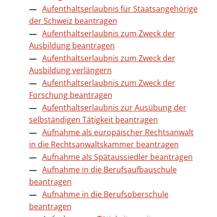
Aufenthaltserlaubnis für Staatsangehörige
der Schweiz beantragen
Aufenthaltserlaubnis zum Zweck der
Ausbildung beantragen
Aufenthaltserlaubnis zum Zweck der
Ausbildung verlängern
Aufenthaltserlaubnis zum Zweck der
Forschung beantragen
Aufenthaltserlaubnis zur Ausübung der
selbständigen Tätigkeit beantragen
Aufnahme als europäischer Rechtsanwalt
in die Rechtsanwaltskammer beantragen
Aufnahme als Spätaussiedler beantragen
Aufnahme in die Berufsaufbauschule
beantragen
Aufnahme in die Berufsoberschule
beantragen