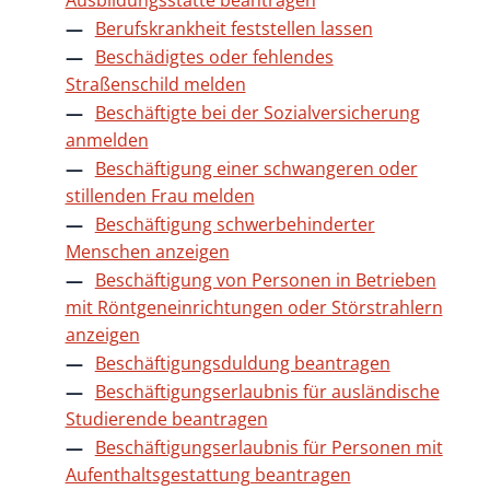
Ausbildungsstätte beantragen
Berufskrankheit feststellen lassen
Beschädigtes oder fehlendes
Straßenschild melden
Beschäftigte bei der Sozialversicherung
anmelden
Beschäftigung einer schwangeren oder
stillenden Frau melden
Beschäftigung schwerbehinderter
Menschen anzeigen
Beschäftigung von Personen in Betrieben
mit Röntgeneinrichtungen oder Störstrahlern
anzeigen
Beschäftigungsduldung beantragen
Beschäftigungserlaubnis für ausländische
Studierende beantragen
Beschäftigungserlaubnis für Personen mit
Aufenthaltsgestattung beantragen