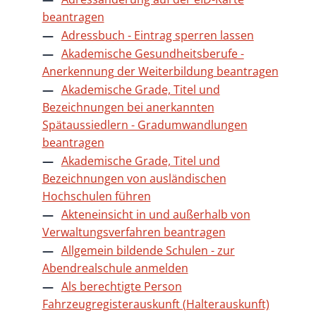
beantragen
Adressbuch - Eintrag sperren lassen
Akademische Gesundheitsberufe -
Anerkennung der Weiterbildung beantragen
Akademische Grade, Titel und
Bezeichnungen bei anerkannten
Spätaussiedlern - Gradumwandlungen
beantragen
Akademische Grade, Titel und
Bezeichnungen von ausländischen
Hochschulen führen
Akteneinsicht in und außerhalb von
Verwaltungsverfahren beantragen
Allgemein bildende Schulen - zur
Abendrealschule anmelden
Als berechtigte Person
Fahrzeugregisterauskunft (Halterauskunft)