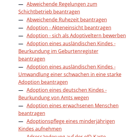
Abweichende Regelungen zum
Schichtbetrieb beantragen
Abweichende Ruhezeit beantragen
Adoption - Akteneinsicht beantragen
Adoption - sich als Adoptiveltern bewerben
Adoption eines ausländischen Kindes -
Beurkundung im Geburtenregister
beantragen
Adoption eines ausländischen Kindes -
Umwandlung einer schwachen in eine starke
Adoption beantragen
Adoption eines deutschen Kindes -
Beurkundung von Amts wegen
Adoption eines erwachsenen Menschen
beantragen
Adoptionspflege eines minderjährigen
Kindes aufnehmen
Adressänderung auf der eID-Karte