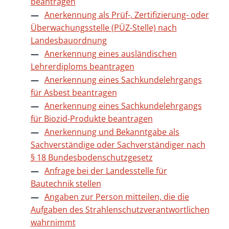
beantragen
Anerkennung als Prüf-, Zertifizierung- oder
Überwachungsstelle (PÜZ-Stelle) nach
Landesbauordnung
Anerkennung eines ausländischen
Lehrerdiploms beantragen
Anerkennung eines Sachkundelehrgangs
für Asbest beantragen
Anerkennung eines Sachkundelehrgangs
für Biozid-Produkte beantragen
Anerkennung und Bekanntgabe als
Sachverständige oder Sachverständiger nach
§ 18 Bundesbodenschutzgesetz
Anfrage bei der Landesstelle für
Bautechnik stellen
Angaben zur Person mitteilen, die die
Aufgaben des Strahlenschutzverantwortlichen
wahrnimmt