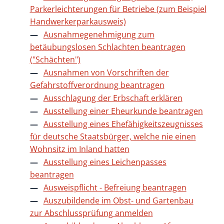
Parkerleichterungen für Betriebe (zum Beispiel
Handwerkerparkausweis)
Ausnahmegenehmigung zum
betäubungslosen Schlachten beantragen
("Schächten")
Ausnahmen von Vorschriften der
Gefahrstoffverordnung beantragen
Ausschlagung der Erbschaft erklären
Ausstellung einer Eheurkunde beantragen
Ausstellung eines Ehefähigkeitszeugnisses
für deutsche Staatsbürger, welche nie einen
Wohnsitz im Inland hatten
Ausstellung eines Leichenpasses
beantragen
Ausweispflicht - Befreiung beantragen
Auszubildende im Obst- und Gartenbau
zur Abschlussprüfung anmelden