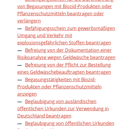
von Begasungen mit Biozid-Produkten oder
Pflanzenschutzmitteln beantragen oder
verlängern
Befähigungsschein zum gewerbsmäßigen
Umgang und Verkehr mit
explosionsgefährlichen Stoffen beantragen
Befreiung von der Dokumentation einer
Risikoanalyse wegen Geldwäsche beantragen
Befreiung von der Pflicht zur Bestellung
eines Geldwäschebeauftragten beantragen
Begasungstätigkeiten mit Biozid-
Produkten oder Pflanzenschutzmitteln
anzeigen
Beglaubigung von ausländischen
öffentlichen Urkunden zur Verwendung in
Deutschland beantragen
Beglaubigung von öffentlichen Urkunden