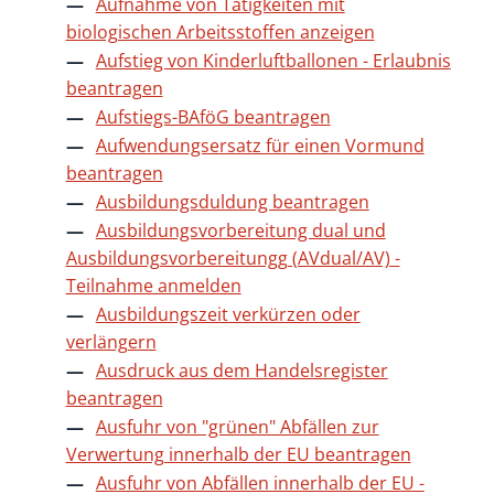
Aufnahme von Tätigkeiten mit
biologischen Arbeitsstoffen anzeigen
Aufstieg von Kinderluftballonen - Erlaubnis
beantragen
Aufstiegs-BAföG beantragen
Aufwendungsersatz für einen Vormund
beantragen
Ausbildungsduldung beantragen
Ausbildungsvorbereitung dual und
Ausbildungsvorbereitungg (AVdual/AV) -
Teilnahme anmelden
Ausbildungszeit verkürzen oder
verlängern
Ausdruck aus dem Handelsregister
beantragen
Ausfuhr von "grünen" Abfällen zur
Verwertung innerhalb der EU beantragen
Ausfuhr von Abfällen innerhalb der EU -