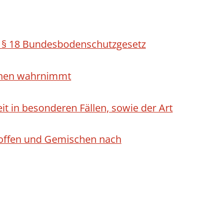
h § 18 Bundesbodenschutzgesetz
ichen wahrnimmt
 in besonderen Fällen, sowie der Art
Stoffen und Gemischen nach