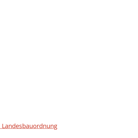
ach Landesbauordnung