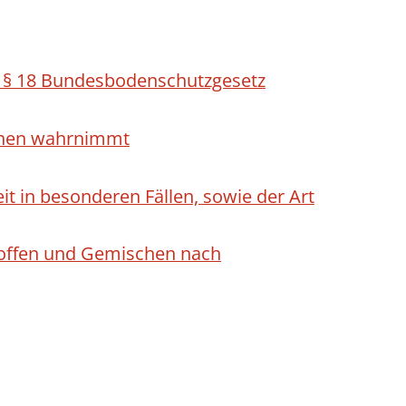
h § 18 Bundesbodenschutzgesetz
ichen wahrnimmt
 in besonderen Fällen, sowie der Art
Stoffen und Gemischen nach