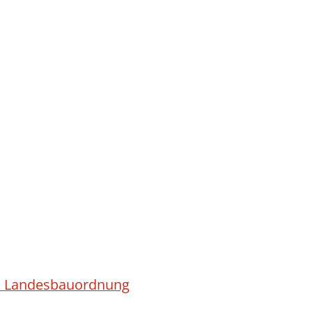
ach Landesbauordnung