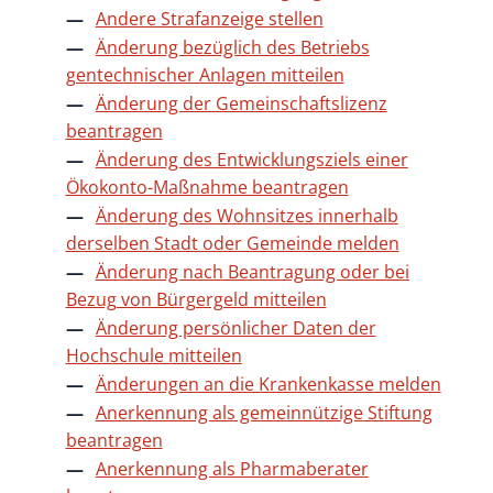
Andere Strafanzeige stellen
Änderung bezüglich des Betriebs
gentechnischer Anlagen mitteilen
Änderung der Gemeinschaftslizenz
beantragen
Änderung des Entwicklungsziels einer
Ökokonto-Maßnahme beantragen
Änderung des Wohnsitzes innerhalb
derselben Stadt oder Gemeinde melden
Änderung nach Beantragung oder bei
Bezug von Bürgergeld mitteilen
Änderung persönlicher Daten der
Hochschule mitteilen
Änderungen an die Krankenkasse melden
Anerkennung als gemeinnützige Stiftung
beantragen
Anerkennung als Pharmaberater