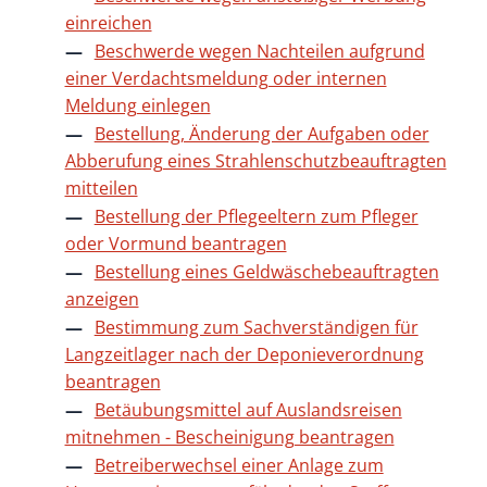
einreichen
Beschwerde wegen Nachteilen aufgrund
einer Verdachtsmeldung oder internen
Meldung einlegen
Bestellung, Änderung der Aufgaben oder
Abberufung eines Strahlenschutzbeauftragten
mitteilen
Bestellung der Pflegeeltern zum Pfleger
oder Vormund beantragen
Bestellung eines Geldwäschebeauftragten
anzeigen
Bestimmung zum Sachverständigen für
Langzeitlager nach der Deponieverordnung
beantragen
Betäubungsmittel auf Auslandsreisen
mitnehmen - Bescheinigung beantragen
Betreiberwechsel einer Anlage zum