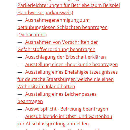
Parkerleichterungen für Betriebe (zum Beispiel
Handwerkerparkausweis)
Ausnahmegenehmigung zum
betäubungslosen Schlachten beantragen
("Schächten")
Ausnahmen von Vorschriften der
Gefahrstoffverordnung beantragen
Ausschlagung der Erbschaft erklären
Ausstellung einer Eheurkunde beantragen
Ausstellung eines Ehefähigkeitszeugnisses
für deutsche Staatsbürger, welche nie einen
Wohnsitz im Inland hatten
Ausstellung eines Leichenpasses
beantragen
Ausweispflicht - Befreiung beantragen
Auszubildende im Obst- und Gartenbau
zur Abschlussprüfung anmelden