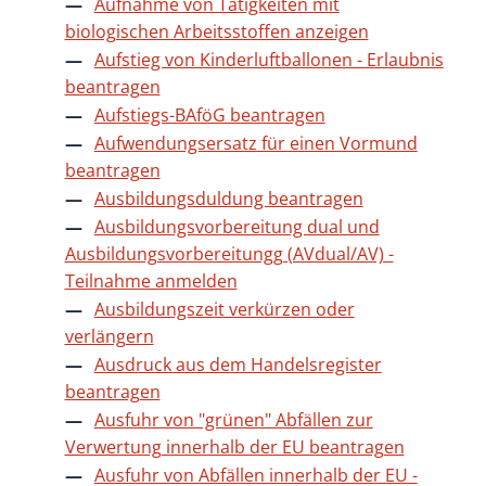
Aufnahme von Tätigkeiten mit
biologischen Arbeitsstoffen anzeigen
Aufstieg von Kinderluftballonen - Erlaubnis
beantragen
Aufstiegs-BAföG beantragen
Aufwendungsersatz für einen Vormund
beantragen
Ausbildungsduldung beantragen
Ausbildungsvorbereitung dual und
Ausbildungsvorbereitungg (AVdual/AV) -
Teilnahme anmelden
Ausbildungszeit verkürzen oder
verlängern
Ausdruck aus dem Handelsregister
beantragen
Ausfuhr von "grünen" Abfällen zur
Verwertung innerhalb der EU beantragen
Ausfuhr von Abfällen innerhalb der EU -