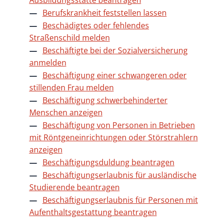
Ausbildungsstätte beantragen
Berufskrankheit feststellen lassen
Beschädigtes oder fehlendes
Straßenschild melden
Beschäftigte bei der Sozialversicherung
anmelden
Beschäftigung einer schwangeren oder
stillenden Frau melden
Beschäftigung schwerbehinderter
Menschen anzeigen
Beschäftigung von Personen in Betrieben
mit Röntgeneinrichtungen oder Störstrahlern
anzeigen
Beschäftigungsduldung beantragen
Beschäftigungserlaubnis für ausländische
Studierende beantragen
Beschäftigungserlaubnis für Personen mit
Aufenthaltsgestattung beantragen