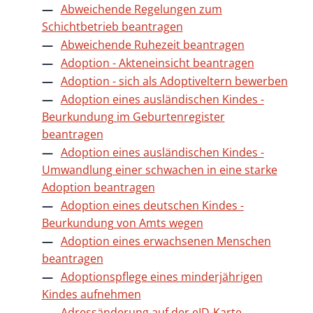
Abweichende Regelungen zum
Schichtbetrieb beantragen
Abweichende Ruhezeit beantragen
Adoption - Akteneinsicht beantragen
Adoption - sich als Adoptiveltern bewerben
Adoption eines ausländischen Kindes -
Beurkundung im Geburtenregister
beantragen
Adoption eines ausländischen Kindes -
Umwandlung einer schwachen in eine starke
Adoption beantragen
Adoption eines deutschen Kindes -
Beurkundung von Amts wegen
Adoption eines erwachsenen Menschen
beantragen
Adoptionspflege eines minderjährigen
Kindes aufnehmen
Adressänderung auf der eID-Karte