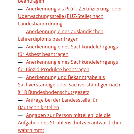
beantragen
Anerkennung als Prüf-, Zertifizierung- oder
Überwachungsstelle (PÜZ-Stelle) nach
Landesbauordnung
Anerkennung eines ausländischen
Lehrerdiploms beantragen
Anerkennung eines Sachkundelehrgangs
für Asbest beantragen
Anerkennung eines Sachkundelehrgangs
für Biozid-Produkte beantragen
Anerkennung und Bekanntgabe als
Sachverständige oder Sachverständiger nach
§ 18 Bundesbodenschutzgesetz
Anfrage bei der Landesstelle für
Bautechnik stellen
Angaben zur Person mitteilen, die die
Aufgaben des Strahlenschutzverantwortlichen
wahrnimmt