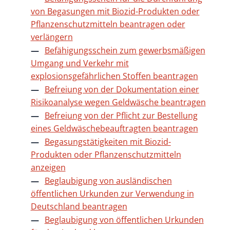
von Begasungen mit Biozid-Produkten oder
Pflanzenschutzmitteln beantragen oder
verlängern
Befähigungsschein zum gewerbsmäßigen
Umgang und Verkehr mit
explosionsgefährlichen Stoffen beantragen
Befreiung von der Dokumentation einer
Risikoanalyse wegen Geldwäsche beantragen
Befreiung von der Pflicht zur Bestellung
eines Geldwäschebeauftragten beantragen
Begasungstätigkeiten mit Biozid-
Produkten oder Pflanzenschutzmitteln
anzeigen
Beglaubigung von ausländischen
öffentlichen Urkunden zur Verwendung in
Deutschland beantragen
Beglaubigung von öffentlichen Urkunden