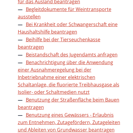
für das Ausland beantragen
Begleitdokumente für Weintransporte
ausstellen
Bei Krankheit oder Schwangerschaft eine
Haushaltshilfe beantragen
Beihilfe bei der Tierseuchenkasse
beantragen
Beistandschaft des Jugendamts anfragen
Benachrichtigung über die Anwendung
einer Ausnahmeregelung bei der
Inbetriebnahme einer elektrischen
Schaltanlage, die fluorierte Treibhausgase als
Isolier- oder Schaltmedien nutzt
Benutzung der Straßenfläche beim Bauen
beantragen
Benutzung eines Gewässers - Erlaubnis
zum Entnehmen, Zutagefördern, Zutageleiten
und Ableiten von Grundwasser beantragen