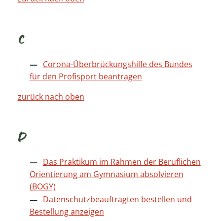
C
Corona-Überbrückungshilfe des Bundes
für den Profisport beantragen
zurück nach oben
D
Das Praktikum im Rahmen der Beruflichen
Orientierung am Gymnasium absolvieren
(BOGY)
Datenschutzbeauftragten bestellen und
Bestellung anzeigen