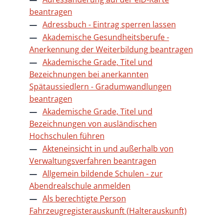
beantragen
Adressbuch - Eintrag sperren lassen
Akademische Gesundheitsberufe -
Anerkennung der Weiterbildung beantragen
Akademische Grade, Titel und
Bezeichnungen bei anerkannten
Spätaussiedlern - Gradumwandlungen
beantragen
Akademische Grade, Titel und
Bezeichnungen von ausländischen
Hochschulen führen
Akteneinsicht in und außerhalb von
Verwaltungsverfahren beantragen
Allgemein bildende Schulen - zur
Abendrealschule anmelden
Als berechtigte Person
Fahrzeugregisterauskunft (Halterauskunft)