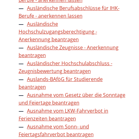
Ausländische Berufsabschlüsse für IHK-
Berufe - anerkennen lassen
Ausländische
Hochschulzugangsberechtigung -
Anerkennung beantragen
Ausländische Zeugnisse - Anerkennung
beantragen
Ausländischer Hochschulabschluss -
Zeugnisbewertung beantragen
Auslands-BAföG für Studierende
beantragen
Ausnahme vom Gesetz über die Sonntage
und Feiertage beantragen
Ausnahme vom LKW-Fahrverbot in
Ferienzeiten beantragen
Ausnahme vom Sonn- und
Feiertagsfahrverbot beantragen