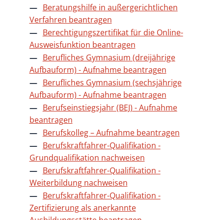
Beratungshilfe in außergerichtlichen
Verfahren beantragen
Berechtigungszertifikat für die Online-
Ausweisfunktion beantragen
Berufliches Gymnasium (dreijährige
Aufbauform) - Aufnahme beantragen
Berufliches Gymnasium (sechsjährige
Aufbauform) - Aufnahme beantragen
Berufseinstiegsjahr (BEJ) - Aufnahme
beantragen
Berufskolleg – Aufnahme beantragen
Berufskraftfahrer-Qualifikation -
Grundqualifikation nachweisen
Berufskraftfahrer-Qualifikation -
Weiterbildung nachweisen
Berufskraftfahrer-Qualifikation -
Zertifizierung als anerkannte