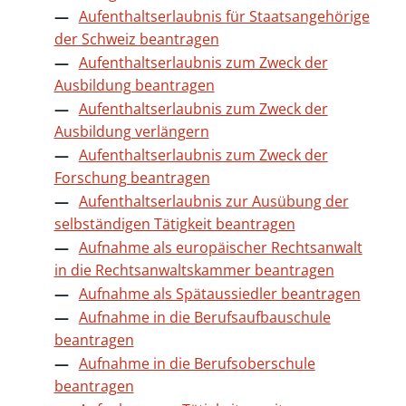
Aufenthaltserlaubnis für Staatsangehörige
der Schweiz beantragen
Aufenthaltserlaubnis zum Zweck der
Ausbildung beantragen
Aufenthaltserlaubnis zum Zweck der
Ausbildung verlängern
Aufenthaltserlaubnis zum Zweck der
Forschung beantragen
Aufenthaltserlaubnis zur Ausübung der
selbständigen Tätigkeit beantragen
Aufnahme als europäischer Rechtsanwalt
in die Rechtsanwaltskammer beantragen
Aufnahme als Spätaussiedler beantragen
Aufnahme in die Berufsaufbauschule
beantragen
Aufnahme in die Berufsoberschule
beantragen