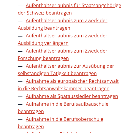
Aufenthaltserlaubnis für Staatsangehörige
der Schweiz beantragen
Aufenthaltserlaubnis zum Zweck der
Ausbildung beantragen
Aufenthaltserlaubnis zum Zweck der
Ausbildung verlängern
Aufenthaltserlaubnis zum Zweck der
Forschung beantragen
Aufenthaltserlaubnis zur Ausübung der
selbständigen Tätigkeit beantragen
Aufnahme als europäischer Rechtsanwalt
in die Rechtsanwaltskammer beantragen
Aufnahme als Spätaussiedler beantragen
Aufnahme in die Berufsaufbauschule
beantragen
Aufnahme in die Berufsoberschule
beantragen