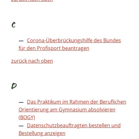
C
Corona-Überbrückungshilfe des Bundes
für den Profisport beantragen
zurück nach oben
D
Das Praktikum im Rahmen der Beruflichen
Orientierung am Gymnasium absolvieren
(BOGY)
Datenschutzbeauftragten bestellen und
Bestellung anzeigen