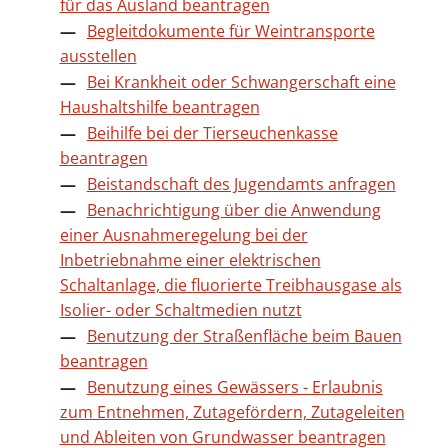
für das Ausland beantragen
Begleitdokumente für Weintransporte
ausstellen
Bei Krankheit oder Schwangerschaft eine
Haushaltshilfe beantragen
Beihilfe bei der Tierseuchenkasse
beantragen
Beistandschaft des Jugendamts anfragen
Benachrichtigung über die Anwendung
einer Ausnahmeregelung bei der
Inbetriebnahme einer elektrischen
Schaltanlage, die fluorierte Treibhausgase als
Isolier- oder Schaltmedien nutzt
Benutzung der Straßenfläche beim Bauen
beantragen
Benutzung eines Gewässers - Erlaubnis
zum Entnehmen, Zutagefördern, Zutageleiten
und Ableiten von Grundwasser beantragen