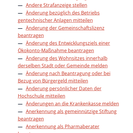
Andere Strafanzeige stellen
Änderung bezüglich des Betriebs
gentechnischer Anlagen mitteilen
Änderung der Gemeinschaftslizenz
beantragen
Änderung des Entwicklungsziels einer
Ökokonto-Maßnahme beantragen
Änderung des Wohnsitzes innerhalb
derselben Stadt oder Gemeinde melden
Änderung nach Beantragung oder bei
Bezug von Bürgergeld mitteilen
Änderung persönlicher Daten der
Hochschule mitteilen
Änderungen an die Krankenkasse melden
Anerkennung als gemeinnützige Stiftung
beantragen
Anerkennung als Pharmaberater