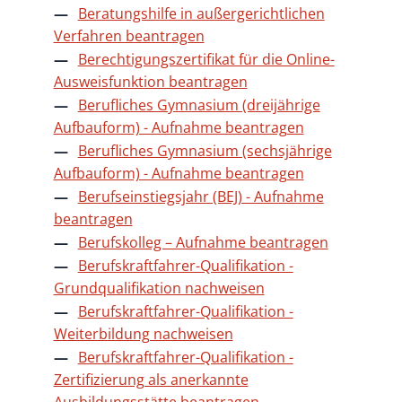
Beratungshilfe in außergerichtlichen
Verfahren beantragen
Berechtigungszertifikat für die Online-
Ausweisfunktion beantragen
Berufliches Gymnasium (dreijährige
Aufbauform) - Aufnahme beantragen
Berufliches Gymnasium (sechsjährige
Aufbauform) - Aufnahme beantragen
Berufseinstiegsjahr (BEJ) - Aufnahme
beantragen
Berufskolleg – Aufnahme beantragen
Berufskraftfahrer-Qualifikation -
Grundqualifikation nachweisen
Berufskraftfahrer-Qualifikation -
Weiterbildung nachweisen
Berufskraftfahrer-Qualifikation -
Zertifizierung als anerkannte