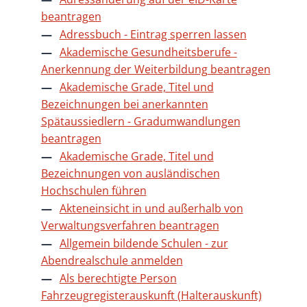
beantragen
Adressbuch - Eintrag sperren lassen
Akademische Gesundheitsberufe -
Anerkennung der Weiterbildung beantragen
Akademische Grade, Titel und
Bezeichnungen bei anerkannten
Spätaussiedlern - Gradumwandlungen
beantragen
Akademische Grade, Titel und
Bezeichnungen von ausländischen
Hochschulen führen
Akteneinsicht in und außerhalb von
Verwaltungsverfahren beantragen
Allgemein bildende Schulen - zur
Abendrealschule anmelden
Als berechtigte Person
Fahrzeugregisterauskunft (Halterauskunft)