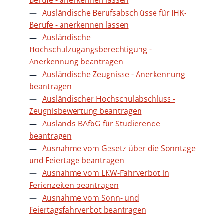
Ausländische Berufsabschlüsse für IHK-
Berufe - anerkennen lassen
Ausländische
Hochschulzugangsberechtigung -
Anerkennung beantragen
Ausländische Zeugnisse - Anerkennung
beantragen
Ausländischer Hochschulabschluss -
Zeugnisbewertung beantragen
Auslands-BAföG für Studierende
beantragen
Ausnahme vom Gesetz über die Sonntage
und Feiertage beantragen
Ausnahme vom LKW-Fahrverbot in
Ferienzeiten beantragen
Ausnahme vom Sonn- und
Feiertagsfahrverbot beantragen