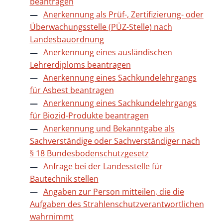
beantragen
Anerkennung als Prüf-, Zertifizierung- oder
Überwachungsstelle (PÜZ-Stelle) nach
Landesbauordnung
Anerkennung eines ausländischen
Lehrerdiploms beantragen
Anerkennung eines Sachkundelehrgangs
für Asbest beantragen
Anerkennung eines Sachkundelehrgangs
für Biozid-Produkte beantragen
Anerkennung und Bekanntgabe als
Sachverständige oder Sachverständiger nach
§ 18 Bundesbodenschutzgesetz
Anfrage bei der Landesstelle für
Bautechnik stellen
Angaben zur Person mitteilen, die die
Aufgaben des Strahlenschutzverantwortlichen
wahrnimmt