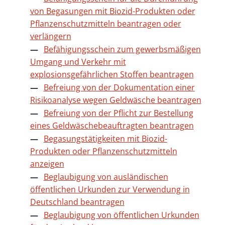
von Begasungen mit Biozid-Produkten oder
Pflanzenschutzmitteln beantragen oder
verlängern
Befähigungsschein zum gewerbsmäßigen
Umgang und Verkehr mit
explosionsgefährlichen Stoffen beantragen
Befreiung von der Dokumentation einer
Risikoanalyse wegen Geldwäsche beantragen
Befreiung von der Pflicht zur Bestellung
eines Geldwäschebeauftragten beantragen
Begasungstätigkeiten mit Biozid-
Produkten oder Pflanzenschutzmitteln
anzeigen
Beglaubigung von ausländischen
öffentlichen Urkunden zur Verwendung in
Deutschland beantragen
Beglaubigung von öffentlichen Urkunden