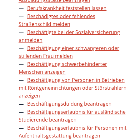
Ausbildungsstätte beantragen
Berufskrankheit feststellen lassen
Beschädigtes oder fehlendes
Straßenschild melden
Beschäftigte bei der Sozialversicherung
anmelden
Beschäftigung einer schwangeren oder
stillenden Frau melden
Beschäftigung schwerbehinderter
Menschen anzeigen
Beschäftigung von Personen in Betrieben
mit Röntgeneinrichtungen oder Störstrahlern
anzeigen
Beschäftigungsduldung beantragen
Beschäftigungserlaubnis für ausländische
Studierende beantragen
Beschäftigungserlaubnis für Personen mit
Aufenthaltsgestattung beantragen