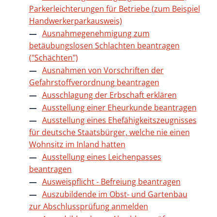
Parkerleichterungen für Betriebe (zum Beispiel
Handwerkerparkausweis)
Ausnahmegenehmigung zum
betäubungslosen Schlachten beantragen
("Schächten")
Ausnahmen von Vorschriften der
Gefahrstoffverordnung beantragen
Ausschlagung der Erbschaft erklären
Ausstellung einer Eheurkunde beantragen
Ausstellung eines Ehefähigkeitszeugnisses
für deutsche Staatsbürger, welche nie einen
Wohnsitz im Inland hatten
Ausstellung eines Leichenpasses
beantragen
Ausweispflicht - Befreiung beantragen
Auszubildende im Obst- und Gartenbau
zur Abschlussprüfung anmelden