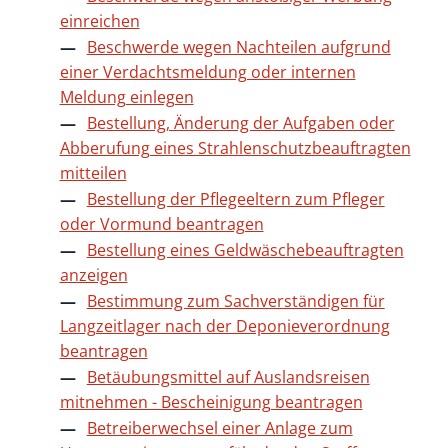
einreichen
Beschwerde wegen Nachteilen aufgrund
einer Verdachtsmeldung oder internen
Meldung einlegen
Bestellung, Änderung der Aufgaben oder
Abberufung eines Strahlenschutzbeauftragten
mitteilen
Bestellung der Pflegeeltern zum Pfleger
oder Vormund beantragen
Bestellung eines Geldwäschebeauftragten
anzeigen
Bestimmung zum Sachverständigen für
Langzeitlager nach der Deponieverordnung
beantragen
Betäubungsmittel auf Auslandsreisen
mitnehmen - Bescheinigung beantragen
Betreiberwechsel einer Anlage zum