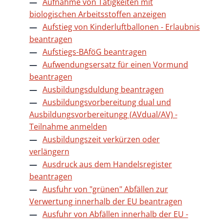
Aufnahme von Tätigkeiten mit
biologischen Arbeitsstoffen anzeigen
Aufstieg von Kinderluftballonen - Erlaubnis
beantragen
Aufstiegs-BAföG beantragen
Aufwendungsersatz für einen Vormund
beantragen
Ausbildungsduldung beantragen
Ausbildungsvorbereitung dual und
Ausbildungsvorbereitungg (AVdual/AV) -
Teilnahme anmelden
Ausbildungszeit verkürzen oder
verlängern
Ausdruck aus dem Handelsregister
beantragen
Ausfuhr von "grünen" Abfällen zur
Verwertung innerhalb der EU beantragen
Ausfuhr von Abfällen innerhalb der EU -