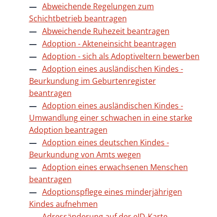
Abweichende Regelungen zum
Schichtbetrieb beantragen
Abweichende Ruhezeit beantragen
Adoption - Akteneinsicht beantragen
Adoption - sich als Adoptiveltern bewerben
Adoption eines ausländischen Kindes -
Beurkundung im Geburtenregister
beantragen
Adoption eines ausländischen Kindes -
Umwandlung einer schwachen in eine starke
Adoption beantragen
Adoption eines deutschen Kindes -
Beurkundung von Amts wegen
Adoption eines erwachsenen Menschen
beantragen
Adoptionspflege eines minderjährigen
Kindes aufnehmen
Adressänderung auf der eID-Karte