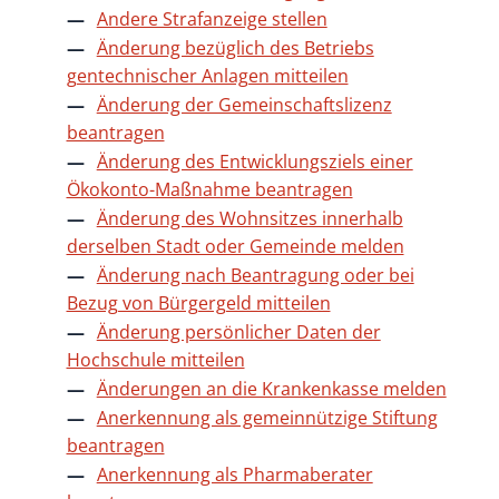
Andere Strafanzeige stellen
Änderung bezüglich des Betriebs
gentechnischer Anlagen mitteilen
Änderung der Gemeinschaftslizenz
beantragen
Änderung des Entwicklungsziels einer
Ökokonto-Maßnahme beantragen
Änderung des Wohnsitzes innerhalb
derselben Stadt oder Gemeinde melden
Änderung nach Beantragung oder bei
Bezug von Bürgergeld mitteilen
Änderung persönlicher Daten der
Hochschule mitteilen
Änderungen an die Krankenkasse melden
Anerkennung als gemeinnützige Stiftung
beantragen
Anerkennung als Pharmaberater