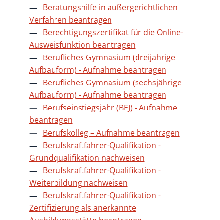
Beratungshilfe in außergerichtlichen
Verfahren beantragen
Berechtigungszertifikat für die Online-
Ausweisfunktion beantragen
Berufliches Gymnasium (dreijährige
Aufbauform) - Aufnahme beantragen
Berufliches Gymnasium (sechsjährige
Aufbauform) - Aufnahme beantragen
Berufseinstiegsjahr (BEJ) - Aufnahme
beantragen
Berufskolleg – Aufnahme beantragen
Berufskraftfahrer-Qualifikation -
Grundqualifikation nachweisen
Berufskraftfahrer-Qualifikation -
Weiterbildung nachweisen
Berufskraftfahrer-Qualifikation -
Zertifizierung als anerkannte