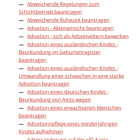
Abweichende Regelungen zum
Schichtbetrieb beantragen
Abweichende Ruhezeit beantragen
Adoption - Akteneinsicht beantragen
Adoption - sich als Adoptiveltern bewerben
Adoption eines ausländischen Kindes -
Beurkundung im Geburtenregister
beantragen
Adoption eines ausländischen Kindes -
Umwandlung einer schwachen in eine starke
Adoption beantragen
Adoption eines deutschen Kindes -
Beurkundung von Amts wegen
Adoption eines erwachsenen Menschen
beantragen
Adoptionspflege eines minderjährigen
Kindes aufnehmen
Adressänderung auf der eID-Karte