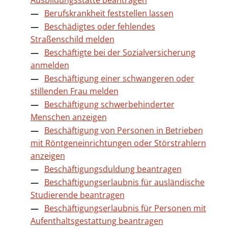
Ausbildungsstätte beantragen
Berufskrankheit feststellen lassen
Beschädigtes oder fehlendes
Straßenschild melden
Beschäftigte bei der Sozialversicherung
anmelden
Beschäftigung einer schwangeren oder
stillenden Frau melden
Beschäftigung schwerbehinderter
Menschen anzeigen
Beschäftigung von Personen in Betrieben
mit Röntgeneinrichtungen oder Störstrahlern
anzeigen
Beschäftigungsduldung beantragen
Beschäftigungserlaubnis für ausländische
Studierende beantragen
Beschäftigungserlaubnis für Personen mit
Aufenthaltsgestattung beantragen