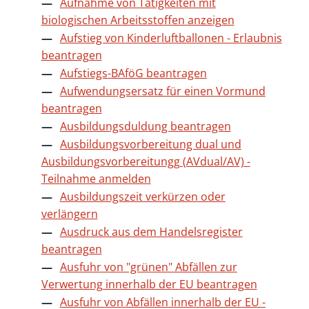
Aufnahme von Tätigkeiten mit
biologischen Arbeitsstoffen anzeigen
Aufstieg von Kinderluftballonen - Erlaubnis
beantragen
Aufstiegs-BAföG beantragen
Aufwendungsersatz für einen Vormund
beantragen
Ausbildungsduldung beantragen
Ausbildungsvorbereitung dual und
Ausbildungsvorbereitungg (AVdual/AV) -
Teilnahme anmelden
Ausbildungszeit verkürzen oder
verlängern
Ausdruck aus dem Handelsregister
beantragen
Ausfuhr von "grünen" Abfällen zur
Verwertung innerhalb der EU beantragen
Ausfuhr von Abfällen innerhalb der EU -