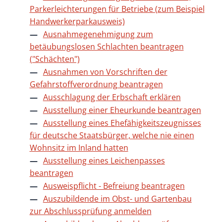
Parkerleichterungen für Betriebe (zum Beispiel
Handwerkerparkausweis)
Ausnahmegenehmigung zum
betäubungslosen Schlachten beantragen
("Schächten")
Ausnahmen von Vorschriften der
Gefahrstoffverordnung beantragen
Ausschlagung der Erbschaft erklären
Ausstellung einer Eheurkunde beantragen
Ausstellung eines Ehefähigkeitszeugnisses
für deutsche Staatsbürger, welche nie einen
Wohnsitz im Inland hatten
Ausstellung eines Leichenpasses
beantragen
Ausweispflicht - Befreiung beantragen
Auszubildende im Obst- und Gartenbau
zur Abschlussprüfung anmelden