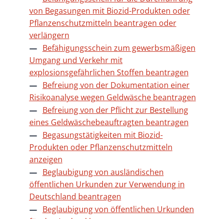
von Begasungen mit Biozid-Produkten oder
Pflanzenschutzmitteln beantragen oder
verlängern
Befähigungsschein zum gewerbsmäßigen
Umgang und Verkehr mit
explosionsgefährlichen Stoffen beantragen
Befreiung von der Dokumentation einer
Risikoanalyse wegen Geldwäsche beantragen
Befreiung von der Pflicht zur Bestellung
eines Geldwäschebeauftragten beantragen
Begasungstätigkeiten mit Biozid-
Produkten oder Pflanzenschutzmitteln
anzeigen
Beglaubigung von ausländischen
öffentlichen Urkunden zur Verwendung in
Deutschland beantragen
Beglaubigung von öffentlichen Urkunden