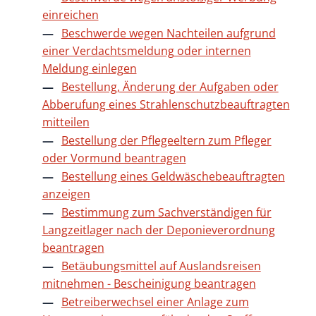
einreichen
Beschwerde wegen Nachteilen aufgrund
einer Verdachtsmeldung oder internen
Meldung einlegen
Bestellung, Änderung der Aufgaben oder
Abberufung eines Strahlenschutzbeauftragten
mitteilen
Bestellung der Pflegeeltern zum Pfleger
oder Vormund beantragen
Bestellung eines Geldwäschebeauftragten
anzeigen
Bestimmung zum Sachverständigen für
Langzeitlager nach der Deponieverordnung
beantragen
Betäubungsmittel auf Auslandsreisen
mitnehmen - Bescheinigung beantragen
Betreiberwechsel einer Anlage zum