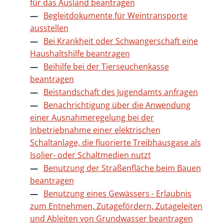
für das Ausland beantragen
Begleitdokumente für Weintransporte
ausstellen
Bei Krankheit oder Schwangerschaft eine
Haushaltshilfe beantragen
Beihilfe bei der Tierseuchenkasse
beantragen
Beistandschaft des Jugendamts anfragen
Benachrichtigung über die Anwendung
einer Ausnahmeregelung bei der
Inbetriebnahme einer elektrischen
Schaltanlage, die fluorierte Treibhausgase als
Isolier- oder Schaltmedien nutzt
Benutzung der Straßenfläche beim Bauen
beantragen
Benutzung eines Gewässers - Erlaubnis
zum Entnehmen, Zutagefördern, Zutageleiten
und Ableiten von Grundwasser beantragen