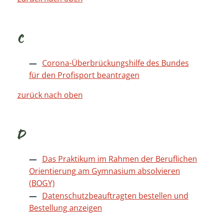
C
Corona-Überbrückungshilfe des Bundes
für den Profisport beantragen
zurück nach oben
D
Das Praktikum im Rahmen der Beruflichen
Orientierung am Gymnasium absolvieren
(BOGY)
Datenschutzbeauftragten bestellen und
Bestellung anzeigen