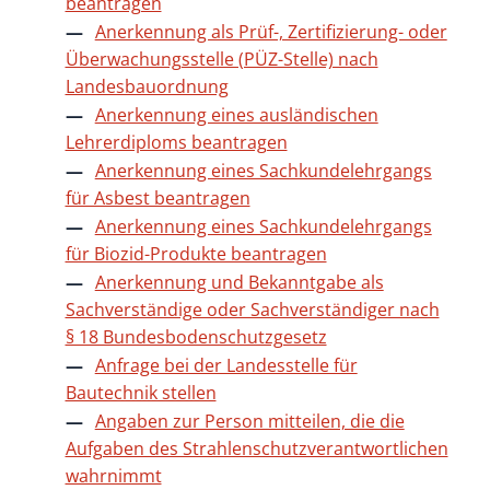
beantragen
Anerkennung als Prüf-, Zertifizierung- oder
Überwachungsstelle (PÜZ-Stelle) nach
Landesbauordnung
Anerkennung eines ausländischen
Lehrerdiploms beantragen
Anerkennung eines Sachkundelehrgangs
für Asbest beantragen
Anerkennung eines Sachkundelehrgangs
für Biozid-Produkte beantragen
Anerkennung und Bekanntgabe als
Sachverständige oder Sachverständiger nach
§ 18 Bundesbodenschutzgesetz
Anfrage bei der Landesstelle für
Bautechnik stellen
Angaben zur Person mitteilen, die die
Aufgaben des Strahlenschutzverantwortlichen
wahrnimmt