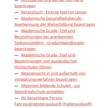
beantragen
Adressbuch - Eintrag sperren lassen
Akademische Gesundheitsberufe -
Anerkennung der Weiterbildung beantragen
Akademische Grade, Titel und
Bezeichnungen bei anerkannten
Spätaussiedlern - Gradumwandlungen
beantragen
Akademische Grade, Titel und
Bezeichnungen von ausländischen
Hochschulen führen
Akteneinsicht in und außerhalb von
Verwaltungsverfahren beantragen
Allgemein bildende Schulen - zur
Abendrealschule anmelden
Als berechtigte Person
Fahrzeugregisterauskunft (Halterauskunft)