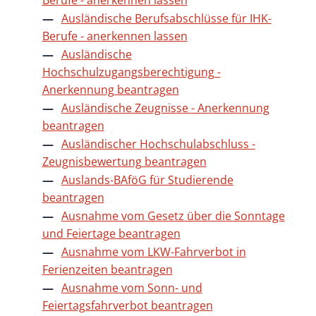
Ausländische Berufsabschlüsse für IHK-
Berufe - anerkennen lassen
Ausländische
Hochschulzugangsberechtigung -
Anerkennung beantragen
Ausländische Zeugnisse - Anerkennung
beantragen
Ausländischer Hochschulabschluss -
Zeugnisbewertung beantragen
Auslands-BAföG für Studierende
beantragen
Ausnahme vom Gesetz über die Sonntage
und Feiertage beantragen
Ausnahme vom LKW-Fahrverbot in
Ferienzeiten beantragen
Ausnahme vom Sonn- und
Feiertagsfahrverbot beantragen