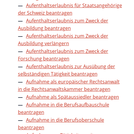
Aufenthaltserlaubnis für Staatsangehörige
der Schweiz beantragen
Aufenthaltserlaubnis zum Zweck der
Ausbildung beantragen
Aufenthaltserlaubnis zum Zweck der
Ausbildung verlängern
Aufenthaltserlaubnis zum Zweck der
Forschung beantragen
Aufenthaltserlaubnis zur Ausübung der
selbständigen Tätigkeit beantragen
Aufnahme als europäischer Rechtsanwalt
in die Rechtsanwaltskammer beantragen
Aufnahme als Spätaussiedler beantragen
Aufnahme in die Berufsaufbauschule
beantragen
Aufnahme in die Berufsoberschule
beantragen