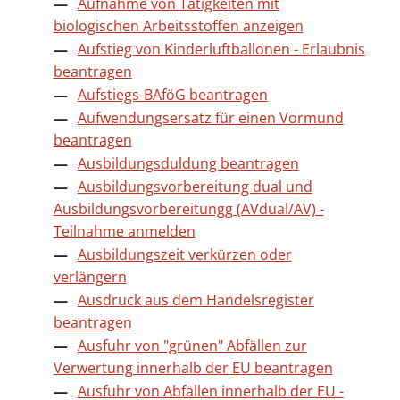
Aufnahme von Tätigkeiten mit
biologischen Arbeitsstoffen anzeigen
Aufstieg von Kinderluftballonen - Erlaubnis
beantragen
Aufstiegs-BAföG beantragen
Aufwendungsersatz für einen Vormund
beantragen
Ausbildungsduldung beantragen
Ausbildungsvorbereitung dual und
Ausbildungsvorbereitungg (AVdual/AV) -
Teilnahme anmelden
Ausbildungszeit verkürzen oder
verlängern
Ausdruck aus dem Handelsregister
beantragen
Ausfuhr von "grünen" Abfällen zur
Verwertung innerhalb der EU beantragen
Ausfuhr von Abfällen innerhalb der EU -