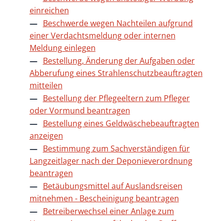
einreichen
Beschwerde wegen Nachteilen aufgrund
einer Verdachtsmeldung oder internen
Meldung einlegen
Bestellung, Änderung der Aufgaben oder
Abberufung eines Strahlenschutzbeauftragten
mitteilen
Bestellung der Pflegeeltern zum Pfleger
oder Vormund beantragen
Bestellung eines Geldwäschebeauftragten
anzeigen
Bestimmung zum Sachverständigen für
Langzeitlager nach der Deponieverordnung
beantragen
Betäubungsmittel auf Auslandsreisen
mitnehmen - Bescheinigung beantragen
Betreiberwechsel einer Anlage zum