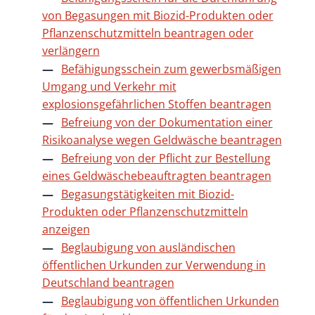
von Begasungen mit Biozid-Produkten oder
Pflanzenschutzmitteln beantragen oder
verlängern
Befähigungsschein zum gewerbsmäßigen
Umgang und Verkehr mit
explosionsgefährlichen Stoffen beantragen
Befreiung von der Dokumentation einer
Risikoanalyse wegen Geldwäsche beantragen
Befreiung von der Pflicht zur Bestellung
eines Geldwäschebeauftragten beantragen
Begasungstätigkeiten mit Biozid-
Produkten oder Pflanzenschutzmitteln
anzeigen
Beglaubigung von ausländischen
öffentlichen Urkunden zur Verwendung in
Deutschland beantragen
Beglaubigung von öffentlichen Urkunden