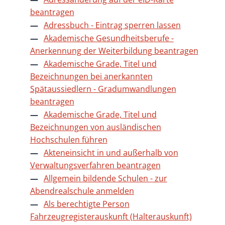
beantragen
Adressbuch - Eintrag sperren lassen
Akademische Gesundheitsberufe -
Anerkennung der Weiterbildung beantragen
Akademische Grade, Titel und
Bezeichnungen bei anerkannten
Spätaussiedlern - Gradumwandlungen
beantragen
Akademische Grade, Titel und
Bezeichnungen von ausländischen
Hochschulen führen
Akteneinsicht in und außerhalb von
Verwaltungsverfahren beantragen
Allgemein bildende Schulen - zur
Abendrealschule anmelden
Als berechtigte Person
Fahrzeugregisterauskunft (Halterauskunft)