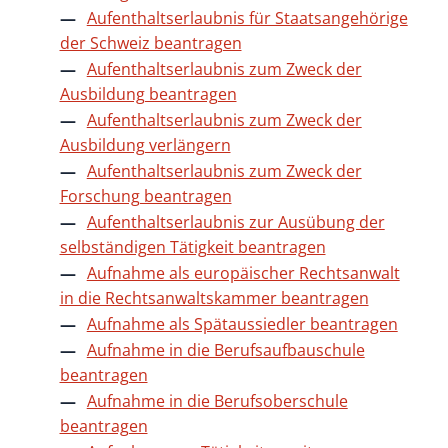
Aufenthaltserlaubnis für Staatsangehörige
der Schweiz beantragen
Aufenthaltserlaubnis zum Zweck der
Ausbildung beantragen
Aufenthaltserlaubnis zum Zweck der
Ausbildung verlängern
Aufenthaltserlaubnis zum Zweck der
Forschung beantragen
Aufenthaltserlaubnis zur Ausübung der
selbständigen Tätigkeit beantragen
Aufnahme als europäischer Rechtsanwalt
in die Rechtsanwaltskammer beantragen
Aufnahme als Spätaussiedler beantragen
Aufnahme in die Berufsaufbauschule
beantragen
Aufnahme in die Berufsoberschule
beantragen