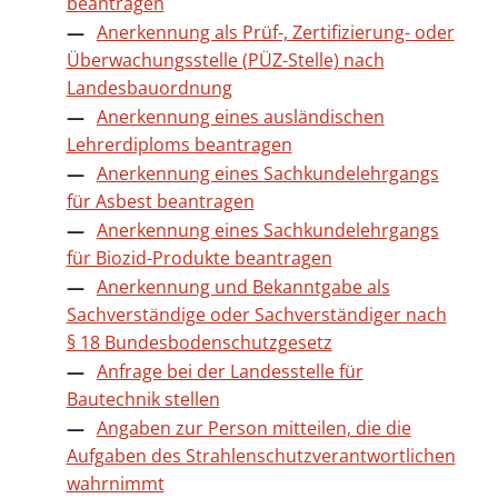
beantragen
Anerkennung als Prüf-, Zertifizierung- oder
Überwachungsstelle (PÜZ-Stelle) nach
Landesbauordnung
Anerkennung eines ausländischen
Lehrerdiploms beantragen
Anerkennung eines Sachkundelehrgangs
für Asbest beantragen
Anerkennung eines Sachkundelehrgangs
für Biozid-Produkte beantragen
Anerkennung und Bekanntgabe als
Sachverständige oder Sachverständiger nach
§ 18 Bundesbodenschutzgesetz
Anfrage bei der Landesstelle für
Bautechnik stellen
Angaben zur Person mitteilen, die die
Aufgaben des Strahlenschutzverantwortlichen
wahrnimmt