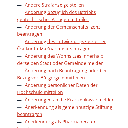
Andere Strafanzeige stellen
Änderung bezüglich des Betriebs
gentechnischer Anlagen mitteilen
Änderung der Gemeinschaftslizenz
beantragen
Änderung des Entwicklungsziels einer
Ökokonto-Maßnahme beantragen
Änderung des Wohnsitzes innerhalb
derselben Stadt oder Gemeinde melden
Änderung nach Beantragung oder bei
Bezug von Bürgergeld mitteilen
Änderung persönlicher Daten der
Hochschule mitteilen
Änderungen an die Krankenkasse melden
Anerkennung als gemeinnützige Stiftung
beantragen
Anerkennung als Pharmaberater