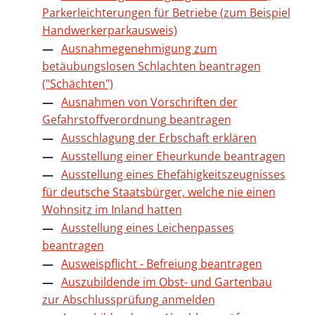
Parkerleichterungen für Betriebe (zum Beispiel
Handwerkerparkausweis)
Ausnahmegenehmigung zum
betäubungslosen Schlachten beantragen
("Schächten")
Ausnahmen von Vorschriften der
Gefahrstoffverordnung beantragen
Ausschlagung der Erbschaft erklären
Ausstellung einer Eheurkunde beantragen
Ausstellung eines Ehefähigkeitszeugnisses
für deutsche Staatsbürger, welche nie einen
Wohnsitz im Inland hatten
Ausstellung eines Leichenpasses
beantragen
Ausweispflicht - Befreiung beantragen
Auszubildende im Obst- und Gartenbau
zur Abschlussprüfung anmelden