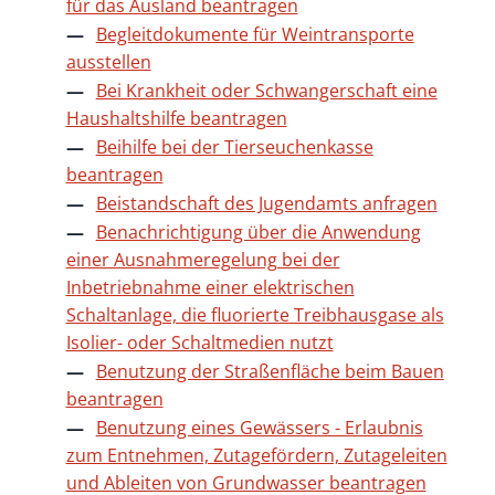
für das Ausland beantragen
Begleitdokumente für Weintransporte
ausstellen
Bei Krankheit oder Schwangerschaft eine
Haushaltshilfe beantragen
Beihilfe bei der Tierseuchenkasse
beantragen
Beistandschaft des Jugendamts anfragen
Benachrichtigung über die Anwendung
einer Ausnahmeregelung bei der
Inbetriebnahme einer elektrischen
Schaltanlage, die fluorierte Treibhausgase als
Isolier- oder Schaltmedien nutzt
Benutzung der Straßenfläche beim Bauen
beantragen
Benutzung eines Gewässers - Erlaubnis
zum Entnehmen, Zutagefördern, Zutageleiten
und Ableiten von Grundwasser beantragen