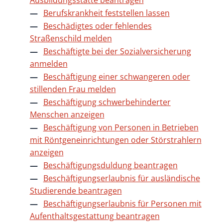
Ausbildungsstätte beantragen
Berufskrankheit feststellen lassen
Beschädigtes oder fehlendes
Straßenschild melden
Beschäftigte bei der Sozialversicherung
anmelden
Beschäftigung einer schwangeren oder
stillenden Frau melden
Beschäftigung schwerbehinderter
Menschen anzeigen
Beschäftigung von Personen in Betrieben
mit Röntgeneinrichtungen oder Störstrahlern
anzeigen
Beschäftigungsduldung beantragen
Beschäftigungserlaubnis für ausländische
Studierende beantragen
Beschäftigungserlaubnis für Personen mit
Aufenthaltsgestattung beantragen