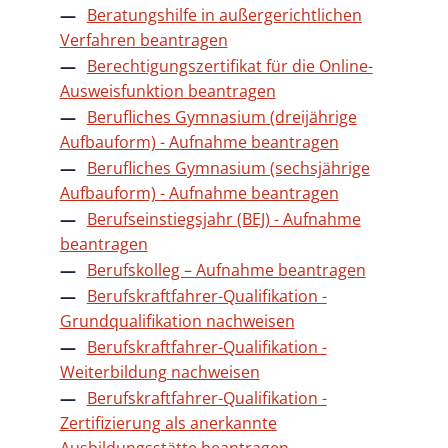
Beratungshilfe in außergerichtlichen
Verfahren beantragen
Berechtigungszertifikat für die Online-
Ausweisfunktion beantragen
Berufliches Gymnasium (dreijährige
Aufbauform) - Aufnahme beantragen
Berufliches Gymnasium (sechsjährige
Aufbauform) - Aufnahme beantragen
Berufseinstiegsjahr (BEJ) - Aufnahme
beantragen
Berufskolleg – Aufnahme beantragen
Berufskraftfahrer-Qualifikation -
Grundqualifikation nachweisen
Berufskraftfahrer-Qualifikation -
Weiterbildung nachweisen
Berufskraftfahrer-Qualifikation -
Zertifizierung als anerkannte