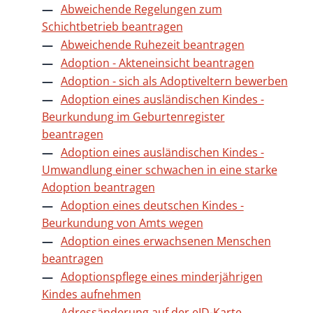
Abweichende Regelungen zum
Schichtbetrieb beantragen
Abweichende Ruhezeit beantragen
Adoption - Akteneinsicht beantragen
Adoption - sich als Adoptiveltern bewerben
Adoption eines ausländischen Kindes -
Beurkundung im Geburtenregister
beantragen
Adoption eines ausländischen Kindes -
Umwandlung einer schwachen in eine starke
Adoption beantragen
Adoption eines deutschen Kindes -
Beurkundung von Amts wegen
Adoption eines erwachsenen Menschen
beantragen
Adoptionspflege eines minderjährigen
Kindes aufnehmen
Adressänderung auf der eID-Karte