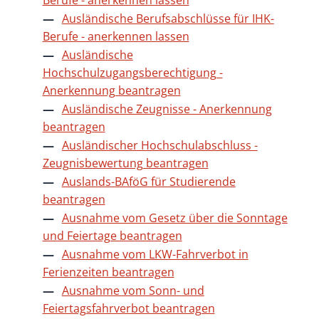
Ausländische Berufsabschlüsse für IHK-
Berufe - anerkennen lassen
Ausländische
Hochschulzugangsberechtigung -
Anerkennung beantragen
Ausländische Zeugnisse - Anerkennung
beantragen
Ausländischer Hochschulabschluss -
Zeugnisbewertung beantragen
Auslands-BAföG für Studierende
beantragen
Ausnahme vom Gesetz über die Sonntage
und Feiertage beantragen
Ausnahme vom LKW-Fahrverbot in
Ferienzeiten beantragen
Ausnahme vom Sonn- und
Feiertagsfahrverbot beantragen