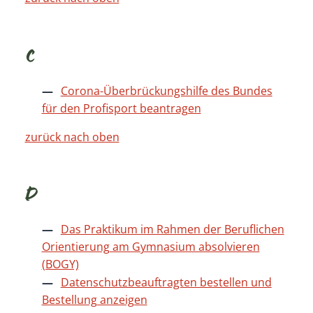
C
Corona-Überbrückungshilfe des Bundes
für den Profisport beantragen
zurück nach oben
D
Das Praktikum im Rahmen der Beruflichen
Orientierung am Gymnasium absolvieren
(BOGY)
Datenschutzbeauftragten bestellen und
Bestellung anzeigen