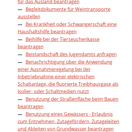
für das Ausland beantragen
Begleitdokumente für Weintransporte
ausstellen
Bei Krankheit oder Schwangerschaft eine
Haushaltshilfe beantragen
Beihilfe bei der Tierseuchenkasse
beantragen
Beistandschaft des Jugendamts anfragen
Benachrichtigung über die Anwendung
einer Ausnahmeregelung bei der
Inbetriebnahme einer elektrischen
Schaltanlage, die fluorierte Treibhausgase als
Isolier- oder Schaltmedien nutzt
Benutzung der Straßenfläche beim Bauen
beantragen
Benutzung eines Gewässers - Erlaubnis
zum Entnehmen, Zutagefördern, Zutageleiten
und Ableiten von Grundwasser beantragen