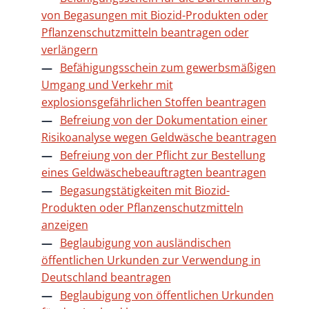
von Begasungen mit Biozid-Produkten oder
Pflanzenschutzmitteln beantragen oder
verlängern
Befähigungsschein zum gewerbsmäßigen
Umgang und Verkehr mit
explosionsgefährlichen Stoffen beantragen
Befreiung von der Dokumentation einer
Risikoanalyse wegen Geldwäsche beantragen
Befreiung von der Pflicht zur Bestellung
eines Geldwäschebeauftragten beantragen
Begasungstätigkeiten mit Biozid-
Produkten oder Pflanzenschutzmitteln
anzeigen
Beglaubigung von ausländischen
öffentlichen Urkunden zur Verwendung in
Deutschland beantragen
Beglaubigung von öffentlichen Urkunden