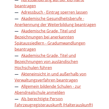
beantragen
Adressbuch - Eintrag sperren lassen
Akademische Gesundheitsberufe -
Anerkennung der Weiterbildung beantragen
Akademische Grade, Titel und
Bezeichnungen bei anerkannten
Spätaussiedlern - Gradumwandlungen
beantragen
Akademische Grade, Titel und
Bezeichnungen von ausländischen
Hochschulen führen
Akteneinsicht in und außerhalb von
Verwaltungsverfahren beantragen
Allgemein bildende Schulen - zur
Abendrealschule anmelden
Als berechtigte Person
Fahrzeugregisterauskunft (Halterauskunft)