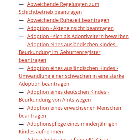
Abweichende Regelungen zum
Schichtbetrieb beantragen
Abweichende Ruhezeit beantragen
Adoption - Akteneinsicht beantragen
Adoption - sich als Adoptiveltern bewerben
Adoption eines ausländischen Kindes -
Beurkundung im Geburtenregister
beantragen
Adoption eines ausländischen Kindes -
Umwandlung einer schwachen in eine starke
Adoption beantragen
Adoption eines deutschen Kindes -
Beurkundung von Amts wegen
Adoption eines erwachsenen Menschen
beantragen
Adoptionspflege eines minderjährigen
Kindes aufnehmen
Adressänderung auf der eID-Karte