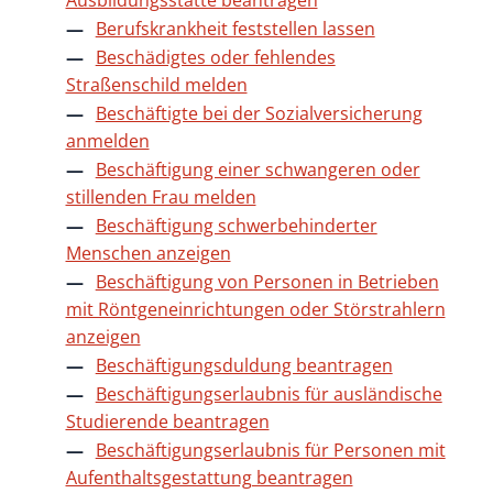
Ausbildungsstätte beantragen
Berufskrankheit feststellen lassen
Beschädigtes oder fehlendes
Straßenschild melden
Beschäftigte bei der Sozialversicherung
anmelden
Beschäftigung einer schwangeren oder
stillenden Frau melden
Beschäftigung schwerbehinderter
Menschen anzeigen
Beschäftigung von Personen in Betrieben
mit Röntgeneinrichtungen oder Störstrahlern
anzeigen
Beschäftigungsduldung beantragen
Beschäftigungserlaubnis für ausländische
Studierende beantragen
Beschäftigungserlaubnis für Personen mit
Aufenthaltsgestattung beantragen