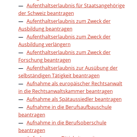
Aufenthaltserlaubnis für Staatsangehörige
der Schweiz beantragen
Aufenthaltserlaubnis zum Zweck der
Ausbildung beantragen
Aufenthaltserlaubnis zum Zweck der
Ausbildung verlängern
Aufenthaltserlaubnis zum Zweck der
Forschung beantragen
Aufenthaltserlaubnis zur Ausübung der
selbständigen Tätigkeit beantragen
Aufnahme als europäischer Rechtsanwalt
in die Rechtsanwaltskammer beantragen
Aufnahme als Spätaussiedler beantragen
Aufnahme in die Berufsaufbauschule
beantragen
Aufnahme in die Berufsoberschule
beantragen