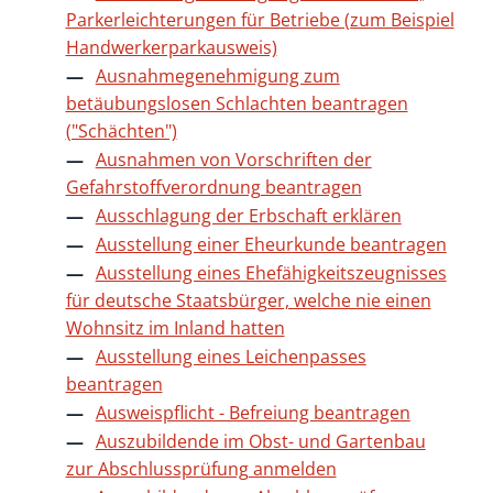
Parkerleichterungen für Betriebe (zum Beispiel
Handwerkerparkausweis)
Ausnahmegenehmigung zum
betäubungslosen Schlachten beantragen
("Schächten")
Ausnahmen von Vorschriften der
Gefahrstoffverordnung beantragen
Ausschlagung der Erbschaft erklären
Ausstellung einer Eheurkunde beantragen
Ausstellung eines Ehefähigkeitszeugnisses
für deutsche Staatsbürger, welche nie einen
Wohnsitz im Inland hatten
Ausstellung eines Leichenpasses
beantragen
Ausweispflicht - Befreiung beantragen
Auszubildende im Obst- und Gartenbau
zur Abschlussprüfung anmelden