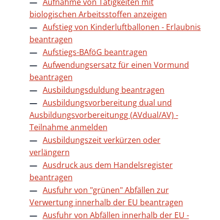
Aufnahme von Tätigkeiten mit
biologischen Arbeitsstoffen anzeigen
Aufstieg von Kinderluftballonen - Erlaubnis
beantragen
Aufstiegs-BAföG beantragen
Aufwendungsersatz für einen Vormund
beantragen
Ausbildungsduldung beantragen
Ausbildungsvorbereitung dual und
Ausbildungsvorbereitungg (AVdual/AV) -
Teilnahme anmelden
Ausbildungszeit verkürzen oder
verlängern
Ausdruck aus dem Handelsregister
beantragen
Ausfuhr von "grünen" Abfällen zur
Verwertung innerhalb der EU beantragen
Ausfuhr von Abfällen innerhalb der EU -