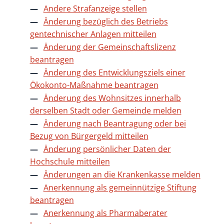
Andere Strafanzeige stellen
Änderung bezüglich des Betriebs
gentechnischer Anlagen mitteilen
Änderung der Gemeinschaftslizenz
beantragen
Änderung des Entwicklungsziels einer
Ökokonto-Maßnahme beantragen
Änderung des Wohnsitzes innerhalb
derselben Stadt oder Gemeinde melden
Änderung nach Beantragung oder bei
Bezug von Bürgergeld mitteilen
Änderung persönlicher Daten der
Hochschule mitteilen
Änderungen an die Krankenkasse melden
Anerkennung als gemeinnützige Stiftung
beantragen
Anerkennung als Pharmaberater