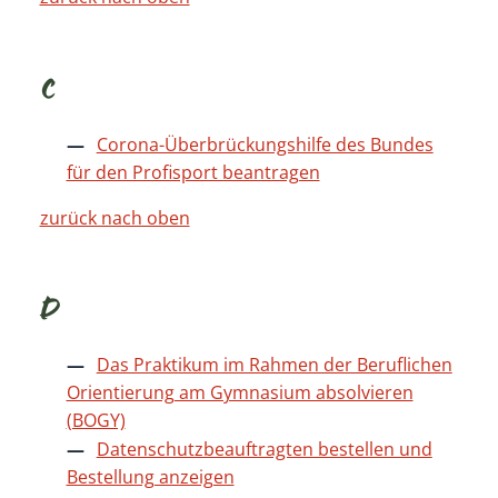
C
Corona-Überbrückungshilfe des Bundes
für den Profisport beantragen
zurück nach oben
D
Das Praktikum im Rahmen der Beruflichen
Orientierung am Gymnasium absolvieren
(BOGY)
Datenschutzbeauftragten bestellen und
Bestellung anzeigen