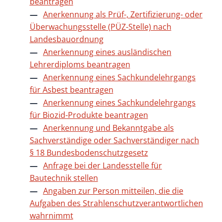
beantragen
Anerkennung als Prüf-, Zertifizierung- oder
Überwachungsstelle (PÜZ-Stelle) nach
Landesbauordnung
Anerkennung eines ausländischen
Lehrerdiploms beantragen
Anerkennung eines Sachkundelehrgangs
für Asbest beantragen
Anerkennung eines Sachkundelehrgangs
für Biozid-Produkte beantragen
Anerkennung und Bekanntgabe als
Sachverständige oder Sachverständiger nach
§ 18 Bundesbodenschutzgesetz
Anfrage bei der Landesstelle für
Bautechnik stellen
Angaben zur Person mitteilen, die die
Aufgaben des Strahlenschutzverantwortlichen
wahrnimmt