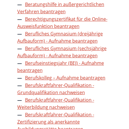
Beratungshilfe in außergerichtlichen
Verfahren beantragen
Berechtigungszertifikat für die Online-
Ausweisfunktion beantragen
Berufliches Gymnasium (dreijährige
Aufbauform) - Aufnahme beantragen
Berufliches Gymnasium (sechsjährige
Aufbauform) - Aufnahme beantragen
Berufseinstiegsjahr (BEJ) - Aufnahme
beantragen
Berufskolleg – Aufnahme beantragen
Berufskraftfahrer-Qualifikation -
Grundqualifikation nachweisen
Berufskraftfahrer-Qualifikation -
Weiterbildung nachweisen
Berufskraftfahrer-Qualifikation -
Zertifizierung als anerkannte