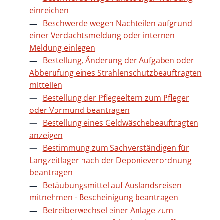
einreichen
Beschwerde wegen Nachteilen aufgrund
einer Verdachtsmeldung oder internen
Meldung einlegen
Bestellung, Änderung der Aufgaben oder
Abberufung eines Strahlenschutzbeauftragten
mitteilen
Bestellung der Pflegeeltern zum Pfleger
oder Vormund beantragen
Bestellung eines Geldwäschebeauftragten
anzeigen
Bestimmung zum Sachverständigen für
Langzeitlager nach der Deponieverordnung
beantragen
Betäubungsmittel auf Auslandsreisen
mitnehmen - Bescheinigung beantragen
Betreiberwechsel einer Anlage zum