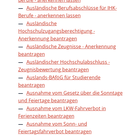
Ausländische Berufsabschlüsse für IHK-
Berufe - anerkennen lassen
Ausländische
Hochschulzugangsberechtigung -
Anerkennung beantragen
Ausländische Zeugnisse - Anerkennung
beantragen
Ausländischer Hochschulabschluss -
Zeugnisbewertung beantragen
Auslands-BAföG für Studierende
beantragen
Ausnahme vom Gesetz über die Sonntage
und Feiertage beantragen
Ausnahme vom LKW-Fahrverbot in
Ferienzeiten beantragen
Ausnahme vom Sonn- und
Feiertagsfahrverbot beantragen