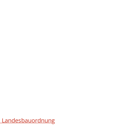
ach Landesbauordnung