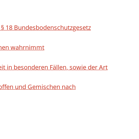
h § 18 Bundesbodenschutzgesetz
ichen wahrnimmt
 in besonderen Fällen, sowie der Art
Stoffen und Gemischen nach