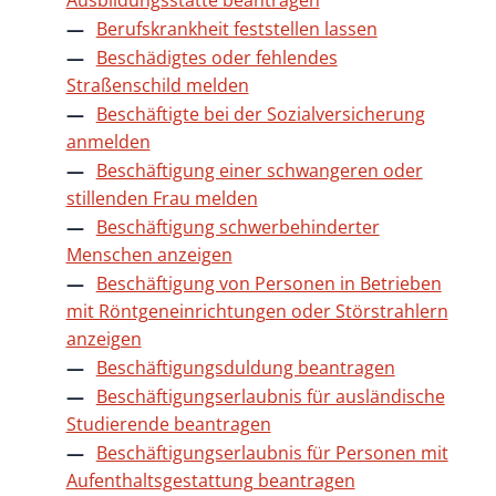
Ausbildungsstätte beantragen
Berufskrankheit feststellen lassen
Beschädigtes oder fehlendes
Straßenschild melden
Beschäftigte bei der Sozialversicherung
anmelden
Beschäftigung einer schwangeren oder
stillenden Frau melden
Beschäftigung schwerbehinderter
Menschen anzeigen
Beschäftigung von Personen in Betrieben
mit Röntgeneinrichtungen oder Störstrahlern
anzeigen
Beschäftigungsduldung beantragen
Beschäftigungserlaubnis für ausländische
Studierende beantragen
Beschäftigungserlaubnis für Personen mit
Aufenthaltsgestattung beantragen