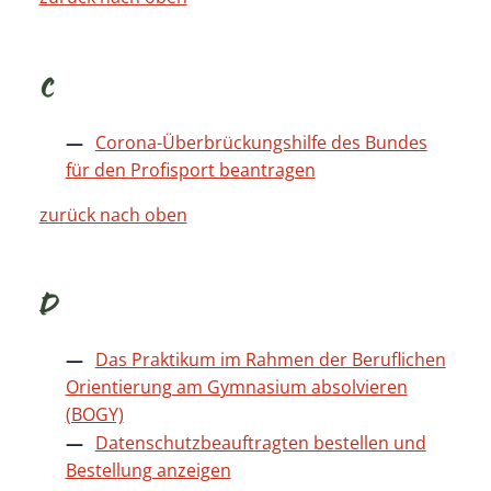
C
Corona-Überbrückungshilfe des Bundes
für den Profisport beantragen
zurück nach oben
D
Das Praktikum im Rahmen der Beruflichen
Orientierung am Gymnasium absolvieren
(BOGY)
Datenschutzbeauftragten bestellen und
Bestellung anzeigen