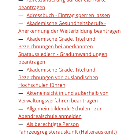
beantragen
Adressbuch - Eintrag sperren lassen
Akademische Gesundheitsberufe -
Anerkennung der Weiterbildung beantragen
Akademische Grade, Titel und
Bezeichnungen bei anerkannten
Spätaussiedlern - Gradumwandlungen
beantragen
Akademische Grade, Titel und
Bezeichnungen von ausländischen
Hochschulen führen
Akteneinsicht in und außerhalb von
Verwaltungsverfahren beantragen
Allgemein bildende Schulen - zur
Abendrealschule anmelden
Als berechtigte Person
Fahrzeugregisterauskunft (Halterauskunft)