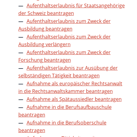
Aufenthaltserlaubnis für Staatsangehörige
der Schweiz beantragen
Aufenthaltserlaubnis zum Zweck der
Ausbildung beantragen
Aufenthaltserlaubnis zum Zweck der
Ausbildung verlängern
Aufenthaltserlaubnis zum Zweck der
Forschung beantragen
Aufenthaltserlaubnis zur Ausübung der
selbständigen Tätigkeit beantragen
Aufnahme als europäischer Rechtsanwalt
in die Rechtsanwaltskammer beantragen
Aufnahme als Spätaussiedler beantragen
Aufnahme in die Berufsaufbauschule
beantragen
Aufnahme in die Berufsoberschule
beantragen