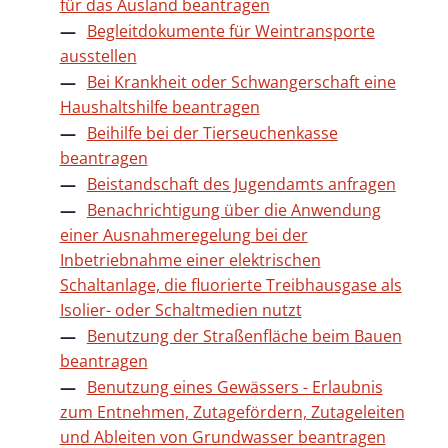
für das Ausland beantragen
Begleitdokumente für Weintransporte
ausstellen
Bei Krankheit oder Schwangerschaft eine
Haushaltshilfe beantragen
Beihilfe bei der Tierseuchenkasse
beantragen
Beistandschaft des Jugendamts anfragen
Benachrichtigung über die Anwendung
einer Ausnahmeregelung bei der
Inbetriebnahme einer elektrischen
Schaltanlage, die fluorierte Treibhausgase als
Isolier- oder Schaltmedien nutzt
Benutzung der Straßenfläche beim Bauen
beantragen
Benutzung eines Gewässers - Erlaubnis
zum Entnehmen, Zutagefördern, Zutageleiten
und Ableiten von Grundwasser beantragen