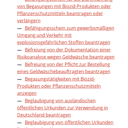
von Begasungen mit Biozid-Produkten oder
Pflanzenschutzmitteln beantragen oder
verlängern
Befähigungsschein zum gewerbsmäßigen
Umgang und Verkehr mit
explosionsgefährlichen Stoffen beantragen
Befreiung von der Dokumentation einer
Risikoanalyse wegen Geldwäsche beantragen
Befreiung von der Pflicht zur Bestellung
eines Geldwäschebeauftragten beantragen
Begasungstätigkeiten mit Biozid-
Produkten oder Pflanzenschutzmitteln
anzeigen
Beglaubigung von ausländischen
öffentlichen Urkunden zur Verwendung in
Deutschland beantragen
Beglaubigung von öffentlichen Urkunden