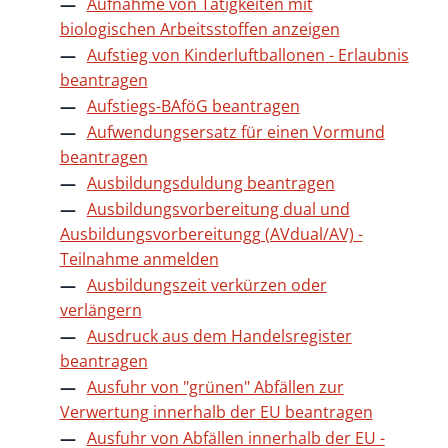
Aufnahme von Tätigkeiten mit
biologischen Arbeitsstoffen anzeigen
Aufstieg von Kinderluftballonen - Erlaubnis
beantragen
Aufstiegs-BAföG beantragen
Aufwendungsersatz für einen Vormund
beantragen
Ausbildungsduldung beantragen
Ausbildungsvorbereitung dual und
Ausbildungsvorbereitungg (AVdual/AV) -
Teilnahme anmelden
Ausbildungszeit verkürzen oder
verlängern
Ausdruck aus dem Handelsregister
beantragen
Ausfuhr von "grünen" Abfällen zur
Verwertung innerhalb der EU beantragen
Ausfuhr von Abfällen innerhalb der EU -