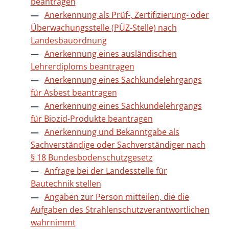
beantragen
Anerkennung als Prüf-, Zertifizierung- oder
Überwachungsstelle (PÜZ-Stelle) nach
Landesbauordnung
Anerkennung eines ausländischen
Lehrerdiploms beantragen
Anerkennung eines Sachkundelehrgangs
für Asbest beantragen
Anerkennung eines Sachkundelehrgangs
für Biozid-Produkte beantragen
Anerkennung und Bekanntgabe als
Sachverständige oder Sachverständiger nach
§ 18 Bundesbodenschutzgesetz
Anfrage bei der Landesstelle für
Bautechnik stellen
Angaben zur Person mitteilen, die die
Aufgaben des Strahlenschutzverantwortlichen
wahrnimmt