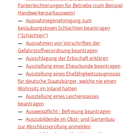
Parkerleichterungen für Betriebe (zum Beispiel
Handwerkerparkausweis)
Ausnahmegenehmigung zum
betäubungslosen Schlachten beantragen
("Schächten")
Ausnahmen von Vorschriften der
Gefahrstoffverordnung beantragen
Ausschlagung der Erbschaft erklären
Ausstellung einer Eheurkunde beantragen
Ausstellung eines Ehefähigkeitszeugnisses
für deutsche Staatsbürger, welche nie einen
Wohnsitz im Inland hatten
Ausstellung eines Leichenpasses
beantragen
Ausweispflicht - Befreiung beantragen
Auszubildende im Obst- und Gartenbau
zur Abschlussprüfung anmelden