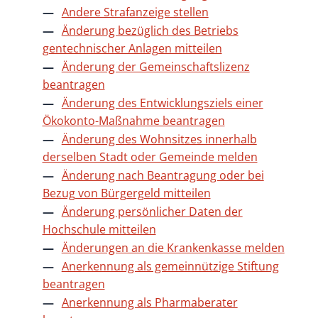
Andere Strafanzeige stellen
Änderung bezüglich des Betriebs
gentechnischer Anlagen mitteilen
Änderung der Gemeinschaftslizenz
beantragen
Änderung des Entwicklungsziels einer
Ökokonto-Maßnahme beantragen
Änderung des Wohnsitzes innerhalb
derselben Stadt oder Gemeinde melden
Änderung nach Beantragung oder bei
Bezug von Bürgergeld mitteilen
Änderung persönlicher Daten der
Hochschule mitteilen
Änderungen an die Krankenkasse melden
Anerkennung als gemeinnützige Stiftung
beantragen
Anerkennung als Pharmaberater