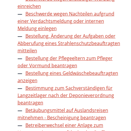
einreichen
Beschwerde wegen Nachteilen aufgrund
einer Verdachtsmeldung oder internen
Meldung einlegen
Bestellung, Änderung der Aufgaben oder
Abberufung eines Strahlenschutzbeauftragten
mitteilen
Bestellung der Pflegeeltern zum Pfleger
oder Vormund beantragen
Bestellung eines Geldwäschebeauftragten
anzeigen
Bestimmung zum Sachverständigen für
Langzeitlager nach der Deponieverordnung
beantragen
Betäubungsmittel auf Auslandsreisen
mitnehmen - Bescheinigung beantragen
Betreiberwechsel einer Anlage zum