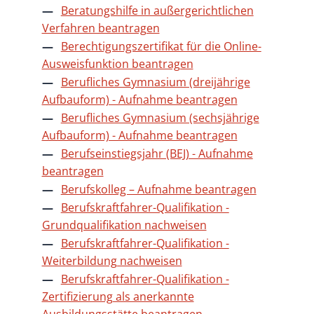
Beratungshilfe in außergerichtlichen
Verfahren beantragen
Berechtigungszertifikat für die Online-
Ausweisfunktion beantragen
Berufliches Gymnasium (dreijährige
Aufbauform) - Aufnahme beantragen
Berufliches Gymnasium (sechsjährige
Aufbauform) - Aufnahme beantragen
Berufseinstiegsjahr (BEJ) - Aufnahme
beantragen
Berufskolleg – Aufnahme beantragen
Berufskraftfahrer-Qualifikation -
Grundqualifikation nachweisen
Berufskraftfahrer-Qualifikation -
Weiterbildung nachweisen
Berufskraftfahrer-Qualifikation -
Zertifizierung als anerkannte