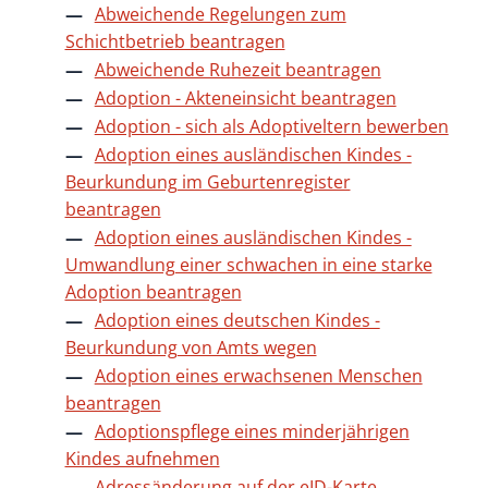
Abweichende Regelungen zum
Schichtbetrieb beantragen
Abweichende Ruhezeit beantragen
Adoption - Akteneinsicht beantragen
Adoption - sich als Adoptiveltern bewerben
Adoption eines ausländischen Kindes -
Beurkundung im Geburtenregister
beantragen
Adoption eines ausländischen Kindes -
Umwandlung einer schwachen in eine starke
Adoption beantragen
Adoption eines deutschen Kindes -
Beurkundung von Amts wegen
Adoption eines erwachsenen Menschen
beantragen
Adoptionspflege eines minderjährigen
Kindes aufnehmen
Adressänderung auf der eID-Karte