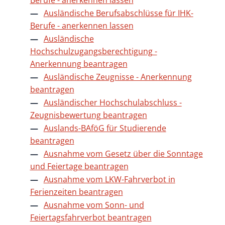
Ausländische Berufsabschlüsse für IHK-
Berufe - anerkennen lassen
Ausländische
Hochschulzugangsberechtigung -
Anerkennung beantragen
Ausländische Zeugnisse - Anerkennung
beantragen
Ausländischer Hochschulabschluss -
Zeugnisbewertung beantragen
Auslands-BAföG für Studierende
beantragen
Ausnahme vom Gesetz über die Sonntage
und Feiertage beantragen
Ausnahme vom LKW-Fahrverbot in
Ferienzeiten beantragen
Ausnahme vom Sonn- und
Feiertagsfahrverbot beantragen