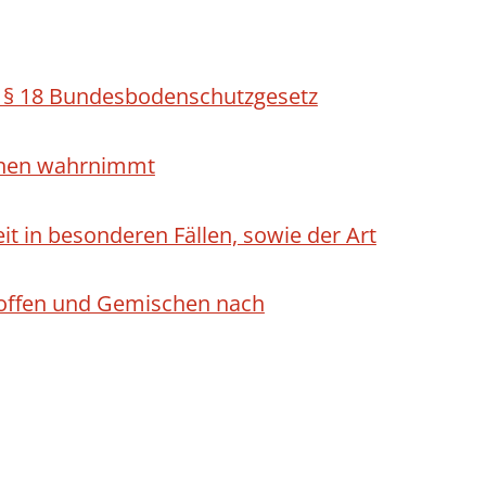
h § 18 Bundesbodenschutzgesetz
ichen wahrnimmt
 in besonderen Fällen, sowie der Art
Stoffen und Gemischen nach