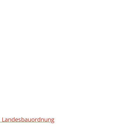
ach Landesbauordnung