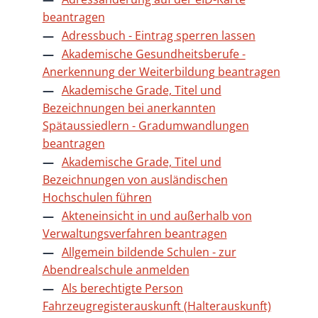
beantragen
Adressbuch - Eintrag sperren lassen
Akademische Gesundheitsberufe -
Anerkennung der Weiterbildung beantragen
Akademische Grade, Titel und
Bezeichnungen bei anerkannten
Spätaussiedlern - Gradumwandlungen
beantragen
Akademische Grade, Titel und
Bezeichnungen von ausländischen
Hochschulen führen
Akteneinsicht in und außerhalb von
Verwaltungsverfahren beantragen
Allgemein bildende Schulen - zur
Abendrealschule anmelden
Als berechtigte Person
Fahrzeugregisterauskunft (Halterauskunft)