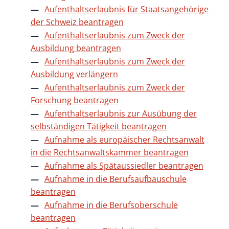
Aufenthaltserlaubnis für Staatsangehörige
der Schweiz beantragen
Aufenthaltserlaubnis zum Zweck der
Ausbildung beantragen
Aufenthaltserlaubnis zum Zweck der
Ausbildung verlängern
Aufenthaltserlaubnis zum Zweck der
Forschung beantragen
Aufenthaltserlaubnis zur Ausübung der
selbständigen Tätigkeit beantragen
Aufnahme als europäischer Rechtsanwalt
in die Rechtsanwaltskammer beantragen
Aufnahme als Spätaussiedler beantragen
Aufnahme in die Berufsaufbauschule
beantragen
Aufnahme in die Berufsoberschule
beantragen