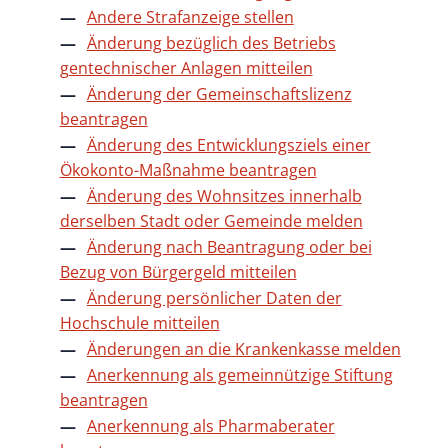
Andere Strafanzeige stellen
Änderung bezüglich des Betriebs
gentechnischer Anlagen mitteilen
Änderung der Gemeinschaftslizenz
beantragen
Änderung des Entwicklungsziels einer
Ökokonto-Maßnahme beantragen
Änderung des Wohnsitzes innerhalb
derselben Stadt oder Gemeinde melden
Änderung nach Beantragung oder bei
Bezug von Bürgergeld mitteilen
Änderung persönlicher Daten der
Hochschule mitteilen
Änderungen an die Krankenkasse melden
Anerkennung als gemeinnützige Stiftung
beantragen
Anerkennung als Pharmaberater