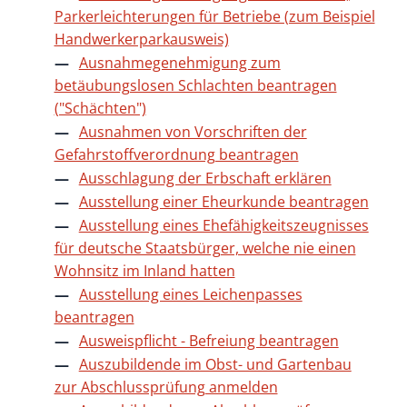
Parkerleichterungen für Betriebe (zum Beispiel
Handwerkerparkausweis)
Ausnahmegenehmigung zum
betäubungslosen Schlachten beantragen
("Schächten")
Ausnahmen von Vorschriften der
Gefahrstoffverordnung beantragen
Ausschlagung der Erbschaft erklären
Ausstellung einer Eheurkunde beantragen
Ausstellung eines Ehefähigkeitszeugnisses
für deutsche Staatsbürger, welche nie einen
Wohnsitz im Inland hatten
Ausstellung eines Leichenpasses
beantragen
Ausweispflicht - Befreiung beantragen
Auszubildende im Obst- und Gartenbau
zur Abschlussprüfung anmelden