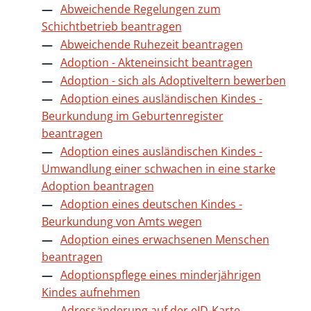
Abweichende Regelungen zum
Schichtbetrieb beantragen
Abweichende Ruhezeit beantragen
Adoption - Akteneinsicht beantragen
Adoption - sich als Adoptiveltern bewerben
Adoption eines ausländischen Kindes -
Beurkundung im Geburtenregister
beantragen
Adoption eines ausländischen Kindes -
Umwandlung einer schwachen in eine starke
Adoption beantragen
Adoption eines deutschen Kindes -
Beurkundung von Amts wegen
Adoption eines erwachsenen Menschen
beantragen
Adoptionspflege eines minderjährigen
Kindes aufnehmen
Adressänderung auf der eID-Karte