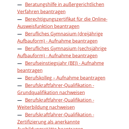
Beratungshilfe in außergerichtlichen
Verfahren beantragen
Berechtigungszertifikat für die Online-
Ausweisfunktion beantragen
Berufliches Gymnasium (dreijährige
Aufbauform) - Aufnahme beantragen
Berufliches Gymnasium (sechsjährige
Aufbauform) - Aufnahme beantragen
Berufseinstiegsjahr (BEJ) - Aufnahme
beantragen
Berufskolleg – Aufnahme beantragen
Berufskraftfahrer-Qualifikation -
Grundqualifikation nachweisen
Berufskraftfahrer-Qualifikation -
Weiterbildung nachweisen
Berufskraftfahrer-Qualifikation -
Zertifizierung als anerkannte