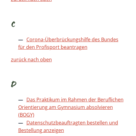
C
Corona-Überbrückungshilfe des Bundes
für den Profisport beantragen
zurück nach oben
D
Das Praktikum im Rahmen der Beruflichen
Orientierung am Gymnasium absolvieren
(BOGY)
Datenschutzbeauftragten bestellen und
Bestellung anzeigen