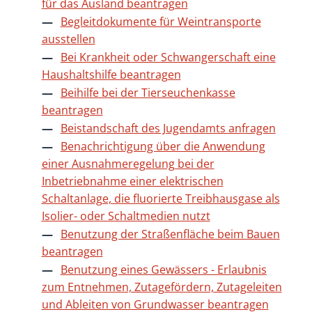
für das Ausland beantragen
Begleitdokumente für Weintransporte
ausstellen
Bei Krankheit oder Schwangerschaft eine
Haushaltshilfe beantragen
Beihilfe bei der Tierseuchenkasse
beantragen
Beistandschaft des Jugendamts anfragen
Benachrichtigung über die Anwendung
einer Ausnahmeregelung bei der
Inbetriebnahme einer elektrischen
Schaltanlage, die fluorierte Treibhausgase als
Isolier- oder Schaltmedien nutzt
Benutzung der Straßenfläche beim Bauen
beantragen
Benutzung eines Gewässers - Erlaubnis
zum Entnehmen, Zutagefördern, Zutageleiten
und Ableiten von Grundwasser beantragen