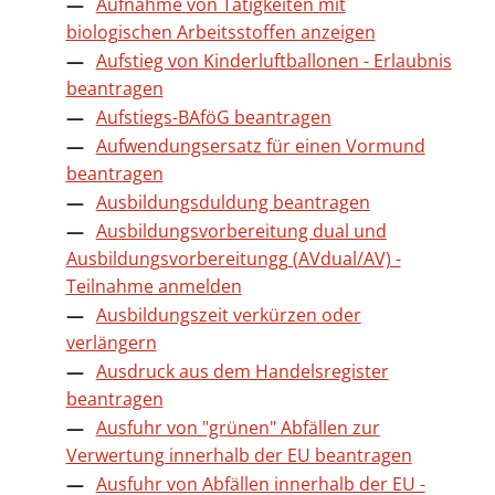
Aufnahme von Tätigkeiten mit
biologischen Arbeitsstoffen anzeigen
Aufstieg von Kinderluftballonen - Erlaubnis
beantragen
Aufstiegs-BAföG beantragen
Aufwendungsersatz für einen Vormund
beantragen
Ausbildungsduldung beantragen
Ausbildungsvorbereitung dual und
Ausbildungsvorbereitungg (AVdual/AV) -
Teilnahme anmelden
Ausbildungszeit verkürzen oder
verlängern
Ausdruck aus dem Handelsregister
beantragen
Ausfuhr von "grünen" Abfällen zur
Verwertung innerhalb der EU beantragen
Ausfuhr von Abfällen innerhalb der EU -