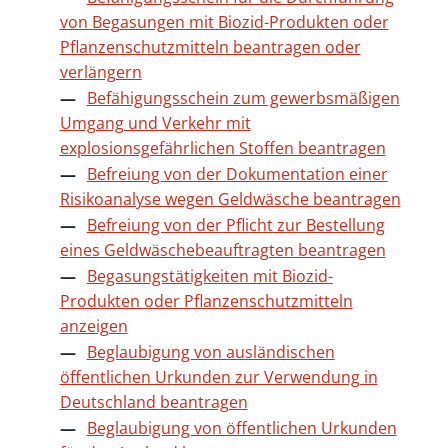
von Begasungen mit Biozid-Produkten oder
Pflanzenschutzmitteln beantragen oder
verlängern
Befähigungsschein zum gewerbsmäßigen
Umgang und Verkehr mit
explosionsgefährlichen Stoffen beantragen
Befreiung von der Dokumentation einer
Risikoanalyse wegen Geldwäsche beantragen
Befreiung von der Pflicht zur Bestellung
eines Geldwäschebeauftragten beantragen
Begasungstätigkeiten mit Biozid-
Produkten oder Pflanzenschutzmitteln
anzeigen
Beglaubigung von ausländischen
öffentlichen Urkunden zur Verwendung in
Deutschland beantragen
Beglaubigung von öffentlichen Urkunden