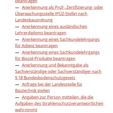
beantragen
Anerkennung als Prüf-, Zertifizierung- oder
Überwachungsstelle (PÜZ-Stelle) nach
Landesbauordnung
Anerkennung eines ausländischen
Lehrerdiploms beantragen
Anerkennung eines Sachkundelehrgangs
für Asbest beantragen
Anerkennung eines Sachkundelehrgangs
für Biozid-Produkte beantragen
Anerkennung und Bekanntgabe als
Sachverständige oder Sachverständiger nach
§ 18 Bundesbodenschutzgesetz
Anfrage bei der Landesstelle für
Bautechnik stellen
Angaben zur Person mitteilen, die die
Aufgaben des Strahlenschutzverantwortlichen
wahrnimmt