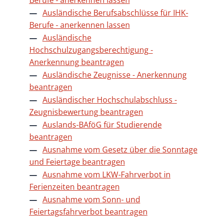
Ausländische Berufsabschlüsse für IHK-
Berufe - anerkennen lassen
Ausländische
Hochschulzugangsberechtigung -
Anerkennung beantragen
Ausländische Zeugnisse - Anerkennung
beantragen
Ausländischer Hochschulabschluss -
Zeugnisbewertung beantragen
Auslands-BAföG für Studierende
beantragen
Ausnahme vom Gesetz über die Sonntage
und Feiertage beantragen
Ausnahme vom LKW-Fahrverbot in
Ferienzeiten beantragen
Ausnahme vom Sonn- und
Feiertagsfahrverbot beantragen