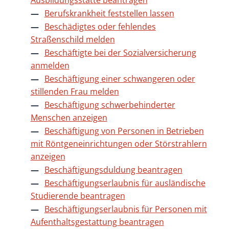
Ausbildungsstätte beantragen
Berufskrankheit feststellen lassen
Beschädigtes oder fehlendes
Straßenschild melden
Beschäftigte bei der Sozialversicherung
anmelden
Beschäftigung einer schwangeren oder
stillenden Frau melden
Beschäftigung schwerbehinderter
Menschen anzeigen
Beschäftigung von Personen in Betrieben
mit Röntgeneinrichtungen oder Störstrahlern
anzeigen
Beschäftigungsduldung beantragen
Beschäftigungserlaubnis für ausländische
Studierende beantragen
Beschäftigungserlaubnis für Personen mit
Aufenthaltsgestattung beantragen