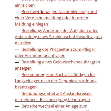
einreichen
Beschwerde wegen Nachteilen aufgrund
einer Verdachtsmeldung oder internen
Meldung einlegen
Bestellung, Änderung der Aufgaben oder
Abberufung eines Strahlenschutzbeauftragten
mitteilen
Bestellung der Pflegeeltern zum Pfleger
oder Vormund beantragen
Bestellung eines Geldwäschebeauftragten
anzeigen
Bestimmung zum Sachverständigen für
Langzeitlager nach der Deponieverordnung
beantragen
Betäubungsmittel auf Auslandsreisen
mitnehmen - Bescheinigung beantragen
Betreiberwechsel einer Anlage zum