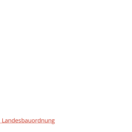
ach Landesbauordnung