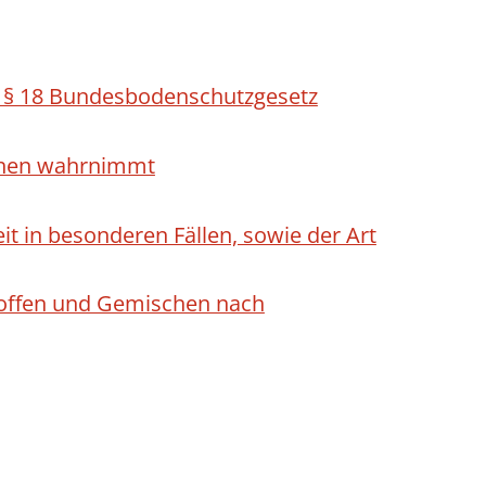
h § 18 Bundesbodenschutzgesetz
ichen wahrnimmt
 in besonderen Fällen, sowie der Art
Stoffen und Gemischen nach