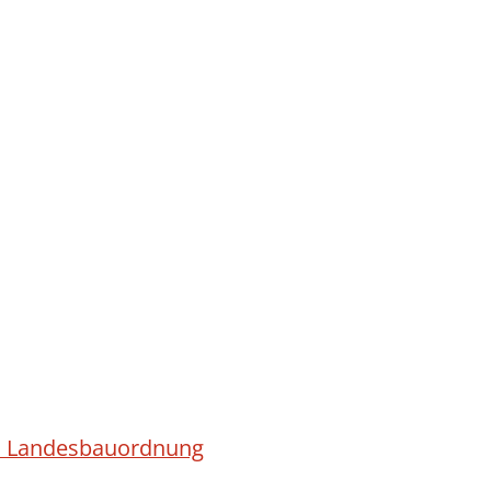
ach Landesbauordnung