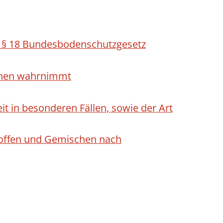
h § 18 Bundesbodenschutzgesetz
ichen wahrnimmt
 in besonderen Fällen, sowie der Art
Stoffen und Gemischen nach