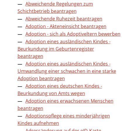
Abweichende Regelungen zum
Schichtbetrieb beantragen
Abweichende Ruhezeit beantragen
Adoption - Akteneinsicht beantragen
Adoption - sich als Adoptiveltern bewerben
Adoption eines ausländischen Kindes -
Beurkundung im Geburtenregister
beantragen
Adoption eines ausländischen Kindes -
Umwandlung einer schwachen in eine starke
Adoption beantragen
Adoption eines deutschen Kindes -
Beurkundung von Amts wegen
Adoption eines erwachsenen Menschen
beantragen
Adoptionspflege eines minderjährigen
Kindes aufnehmen
Adressänderung auf der eID-Karte