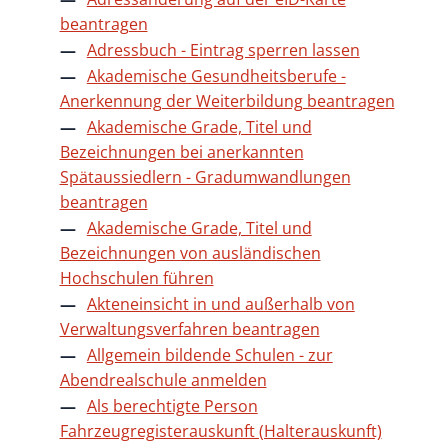
beantragen
Adressbuch - Eintrag sperren lassen
Akademische Gesundheitsberufe -
Anerkennung der Weiterbildung beantragen
Akademische Grade, Titel und
Bezeichnungen bei anerkannten
Spätaussiedlern - Gradumwandlungen
beantragen
Akademische Grade, Titel und
Bezeichnungen von ausländischen
Hochschulen führen
Akteneinsicht in und außerhalb von
Verwaltungsverfahren beantragen
Allgemein bildende Schulen - zur
Abendrealschule anmelden
Als berechtigte Person
Fahrzeugregisterauskunft (Halterauskunft)