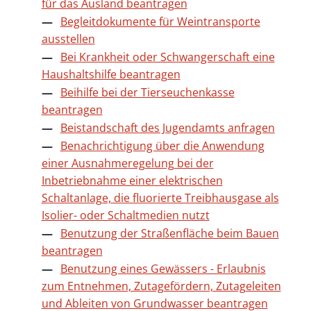
für das Ausland beantragen
Begleitdokumente für Weintransporte
ausstellen
Bei Krankheit oder Schwangerschaft eine
Haushaltshilfe beantragen
Beihilfe bei der Tierseuchenkasse
beantragen
Beistandschaft des Jugendamts anfragen
Benachrichtigung über die Anwendung
einer Ausnahmeregelung bei der
Inbetriebnahme einer elektrischen
Schaltanlage, die fluorierte Treibhausgase als
Isolier- oder Schaltmedien nutzt
Benutzung der Straßenfläche beim Bauen
beantragen
Benutzung eines Gewässers - Erlaubnis
zum Entnehmen, Zutagefördern, Zutageleiten
und Ableiten von Grundwasser beantragen