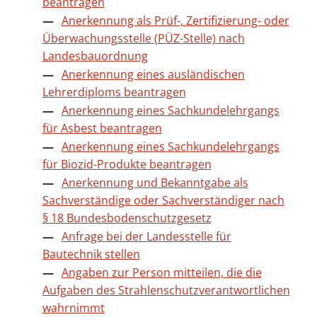
beantragen
Anerkennung als Prüf-, Zertifizierung- oder
Überwachungsstelle (PÜZ-Stelle) nach
Landesbauordnung
Anerkennung eines ausländischen
Lehrerdiploms beantragen
Anerkennung eines Sachkundelehrgangs
für Asbest beantragen
Anerkennung eines Sachkundelehrgangs
für Biozid-Produkte beantragen
Anerkennung und Bekanntgabe als
Sachverständige oder Sachverständiger nach
§ 18 Bundesbodenschutzgesetz
Anfrage bei der Landesstelle für
Bautechnik stellen
Angaben zur Person mitteilen, die die
Aufgaben des Strahlenschutzverantwortlichen
wahrnimmt