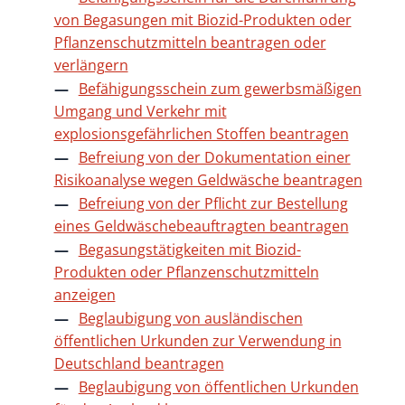
von Begasungen mit Biozid-Produkten oder
Pflanzenschutzmitteln beantragen oder
verlängern
Befähigungsschein zum gewerbsmäßigen
Umgang und Verkehr mit
explosionsgefährlichen Stoffen beantragen
Befreiung von der Dokumentation einer
Risikoanalyse wegen Geldwäsche beantragen
Befreiung von der Pflicht zur Bestellung
eines Geldwäschebeauftragten beantragen
Begasungstätigkeiten mit Biozid-
Produkten oder Pflanzenschutzmitteln
anzeigen
Beglaubigung von ausländischen
öffentlichen Urkunden zur Verwendung in
Deutschland beantragen
Beglaubigung von öffentlichen Urkunden