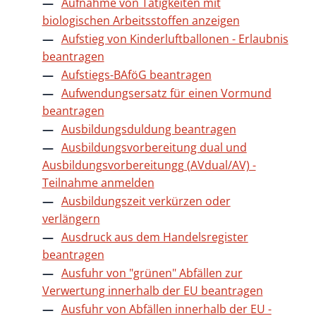
Aufnahme von Tätigkeiten mit
biologischen Arbeitsstoffen anzeigen
Aufstieg von Kinderluftballonen - Erlaubnis
beantragen
Aufstiegs-BAföG beantragen
Aufwendungsersatz für einen Vormund
beantragen
Ausbildungsduldung beantragen
Ausbildungsvorbereitung dual und
Ausbildungsvorbereitungg (AVdual/AV) -
Teilnahme anmelden
Ausbildungszeit verkürzen oder
verlängern
Ausdruck aus dem Handelsregister
beantragen
Ausfuhr von "grünen" Abfällen zur
Verwertung innerhalb der EU beantragen
Ausfuhr von Abfällen innerhalb der EU -