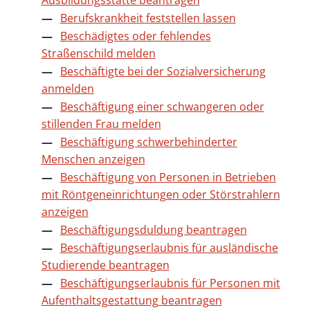
Ausbildungsstätte beantragen
Berufskrankheit feststellen lassen
Beschädigtes oder fehlendes
Straßenschild melden
Beschäftigte bei der Sozialversicherung
anmelden
Beschäftigung einer schwangeren oder
stillenden Frau melden
Beschäftigung schwerbehinderter
Menschen anzeigen
Beschäftigung von Personen in Betrieben
mit Röntgeneinrichtungen oder Störstrahlern
anzeigen
Beschäftigungsduldung beantragen
Beschäftigungserlaubnis für ausländische
Studierende beantragen
Beschäftigungserlaubnis für Personen mit
Aufenthaltsgestattung beantragen