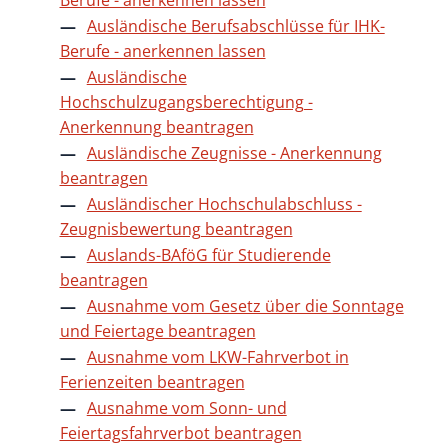
Ausländische Berufsabschlüsse für IHK-
Berufe - anerkennen lassen
Ausländische
Hochschulzugangsberechtigung -
Anerkennung beantragen
Ausländische Zeugnisse - Anerkennung
beantragen
Ausländischer Hochschulabschluss -
Zeugnisbewertung beantragen
Auslands-BAföG für Studierende
beantragen
Ausnahme vom Gesetz über die Sonntage
und Feiertage beantragen
Ausnahme vom LKW-Fahrverbot in
Ferienzeiten beantragen
Ausnahme vom Sonn- und
Feiertagsfahrverbot beantragen