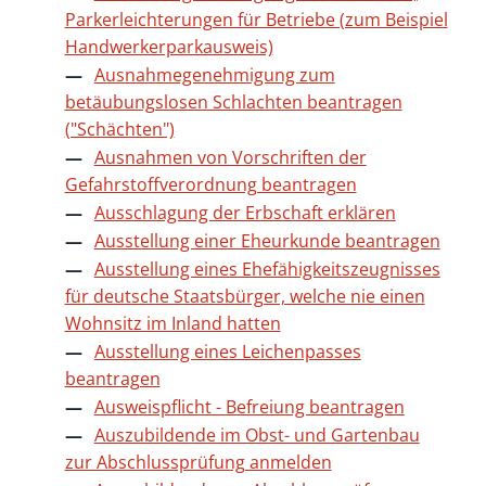
Parkerleichterungen für Betriebe (zum Beispiel
Handwerkerparkausweis)
Ausnahmegenehmigung zum
betäubungslosen Schlachten beantragen
("Schächten")
Ausnahmen von Vorschriften der
Gefahrstoffverordnung beantragen
Ausschlagung der Erbschaft erklären
Ausstellung einer Eheurkunde beantragen
Ausstellung eines Ehefähigkeitszeugnisses
für deutsche Staatsbürger, welche nie einen
Wohnsitz im Inland hatten
Ausstellung eines Leichenpasses
beantragen
Ausweispflicht - Befreiung beantragen
Auszubildende im Obst- und Gartenbau
zur Abschlussprüfung anmelden