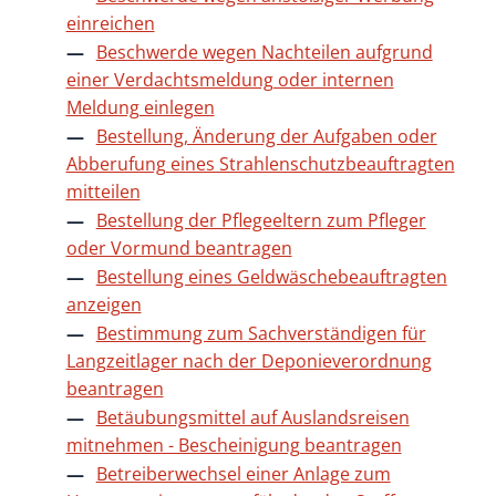
einreichen
Beschwerde wegen Nachteilen aufgrund
einer Verdachtsmeldung oder internen
Meldung einlegen
Bestellung, Änderung der Aufgaben oder
Abberufung eines Strahlenschutzbeauftragten
mitteilen
Bestellung der Pflegeeltern zum Pfleger
oder Vormund beantragen
Bestellung eines Geldwäschebeauftragten
anzeigen
Bestimmung zum Sachverständigen für
Langzeitlager nach der Deponieverordnung
beantragen
Betäubungsmittel auf Auslandsreisen
mitnehmen - Bescheinigung beantragen
Betreiberwechsel einer Anlage zum