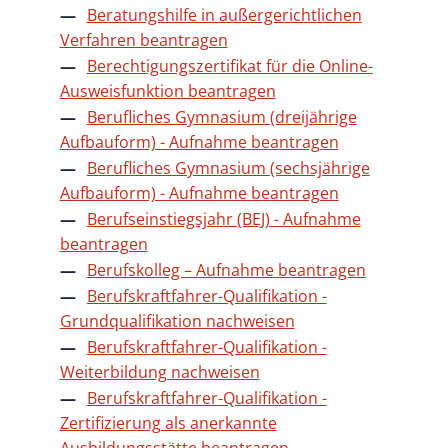
Beratungshilfe in außergerichtlichen
Verfahren beantragen
Berechtigungszertifikat für die Online-
Ausweisfunktion beantragen
Berufliches Gymnasium (dreijährige
Aufbauform) - Aufnahme beantragen
Berufliches Gymnasium (sechsjährige
Aufbauform) - Aufnahme beantragen
Berufseinstiegsjahr (BEJ) - Aufnahme
beantragen
Berufskolleg – Aufnahme beantragen
Berufskraftfahrer-Qualifikation -
Grundqualifikation nachweisen
Berufskraftfahrer-Qualifikation -
Weiterbildung nachweisen
Berufskraftfahrer-Qualifikation -
Zertifizierung als anerkannte