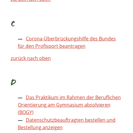
C
Corona-Überbrückungshilfe des Bundes
für den Profisport beantragen
zurück nach oben
D
Das Praktikum im Rahmen der Beruflichen
Orientierung am Gymnasium absolvieren
(BOGY)
Datenschutzbeauftragten bestellen und
Bestellung anzeigen