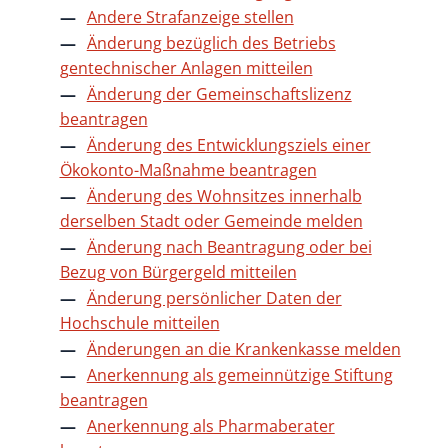
Andere Strafanzeige stellen
Änderung bezüglich des Betriebs
gentechnischer Anlagen mitteilen
Änderung der Gemeinschaftslizenz
beantragen
Änderung des Entwicklungsziels einer
Ökokonto-Maßnahme beantragen
Änderung des Wohnsitzes innerhalb
derselben Stadt oder Gemeinde melden
Änderung nach Beantragung oder bei
Bezug von Bürgergeld mitteilen
Änderung persönlicher Daten der
Hochschule mitteilen
Änderungen an die Krankenkasse melden
Anerkennung als gemeinnützige Stiftung
beantragen
Anerkennung als Pharmaberater