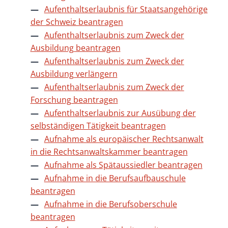
Aufenthaltserlaubnis für Staatsangehörige
der Schweiz beantragen
Aufenthaltserlaubnis zum Zweck der
Ausbildung beantragen
Aufenthaltserlaubnis zum Zweck der
Ausbildung verlängern
Aufenthaltserlaubnis zum Zweck der
Forschung beantragen
Aufenthaltserlaubnis zur Ausübung der
selbständigen Tätigkeit beantragen
Aufnahme als europäischer Rechtsanwalt
in die Rechtsanwaltskammer beantragen
Aufnahme als Spätaussiedler beantragen
Aufnahme in die Berufsaufbauschule
beantragen
Aufnahme in die Berufsoberschule
beantragen