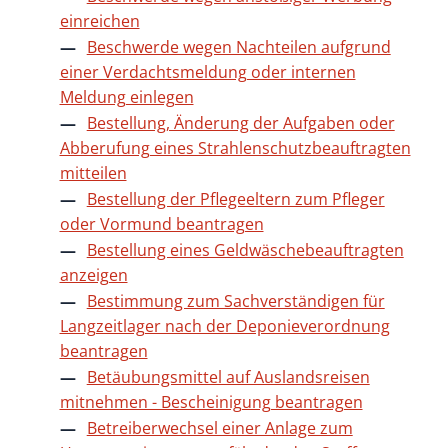
einreichen
Beschwerde wegen Nachteilen aufgrund
einer Verdachtsmeldung oder internen
Meldung einlegen
Bestellung, Änderung der Aufgaben oder
Abberufung eines Strahlenschutzbeauftragten
mitteilen
Bestellung der Pflegeeltern zum Pfleger
oder Vormund beantragen
Bestellung eines Geldwäschebeauftragten
anzeigen
Bestimmung zum Sachverständigen für
Langzeitlager nach der Deponieverordnung
beantragen
Betäubungsmittel auf Auslandsreisen
mitnehmen - Bescheinigung beantragen
Betreiberwechsel einer Anlage zum