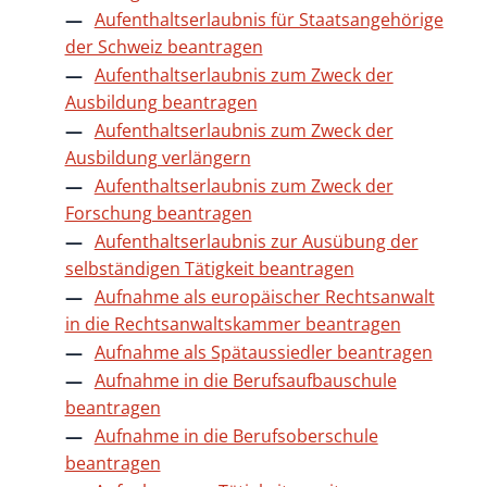
Aufenthaltserlaubnis für Staatsangehörige
der Schweiz beantragen
Aufenthaltserlaubnis zum Zweck der
Ausbildung beantragen
Aufenthaltserlaubnis zum Zweck der
Ausbildung verlängern
Aufenthaltserlaubnis zum Zweck der
Forschung beantragen
Aufenthaltserlaubnis zur Ausübung der
selbständigen Tätigkeit beantragen
Aufnahme als europäischer Rechtsanwalt
in die Rechtsanwaltskammer beantragen
Aufnahme als Spätaussiedler beantragen
Aufnahme in die Berufsaufbauschule
beantragen
Aufnahme in die Berufsoberschule
beantragen