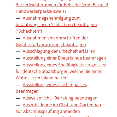
Parkerleichterungen für Betriebe (zum Beispiel
Handwerkerparkausweis)
Ausnahmegenehmigung zum
betäubungslosen Schlachten beantragen
("Schächten")
Ausnahmen von Vorschriften der
Gefahrstoffverordnung beantragen
Ausschlagung der Erbschaft erklären
Ausstellung einer Eheurkunde beantragen
Ausstellung eines Ehefähigkeitszeugnisses
für deutsche Staatsbürger, welche nie einen
Wohnsitz im Inland hatten
Ausstellung eines Leichenpasses
beantragen
Ausweispflicht - Befreiung beantragen
Auszubildende im Obst- und Gartenbau
zur Abschlussprüfung anmelden