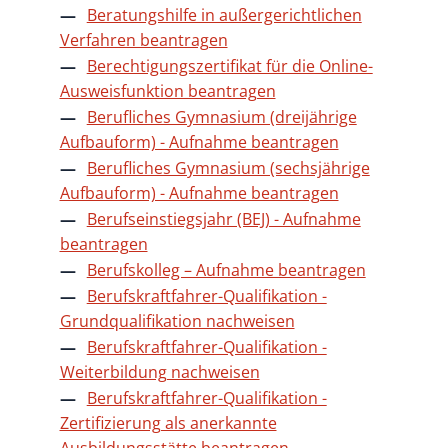
Beratungshilfe in außergerichtlichen
Verfahren beantragen
Berechtigungszertifikat für die Online-
Ausweisfunktion beantragen
Berufliches Gymnasium (dreijährige
Aufbauform) - Aufnahme beantragen
Berufliches Gymnasium (sechsjährige
Aufbauform) - Aufnahme beantragen
Berufseinstiegsjahr (BEJ) - Aufnahme
beantragen
Berufskolleg – Aufnahme beantragen
Berufskraftfahrer-Qualifikation -
Grundqualifikation nachweisen
Berufskraftfahrer-Qualifikation -
Weiterbildung nachweisen
Berufskraftfahrer-Qualifikation -
Zertifizierung als anerkannte