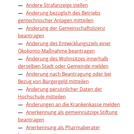
Andere Strafanzeige stellen
Änderung bezüglich des Betriebs
gentechnischer Anlagen mitteilen
Änderung der Gemeinschaftslizenz
beantragen
Änderung des Entwicklungsziels einer
Ökokonto-Maßnahme beantragen
Änderung des Wohnsitzes innerhalb
derselben Stadt oder Gemeinde melden
Änderung nach Beantragung oder bei
Bezug von Bürgergeld mitteilen
Änderung persönlicher Daten der
Hochschule mitteilen
Änderungen an die Krankenkasse melden
Anerkennung als gemeinnützige Stiftung
beantragen
Anerkennung als Pharmaberater