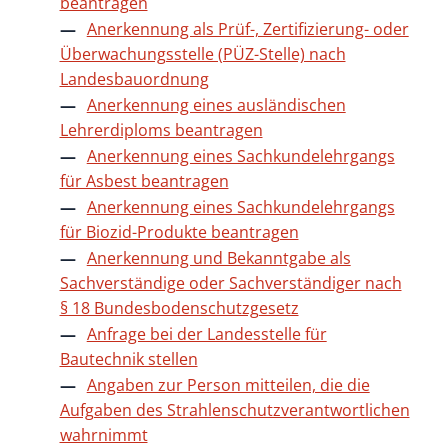
beantragen
Anerkennung als Prüf-, Zertifizierung- oder
Überwachungsstelle (PÜZ-Stelle) nach
Landesbauordnung
Anerkennung eines ausländischen
Lehrerdiploms beantragen
Anerkennung eines Sachkundelehrgangs
für Asbest beantragen
Anerkennung eines Sachkundelehrgangs
für Biozid-Produkte beantragen
Anerkennung und Bekanntgabe als
Sachverständige oder Sachverständiger nach
§ 18 Bundesbodenschutzgesetz
Anfrage bei der Landesstelle für
Bautechnik stellen
Angaben zur Person mitteilen, die die
Aufgaben des Strahlenschutzverantwortlichen
wahrnimmt