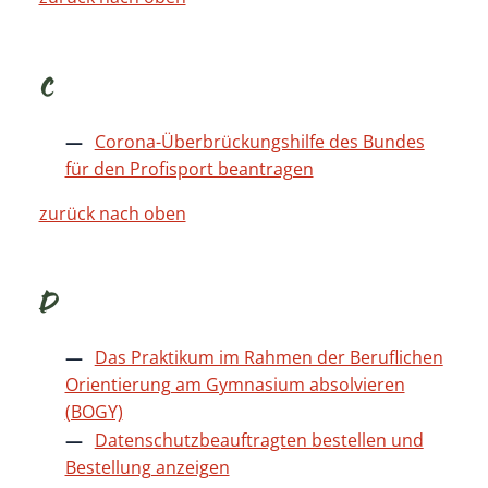
C
Corona-Überbrückungshilfe des Bundes
für den Profisport beantragen
zurück nach oben
D
Das Praktikum im Rahmen der Beruflichen
Orientierung am Gymnasium absolvieren
(BOGY)
Datenschutzbeauftragten bestellen und
Bestellung anzeigen