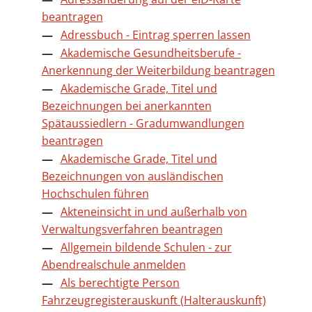
beantragen
Adressbuch - Eintrag sperren lassen
Akademische Gesundheitsberufe -
Anerkennung der Weiterbildung beantragen
Akademische Grade, Titel und
Bezeichnungen bei anerkannten
Spätaussiedlern - Gradumwandlungen
beantragen
Akademische Grade, Titel und
Bezeichnungen von ausländischen
Hochschulen führen
Akteneinsicht in und außerhalb von
Verwaltungsverfahren beantragen
Allgemein bildende Schulen - zur
Abendrealschule anmelden
Als berechtigte Person
Fahrzeugregisterauskunft (Halterauskunft)