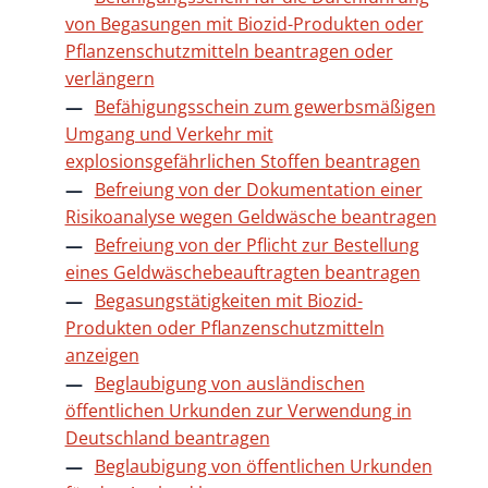
von Begasungen mit Biozid-Produkten oder
Pflanzenschutzmitteln beantragen oder
verlängern
Befähigungsschein zum gewerbsmäßigen
Umgang und Verkehr mit
explosionsgefährlichen Stoffen beantragen
Befreiung von der Dokumentation einer
Risikoanalyse wegen Geldwäsche beantragen
Befreiung von der Pflicht zur Bestellung
eines Geldwäschebeauftragten beantragen
Begasungstätigkeiten mit Biozid-
Produkten oder Pflanzenschutzmitteln
anzeigen
Beglaubigung von ausländischen
öffentlichen Urkunden zur Verwendung in
Deutschland beantragen
Beglaubigung von öffentlichen Urkunden