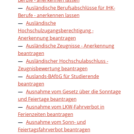
Ausländische Berufsabschlüsse für IHK-
Berufe - anerkennen lassen
Ausländische
Hochschulzugangsberechtigung -
Anerkennung beantragen
Ausländische Zeugnisse - Anerkennung
beantragen
Ausländischer Hochschulabschluss -
Zeugnisbewertung beantragen
Auslands-BAföG für Studierende
beantragen
Ausnahme vom Gesetz über die Sonntage
und Feiertage beantragen
Ausnahme vom LKW-Fahrverbot in
Ferienzeiten beantragen
Ausnahme vom Sonn- und
Feiertagsfahrverbot beantragen