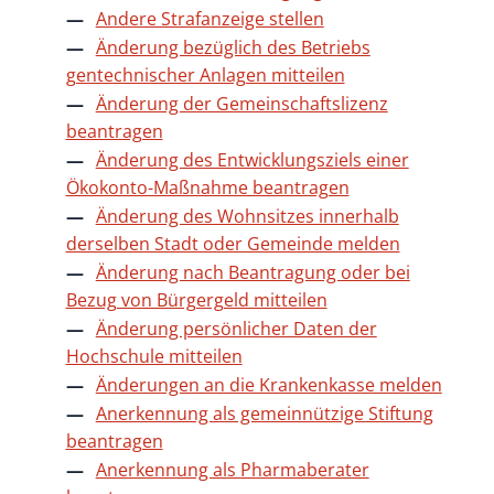
Andere Strafanzeige stellen
Änderung bezüglich des Betriebs
gentechnischer Anlagen mitteilen
Änderung der Gemeinschaftslizenz
beantragen
Änderung des Entwicklungsziels einer
Ökokonto-Maßnahme beantragen
Änderung des Wohnsitzes innerhalb
derselben Stadt oder Gemeinde melden
Änderung nach Beantragung oder bei
Bezug von Bürgergeld mitteilen
Änderung persönlicher Daten der
Hochschule mitteilen
Änderungen an die Krankenkasse melden
Anerkennung als gemeinnützige Stiftung
beantragen
Anerkennung als Pharmaberater