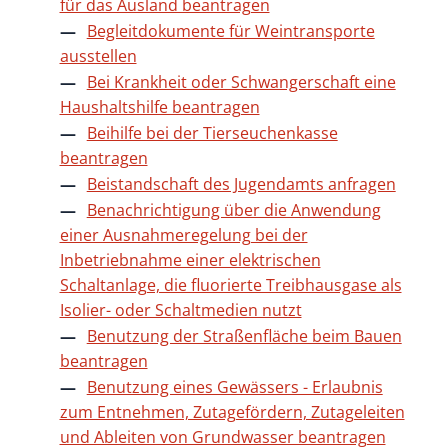
für das Ausland beantragen
Begleitdokumente für Weintransporte
ausstellen
Bei Krankheit oder Schwangerschaft eine
Haushaltshilfe beantragen
Beihilfe bei der Tierseuchenkasse
beantragen
Beistandschaft des Jugendamts anfragen
Benachrichtigung über die Anwendung
einer Ausnahmeregelung bei der
Inbetriebnahme einer elektrischen
Schaltanlage, die fluorierte Treibhausgase als
Isolier- oder Schaltmedien nutzt
Benutzung der Straßenfläche beim Bauen
beantragen
Benutzung eines Gewässers - Erlaubnis
zum Entnehmen, Zutagefördern, Zutageleiten
und Ableiten von Grundwasser beantragen