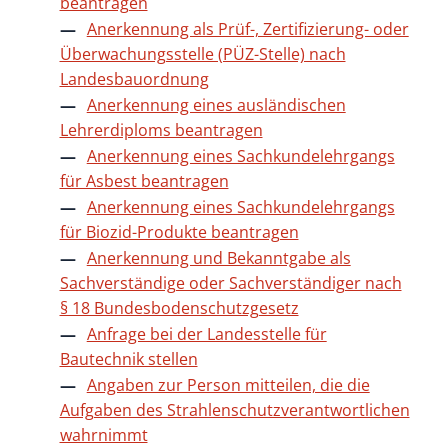
beantragen
Anerkennung als Prüf-, Zertifizierung- oder
Überwachungsstelle (PÜZ-Stelle) nach
Landesbauordnung
Anerkennung eines ausländischen
Lehrerdiploms beantragen
Anerkennung eines Sachkundelehrgangs
für Asbest beantragen
Anerkennung eines Sachkundelehrgangs
für Biozid-Produkte beantragen
Anerkennung und Bekanntgabe als
Sachverständige oder Sachverständiger nach
§ 18 Bundesbodenschutzgesetz
Anfrage bei der Landesstelle für
Bautechnik stellen
Angaben zur Person mitteilen, die die
Aufgaben des Strahlenschutzverantwortlichen
wahrnimmt