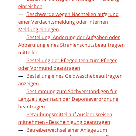
einreichen
Beschwerde wegen Nachteilen aufgrund
einer Verdachtsmeldung oder internen
Meldung einlegen
Bestellung, Änderung der Aufgaben oder
Abberufung eines Strahlenschutzbeauftragten
mitteilen
Bestellung der Pflegeeltern zum Pfleger
oder Vormund beantragen
Bestellung eines Geldwäschebeauftragten
anzeigen
Bestimmung zum Sachverständigen für
Langzeitlager nach der Deponieverordnung
beantragen
Betäubungsmittel auf Auslandsreisen
mitnehmen - Bescheinigung beantragen
Betreiberwechsel einer Anlage zum