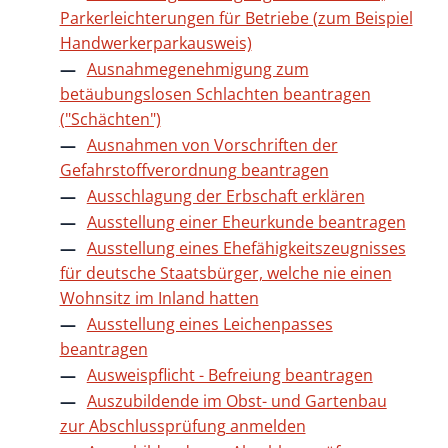
Parkerleichterungen für Betriebe (zum Beispiel
Handwerkerparkausweis)
Ausnahmegenehmigung zum
betäubungslosen Schlachten beantragen
("Schächten")
Ausnahmen von Vorschriften der
Gefahrstoffverordnung beantragen
Ausschlagung der Erbschaft erklären
Ausstellung einer Eheurkunde beantragen
Ausstellung eines Ehefähigkeitszeugnisses
für deutsche Staatsbürger, welche nie einen
Wohnsitz im Inland hatten
Ausstellung eines Leichenpasses
beantragen
Ausweispflicht - Befreiung beantragen
Auszubildende im Obst- und Gartenbau
zur Abschlussprüfung anmelden