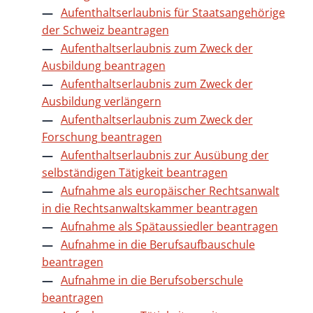
Aufenthaltserlaubnis für Staatsangehörige
der Schweiz beantragen
Aufenthaltserlaubnis zum Zweck der
Ausbildung beantragen
Aufenthaltserlaubnis zum Zweck der
Ausbildung verlängern
Aufenthaltserlaubnis zum Zweck der
Forschung beantragen
Aufenthaltserlaubnis zur Ausübung der
selbständigen Tätigkeit beantragen
Aufnahme als europäischer Rechtsanwalt
in die Rechtsanwaltskammer beantragen
Aufnahme als Spätaussiedler beantragen
Aufnahme in die Berufsaufbauschule
beantragen
Aufnahme in die Berufsoberschule
beantragen