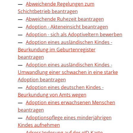
Abweichende Regelungen zum
Schichtbetrieb beantragen
Abweichende Ruhezeit beantragen
Adoption - Akteneinsicht beantragen
Adoption - sich als Adoptiveltern bewerben
Adoption eines ausländischen Kindes -
Beurkundung im Geburtenregister
beantragen
Adoption eines ausländischen Kindes -
Umwandlung einer schwachen in eine starke
Adoption beantragen
Adoption eines deutschen Kindes -
Beurkundung von Amts wegen
Adoption eines erwachsenen Menschen
beantragen
Adoptionspflege eines minderjährigen
Kindes aufnehmen
Adressänderung auf der eID-Karte