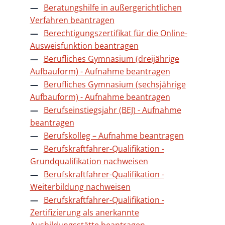
Beratungshilfe in außergerichtlichen
Verfahren beantragen
Berechtigungszertifikat für die Online-
Ausweisfunktion beantragen
Berufliches Gymnasium (dreijährige
Aufbauform) - Aufnahme beantragen
Berufliches Gymnasium (sechsjährige
Aufbauform) - Aufnahme beantragen
Berufseinstiegsjahr (BEJ) - Aufnahme
beantragen
Berufskolleg – Aufnahme beantragen
Berufskraftfahrer-Qualifikation -
Grundqualifikation nachweisen
Berufskraftfahrer-Qualifikation -
Weiterbildung nachweisen
Berufskraftfahrer-Qualifikation -
Zertifizierung als anerkannte