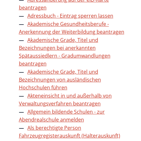
beantragen
Adressbuch - Eintrag sperren lassen
Akademische Gesundheitsberufe -
Anerkennung der Weiterbildung beantragen
Akademische Grade, Titel und
Bezeichnungen bei anerkannten
Spätaussiedlern - Gradumwandlungen
beantragen
Akademische Grade, Titel und
Bezeichnungen von ausländischen
Hochschulen führen
Akteneinsicht in und außerhalb von
Verwaltungsverfahren beantragen
Allgemein bildende Schulen - zur
Abendrealschule anmelden
Als berechtigte Person
Fahrzeugregisterauskunft (Halterauskunft)