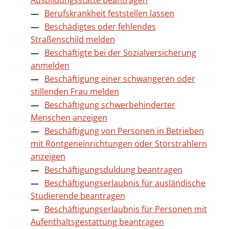
Ausbildungsstätte beantragen
Berufskrankheit feststellen lassen
Beschädigtes oder fehlendes
Straßenschild melden
Beschäftigte bei der Sozialversicherung
anmelden
Beschäftigung einer schwangeren oder
stillenden Frau melden
Beschäftigung schwerbehinderter
Menschen anzeigen
Beschäftigung von Personen in Betrieben
mit Röntgeneinrichtungen oder Störstrahlern
anzeigen
Beschäftigungsduldung beantragen
Beschäftigungserlaubnis für ausländische
Studierende beantragen
Beschäftigungserlaubnis für Personen mit
Aufenthaltsgestattung beantragen