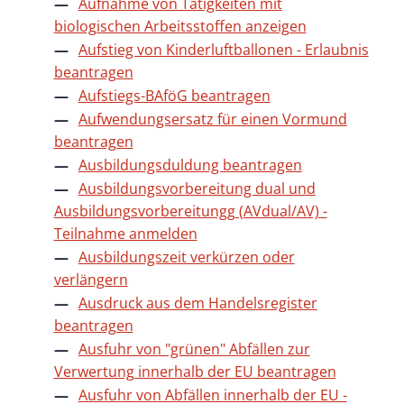
Aufnahme von Tätigkeiten mit
biologischen Arbeitsstoffen anzeigen
Aufstieg von Kinderluftballonen - Erlaubnis
beantragen
Aufstiegs-BAföG beantragen
Aufwendungsersatz für einen Vormund
beantragen
Ausbildungsduldung beantragen
Ausbildungsvorbereitung dual und
Ausbildungsvorbereitungg (AVdual/AV) -
Teilnahme anmelden
Ausbildungszeit verkürzen oder
verlängern
Ausdruck aus dem Handelsregister
beantragen
Ausfuhr von "grünen" Abfällen zur
Verwertung innerhalb der EU beantragen
Ausfuhr von Abfällen innerhalb der EU -