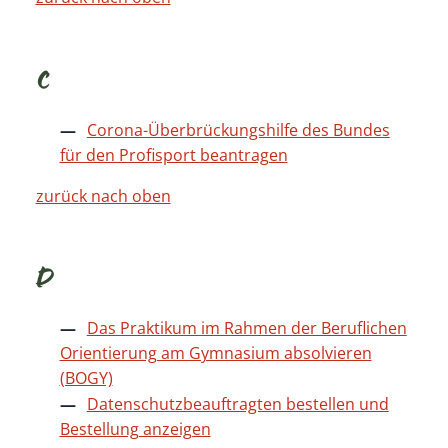
C
Corona-Überbrückungshilfe des Bundes
für den Profisport beantragen
zurück nach oben
D
Das Praktikum im Rahmen der Beruflichen
Orientierung am Gymnasium absolvieren
(BOGY)
Datenschutzbeauftragten bestellen und
Bestellung anzeigen