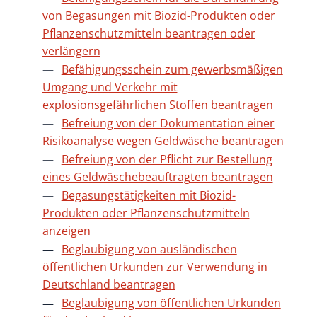
von Begasungen mit Biozid-Produkten oder
Pflanzenschutzmitteln beantragen oder
verlängern
Befähigungsschein zum gewerbsmäßigen
Umgang und Verkehr mit
explosionsgefährlichen Stoffen beantragen
Befreiung von der Dokumentation einer
Risikoanalyse wegen Geldwäsche beantragen
Befreiung von der Pflicht zur Bestellung
eines Geldwäschebeauftragten beantragen
Begasungstätigkeiten mit Biozid-
Produkten oder Pflanzenschutzmitteln
anzeigen
Beglaubigung von ausländischen
öffentlichen Urkunden zur Verwendung in
Deutschland beantragen
Beglaubigung von öffentlichen Urkunden