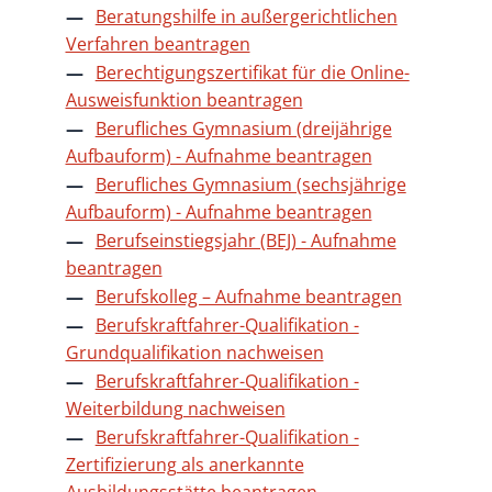
Beratungshilfe in außergerichtlichen
Verfahren beantragen
Berechtigungszertifikat für die Online-
Ausweisfunktion beantragen
Berufliches Gymnasium (dreijährige
Aufbauform) - Aufnahme beantragen
Berufliches Gymnasium (sechsjährige
Aufbauform) - Aufnahme beantragen
Berufseinstiegsjahr (BEJ) - Aufnahme
beantragen
Berufskolleg – Aufnahme beantragen
Berufskraftfahrer-Qualifikation -
Grundqualifikation nachweisen
Berufskraftfahrer-Qualifikation -
Weiterbildung nachweisen
Berufskraftfahrer-Qualifikation -
Zertifizierung als anerkannte