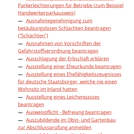
Parkerleichterungen für Betriebe (zum Beispiel
Handwerkerparkausweis)
Ausnahmegenehmigung zum
betäubungslosen Schlachten beantragen
("Schächten")
Ausnahmen von Vorschriften der
Gefahrstoffverordnung beantragen
Ausschlagung der Erbschaft erklären
Ausstellung einer Eheurkunde beantragen
Ausstellung eines Ehefähigkeitszeugnisses
für deutsche Staatsbürger, welche nie einen
Wohnsitz im Inland hatten
Ausstellung eines Leichenpasses
beantragen
Ausweispflicht - Befreiung beantragen
Auszubildende im Obst- und Gartenbau
zur Abschlussprüfung anmelden