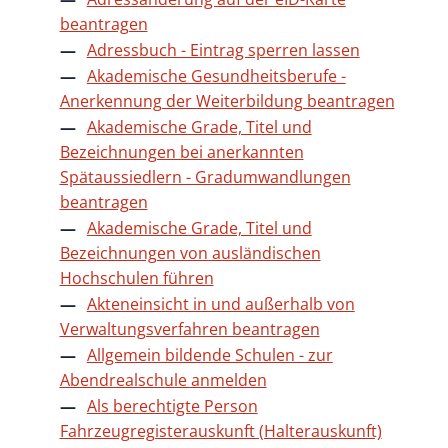
beantragen
Adressbuch - Eintrag sperren lassen
Akademische Gesundheitsberufe -
Anerkennung der Weiterbildung beantragen
Akademische Grade, Titel und
Bezeichnungen bei anerkannten
Spätaussiedlern - Gradumwandlungen
beantragen
Akademische Grade, Titel und
Bezeichnungen von ausländischen
Hochschulen führen
Akteneinsicht in und außerhalb von
Verwaltungsverfahren beantragen
Allgemein bildende Schulen - zur
Abendrealschule anmelden
Als berechtigte Person
Fahrzeugregisterauskunft (Halterauskunft)