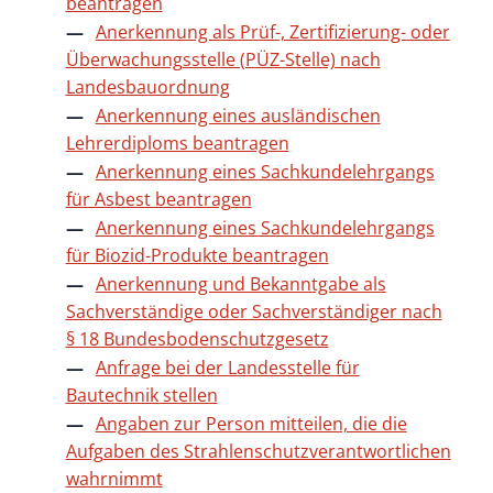
beantragen
Anerkennung als Prüf-, Zertifizierung- oder
Überwachungsstelle (PÜZ-Stelle) nach
Landesbauordnung
Anerkennung eines ausländischen
Lehrerdiploms beantragen
Anerkennung eines Sachkundelehrgangs
für Asbest beantragen
Anerkennung eines Sachkundelehrgangs
für Biozid-Produkte beantragen
Anerkennung und Bekanntgabe als
Sachverständige oder Sachverständiger nach
§ 18 Bundesbodenschutzgesetz
Anfrage bei der Landesstelle für
Bautechnik stellen
Angaben zur Person mitteilen, die die
Aufgaben des Strahlenschutzverantwortlichen
wahrnimmt