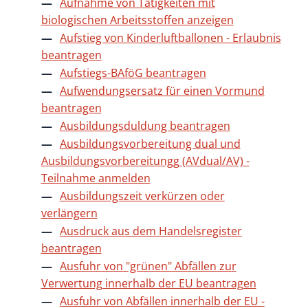
Aufnahme von Tätigkeiten mit
biologischen Arbeitsstoffen anzeigen
Aufstieg von Kinderluftballonen - Erlaubnis
beantragen
Aufstiegs-BAföG beantragen
Aufwendungsersatz für einen Vormund
beantragen
Ausbildungsduldung beantragen
Ausbildungsvorbereitung dual und
Ausbildungsvorbereitungg (AVdual/AV) -
Teilnahme anmelden
Ausbildungszeit verkürzen oder
verlängern
Ausdruck aus dem Handelsregister
beantragen
Ausfuhr von "grünen" Abfällen zur
Verwertung innerhalb der EU beantragen
Ausfuhr von Abfällen innerhalb der EU -