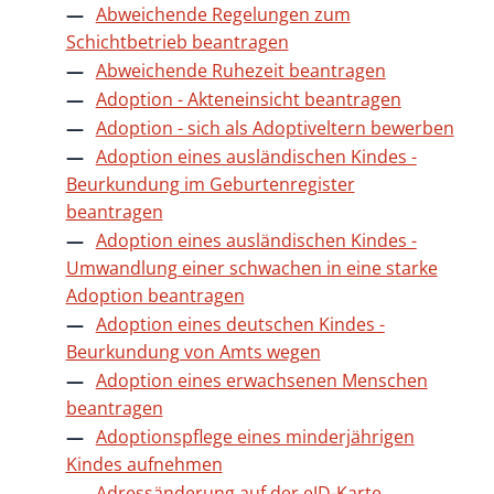
Abweichende Regelungen zum
Schichtbetrieb beantragen
Abweichende Ruhezeit beantragen
Adoption - Akteneinsicht beantragen
Adoption - sich als Adoptiveltern bewerben
Adoption eines ausländischen Kindes -
Beurkundung im Geburtenregister
beantragen
Adoption eines ausländischen Kindes -
Umwandlung einer schwachen in eine starke
Adoption beantragen
Adoption eines deutschen Kindes -
Beurkundung von Amts wegen
Adoption eines erwachsenen Menschen
beantragen
Adoptionspflege eines minderjährigen
Kindes aufnehmen
Adressänderung auf der eID-Karte