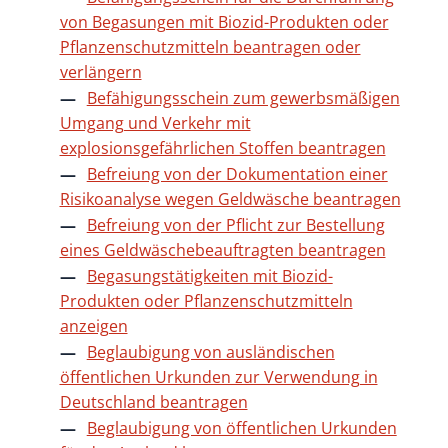
von Begasungen mit Biozid-Produkten oder
Pflanzenschutzmitteln beantragen oder
verlängern
Befähigungsschein zum gewerbsmäßigen
Umgang und Verkehr mit
explosionsgefährlichen Stoffen beantragen
Befreiung von der Dokumentation einer
Risikoanalyse wegen Geldwäsche beantragen
Befreiung von der Pflicht zur Bestellung
eines Geldwäschebeauftragten beantragen
Begasungstätigkeiten mit Biozid-
Produkten oder Pflanzenschutzmitteln
anzeigen
Beglaubigung von ausländischen
öffentlichen Urkunden zur Verwendung in
Deutschland beantragen
Beglaubigung von öffentlichen Urkunden