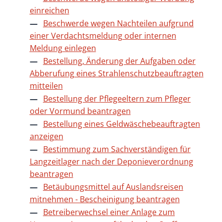
einreichen
Beschwerde wegen Nachteilen aufgrund
einer Verdachtsmeldung oder internen
Meldung einlegen
Bestellung, Änderung der Aufgaben oder
Abberufung eines Strahlenschutzbeauftragten
mitteilen
Bestellung der Pflegeeltern zum Pfleger
oder Vormund beantragen
Bestellung eines Geldwäschebeauftragten
anzeigen
Bestimmung zum Sachverständigen für
Langzeitlager nach der Deponieverordnung
beantragen
Betäubungsmittel auf Auslandsreisen
mitnehmen - Bescheinigung beantragen
Betreiberwechsel einer Anlage zum