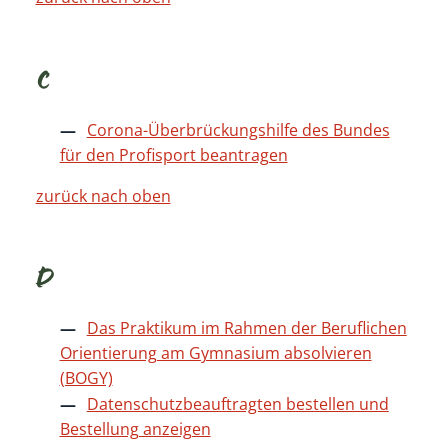
C
Corona-Überbrückungshilfe des Bundes
für den Profisport beantragen
zurück nach oben
D
Das Praktikum im Rahmen der Beruflichen
Orientierung am Gymnasium absolvieren
(BOGY)
Datenschutzbeauftragten bestellen und
Bestellung anzeigen