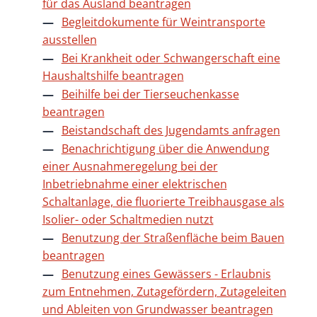
für das Ausland beantragen
Begleitdokumente für Weintransporte
ausstellen
Bei Krankheit oder Schwangerschaft eine
Haushaltshilfe beantragen
Beihilfe bei der Tierseuchenkasse
beantragen
Beistandschaft des Jugendamts anfragen
Benachrichtigung über die Anwendung
einer Ausnahmeregelung bei der
Inbetriebnahme einer elektrischen
Schaltanlage, die fluorierte Treibhausgase als
Isolier- oder Schaltmedien nutzt
Benutzung der Straßenfläche beim Bauen
beantragen
Benutzung eines Gewässers - Erlaubnis
zum Entnehmen, Zutagefördern, Zutageleiten
und Ableiten von Grundwasser beantragen