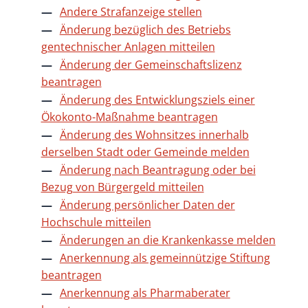
Andere Strafanzeige stellen
Änderung bezüglich des Betriebs
gentechnischer Anlagen mitteilen
Änderung der Gemeinschaftslizenz
beantragen
Änderung des Entwicklungsziels einer
Ökokonto-Maßnahme beantragen
Änderung des Wohnsitzes innerhalb
derselben Stadt oder Gemeinde melden
Änderung nach Beantragung oder bei
Bezug von Bürgergeld mitteilen
Änderung persönlicher Daten der
Hochschule mitteilen
Änderungen an die Krankenkasse melden
Anerkennung als gemeinnützige Stiftung
beantragen
Anerkennung als Pharmaberater