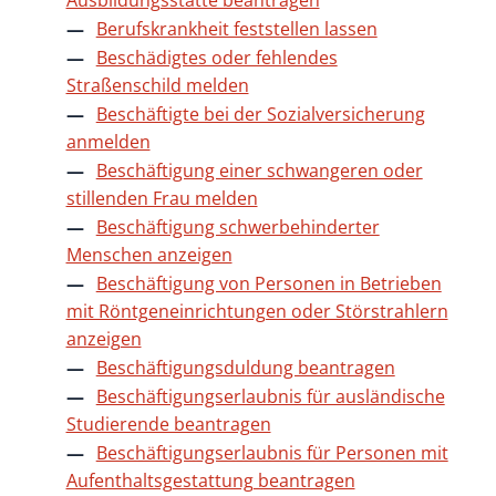
Ausbildungsstätte beantragen
Berufskrankheit feststellen lassen
Beschädigtes oder fehlendes
Straßenschild melden
Beschäftigte bei der Sozialversicherung
anmelden
Beschäftigung einer schwangeren oder
stillenden Frau melden
Beschäftigung schwerbehinderter
Menschen anzeigen
Beschäftigung von Personen in Betrieben
mit Röntgeneinrichtungen oder Störstrahlern
anzeigen
Beschäftigungsduldung beantragen
Beschäftigungserlaubnis für ausländische
Studierende beantragen
Beschäftigungserlaubnis für Personen mit
Aufenthaltsgestattung beantragen