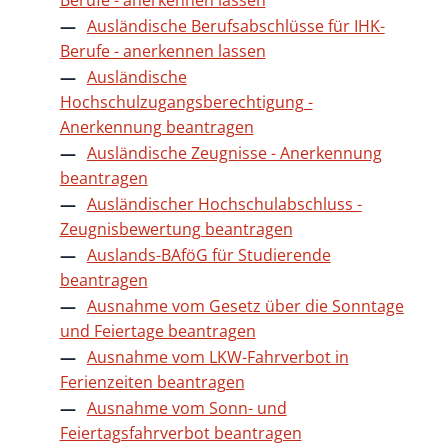
Ausländische Berufsabschlüsse für IHK-
Berufe - anerkennen lassen
Ausländische
Hochschulzugangsberechtigung -
Anerkennung beantragen
Ausländische Zeugnisse - Anerkennung
beantragen
Ausländischer Hochschulabschluss -
Zeugnisbewertung beantragen
Auslands-BAföG für Studierende
beantragen
Ausnahme vom Gesetz über die Sonntage
und Feiertage beantragen
Ausnahme vom LKW-Fahrverbot in
Ferienzeiten beantragen
Ausnahme vom Sonn- und
Feiertagsfahrverbot beantragen