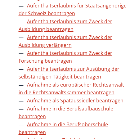
Aufenthaltserlaubnis für Staatsangehörige
der Schweiz beantragen
Aufenthaltserlaubnis zum Zweck der
Ausbildung beantragen
Aufenthaltserlaubnis zum Zweck der
Ausbildung verlängern
Aufenthaltserlaubnis zum Zweck der
Forschung beantragen
Aufenthaltserlaubnis zur Ausübung der
selbständigen Tätigkeit beantragen
Aufnahme als europäischer Rechtsanwalt
in die Rechtsanwaltskammer beantragen
Aufnahme als Spätaussiedler beantragen
Aufnahme in die Berufsaufbauschule
beantragen
Aufnahme in die Berufsoberschule
beantragen