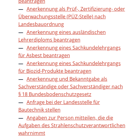
beantragen
Anerkennung als Prüf-, Zertifizierung- oder
Überwachungsstelle (PÜZ-Stelle) nach
Landesbauordnung
Anerkennung eines ausländischen
Lehrerdiploms beantragen
Anerkennung eines Sachkundelehrgangs
für Asbest beantragen
Anerkennung eines Sachkundelehrgangs
für Biozid-Produkte beantragen
Anerkennung und Bekanntgabe als
Sachverständige oder Sachverständiger nach
§ 18 Bundesbodenschutzgesetz
Anfrage bei der Landesstelle für
Bautechnik stellen
Angaben zur Person mitteilen, die die
Aufgaben des Strahlenschutzverantwortlichen
wahrnimmt