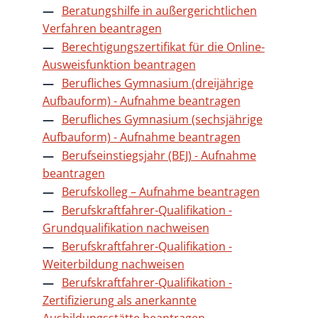
Beratungshilfe in außergerichtlichen
Verfahren beantragen
Berechtigungszertifikat für die Online-
Ausweisfunktion beantragen
Berufliches Gymnasium (dreijährige
Aufbauform) - Aufnahme beantragen
Berufliches Gymnasium (sechsjährige
Aufbauform) - Aufnahme beantragen
Berufseinstiegsjahr (BEJ) - Aufnahme
beantragen
Berufskolleg – Aufnahme beantragen
Berufskraftfahrer-Qualifikation -
Grundqualifikation nachweisen
Berufskraftfahrer-Qualifikation -
Weiterbildung nachweisen
Berufskraftfahrer-Qualifikation -
Zertifizierung als anerkannte