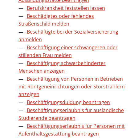
Ausbildungsstätte beantragen
Berufskrankheit feststellen lassen
Beschädigtes oder fehlendes
Straßenschild melden
Beschäftigte bei der Sozialversicherung
anmelden
Beschäftigung einer schwangeren oder
stillenden Frau melden
Beschäftigung schwerbehinderter
Menschen anzeigen
Beschäftigung von Personen in Betrieben
mit Röntgeneinrichtungen oder Störstrahlern
anzeigen
Beschäftigungsduldung beantragen
Beschäftigungserlaubnis für ausländische
Studierende beantragen
Beschäftigungserlaubnis für Personen mit
Aufenthaltsgestattung beantragen