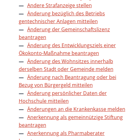
Andere Strafanzeige stellen
Änderung bezüglich des Betriebs
gentechnischer Anlagen mitteilen
Änderung der Gemeinschaftslizenz
beantragen
Änderung des Entwicklungsziels einer
Ökokonto-Maßnahme beantragen
Änderung des Wohnsitzes innerhalb
derselben Stadt oder Gemeinde melden
Änderung nach Beantragung oder bei
Bezug von Bürgergeld mitteilen
Änderung persönlicher Daten der
Hochschule mitteilen
Änderungen an die Krankenkasse melden
Anerkennung als gemeinnützige Stiftung
beantragen
Anerkennung als Pharmaberater