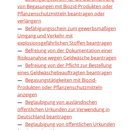
von Begasungen mit Biozid-Produkten oder
Pflanzenschutzmitteln beantragen oder
verlängern
Befähigungsschein zum gewerbsmäßigen
Umgang und Verkehr mit
explosionsgefährlichen Stoffen beantragen
Befreiung von der Dokumentation einer
Risikoanalyse wegen Geldwäsche beantragen
Befreiung von der Pflicht zur Bestellung
eines Geldwäschebeauftragten beantragen
Begasungstätigkeiten mit Biozid-
Produkten oder Pflanzenschutzmitteln
anzeigen
Beglaubigung von ausländischen
öffentlichen Urkunden zur Verwendung in
Deutschland beantragen
Beglaubigung von öffentlichen Urkunden