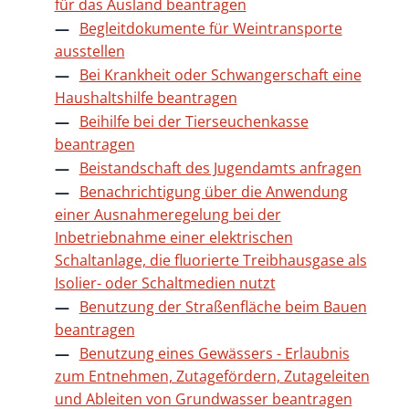
für das Ausland beantragen
Begleitdokumente für Weintransporte
ausstellen
Bei Krankheit oder Schwangerschaft eine
Haushaltshilfe beantragen
Beihilfe bei der Tierseuchenkasse
beantragen
Beistandschaft des Jugendamts anfragen
Benachrichtigung über die Anwendung
einer Ausnahmeregelung bei der
Inbetriebnahme einer elektrischen
Schaltanlage, die fluorierte Treibhausgase als
Isolier- oder Schaltmedien nutzt
Benutzung der Straßenfläche beim Bauen
beantragen
Benutzung eines Gewässers - Erlaubnis
zum Entnehmen, Zutagefördern, Zutageleiten
und Ableiten von Grundwasser beantragen