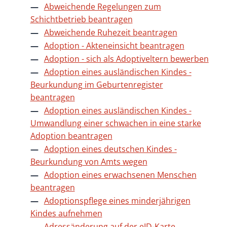
Abweichende Regelungen zum
Schichtbetrieb beantragen
Abweichende Ruhezeit beantragen
Adoption - Akteneinsicht beantragen
Adoption - sich als Adoptiveltern bewerben
Adoption eines ausländischen Kindes -
Beurkundung im Geburtenregister
beantragen
Adoption eines ausländischen Kindes -
Umwandlung einer schwachen in eine starke
Adoption beantragen
Adoption eines deutschen Kindes -
Beurkundung von Amts wegen
Adoption eines erwachsenen Menschen
beantragen
Adoptionspflege eines minderjährigen
Kindes aufnehmen
Adressänderung auf der eID-Karte