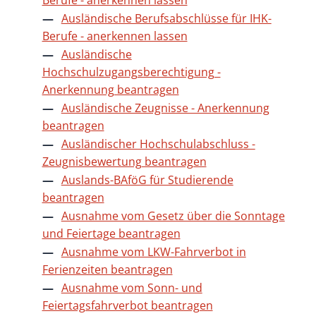
Ausländische Berufsabschlüsse für IHK-
Berufe - anerkennen lassen
Ausländische
Hochschulzugangsberechtigung -
Anerkennung beantragen
Ausländische Zeugnisse - Anerkennung
beantragen
Ausländischer Hochschulabschluss -
Zeugnisbewertung beantragen
Auslands-BAföG für Studierende
beantragen
Ausnahme vom Gesetz über die Sonntage
und Feiertage beantragen
Ausnahme vom LKW-Fahrverbot in
Ferienzeiten beantragen
Ausnahme vom Sonn- und
Feiertagsfahrverbot beantragen