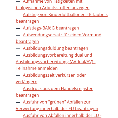
Aufnahme von Tätigkeiten mit
biologischen Arbeitsstoffen anzeigen
Aufstieg von Kinderluftballonen - Erlaubnis
beantragen
Aufstiegs-BAföG beantragen
Aufwendungsersatz für einen Vormund
beantragen
Ausbildungsduldung beantragen
Ausbildungsvorbereitung dual und
Ausbildungsvorbereitungg (AVdual/AV) -
Teilnahme anmelden
Ausbildungszeit verkürzen oder
verlängern
Ausdruck aus dem Handelsregister
beantragen
Ausfuhr von "grünen" Abfällen zur
Verwertung innerhalb der EU beantragen
Ausfuhr von Abfällen innerhalb der EU -