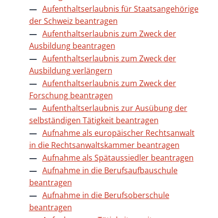
Aufenthaltserlaubnis für Staatsangehörige
der Schweiz beantragen
Aufenthaltserlaubnis zum Zweck der
Ausbildung beantragen
Aufenthaltserlaubnis zum Zweck der
Ausbildung verlängern
Aufenthaltserlaubnis zum Zweck der
Forschung beantragen
Aufenthaltserlaubnis zur Ausübung der
selbständigen Tätigkeit beantragen
Aufnahme als europäischer Rechtsanwalt
in die Rechtsanwaltskammer beantragen
Aufnahme als Spätaussiedler beantragen
Aufnahme in die Berufsaufbauschule
beantragen
Aufnahme in die Berufsoberschule
beantragen