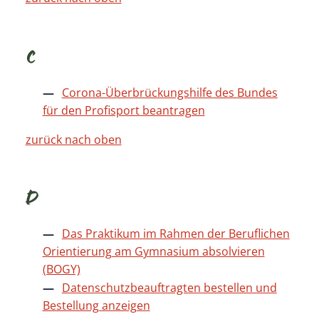
C
Corona-Überbrückungshilfe des Bundes
für den Profisport beantragen
zurück nach oben
D
Das Praktikum im Rahmen der Beruflichen
Orientierung am Gymnasium absolvieren
(BOGY)
Datenschutzbeauftragten bestellen und
Bestellung anzeigen