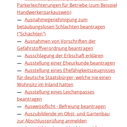
Parkerleichterungen für Betriebe (zum Beispiel
Handwerkerparkausweis)
Ausnahmegenehmigung zum
betäubungslosen Schlachten beantragen
("Schächten")
Ausnahmen von Vorschriften der
Gefahrstoffverordnung beantragen
Ausschlagung der Erbschaft erklären
Ausstellung einer Eheurkunde beantragen
Ausstellung eines Ehefähigkeitszeugnisses
für deutsche Staatsbürger, welche nie einen
Wohnsitz im Inland hatten
Ausstellung eines Leichenpasses
beantragen
Ausweispflicht - Befreiung beantragen
Auszubildende im Obst- und Gartenbau
zur Abschlussprüfung anmelden