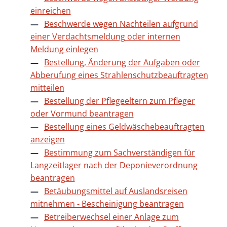
einreichen
Beschwerde wegen Nachteilen aufgrund
einer Verdachtsmeldung oder internen
Meldung einlegen
Bestellung, Änderung der Aufgaben oder
Abberufung eines Strahlenschutzbeauftragten
mitteilen
Bestellung der Pflegeeltern zum Pfleger
oder Vormund beantragen
Bestellung eines Geldwäschebeauftragten
anzeigen
Bestimmung zum Sachverständigen für
Langzeitlager nach der Deponieverordnung
beantragen
Betäubungsmittel auf Auslandsreisen
mitnehmen - Bescheinigung beantragen
Betreiberwechsel einer Anlage zum