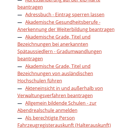
beantragen
Adressbuch - Eintrag sperren lassen
Akademische Gesundheitsberufe -
Anerkennung der Weiterbildung beantragen
Akademische Grade, Titel und
Bezeichnungen bei anerkannten
Spätaussiedlern - Gradumwandlungen
beantragen
Akademische Grade, Titel und
Bezeichnungen von ausländischen
Hochschulen führen
Akteneinsicht in und außerhalb von
Verwaltungsverfahren beantragen
Allgemein bildende Schulen - zur
Abendrealschule anmelden
Als berechtigte Person
Fahrzeugregisterauskunft (Halterauskunft)