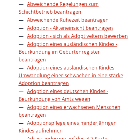
Abweichende Regelungen zum
Schichtbetrieb beantragen
Abweichende Ruhezeit beantragen
Adoption - Akteneinsicht beantragen
Adoption - sich als Adoptiveltern bewerben
Adoption eines ausländischen Kindes -
Beurkundung im Geburtenregister
beantragen
Adoption eines ausländischen Kindes -
Umwandlung einer schwachen in eine starke
Adoption beantragen
Adoption eines deutschen Kindes -
Beurkundung von Amts wegen
Adoption eines erwachsenen Menschen
beantragen
Adoptionspflege eines minderjährigen
Kindes aufnehmen
Adressänderung auf der eID-Karte