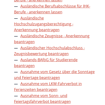
Ausländische Berufsabschlüsse für IHK-
Berufe - anerkennen lassen
Ausländische
Hochschulzugangsberechtigung -
Anerkennung beantragen
Ausländische Zeugnisse - Anerkennung
beantragen
Ausländischer Hochschulabschluss -
Zeugnisbewertung beantragen
Auslands-BAföG für Studierende
beantragen
Ausnahme vom Gesetz über die Sonntage
und Feiertage beantragen
Ausnahme vom LKW-Fahrverbot in
Ferienzeiten beantragen
Ausnahme vom Sonn- und
Feiertagsfahrverbot beantragen