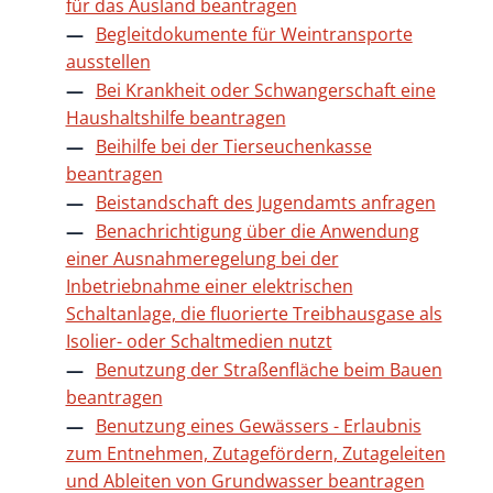
für das Ausland beantragen
Begleitdokumente für Weintransporte
ausstellen
Bei Krankheit oder Schwangerschaft eine
Haushaltshilfe beantragen
Beihilfe bei der Tierseuchenkasse
beantragen
Beistandschaft des Jugendamts anfragen
Benachrichtigung über die Anwendung
einer Ausnahmeregelung bei der
Inbetriebnahme einer elektrischen
Schaltanlage, die fluorierte Treibhausgase als
Isolier- oder Schaltmedien nutzt
Benutzung der Straßenfläche beim Bauen
beantragen
Benutzung eines Gewässers - Erlaubnis
zum Entnehmen, Zutagefördern, Zutageleiten
und Ableiten von Grundwasser beantragen