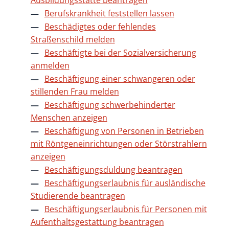
Ausbildungsstätte beantragen
Berufskrankheit feststellen lassen
Beschädigtes oder fehlendes
Straßenschild melden
Beschäftigte bei der Sozialversicherung
anmelden
Beschäftigung einer schwangeren oder
stillenden Frau melden
Beschäftigung schwerbehinderter
Menschen anzeigen
Beschäftigung von Personen in Betrieben
mit Röntgeneinrichtungen oder Störstrahlern
anzeigen
Beschäftigungsduldung beantragen
Beschäftigungserlaubnis für ausländische
Studierende beantragen
Beschäftigungserlaubnis für Personen mit
Aufenthaltsgestattung beantragen