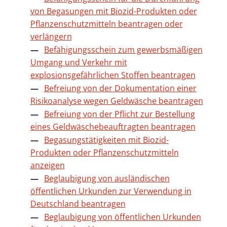
von Begasungen mit Biozid-Produkten oder
Pflanzenschutzmitteln beantragen oder
verlängern
Befähigungsschein zum gewerbsmäßigen
Umgang und Verkehr mit
explosionsgefährlichen Stoffen beantragen
Befreiung von der Dokumentation einer
Risikoanalyse wegen Geldwäsche beantragen
Befreiung von der Pflicht zur Bestellung
eines Geldwäschebeauftragten beantragen
Begasungstätigkeiten mit Biozid-
Produkten oder Pflanzenschutzmitteln
anzeigen
Beglaubigung von ausländischen
öffentlichen Urkunden zur Verwendung in
Deutschland beantragen
Beglaubigung von öffentlichen Urkunden