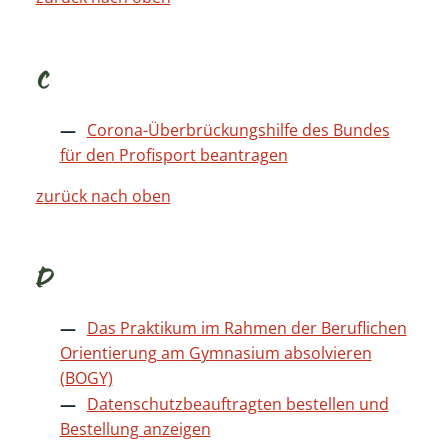
C
Corona-Überbrückungshilfe des Bundes
für den Profisport beantragen
zurück nach oben
D
Das Praktikum im Rahmen der Beruflichen
Orientierung am Gymnasium absolvieren
(BOGY)
Datenschutzbeauftragten bestellen und
Bestellung anzeigen