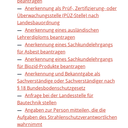
beantragen
Anerkennung als Prüf-, Zertifizierung- oder
Überwachungsstelle (PÜZ-Stelle) nach
Landesbauordnung
Anerkennung eines ausländischen
Lehrerdiploms beantragen
Anerkennung eines Sachkundelehrgangs
für Asbest beantragen
Anerkennung eines Sachkundelehrgangs
für Biozid-Produkte beantragen
Anerkennung und Bekanntgabe als
Sachverständige oder Sachverständiger nach
§ 18 Bundesbodenschutzgesetz
Anfrage bei der Landesstelle für
Bautechnik stellen
Angaben zur Person mitteilen, die die
Aufgaben des Strahlenschutzverantwortlichen
wahrnimmt