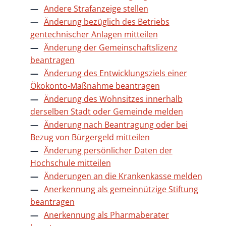
Andere Strafanzeige stellen
Änderung bezüglich des Betriebs
gentechnischer Anlagen mitteilen
Änderung der Gemeinschaftslizenz
beantragen
Änderung des Entwicklungsziels einer
Ökokonto-Maßnahme beantragen
Änderung des Wohnsitzes innerhalb
derselben Stadt oder Gemeinde melden
Änderung nach Beantragung oder bei
Bezug von Bürgergeld mitteilen
Änderung persönlicher Daten der
Hochschule mitteilen
Änderungen an die Krankenkasse melden
Anerkennung als gemeinnützige Stiftung
beantragen
Anerkennung als Pharmaberater