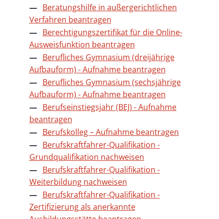
Beratungshilfe in außergerichtlichen
Verfahren beantragen
Berechtigungszertifikat für die Online-
Ausweisfunktion beantragen
Berufliches Gymnasium (dreijährige
Aufbauform) - Aufnahme beantragen
Berufliches Gymnasium (sechsjährige
Aufbauform) - Aufnahme beantragen
Berufseinstiegsjahr (BEJ) - Aufnahme
beantragen
Berufskolleg – Aufnahme beantragen
Berufskraftfahrer-Qualifikation -
Grundqualifikation nachweisen
Berufskraftfahrer-Qualifikation -
Weiterbildung nachweisen
Berufskraftfahrer-Qualifikation -
Zertifizierung als anerkannte