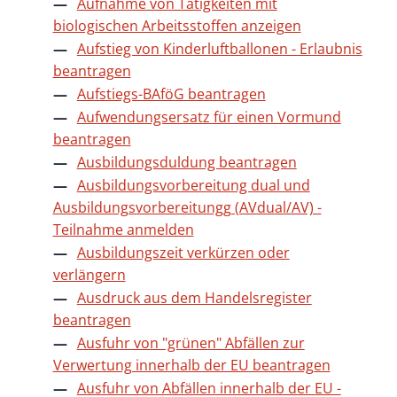
Aufnahme von Tätigkeiten mit
biologischen Arbeitsstoffen anzeigen
Aufstieg von Kinderluftballonen - Erlaubnis
beantragen
Aufstiegs-BAföG beantragen
Aufwendungsersatz für einen Vormund
beantragen
Ausbildungsduldung beantragen
Ausbildungsvorbereitung dual und
Ausbildungsvorbereitungg (AVdual/AV) -
Teilnahme anmelden
Ausbildungszeit verkürzen oder
verlängern
Ausdruck aus dem Handelsregister
beantragen
Ausfuhr von "grünen" Abfällen zur
Verwertung innerhalb der EU beantragen
Ausfuhr von Abfällen innerhalb der EU -