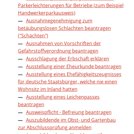
Parkerleichterungen für Betriebe (zum Beispiel
Handwerkerparkausweis)
Ausnahmegenehmigung zum
betäubungslosen Schlachten beantragen
("Schächten")
Ausnahmen von Vorschriften der
Gefahrstoffverordnung beantragen
Ausschlagung der Erbschaft erklären
Ausstellung einer Eheurkunde beantragen
Ausstellung eines Ehefähigkeitszeugnisses
für deutsche Staatsbürger, welche nie einen
Wohnsitz im Inland hatten
Ausstellung eines Leichenpasses
beantragen
Ausweispflicht - Befreiung beantragen
Auszubildende im Obst- und Gartenbau
zur Abschlussprüfung anmelden