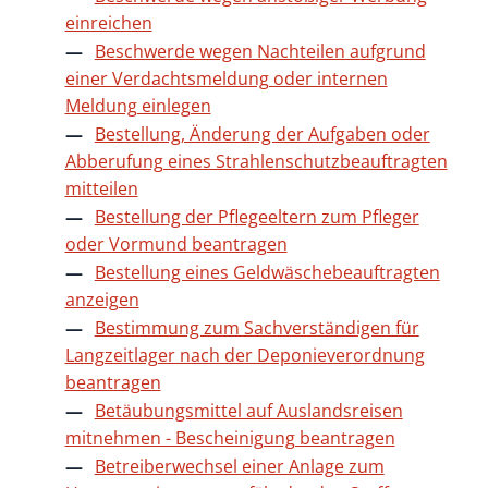
einreichen
Beschwerde wegen Nachteilen aufgrund
einer Verdachtsmeldung oder internen
Meldung einlegen
Bestellung, Änderung der Aufgaben oder
Abberufung eines Strahlenschutzbeauftragten
mitteilen
Bestellung der Pflegeeltern zum Pfleger
oder Vormund beantragen
Bestellung eines Geldwäschebeauftragten
anzeigen
Bestimmung zum Sachverständigen für
Langzeitlager nach der Deponieverordnung
beantragen
Betäubungsmittel auf Auslandsreisen
mitnehmen - Bescheinigung beantragen
Betreiberwechsel einer Anlage zum