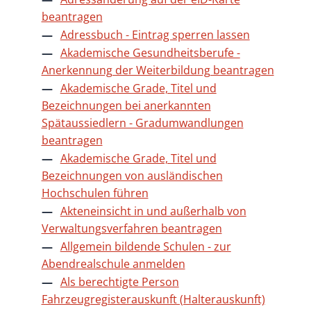
beantragen
Adressbuch - Eintrag sperren lassen
Akademische Gesundheitsberufe -
Anerkennung der Weiterbildung beantragen
Akademische Grade, Titel und
Bezeichnungen bei anerkannten
Spätaussiedlern - Gradumwandlungen
beantragen
Akademische Grade, Titel und
Bezeichnungen von ausländischen
Hochschulen führen
Akteneinsicht in und außerhalb von
Verwaltungsverfahren beantragen
Allgemein bildende Schulen - zur
Abendrealschule anmelden
Als berechtigte Person
Fahrzeugregisterauskunft (Halterauskunft)