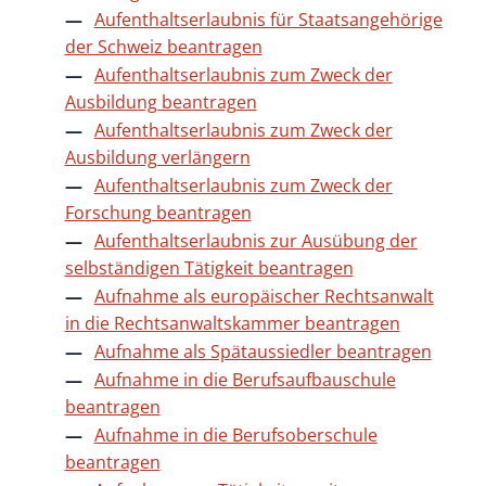
Aufenthaltserlaubnis für Staatsangehörige
der Schweiz beantragen
Aufenthaltserlaubnis zum Zweck der
Ausbildung beantragen
Aufenthaltserlaubnis zum Zweck der
Ausbildung verlängern
Aufenthaltserlaubnis zum Zweck der
Forschung beantragen
Aufenthaltserlaubnis zur Ausübung der
selbständigen Tätigkeit beantragen
Aufnahme als europäischer Rechtsanwalt
in die Rechtsanwaltskammer beantragen
Aufnahme als Spätaussiedler beantragen
Aufnahme in die Berufsaufbauschule
beantragen
Aufnahme in die Berufsoberschule
beantragen