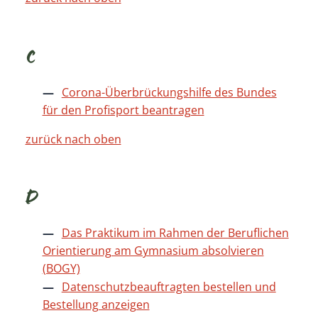
C
Corona-Überbrückungshilfe des Bundes
für den Profisport beantragen
zurück nach oben
D
Das Praktikum im Rahmen der Beruflichen
Orientierung am Gymnasium absolvieren
(BOGY)
Datenschutzbeauftragten bestellen und
Bestellung anzeigen