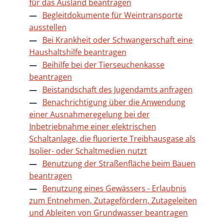
für das Ausland beantragen
Begleitdokumente für Weintransporte
ausstellen
Bei Krankheit oder Schwangerschaft eine
Haushaltshilfe beantragen
Beihilfe bei der Tierseuchenkasse
beantragen
Beistandschaft des Jugendamts anfragen
Benachrichtigung über die Anwendung
einer Ausnahmeregelung bei der
Inbetriebnahme einer elektrischen
Schaltanlage, die fluorierte Treibhausgase als
Isolier- oder Schaltmedien nutzt
Benutzung der Straßenfläche beim Bauen
beantragen
Benutzung eines Gewässers - Erlaubnis
zum Entnehmen, Zutagefördern, Zutageleiten
und Ableiten von Grundwasser beantragen