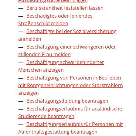
Ausbildungsstätte beantragen
Berufskrankheit feststellen lassen
Beschädigtes oder fehlendes
Straßenschild melden
Beschäftigte bei der Sozialversicherung
anmelden
Beschäftigung einer schwangeren oder
stillenden Frau melden
Beschäftigung schwerbehinderter
Menschen anzeigen
Beschäftigung von Personen in Betrieben
mit Röntgeneinrichtungen oder Störstrahlern
anzeigen
Beschäftigungsduldung beantragen
Beschäftigungserlaubnis für ausländische
Studierende beantragen
Beschäftigungserlaubnis für Personen mit
Aufenthaltsgestattung beantragen