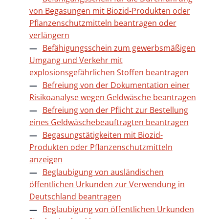
von Begasungen mit Biozid-Produkten oder
Pflanzenschutzmitteln beantragen oder
verlängern
Befähigungsschein zum gewerbsmäßigen
Umgang und Verkehr mit
explosionsgefährlichen Stoffen beantragen
Befreiung von der Dokumentation einer
Risikoanalyse wegen Geldwäsche beantragen
Befreiung von der Pflicht zur Bestellung
eines Geldwäschebeauftragten beantragen
Begasungstätigkeiten mit Biozid-
Produkten oder Pflanzenschutzmitteln
anzeigen
Beglaubigung von ausländischen
öffentlichen Urkunden zur Verwendung in
Deutschland beantragen
Beglaubigung von öffentlichen Urkunden