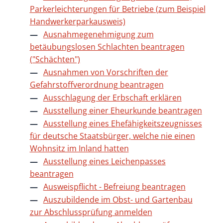
Parkerleichterungen für Betriebe (zum Beispiel
Handwerkerparkausweis)
Ausnahmegenehmigung zum
betäubungslosen Schlachten beantragen
("Schächten")
Ausnahmen von Vorschriften der
Gefahrstoffverordnung beantragen
Ausschlagung der Erbschaft erklären
Ausstellung einer Eheurkunde beantragen
Ausstellung eines Ehefähigkeitszeugnisses
für deutsche Staatsbürger, welche nie einen
Wohnsitz im Inland hatten
Ausstellung eines Leichenpasses
beantragen
Ausweispflicht - Befreiung beantragen
Auszubildende im Obst- und Gartenbau
zur Abschlussprüfung anmelden